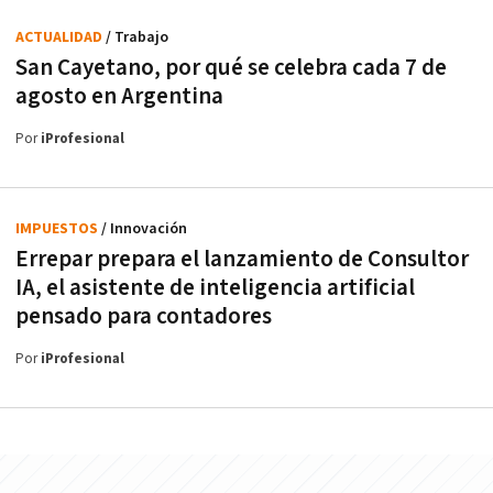
ACTUALIDAD
/ Trabajo
San Cayetano, por qué se celebra cada 7 de
agosto en Argentina
Por
iProfesional
IMPUESTOS
/ Innovación
Errepar prepara el lanzamiento de Consultor
IA, el asistente de inteligencia artificial
pensado para contadores
Por
iProfesional