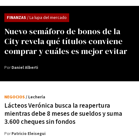
FINANZAS
/ La lupa del mercado
Nuevo semáforo de bonos de la
City revela qué títulos conviene
comprar y cuáles es mejor evitar
Por
Daniel Alberti
NEGOCIOS
/ Lechería
Lácteos Verónica busca la reapertura
mientras debe 8 meses de sueldos y suma
3.600 cheques sin fondos
Por
Patricio Eleisegui