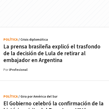
POLÍTICA
/ Crisis diplomática
La prensa brasileña explicó el trasfondo
de la decisión de Lula de retirar al
embajador en Argentina
Por
iProfesional
POLÍTICA
/ Gira por América del Sur
El Gobierno celebró la confirmación de la