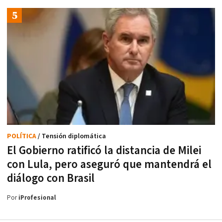
POLÍTICA
/ Tensión diplomática
El Gobierno ratificó la distancia de Milei
con Lula, pero aseguró que mantendrá el
diálogo con Brasil
Por
iProfesional