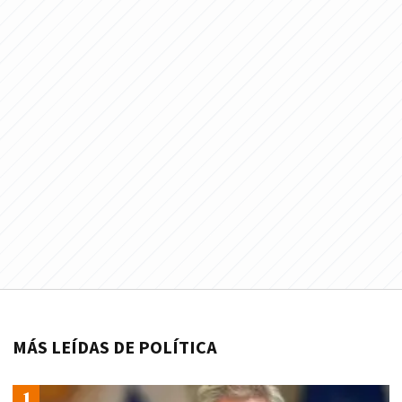
MÁS LEÍDAS DE POLÍTICA