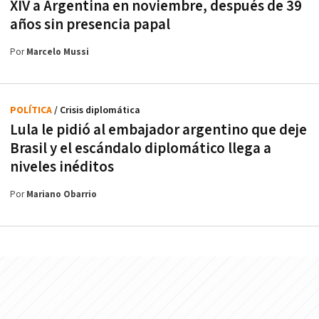
XIV a Argentina en noviembre, después de 39
años sin presencia papal
Por
Marcelo Mussi
POLÍTICA
/ Crisis diplomática
Lula le pidió al embajador argentino que deje
Brasil y el escándalo diplomático llega a
niveles inéditos
Por
Mariano Obarrio