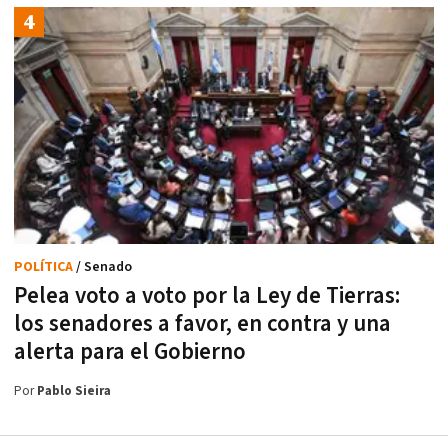
POLÍTICA
/ Senado
Pelea voto a voto por la Ley de Tierras:
los senadores a favor, en contra y una
alerta para el Gobierno
Por
Pablo Sieira