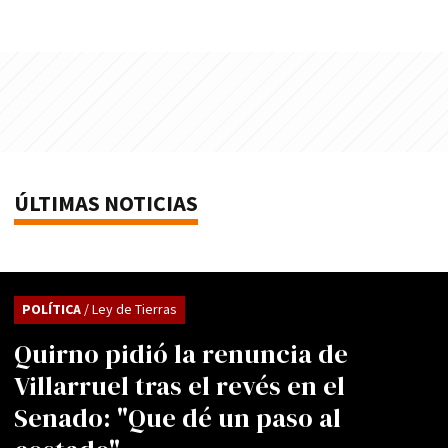
ÚLTIMAS NOTICIAS
POLÍTICA
/ Ley de Tierras
Quirno pidió la renuncia de
Villarruel tras el revés en el
Senado: "Que dé un paso al