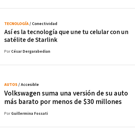
TECNOLOGÍA
/ Conectividad
Así es la tecnología que une tu celular con un
satélite de Starlink
Por
César Dergarabedian
AUTOS
/ Accesible
Volkswagen suma una versión de su auto
más barato por menos de $30 millones
Por
Guillermina Fossati