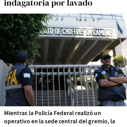
indagatoria por lavado
Mientras la Policía Federal realizó un
operativo en la sede central del gremio, la