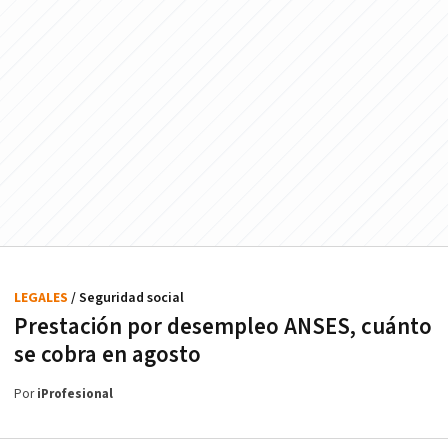
LEGALES
/ Seguridad social
Prestación por desempleo ANSES, cuánto
se cobra en agosto
Por
iProfesional