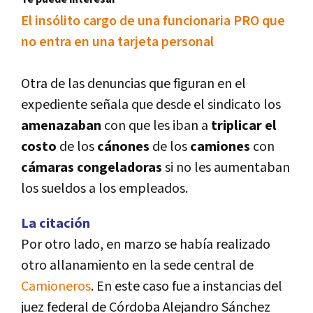
El insólito cargo de una funcionaria PRO que
no entra en una tarjeta personal
Otra de las denuncias que figuran en el
expediente señala que desde el sindicato los
amenazaban
con que les iban a
triplicar el
costo
de los
cánones
de los
camiones
con
cámaras congeladoras
si no les aumentaban
los sueldos a los empleados.
La citación
Por otro lado, en marzo se habí­a realizado
otro allanamiento en la sede central de
Camioneros
. En este caso fue a instancias del
juez federal de Córdoba Alejandro Sánchez