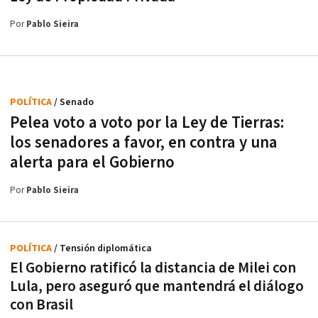
Por
Pablo Sieira
POLÍTICA
/ Senado
Pelea voto a voto por la Ley de Tierras:
los senadores a favor, en contra y una
alerta para el Gobierno
Por
Pablo Sieira
POLÍTICA
/ Tensión diplomática
El Gobierno ratificó la distancia de Milei con
Lula, pero aseguró que mantendrá el diálogo
con Brasil