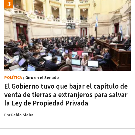
POLÍTICA
/ Giro en el Senado
El Gobierno tuvo que bajar el capítulo de
venta de tierras a extranjeros para salvar
la Ley de Propiedad Privada
Por
Pablo Sieira