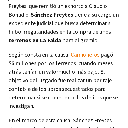
Freytes, que remitió un exhorto a Claudio
Bonadio.
Sánchez Freytes
tiene a su cargo un
expediente judicial que busca determinar si
hubo irregularidades en la compra de unos
terrenos en La Falda
para el gremio.
Según consta en la causa,
Camioneros
pagó
$6 millones por los terrenos, cuando meses
atrás tení­an un valormucho más bajo. El
objetivo del juzgado fue realizar un peritaje
contable de los libros secuestrados para
determinar si se cometieron los delitos que se
investigan.
En el marco de esta causa, Sánchez Freytes