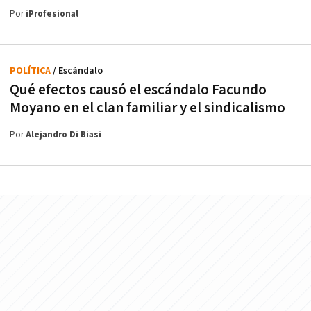
Por
iProfesional
POLÍTICA
/ Escándalo
Qué efectos causó el escándalo Facundo
Moyano en el clan familiar y el sindicalismo
Por
Alejandro Di Biasi