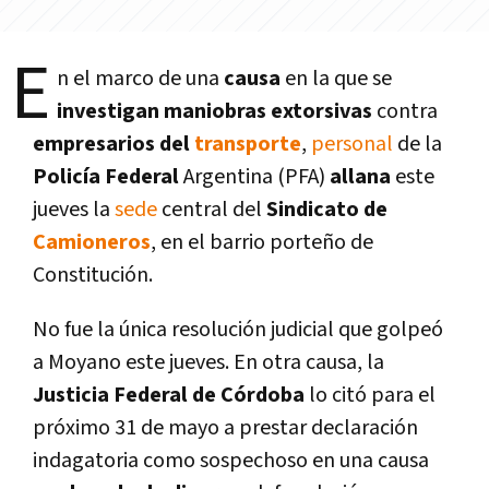
E
n el marco de una
causa
en la que se
investigan maniobras extorsivas
contra
empresarios del
transporte
,
personal
de la
Policí­a Federal
Argentina (PFA)
allana
este
jueves la
sede
central del
Sindicato de
Camioneros
, en el barrio porteño de
Constitución.
No fue la única resolución judicial que golpeó
a Moyano este jueves. En otra causa, la
Justicia Federal de Córdoba
lo citó para el
próximo 31 de mayo a prestar declaración
indagatoria como sospechoso en una causa