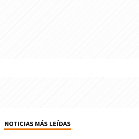
NOTICIAS MÁS LEÍDAS