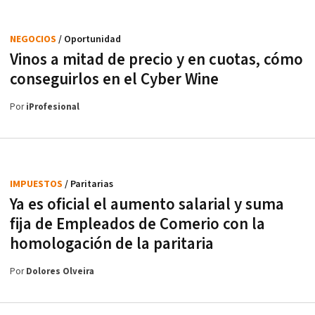
NEGOCIOS
/ Oportunidad
Vinos a mitad de precio y en cuotas, cómo
conseguirlos en el Cyber Wine
Por
iProfesional
IMPUESTOS
/ Paritarias
Ya es oficial el aumento salarial y suma
fija de Empleados de Comerio con la
homologación de la paritaria
Por
Dolores Olveira