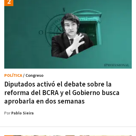
POLÍTICA
/ Congreso
Diputados activó el debate sobre la
reforma del BCRA y el Gobierno busca
aprobarla en dos semanas
Por
Pablo Sieira