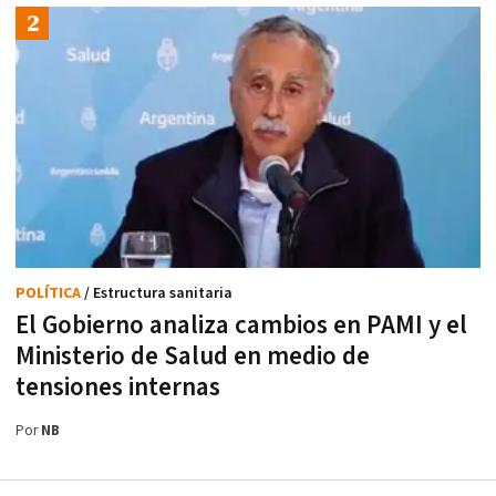
POLÍTICA
/ Estructura sanitaria
El Gobierno analiza cambios en PAMI y el
Ministerio de Salud en medio de
tensiones internas
Por
NB