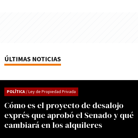
ÚLTIMAS NOTICIAS
POLÍTICA
/ Ley de Propiedad Privada
Cómo es el proyecto de desalojo
exprés que aprobó el Senado y qué
cambiará en los alquileres