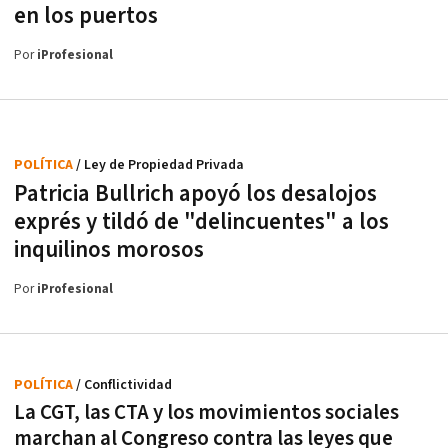
en los puertos
Por
iProfesional
POLÍTICA
/ Ley de Propiedad Privada
Patricia Bullrich apoyó los desalojos
exprés y tildó de "delincuentes" a los
inquilinos morosos
Por
iProfesional
POLÍTICA
/ Conflictividad
La CGT, las CTA y los movimientos sociales
marchan al Congreso contra las leyes que