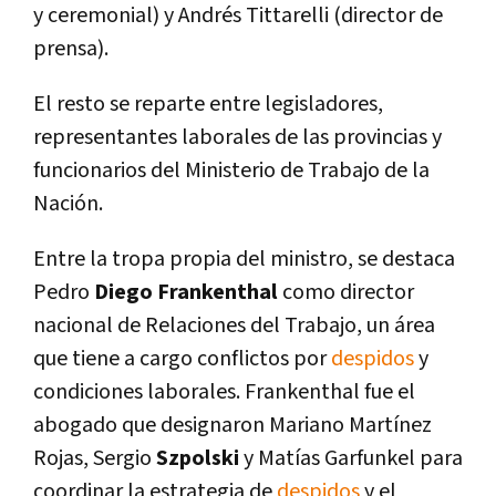
y ceremonial) y Andrés Tittarelli (director de
prensa).
El resto se reparte entre legisladores,
representantes laborales de las provincias y
funcionarios del Ministerio de Trabajo de la
Nación.
Entre la tropa propia del ministro, se destaca
Pedro
Diego Frankenthal
como director
nacional de Relaciones del Trabajo, un área
que tiene a cargo conflictos por
despidos
y
condiciones laborales. Frankenthal fue el
abogado que designaron Mariano Martí­nez
Rojas, Sergio
Szpolski
y Matí­as Garfunkel para
coordinar la estrategia de
despidos
y el