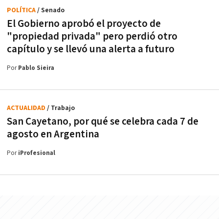
POLÍTICA
/ Senado
El Gobierno aprobó el proyecto de
"propiedad privada" pero perdió otro
capítulo y se llevó una alerta a futuro
Por
Pablo Sieira
ACTUALIDAD
/ Trabajo
San Cayetano, por qué se celebra cada 7 de
agosto en Argentina
Por
iProfesional