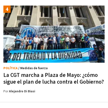
POLÍTICA
/ Medidas de fuerza
La CGT marcha a Plaza de Mayo: ¿cómo
sigue el plan de lucha contra el Gobierno?
Por
Alejandro Di Biasi