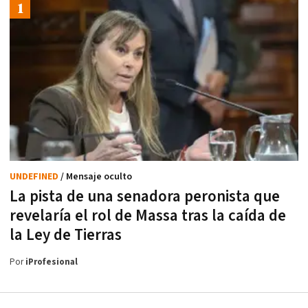
UNDEFINED
/ Mensaje oculto
La pista de una senadora peronista que
revelaría el rol de Massa tras la caída de
la Ley de Tierras
Por
iProfesional