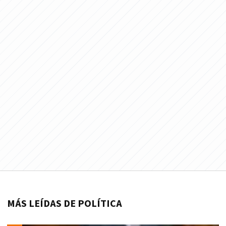
MÁS LEÍDAS DE POLÍTICA