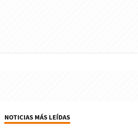
NOTICIAS MÁS LEÍDAS