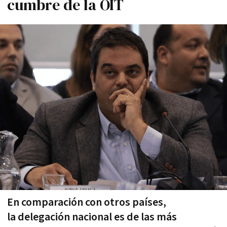
cumbre de la OIT
En comparación con otros países,
la delegación nacional es de las más