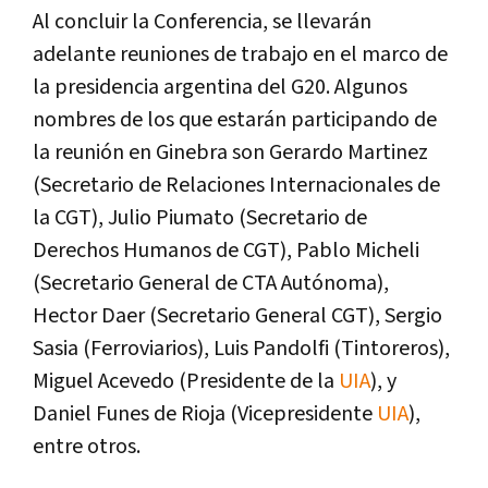
Al concluir la Conferencia, se llevarán
adelante reuniones de trabajo en el marco de
la presidencia argentina del G20. Algunos
nombres de los que estarán participando de
la reunión en Ginebra son Gerardo Martinez
(Secretario de Relaciones Internacionales de
la CGT), Julio Piumato (Secretario de
Derechos Humanos de CGT), Pablo Micheli
(Secretario General de CTA Autónoma),
Hector Daer (Secretario General CGT), Sergio
Sasia (Ferroviarios), Luis Pandolfi (Tintoreros),
Miguel Acevedo (Presidente de la
UIA
), y
Daniel Funes de Rioja (Vicepresidente
UIA
),
entre otros.