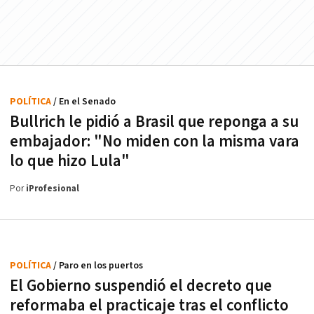
POLÍTICA
/ En el Senado
Bullrich le pidió a Brasil que reponga a su
embajador: "No miden con la misma vara
lo que hizo Lula"
Por
iProfesional
POLÍTICA
/ Paro en los puertos
El Gobierno suspendió el decreto que
reformaba el practicaje tras el conflicto