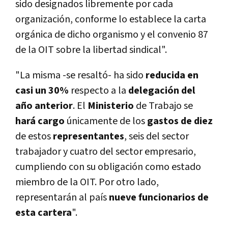
sido designados libremente por cada
organización, conforme lo establece la carta
orgánica de dicho organismo y el convenio 87
de la OIT sobre la libertad sindical".
"La misma -se resaltó- ha sido
reducida en
casi un 30%
respecto a la
delegación del
año anterior
. El
Ministerio
de Trabajo se
hará cargo
únicamente de los
gastos de diez
de estos
representantes
, seis del sector
trabajador y cuatro del sector empresario,
cumpliendo con su obligación como estado
miembro de la OIT. Por otro lado,
representarán al paí­s
nueve funcionarios de
esta cartera
".