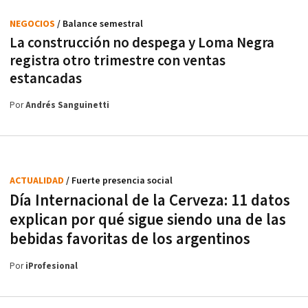
NEGOCIOS
/ Balance semestral
La construcción no despega y Loma Negra
registra otro trimestre con ventas
estancadas
Por
Andrés Sanguinetti
ACTUALIDAD
/ Fuerte presencia social
Día Internacional de la Cerveza: 11 datos
explican por qué sigue siendo una de las
bebidas favoritas de los argentinos
Por
iProfesional