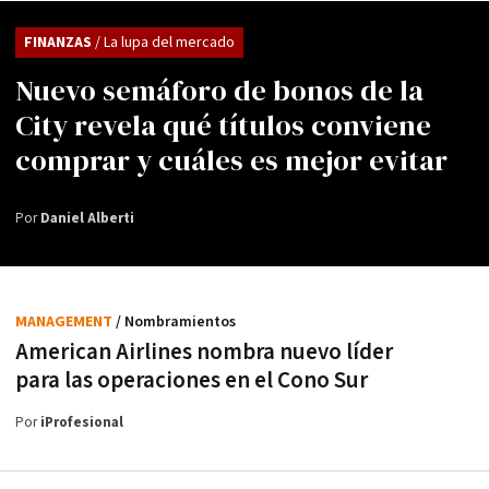
FINANZAS
/ La lupa del mercado
Nuevo semáforo de bonos de la
City revela qué títulos conviene
comprar y cuáles es mejor evitar
Por
Daniel Alberti
MANAGEMENT
/ Nombramientos
American Airlines nombra nuevo líder
para las operaciones en el Cono Sur
Por
iProfesional