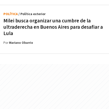
POLÍTICA
/ Política exterior
Milei busca organizar una cumbre de la
ultraderecha en Buenos Aires para desafiar a
Lula
Por
Mariano Obarrio