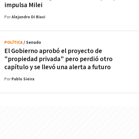
impulsa Milei
Por
Alejandro Di Biasi
POLÍTICA
/ Senado
El Gobierno aprobó el proyecto de
"propiedad privada" pero perdió otro
capítulo y se llevó una alerta a futuro
Por
Pablo Sieira