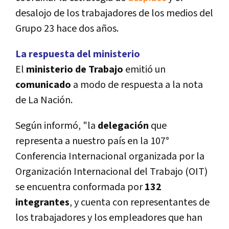
desalojo de los trabajadores de los medios del
Grupo 23 hace dos años.
La respuesta del ministerio
El
ministerio de Trabajo
emitió un
comunicado
a modo de respuesta a la nota
de La Nación.
Según informó, "la
delegación
que
representa a nuestro paí­s en la 107°
Conferencia Internacional organizada por la
Organización Internacional del Trabajo (OIT)
se encuentra conformada por
132
integrantes
, y cuenta con representantes de
los trabajadores y los empleadores que han