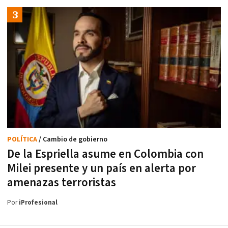
POLÍTICA
/ Cambio de gobierno
De la Espriella asume en Colombia con
Milei presente y un país en alerta por
amenazas terroristas
Por
iProfesional