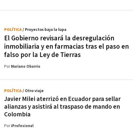
POLÍTICA
/ Proyectos bajo la lupa
El Gobierno revisará la desregulación
inmobiliaria y en farmacias tras el paso en
falso por la Ley de Tierras
Por
Mariano Obarrio
POLÍTICA
/ Otro viaje
Javier Milei aterrizó en Ecuador para sellar
alianzas y asistirá al traspaso de mando en
Colombia
Por
iProfesional