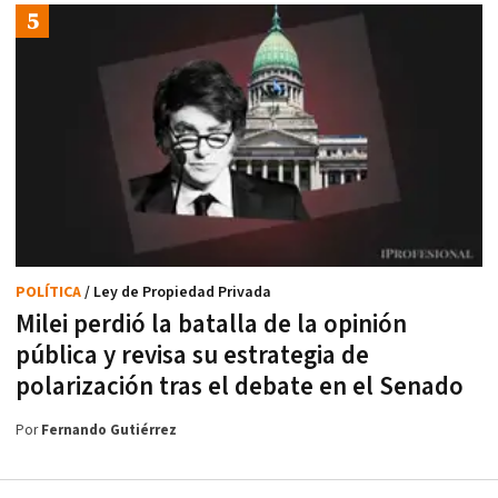
POLÍTICA
/ Ley de Propiedad Privada
Milei perdió la batalla de la opinión
pública y revisa su estrategia de
polarización tras el debate en el Senado
Por
Fernando Gutiérrez