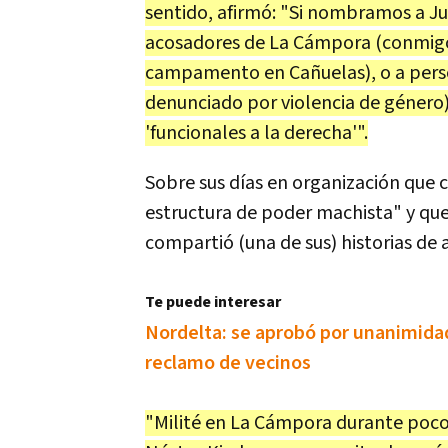
sentido, afirmó: "Si nombramos a 
acosadores de La Cámpora (conmigo
campamento en Cañuelas), o a pers
denunciado por violencia de género)
'funcionales a la derecha'".
Sobre sus días en organización que 
estructura de poder machista" y que 
compartió (una de sus) historias de 
Te puede interesar
Nordelta: se aprobó por unanimidad 
reclamo de vecinos
"Milité en La Cámpora durante poco 