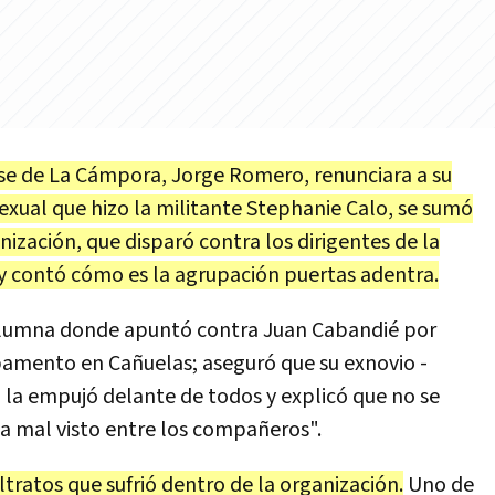
se de La Cámpora, Jorge Romero, renunciara a su
exual que hizo la militante Stephanie Calo, se sumó
ización, que disparó contra los dirigentes de la
y contó cómo es la agrupación puertas adentra.
olumna donde apuntó contra Juan Cabandié por
amento en Cañuelas; aseguró que su exnovio -
la empujó delante de todos y explicó que no se
a mal visto entre los compañeros".
ltratos que sufrió dentro de la organización.
Uno de