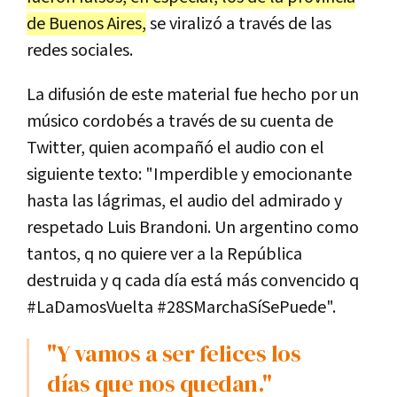
de Buenos Aires,
se viralizó a través de las
redes sociales.
La difusión de este material fue hecho por un
músico cordobés a través de su cuenta de
Twitter, quien acompañó el audio con el
siguiente texto: "Imperdible y emocionante
hasta las lágrimas, el audio del admirado y
respetado Luis Brandoni. Un argentino como
tantos, q no quiere ver a la República
destruida y q cada día está más convencido q
#LaDamosVuelta #28SMarchaSíSePuede".
"Y vamos a ser felices los
días que nos quedan."