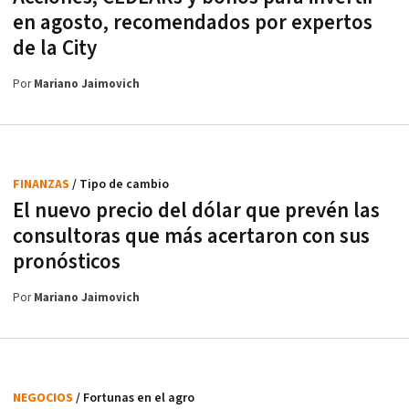
en agosto, recomendados por expertos
de la City
Por
Mariano Jaimovich
FINANZAS
/ Tipo de cambio
El nuevo precio del dólar que prevén las
consultoras que más acertaron con sus
pronósticos
Por
Mariano Jaimovich
NEGOCIOS
/ Fortunas en el agro