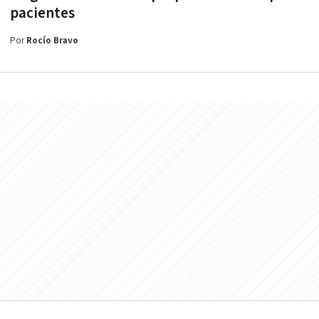
pacientes
Por
Rocío Bravo