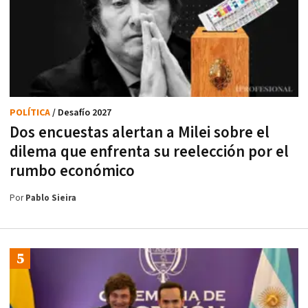
POLÍTICA
/ Desafío 2027
Dos encuestas alertan a Milei sobre el
dilema que enfrenta su reelección por el
rumbo económico
Por
Pablo Sieira