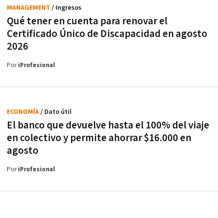
MANAGEMENT
/ Ingresos
Qué tener en cuenta para renovar el
Certificado Único de Discapacidad en agosto
2026
Por
iProfesional
ECONOMÍA
/ Dato útil
El banco que devuelve hasta el 100% del viaje
en colectivo y permite ahorrar $16.000 en
agosto
Por
iProfesional