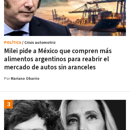
POLÍTICA
/ Crisis automotriz
Milei pide a México que compren más
alimentos argentinos para reabrir el
mercado de autos sin aranceles
Por
Mariano Obarrio