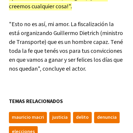
creemos cualquier cosa!".
"Esto no es así, mi amor. La fiscalización la
está organizando Guillermo Dietrich (ministro
de Transporte) que es un hombre capaz. Tené
toda la fe que tenés vos para tus convicciones
en que vamos a ganar y ser felices los días que
nos quedan", concluye el actor.
TEMAS RELACIONADOS
mauricio macri
justicia
delito
denuncia
elecciones