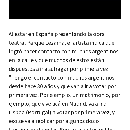
Al estar en España presentando la obra
teatral Parque Lezama, el artista indica que
logró hacer contacto con muchos argentinos
en la calle y que muchos de estos están
dispuestos a ir a sufragar por primera vez.
"Tengo el contacto con muchos argentinos
desde hace 30 años y que van a ir a votar por
primera vez. Por ejemplo, un matrimonio, por
ejemplo, que vive acá en Madrid, va a ir a
Lisboa (Portugal) a votar por primera vez, y
eso se va a replicar por algunos dos o
trescientos de miles. Son trescientos mil los