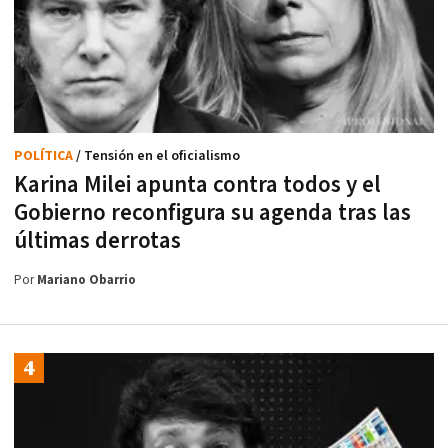
POLÍTICA
/ Tensión en el oficialismo
Karina Milei apunta contra todos y el
Gobierno reconfigura su agenda tras las
últimas derrotas
Por
Mariano Obarrio