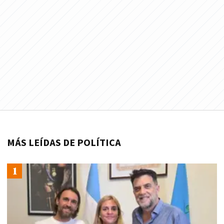
MÁS LEÍDAS DE POLÍTICA