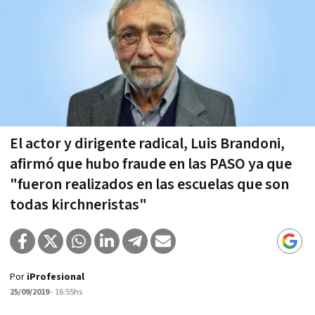
El actor y dirigente radical, Luis Brandoni,
afirmó que hubo fraude en las PASO ya que
"fueron realizados en las escuelas que son
todas kirchneristas"
Por
iProfesional
25/09/2019
- 16:55hs