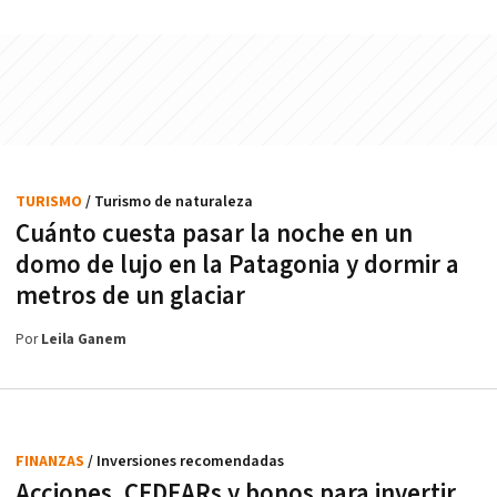
TURISMO
/ Turismo de naturaleza
Cuánto cuesta pasar la noche en un
domo de lujo en la Patagonia y dormir a
metros de un glaciar
Por
Leila Ganem
FINANZAS
/ Inversiones recomendadas
Acciones, CEDEARs y bonos para invertir