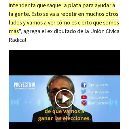
intendenta que saque la plata para ayudar a
la gente. Esto se va a repetir en muchos otros
lados y vamos a ver cómo es cierto que somos
más
", agrega el ex diputado de la Unión Cívica
Radical.