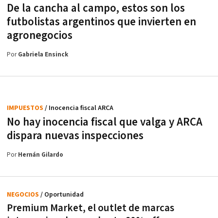
De la cancha al campo, estos son los
futbolistas argentinos que invierten en
agronegocios
Por
Gabriela Ensinck
IMPUESTOS
/ Inocencia fiscal ARCA
No hay inocencia fiscal que valga y ARCA
dispara nuevas inspecciones
Por
Hernán Gilardo
NEGOCIOS
/ Oportunidad
Premium Market, el outlet de marcas