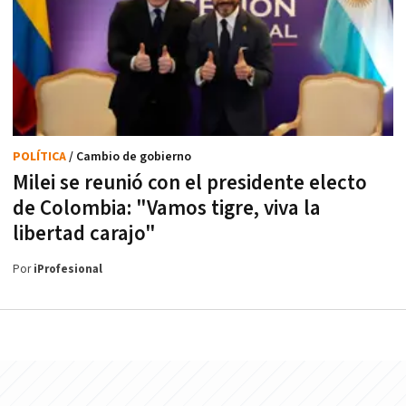
POLÍTICA
/ Cambio de gobierno
Milei se reunió con el presidente electo
de Colombia: "Vamos tigre, viva la
libertad carajo"
Por
iProfesional