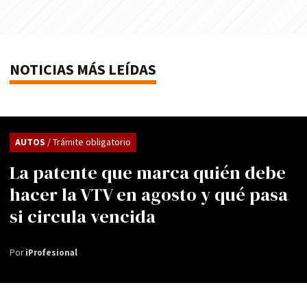
NOTICIAS MÁS LEÍDAS
AUTOS
/ Trámite obligatorio
La patente que marca quién debe
hacer la VTV en agosto y qué pasa
si circula vencida
Por
iProfesional