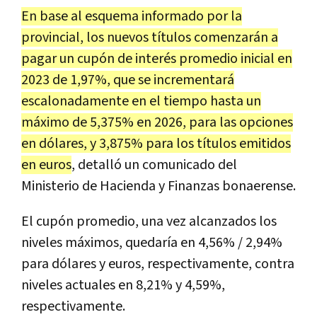
En base al esquema informado por la
provincial, los nuevos títulos comenzarán a
pagar un cupón de interés promedio inicial en
2023 de 1,97%, que se incrementará
escalonadamente en el tiempo hasta un
máximo de 5,375% en 2026, para las opciones
en dólares, y 3,875% para los títulos emitidos
en euros
, detalló un comunicado del
Ministerio de Hacienda y Finanzas bonaerense.
El cupón promedio, una vez alcanzados los
niveles máximos, quedaría en 4,56% / 2,94%
para dólares y euros, respectivamente, contra
niveles actuales en 8,21% y 4,59%,
respectivamente.