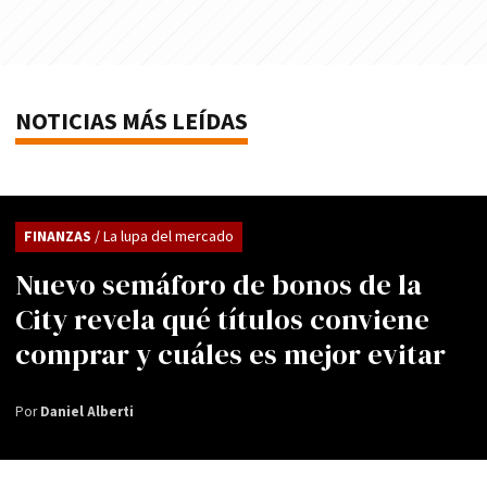
NOTICIAS MÁS LEÍDAS
FINANZAS
/ La lupa del mercado
Nuevo semáforo de bonos de la
City revela qué títulos conviene
comprar y cuáles es mejor evitar
Por
Daniel Alberti