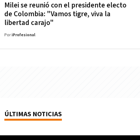
Milei se reunió con el presidente electo
de Colombia: "Vamos tigre, viva la
libertad carajo"
Por
iProfesional
ÚLTIMAS NOTICIAS