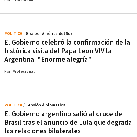
Por
iProfesional
POLÍTICA
/ Gira por América del Sur
El Gobierno celebró la confirmación de la
histórica visita del Papa Leon VIV la
Argentina: "Enorme alegría"
Por
iProfesional
POLÍTICA
/ Tensión diplomática
El Gobierno argentino salió al cruce de
Brasil tras el anuncio de Lula que degrada
las relaciones bilaterales