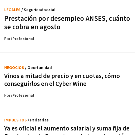
LEGALES
/ Seguridad social
Prestación por desempleo ANSES, cuánto
se cobra en agosto
Por
iProfesional
NEGOCIOS
/ Oportunidad
Vinos a mitad de precio y en cuotas, cómo
conseguirlos en el Cyber Wine
Por
iProfesional
IMPUESTOS
/ Paritarias
Ya es oficial el aumento salarial y suma fija de