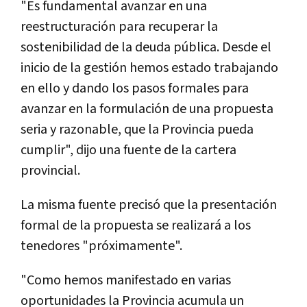
"Es fundamental avanzar en una
reestructuración para recuperar la
sostenibilidad de la deuda pública. Desde el
inicio de la gestión hemos estado trabajando
en ello y dando los pasos formales para
avanzar en la formulación de una propuesta
seria y razonable, que la Provincia pueda
cumplir", dijo una fuente de la cartera
provincial.
La misma fuente precisó que la presentación
formal de la propuesta se realizará a los
tenedores "próximamente".
"Como hemos manifestado en varias
oportunidades la Provincia acumula un