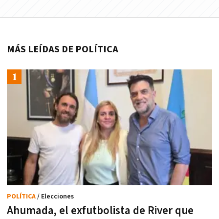
MÁS LEÍDAS DE POLÍTICA
POLÍTICA
/ Elecciones
Ahumada, el exfutbolista de River que