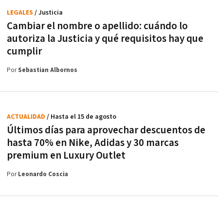
LEGALES
/ Justicia
Cambiar el nombre o apellido: cuándo lo
autoriza la Justicia y qué requisitos hay que
cumplir
Por
Sebastian Albornos
ACTUALIDAD
/ Hasta el 15 de agosto
Últimos días para aprovechar descuentos de
hasta 70% en Nike, Adidas y 30 marcas
premium en Luxury Outlet
Por
Leonardo Coscia