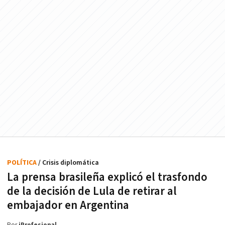
POLÍTICA
/ Crisis diplomática
La prensa brasileña explicó el trasfondo
de la decisión de Lula de retirar al
embajador en Argentina