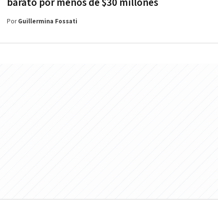
barato por menos de $30 millones
Por
Guillermina Fossati