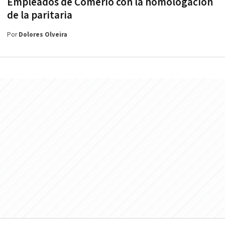
Empleados de Comerio con la homologación
de la paritaria
Por
Dolores Olveira