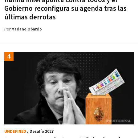
Gobierno reconfigura su agenda tras las
últimas derrotas
Por
Mariano Obarrio
UNDEFINED
/ Desafío 2027