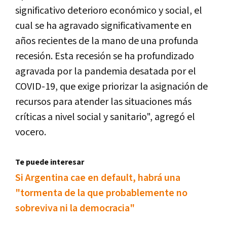
significativo deterioro económico y social, el
cual se ha agravado significativamente en
años recientes de la mano de una profunda
recesión. Esta recesión se ha profundizado
agravada por la pandemia desatada por el
COVID-19, que exige priorizar la asignación de
recursos para atender las situaciones más
críticas a nivel social y sanitario", agregó el
vocero.
Te puede interesar
Si Argentina cae en default, habrá una
"tormenta de la que probablemente no
sobreviva ni la democracia"