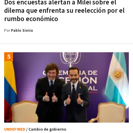
Dos encuestas alertan a Milei sobre el
dilema que enfrenta su reelección por el
rumbo económico
Por
Pablo Sieira
UNDEFINED
/ Cambio de gobierno