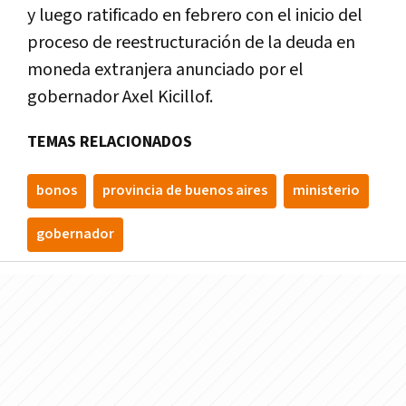
y luego ratificado en febrero con el inicio del
proceso de reestructuración de la deuda en
moneda extranjera anunciado por el
gobernador Axel Kicillof.
TEMAS RELACIONADOS
bonos
provincia de buenos aires
ministerio
gobernador