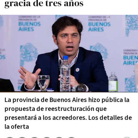
gracia de tres años
La provincia de Buenos Aires hizo pública la
propuesta de reestructuración que
presentará a los acreedores. Los detalles de
la oferta