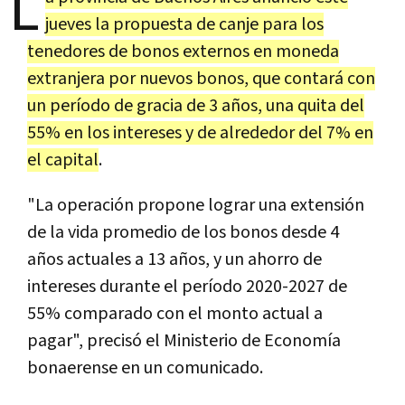
L
jueves la propuesta de canje para los
tenedores de bonos externos en moneda
extranjera por nuevos bonos, que contará con
un período de gracia de 3 años, una quita del
55% en los intereses y de alrededor del 7% en
el capital
.
"La operación propone lograr una extensión
de la vida promedio de los bonos desde 4
años actuales a 13 años, y un ahorro de
intereses durante el período 2020-2027 de
55% comparado con el monto actual a
pagar", precisó el Ministerio de Economía
bonaerense en un comunicado.