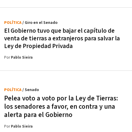
POLÍTICA
/ Giro en el Senado
El Gobierno tuvo que bajar el capítulo de
venta de tierras a extranjeros para salvar la
Ley de Propiedad Privada
Por
Pablo Sieira
POLÍTICA
/ Senado
Pelea voto a voto por la Ley de Tierras:
los senadores a favor, en contra y una
alerta para el Gobierno
Por
Pablo Sieira