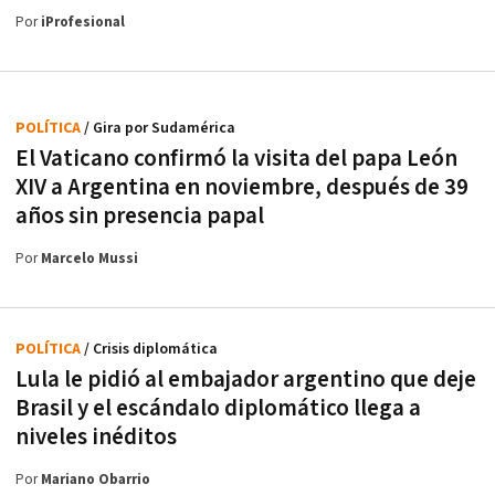
Por
iProfesional
POLÍTICA
/ Gira por Sudamérica
El Vaticano confirmó la visita del papa León
XIV a Argentina en noviembre, después de 39
años sin presencia papal
Por
Marcelo Mussi
POLÍTICA
/ Crisis diplomática
Lula le pidió al embajador argentino que deje
Brasil y el escándalo diplomático llega a
niveles inéditos
Por
Mariano Obarrio