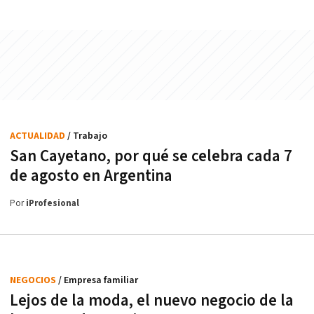
ACTUALIDAD
/ Trabajo
San Cayetano, por qué se celebra cada 7
de agosto en Argentina
Por
iProfesional
NEGOCIOS
/ Empresa familiar
Lejos de la moda, el nuevo negocio de la