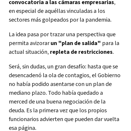
convocatoria a las cámaras empresarias
,
en especial de aquéllas vinculadas a los
sectores más golpeados por la pandemia.
La idea pasa por trazar una perspectiva que
permita avizorar
un "plan de salida"
para la
actual situación,
repleta de restricciones
.
Será, sin dudas, un gran desafío: hasta que se
desencadenó la ola de contagios, el Gobierno
no había podido asentarse con un plan de
mediano plazo. Todo había quedado a
merced de una buena negociación de la
deuda. Es la primera vez que los propios
funcionarios advierten que pueden dar vuelta
esa página.