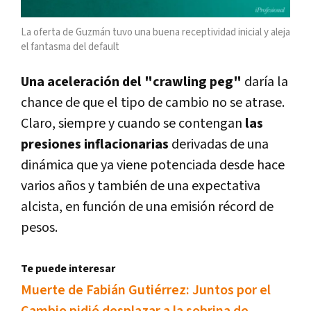
La oferta de Guzmán tuvo una buena receptividad inicial y aleja
el fantasma del default
Una aceleración del "crawling peg"
daría la
chance de que el tipo de cambio no se atrase.
Claro, siempre y cuando se contengan
las
presiones inflacionarias
derivadas de una
dinámica que ya viene potenciada desde hace
varios años y también de una expectativa
alcista, en función de una emisión récord de
pesos.
Te puede interesar
Muerte de Fabián Gutiérrez: Juntos por el