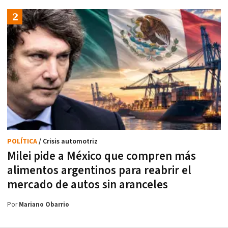
POLÍTICA
/ Crisis automotriz
Milei pide a México que compren más
alimentos argentinos para reabrir el
mercado de autos sin aranceles
Por
Mariano Obarrio