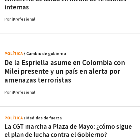
internas
Por
iProfesional
POLÍTICA
/ Cambio de gobierno
De la Espriella asume en Colombia con
Milei presente y un país en alerta por
amenazas terroristas
Por
iProfesional
POLÍTICA
/ Medidas de fuerza
La CGT marcha a Plaza de Mayo: ¿cómo sigue
el plan de lucha contra el Gobierno?