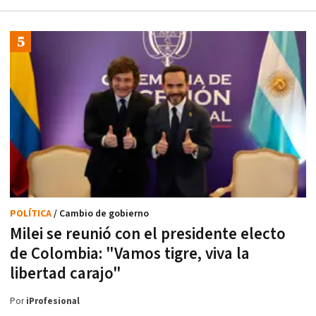
POLÍTICA
/ Cambio de gobierno
Milei se reunió con el presidente electo
de Colombia: "Vamos tigre, viva la
libertad carajo"
Por
iProfesional