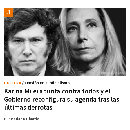
POLÍTICA
/ Tensión en el oficialismo
Karina Milei apunta contra todos y el
Gobierno reconfigura su agenda tras las
últimas derrotas
Por
Mariano Obarrio