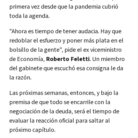
primera vez desde que la pandemia cubrió
toda la agenda.
"Ahora es tiempo de tener audacia. Hay que
redoblar el esfuerzo y poner más plata en el
bolsillo de la gente", pide el ex viceministro
de Economía,
Roberto Feletti
. Un miembro
del gabinete que escuchó esa consigna le da
la razón.
Las próximas semanas, entonces, y bajo la
premisa de que todo se encarrile con la
negociación de la deuda, será el tiempo de
evaluar la reacción oficial para saltar al
próximo capítulo.