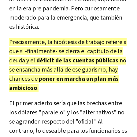
en la era pre pandemia. Pero curiosamente
moderado para la emergencia, que también
es histórica.
Precisamente, la hipótesis de trabajo refiere a
que si -finalmente- se cierra el capítulo de la
deuda y el
déficit de las cuentas públicas
no
se ensancha más allá de ese guarismo, hay
chances de
poner en marcha un plan más
ambicioso
.
El primer acierto sería que las brechas entre
los dólares "paralelo" y los "alternativos" no
se agranden respecto del "oficial". Al
contrario, lo deseable para los funcionarios es