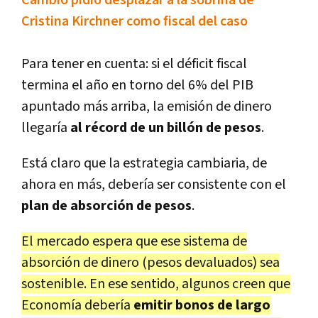
Cambio pidió desplazar a la sobrina de
Cristina Kirchner como fiscal del caso
Para tener en cuenta: si el déficit fiscal
termina el año en torno del 6% del PIB
apuntado más arriba, la emisión de dinero
llegaría
al récord de un billón de pesos
.
Está claro que la estrategia cambiaria, de
ahora en más, debería ser consistente con el
plan de absorción de pesos
.
El mercado espera que ese sistema de
absorción de dinero (pesos devaluados) sea
sostenible. En ese sentido, algunos creen que
Economía debería
emitir bonos de largo