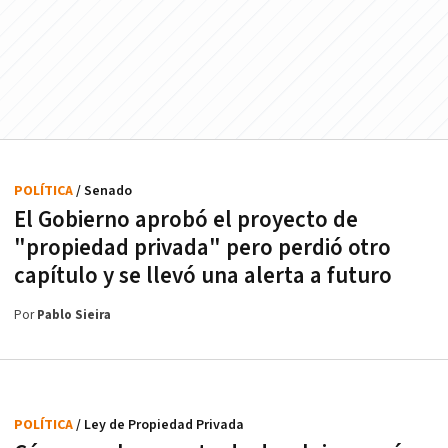
POLÍTICA
/ Senado
El Gobierno aprobó el proyecto de
"propiedad privada" pero perdió otro
capítulo y se llevó una alerta a futuro
Por
Pablo Sieira
POLÍTICA
/ Ley de Propiedad Privada