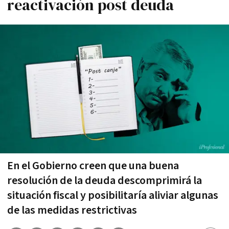
reactivación post deuda
En el Gobierno creen que una buena
resolución de la deuda descomprimirá la
situación fiscal y posibilitaría aliviar algunas
de las medidas restrictivas