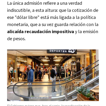
La única admisión refiere a una verdad
indiscutible, a esta altura: que la cotización de
ese "dólar libre" está más ligada a la política
monetaria, que a su vez guarda relación con la
alicaída recaudación impositiva
y la emisión
de pesos.