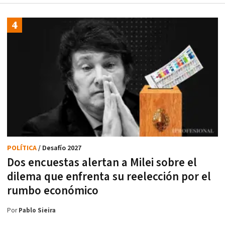
POLÍTICA
/ Desafío 2027
Dos encuestas alertan a Milei sobre el
dilema que enfrenta su reelección por el
rumbo económico
Por
Pablo Sieira