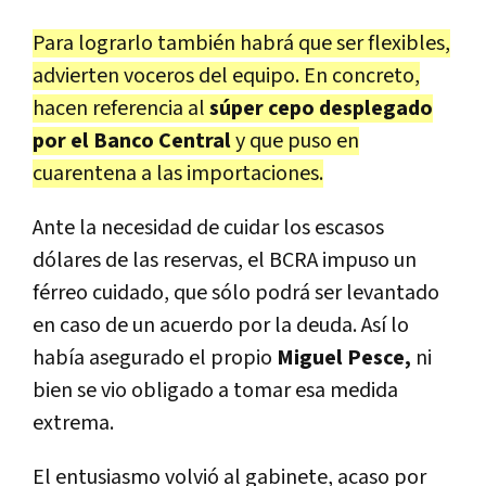
Para lograrlo también habrá que ser flexibles,
advierten voceros del equipo. En concreto,
hacen referencia al
súper cepo desplegado
por el Banco Central
y que puso en
cuarentena a las importaciones.
Ante la necesidad de cuidar los escasos
dólares de las reservas, el BCRA impuso un
férreo cuidado, que sólo podrá ser levantado
en caso de un acuerdo por la deuda. Así lo
había asegurado el propio
Miguel Pesce,
ni
bien se vio obligado a tomar esa medida
extrema.
El entusiasmo volvió al gabinete, acaso por