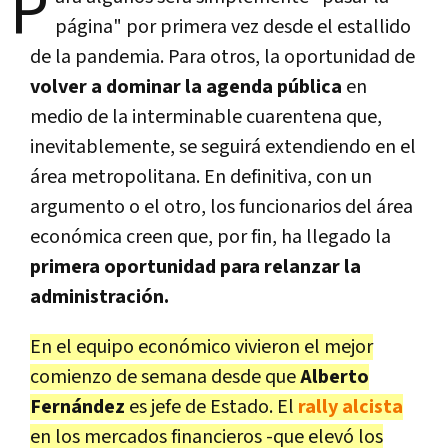
P
página" por primera vez desde el estallido
de la pandemia. Para otros, la oportunidad de
volver a dominar la agenda pública
en
medio de la interminable cuarentena que,
inevitablemente, se seguirá extendiendo en el
área metropolitana. En definitiva, con un
argumento o el otro, los funcionarios del área
económica creen que, por fin, ha llegado la
primera oportunidad para relanzar la
administración.
En el equipo económico vivieron el mejor
comienzo de semana desde que
Alberto
Fernández
es jefe de Estado. El
rally alcista
en los mercados financieros -que elevó los