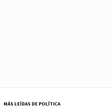
MÁS LEÍDAS DE POLÍTICA