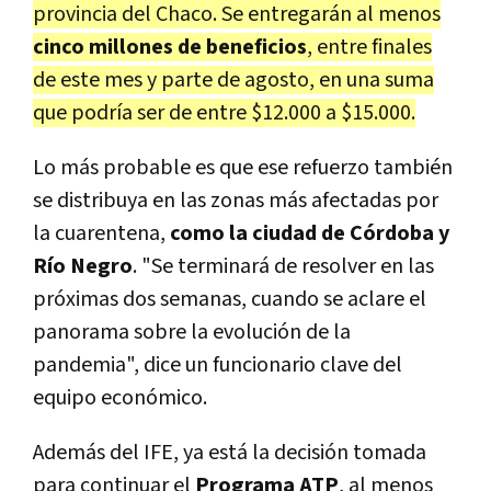
provincia del Chaco. Se entregarán al menos
cinco millones de beneficios
, entre finales
de este mes y parte de agosto, en una suma
que podría ser de entre $12.000 a $15.000.
Lo más probable es que ese refuerzo también
se distribuya en las zonas más afectadas por
la cuarentena,
como la ciudad de Córdoba y
Río Negro
. "Se terminará de resolver en las
próximas dos semanas, cuando se aclare el
panorama sobre la evolución de la
pandemia", dice un funcionario clave del
equipo económico.
Además del IFE, ya está la decisión tomada
para continuar el
Programa ATP
, al menos