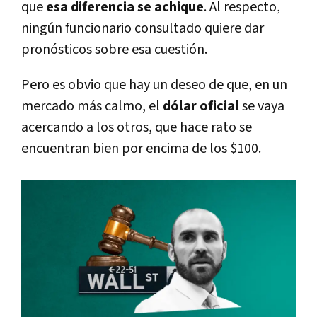
que
esa diferencia se achique
. Al respecto,
ningún funcionario consultado quiere dar
pronósticos sobre esa cuestión.
Pero es obvio que hay un deseo de que, en un
mercado más calmo, el
dólar oficial
se vaya
acercando a los otros, que hace rato se
encuentran bien por encima de los $100.