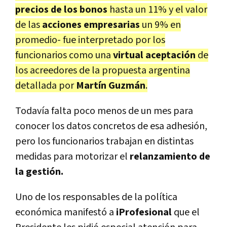
precios de los bonos
hasta un 11% y el valor
de las
acciones empresarias
un 9% en
promedio- fue interpretado por los
funcionarios como una
virtual aceptación
de
los acreedores de la propuesta argentina
detallada por
Martín Guzmán
.
Todavía falta poco menos de un mes para
conocer los datos concretos de esa adhesión,
pero los funcionarios trabajan en distintas
medidas para motorizar el
relanzamiento de
la gestión.
Uno de los responsables de la política
económica manifestó a
iProfesional
que el