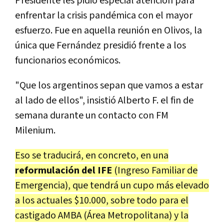
Presidente les pidió especial atención para
enfrentar la crisis pandémica con el mayor
esfuerzo. Fue en aquella reunión en Olivos, la
única que Fernández presidió frente a los
funcionarios económicos.
"Que los argentinos sepan que vamos a estar
al lado de ellos", insistió Alberto F. el fin de
semana durante un contacto con FM
Milenium.
Eso se traducirá, en concreto, en una
reformulación del IFE
(Ingreso Familiar de
Emergencia), que tendrá un cupo más elevado
a los actuales $10.000, sobre todo para el
castigado AMBA (Área Metropolitana) y la