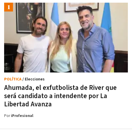
POLÍTICA
/ Elecciones
Ahumada, el exfutbolista de River que
será candidato a intendente por La
Libertad Avanza
Por
iProfesional