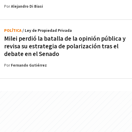
Por
Alejandro Di Biasi
POLÍTICA
/ Ley de Propiedad Privada
Milei perdió la batalla de la opinión pública y
revisa su estrategia de polarización tras el
debate en el Senado
Por
Fernando Gutiérrez