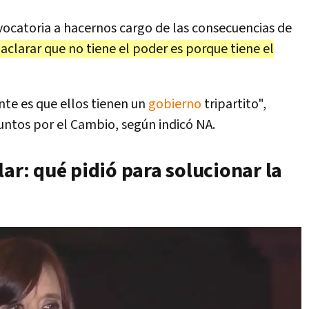
ocatoria a hacernos cargo de las consecuencias de
aclarar que no tiene el poder es porque tiene el
te es que ellos tienen un
gobierno
tripartito",
untos por el Cambio, según indicó NA.
lar: qué pidió para solucionar la