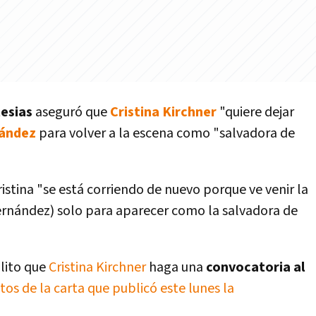
esias
aseguró que
Cristina Kirchner
"quiere dejar
nández
para volver a la escena como "salvadora de
ristina "se está corriendo de nuevo porque ve venir la
(Fernández) solo para aparecer como la salvadora de
lito que
Cristina Kirchner
haga una
convocatoria al
tos de la carta que publicó este lunes la