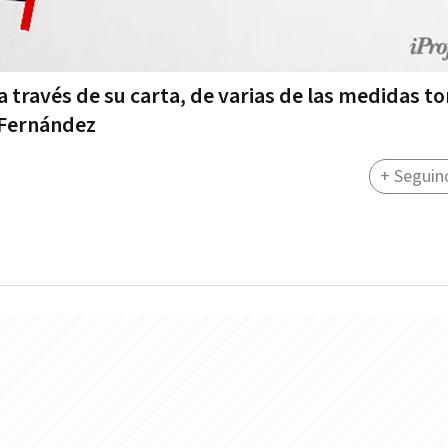
 a través de su carta, de varias de las medidas 
o Fernández
+ Seguin