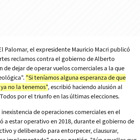
 El Palomar, el expresidente Mauricio Macri publicó
rtes reclamos contra el gobierno de Alberto
ón de dejar de operar vuelos comerciales a la que
eológica".
"Si teníamos alguna esperanza de que
 ya no la tenemos"
, escribió haciendo alusión al
Todos por el triunfo en las últimas elecciones.
 inexistencia de operaciones comerciales en el
ó a estar operativo en 2018, durante el gobierno de
activo y deliberado para entorpecer, clausurar,