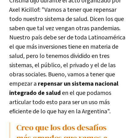
Cristina dijo durante el acto organizado por
Axel Kicillof: "Vamos a tener que repensar
todo nuestro sistema de salud. Dicen los que
saben que tal vez vengan otras pandemias.
Nuestro país debe ser de toda Latinoamérica
el que más inversiones tiene en materia de
salud, pero lo tenemos dividido en tres
sistemas, el público, el privado y el de las
obras sociales. Bueno, vamos a tener que
empezar a
repensar un sistema nacional
integrado de salud
en el que podamos
articular todo esto para ser un uso más
eficiente de lo que hay en la Argentina".
Creo que los dos desafíos