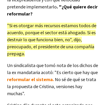
la vicepresidenta y con qué velocidad
pretende implementarlo
. "¿Qué quiere decir
reformular?
"Si es otorgar más recursos estamos todos de
acuerdo, porque el sector está ahogado. Si es
destruir lo que funciona bien, no", dijo,
preocupado, el presidente de una compañía
prepaga.
Un sindicalista que tomó nota de los dichos de
la ex mandataria acotó: "Es cierto que hay que
reformular el sistema.
No sé de qué se trata
la propuesta de Cristina, versiones hay
muchas".