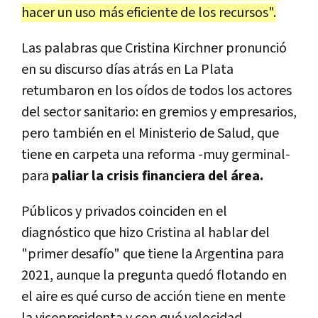
hacer un uso más eficiente de los recursos".
Las palabras que Cristina Kirchner pronunció
en su discurso días atrás en La Plata
retumbaron en los oídos de todos los actores
del sector sanitario: en gremios y empresarios,
pero también en el Ministerio de Salud, que
tiene en carpeta una reforma -muy germinal-
para
paliar la crisis financiera del área.
Públicos y privados coinciden en el
diagnóstico que hizo Cristina al hablar del
"primer desafío" que tiene la Argentina para
2021, aunque la pregunta quedó flotando en
el aire es qué curso de acción tiene en mente