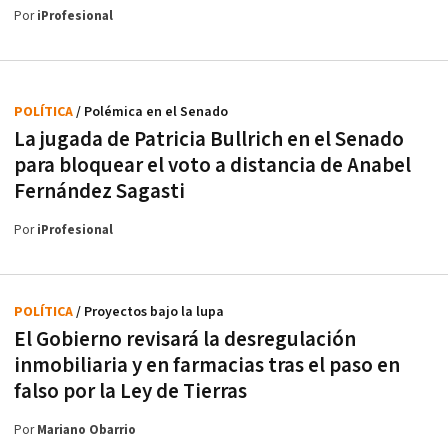
Por
iProfesional
POLÍTICA
/ Polémica en el Senado
La jugada de Patricia Bullrich en el Senado
para bloquear el voto a distancia de Anabel
Fernández Sagasti
Por
iProfesional
POLÍTICA
/ Proyectos bajo la lupa
El Gobierno revisará la desregulación
inmobiliaria y en farmacias tras el paso en
falso por la Ley de Tierras
Por
Mariano Obarrio