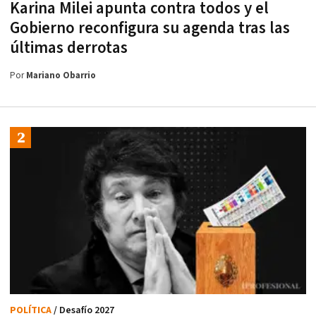
Karina Milei apunta contra todos y el
Gobierno reconfigura su agenda tras las
últimas derrotas
Por
Mariano Obarrio
POLÍTICA
/ Desafío 2027