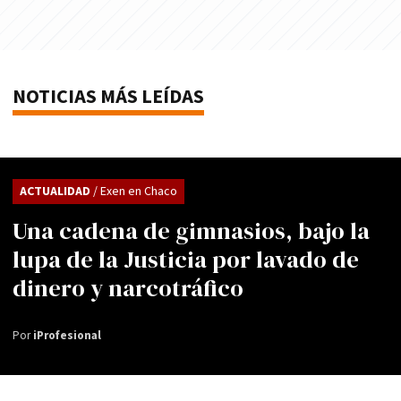
NOTICIAS MÁS LEÍDAS
ACTUALIDAD
/ Exen en Chaco
Una cadena de gimnasios, bajo la
lupa de la Justicia por lavado de
dinero y narcotráfico
Por
iProfesional