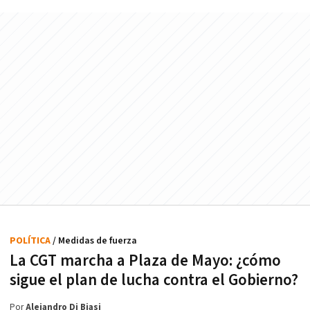
POLÍTICA
/ Medidas de fuerza
La CGT marcha a Plaza de Mayo: ¿cómo
sigue el plan de lucha contra el Gobierno?
Por
Alejandro Di Biasi