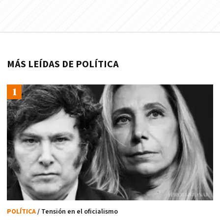
MÁS LEÍDAS DE POLÍTICA
POLÍTICA
/ Tensión en el oficialismo