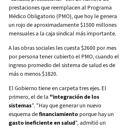
prestaciones que reemplacen al Programa
Médico Obligatorio (PMO), que hoy le genera
un rojo de aproximadamente $1500 millones
mensuales a la caja sindical más importante.
A las obras sociales les cuesta $2600 por mes
por persona tener cubierto el PMO, cuando el
ingreso promedio del sistema de salud es de
más o menos $1820.
El Gobierno tiene en carpeta tres ejes. El
primero, el de la
"integración de los
sistemas
". "Hay que generar un nuevo
esquema de
financiamiento
porque hay un
gasto ineficiente en salud
", admitió un