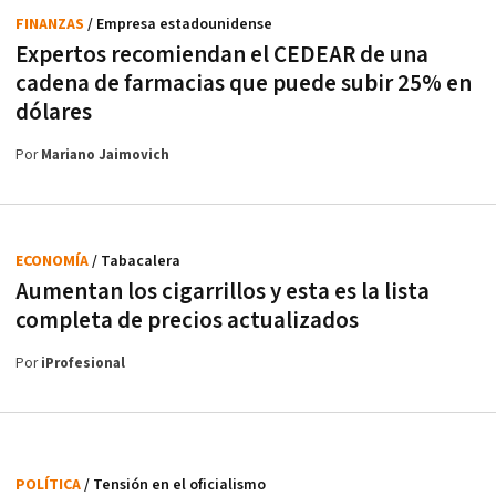
FINANZAS
/ Empresa estadounidense
Expertos recomiendan el CEDEAR de una
cadena de farmacias que puede subir 25% en
dólares
Por
Mariano Jaimovich
ECONOMÍA
/ Tabacalera
Aumentan los cigarrillos y esta es la lista
completa de precios actualizados
Por
iProfesional
POLÍTICA
/ Tensión en el oficialismo