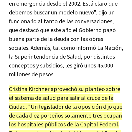
en emergencia desde el 2002. Está claro que
debemos buscar un modelo nuevo", dijo un
funcionario al tanto de las conversaciones,
que destacó que este año el Gobierno pagó
buena parte de la deuda con las obras
sociales. Además, tal como informó La Nación,
la Superintendencia de Salud, por distintos
conceptos y subsidios, les giró unos 45.000
millones de pesos.
Cristina Kirchner aprovechó su planteo sobre
el sistema de salud para salir al cruce de la
Ciudad. "Un legislador de la oposición dijo que
de cada diez porteños solamente tres ocupan
los hospitales públicos de la Capital Federal.