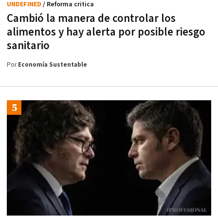
UNDEFINED
/ Reforma critica
Cambió la manera de controlar los
alimentos y hay alerta por posible riesgo
sanitario
Por
Economía Sustentable