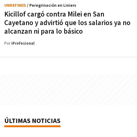
UNDEFINED
/ Peregrinación en Liniers
Kicillof cargó contra Milei en San
Cayetano y advirtió que los salarios ya no
alcanzan ni para lo básico
Por
iProfesional
ÚLTIMAS NOTICIAS