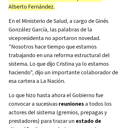
Alberto Fernández.
En el Ministerio de Salud, a cargo de Ginés
González García, las palabras de la
vicepresidenta no aportaron novedad.
"Nosotros hace tiempo que estamos
trabajando en una reforma estructural del
sistema. Lo que dijo Cristina ya lo estamos
haciendo", dijo un importante colaborador de
esa cartera a La Nación.
Lo que hizo hasta ahora el Gobierno fue
convocar a sucesivas
reuniones
a todos los
actores del sistema (gremios, prepagas y
prestadores) para trazar un
estado de