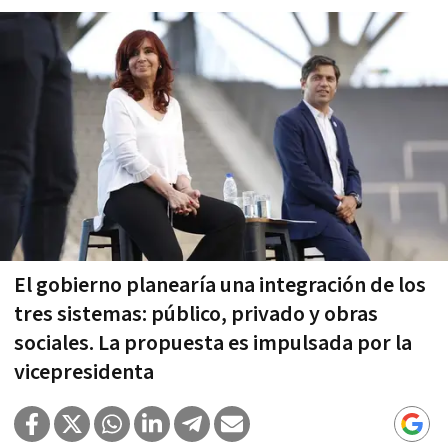
El gobierno planearía una integración de los
tres sistemas: público, privado y obras
sociales. La propuesta es impulsada por la
vicepresidenta