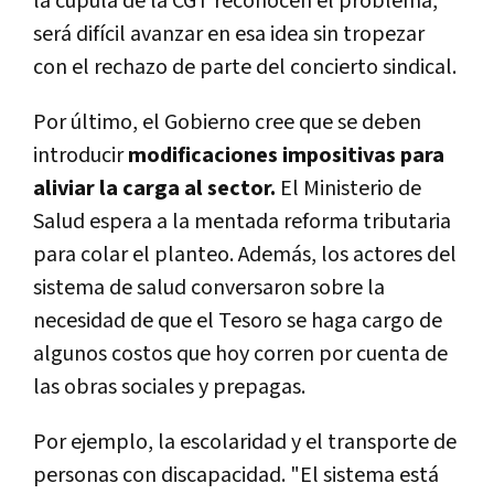
la cúpula de la CGT reconocen el problema,
será difícil avanzar en esa idea sin tropezar
con el rechazo de parte del concierto sindical.
Por último, el Gobierno cree que se deben
introducir
modificaciones impositivas para
aliviar la carga al sector.
El Ministerio de
Salud espera a la mentada reforma tributaria
para colar el planteo. Además, los actores del
sistema de salud conversaron sobre la
necesidad de que el Tesoro se haga cargo de
algunos costos que hoy corren por cuenta de
las obras sociales y prepagas.
Por ejemplo, la escolaridad y el transporte de
personas con discapacidad. "El sistema está