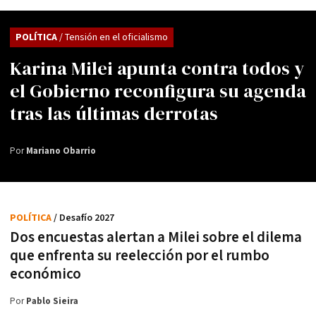
POLÍTICA
/ Tensión en el oficialismo
Karina Milei apunta contra todos y
el Gobierno reconfigura su agenda
tras las últimas derrotas
Por
Mariano Obarrio
POLÍTICA
/ Desafío 2027
Dos encuestas alertan a Milei sobre el dilema
que enfrenta su reelección por el rumbo
económico
Por
Pablo Sieira