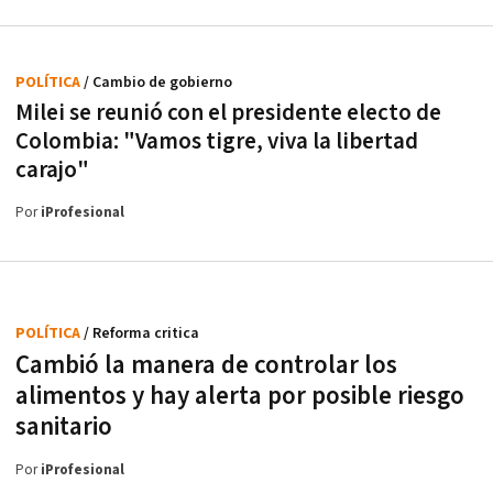
POLÍTICA
/ Cambio de gobierno
Milei se reunió con el presidente electo de
Colombia: "Vamos tigre, viva la libertad
carajo"
Por
iProfesional
POLÍTICA
/ Reforma critica
Cambió la manera de controlar los
alimentos y hay alerta por posible riesgo
sanitario
Por
iProfesional