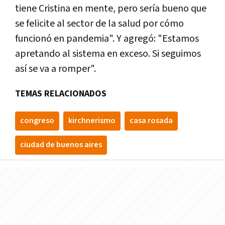
tiene Cristina en mente, pero sería bueno que
se felicite al sector de la salud por cómo
funcionó en pandemia". Y agregó: "Estamos
apretando al sistema en exceso. Si seguimos
así se va a romper".
TEMAS RELACIONADOS
congreso
kirchnerismo
casa rosada
ciudad de buenos aires