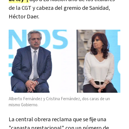
de la CGT y cabeza del gremio de Sanidad,
Héctor Daer.
Alberto Fernández y Cristina Fernández, dos caras de un
mismo Gobierno.
La central obrera reclama que se fije una
"canasta prestacional" con un número de