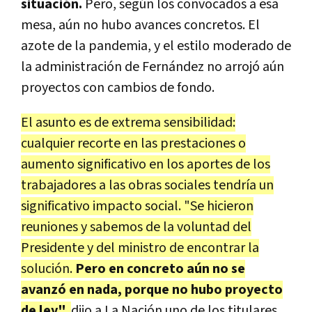
situación.
Pero, según los convocados a esa
mesa, aún no hubo avances concretos. El
azote de la pandemia, y el estilo moderado de
la administración de Fernández no arrojó aún
proyectos con cambios de fondo.
El asunto es de extrema sensibilidad:
cualquier recorte en las prestaciones o
aumento significativo en los aportes de los
trabajadores a las obras sociales tendría un
significativo impacto social. "Se hicieron
reuniones y sabemos de la voluntad del
Presidente y del ministro de encontrar la
solución.
Pero en concreto aún no se
avanzó en nada, porque no hubo proyecto
de ley",
dijo a La Nación uno de los titulares