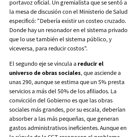
portavoz oficial. Un gremialista que se sentó a
la mesa de discusión con el Ministerio de Salud
especificó: "Debería existir un costeo cruzado.
Donde hay un resonador en el sistema privado
que lo use también el sistema público, y
viceversa, para reducir costos".
El segundo eje se vincula a
reducir el
universo de obras sociales
, que asciende a
unas 290, aunque se estima que un 5% presta
servicios a más del 50% de los afiliados. La
convicción del Gobierno es que las obras
sociales más grandes, por su escala, deberían
absorber a las más pequeñas, que generan
gastos administrativos ineficientes. Aunque en