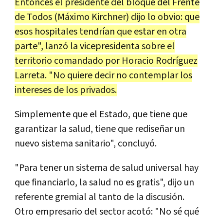
Entonces el presidente del bloque del Frente
de Todos (Máximo Kirchner) dijo lo obvio: que
esos hospitales tendrían que estar en otra
parte", lanzó la vicepresidenta sobre el
territorio comandado por Horacio Rodríguez
Larreta. "No quiere decir no contemplar los
intereses de los privados.
Simplemente que el Estado, que tiene que
garantizar la salud, tiene que rediseñar un
nuevo sistema sanitario", concluyó.
"Para tener un sistema de salud universal hay
que financiarlo, la salud no es gratis", dijo un
referente gremial al tanto de la discusión.
Otro empresario del sector acotó: "No sé qué