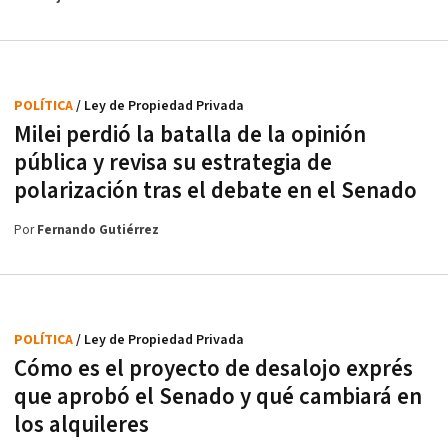
POLÍTICA
/ Ley de Propiedad Privada
Milei perdió la batalla de la opinión
pública y revisa su estrategia de
polarización tras el debate en el Senado
Por
Fernando Gutiérrez
POLÍTICA
/ Ley de Propiedad Privada
Cómo es el proyecto de desalojo exprés
que aprobó el Senado y qué cambiará en
los alquileres