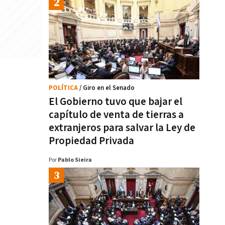
POLÍTICA
/ Giro en el Senado
El Gobierno tuvo que bajar el
capítulo de venta de tierras a
extranjeros para salvar la Ley de
Propiedad Privada
Por
Pablo Sieira