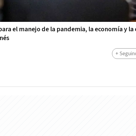
 para el manejo de la pandemia, la economía y la
inés
+ Seguin