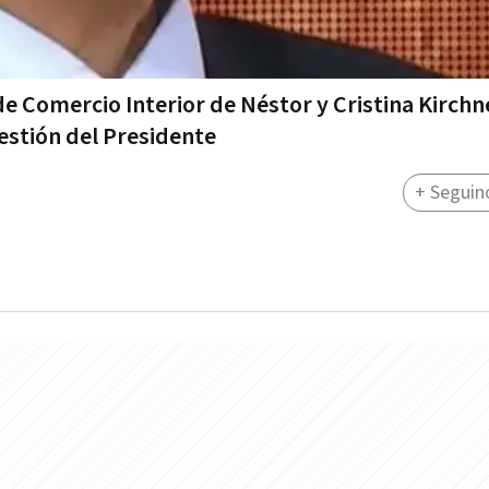
de Comercio Interior de Néstor y Cristina Kirchn
gestión del Presidente
+ Seguin