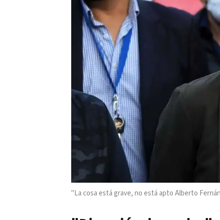
"La cosa está grave, no está apto Alberto Fernán