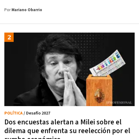
Por
Mariano Obarrio
POLÍTICA
/ Desafío 2027
Dos encuestas alertan a Milei sobre el
dilema que enfrenta su reelección por el