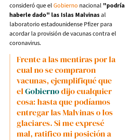
consideró que el
Gobierno
nacional
"podría
haberle dado" las Islas Malvinas
al
laboratorio estadounidense Pfizer para
acordar la provisión de vacunas contra el
coronavirus.
Frente a las mentiras por la
cual no se compraron
vacunas, ejemplifiqué que
el
Gobierno
dijo cualquier
cosa: hasta que podíamos
entregar las Malvinas o los
glaciares. Si me expresé
mal, ratifico mi posición a