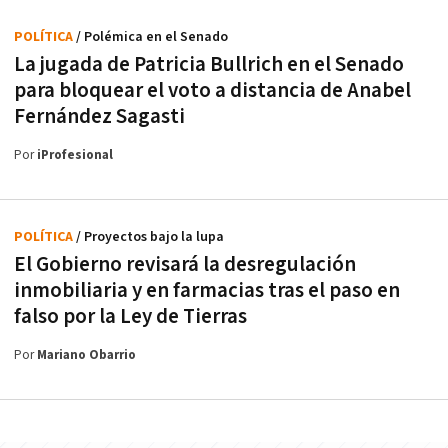
POLÍTICA
/ Polémica en el Senado
La jugada de Patricia Bullrich en el Senado
para bloquear el voto a distancia de Anabel
Fernández Sagasti
Por
iProfesional
POLÍTICA
/ Proyectos bajo la lupa
El Gobierno revisará la desregulación
inmobiliaria y en farmacias tras el paso en
falso por la Ley de Tierras
Por
Mariano Obarrio