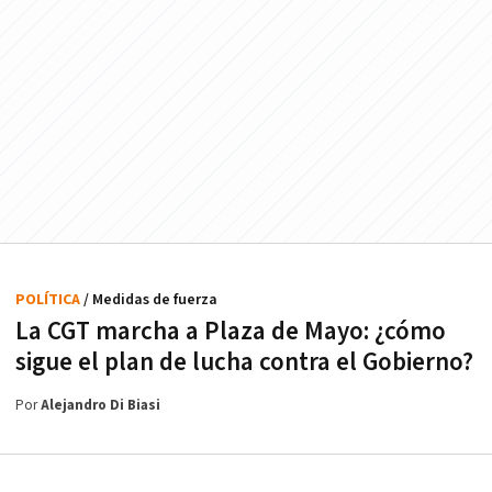
POLÍTICA
/ Medidas de fuerza
La CGT marcha a Plaza de Mayo: ¿cómo
sigue el plan de lucha contra el Gobierno?
Por
Alejandro Di Biasi