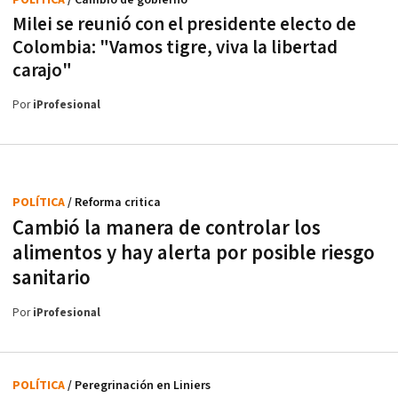
Milei se reunió con el presidente electo de
Colombia: "Vamos tigre, viva la libertad
carajo"
Por
iProfesional
POLÍTICA
/ Reforma critica
Cambió la manera de controlar los
alimentos y hay alerta por posible riesgo
sanitario
Por
iProfesional
POLÍTICA
/ Peregrinación en Liniers