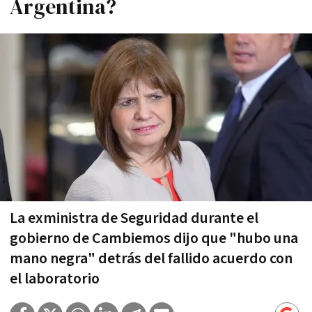
Argentina?
La exministra de Seguridad durante el
gobierno de Cambiemos dijo que "hubo una
mano negra" detrás del fallido acuerdo con
el laboratorio