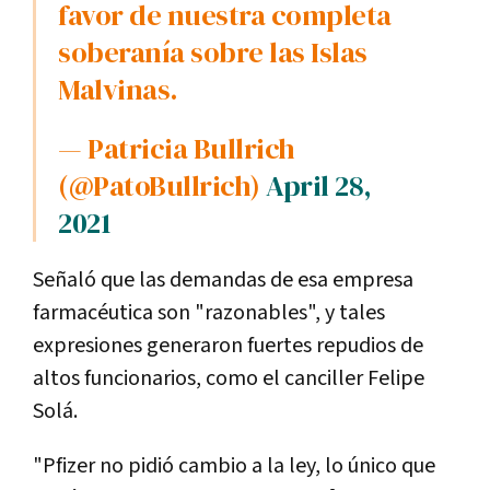
favor de nuestra completa
soberanía sobre las Islas
Malvinas.
— Patricia Bullrich
(@PatoBullrich)
April 28,
2021
Señaló que las demandas de esa empresa
farmacéutica son "razonables", y tales
expresiones generaron fuertes repudios de
altos funcionarios, como el canciller Felipe
Solá.
"Pfizer no pidió cambio a la ley, lo único que