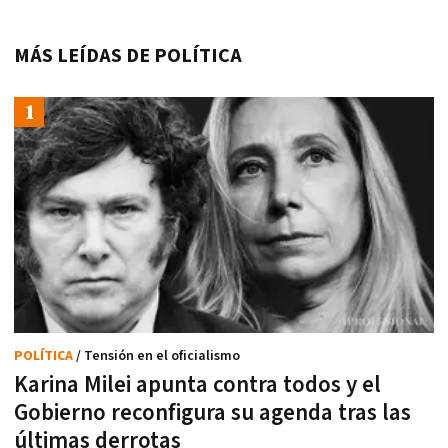
MÁS LEÍDAS DE POLÍTICA
POLÍTICA
/ Tensión en el oficialismo
Karina Milei apunta contra todos y el
Gobierno reconfigura su agenda tras las
últimas derrotas