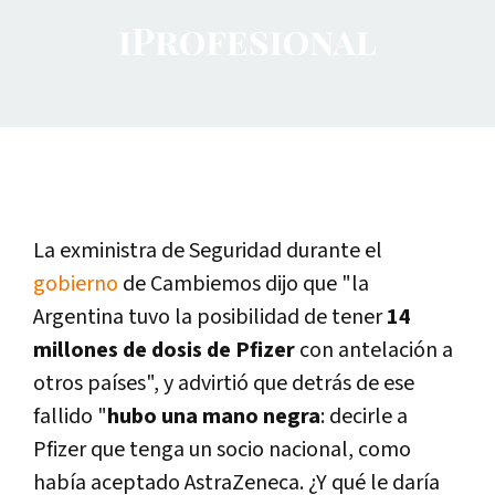
La exministra de Seguridad durante el
gobierno
de Cambiemos dijo que "la
Argentina tuvo la posibilidad de tener
14
millones de dosis de Pfizer
con antelación a
otros países", y advirtió que detrás de ese
fallido "
hubo una mano negra
: decirle a
Pfizer que tenga un socio nacional, como
había aceptado AstraZeneca. ¿Y qué le daría