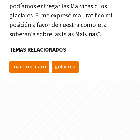
podíamos entregar las Malvinas o los
glaciares. Si me expresé mal, ratifico mi
posición a favor de nuestra completa
soberanía sobre las Islas Malvinas".
TEMAS RELACIONADOS
mauricio macri
gobierno