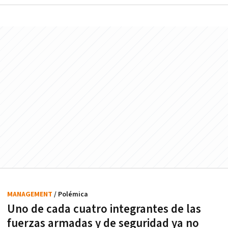
MANAGEMENT
/ Polémica
Uno de cada cuatro integrantes de las
fuerzas armadas y de seguridad ya no