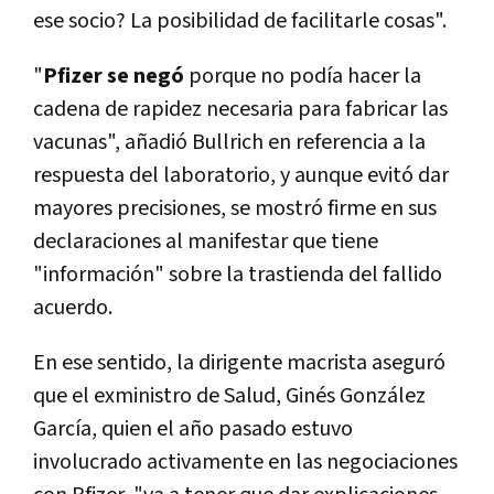
ese socio? La posibilidad de facilitarle cosas".
"
Pfizer se negó
porque no podía hacer la
cadena de rapidez necesaria para fabricar las
vacunas", añadió Bullrich en referencia a la
respuesta del laboratorio, y aunque evitó dar
mayores precisiones, se mostró firme en sus
declaraciones al manifestar que tiene
"información" sobre la trastienda del fallido
acuerdo.
En ese sentido, la dirigente macrista aseguró
que el exministro de Salud, Ginés González
García, quien el año pasado estuvo
involucrado activamente en las negociaciones