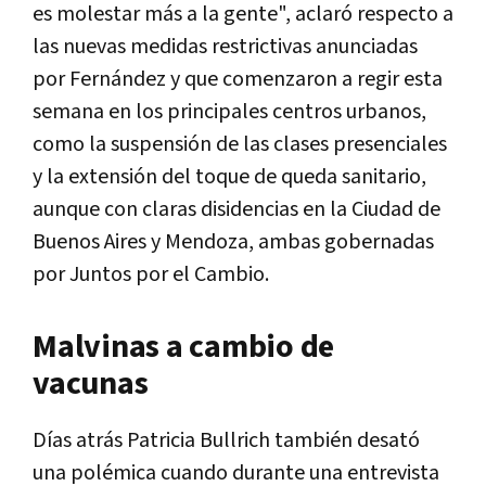
es molestar más a la gente", aclaró respecto a
las nuevas medidas restrictivas anunciadas
por Fernández y que comenzaron a regir esta
semana en los principales centros urbanos,
como la suspensión de las clases presenciales
y la extensión del toque de queda sanitario,
aunque con claras disidencias en la Ciudad de
Buenos Aires y Mendoza, ambas gobernadas
por Juntos por el Cambio.
Malvinas a cambio de
vacunas
Días atrás Patricia Bullrich también desató
una polémica cuando durante una entrevista