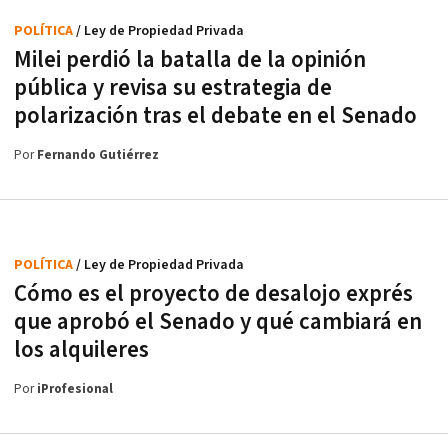
POLÍTICA
/ Ley de Propiedad Privada
Milei perdió la batalla de la opinión
pública y revisa su estrategia de
polarización tras el debate en el Senado
Por
Fernando Gutiérrez
POLÍTICA
/ Ley de Propiedad Privada
Cómo es el proyecto de desalojo exprés
que aprobó el Senado y qué cambiará en
los alquileres
Por
iProfesional