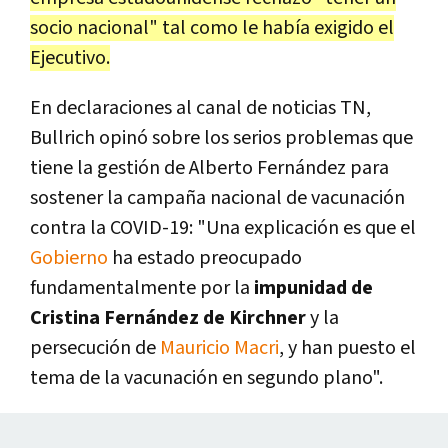
socio nacional" tal como le había exigido el
Ejecutivo.
En declaraciones al canal de noticias TN,
Bullrich opinó sobre los serios problemas que
tiene la gestión de Alberto Fernández para
sostener la campaña nacional de vacunación
contra la COVID-19: "Una explicación es que el
Gobierno
ha estado preocupado
fundamentalmente por la
impunidad de
Cristina Fernández de Kirchner
y la
persecución de
Mauricio Macri
, y han puesto el
tema de la vacunación en segundo plano".