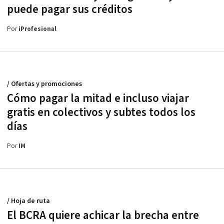
puede pagar sus créditos
Por
iProfesional
/ Ofertas y promociones
Cómo pagar la mitad e incluso viajar
gratis en colectivos y subtes todos los
días
Por
IM
/ Hoja de ruta
El BCRA quiere achicar la brecha entre