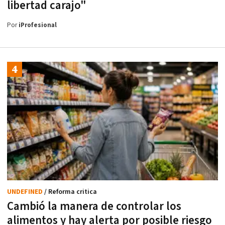
libertad carajo"
Por
iProfesional
UNDEFINED
/ Reforma critica
Cambió la manera de controlar los
alimentos y hay alerta por posible riesgo