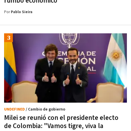
rumbo económico
Por
Pablo Sieira
UNDEFINED
/ Cambio de gobierno
Milei se reunió con el presidente electo
de Colombia: "Vamos tigre, viva la