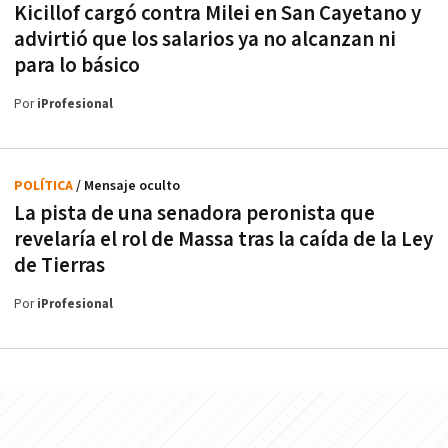
Kicillof cargó contra Milei en San Cayetano y
advirtió que los salarios ya no alcanzan ni
para lo básico
Por
iProfesional
POLÍTICA
/ Mensaje oculto
La pista de una senadora peronista que
revelaría el rol de Massa tras la caída de la Ley
de Tierras
Por
iProfesional