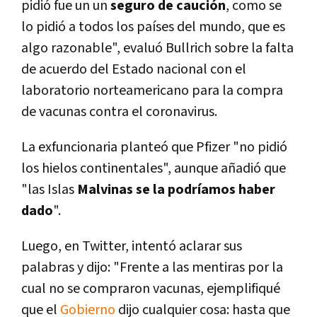
pidió fue un un
seguro de caución
, como se
lo pidió a todos los países del mundo, que es
algo razonable", evaluó Bullrich sobre la falta
de acuerdo del Estado nacional con el
laboratorio norteamericano para la compra
de vacunas contra el coronavirus.
La exfuncionaria planteó que Pfizer "no pidió
los hielos continentales", aunque añadió que
"las Islas
Malvinas se la podríamos haber
dado
".
Luego, en Twitter, intentó aclarar sus
palabras y dijo: "Frente a las mentiras por la
cual no se compraron vacunas, ejemplifiqué
que el
Gobierno
dijo cualquier cosa: hasta que