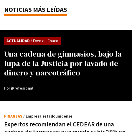
NOTICIAS MÁS LEÍDAS
ACTUALIDAD
/ Exen en Chaco
Una cadena de gimnasios, bajo la
lupa de la Justicia por lavado de
dinero y narcotráfico
Por
iProfesional
FINANZAS
/ Empresa estadounidense
Expertos recomiendan el CEDEAR de una