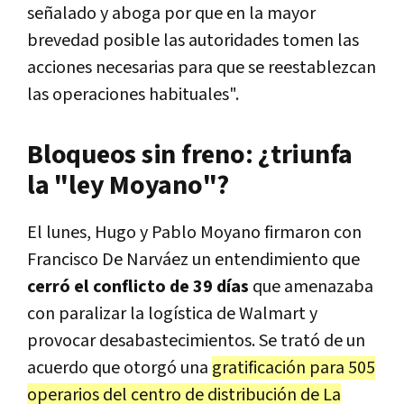
señalado y aboga por que en la mayor
brevedad posible las autoridades tomen las
acciones necesarias para que se reestablezcan
las operaciones habituales".
Bloqueos sin freno: ¿triunfa
la "ley Moyano"?
El lunes, Hugo y Pablo Moyano firmaron con
Francisco De Narváez un entendimiento que
cerró el conflicto de 39 días
que amenazaba
con paralizar la logística de Walmart y
provocar desabastecimientos. Se trató de un
acuerdo que otorgó una
gratificación para 505
operarios del centro de distribución de La