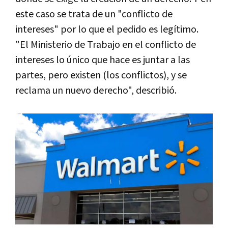
este caso se trata de un "conflicto de
intereses" por lo que el pedido es legítimo.
"El Ministerio de Trabajo en el conflicto de
intereses lo único que hace es juntar a las
partes, pero existen (los conflictos), y se
reclama un nuevo derecho", describió.