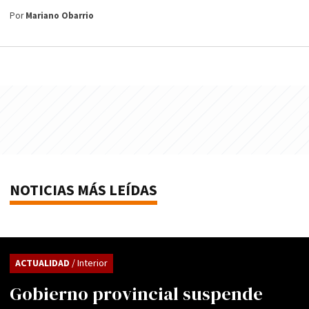
Por
Mariano Obarrio
NOTICIAS MÁS LEÍDAS
ACTUALIDAD
/ Interior
Gobierno provincial suspende