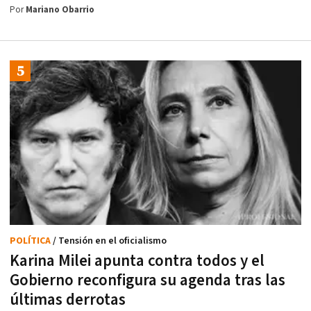
Por
Mariano Obarrio
POLÍTICA
/ Tensión en el oficialismo
Karina Milei apunta contra todos y el
Gobierno reconfigura su agenda tras las
últimas derrotas