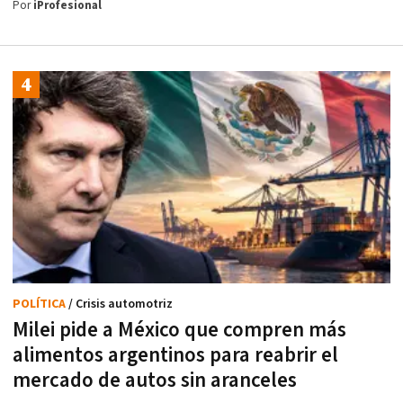
Por
iProfesional
POLÍTICA
/ Crisis automotriz
Milei pide a México que compren más
alimentos argentinos para reabrir el
mercado de autos sin aranceles