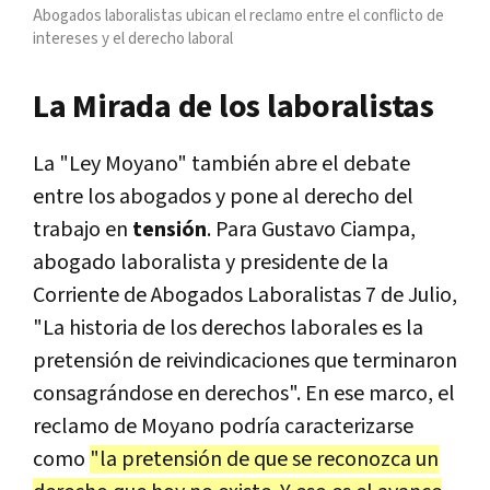
Abogados laboralistas ubican el reclamo entre el conflicto de
intereses y el derecho laboral
La Mirada de los laboralistas
La "Ley Moyano" también abre el debate
entre los abogados y pone al derecho del
trabajo en
tensión
. Para Gustavo Ciampa,
abogado laboralista y presidente de la
Corriente de Abogados Laboralistas 7 de Julio,
"La historia de los derechos laborales es la
pretensión de reivindicaciones que terminaron
consagrándose en derechos". En ese marco, el
reclamo de Moyano podría caracterizarse
como
"la pretensión de que se reconozca un