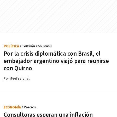
POLÍTICA
/ Tensión con Brasil
Por la crisis diplomática con Brasil, el
embajador argentino viajó para reunirse
con Quirno
Por
iProfesional
ECONOMÍA
/ Precios
Consultoras esperan una inflación