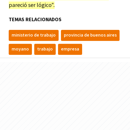
pareció ser lógico".
TEMAS RELACIONADOS
ministerio de trabajo
provincia de buenos aires
moyano
trabajo
empresa