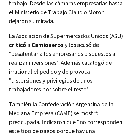
trabajo. Desde las cámaras empresarias hasta
el Ministerio de Trabajo Claudio Moroni
dejaron su mirada.
La Asociación de Supermercados Unidos (ASU)
criticó
a
Camioneros
y los acusó de
"desalentar a los empresarios dispuestos a
realizar inversiones". Además catalogó de
irracional el pedido y de provocar
"distorsiones y privilegios de unos
trabajadores por sobre el resto".
También la Confederación Argentina de la
Mediana Empresa (CAME) se mostró
preocupada. Indicaron que "no corresponden
este tipo de pagos porque hay una