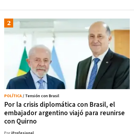
POLÍTICA
/ Tensión con Brasil
Por la crisis diplomática con Brasil, el
embajador argentino viajó para reunirse
con Quirno
Por
iProfesional