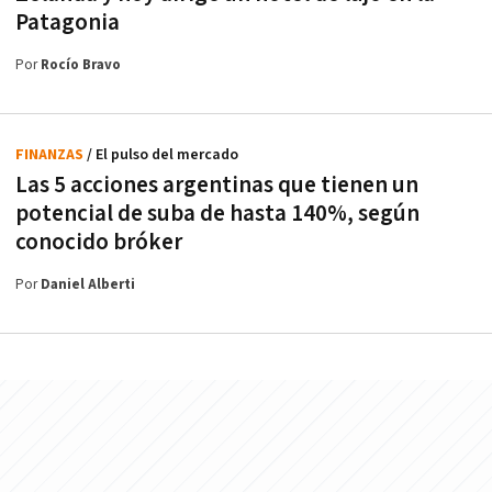
Patagonia
Por
Rocío Bravo
FINANZAS
/ El pulso del mercado
Las 5 acciones argentinas que tienen un
potencial de suba de hasta 140%, según
conocido bróker
Por
Daniel Alberti