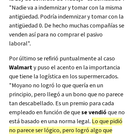
"Nadie va a indemnizar y tomar con la misma
antigüedad. Podría indemnizar y tomar con la
antigüedad 0. De hecho muchas compañías se
venden así para no comprar el pasivo
laboral".
Por último se refirió puntualmente al caso
Walmart
y puso el acento en la importancia
que tiene la logística en los supermercados.
"Moyano no logró lo que quería en un
principio, pero llegó a un bono que no parece
tan descabellado. Es un premio para cada
empleado en función de que
se vendió
que no
está basado en una norma legal.
Lo que pidió
no parece ser lógico, pero logró algo que