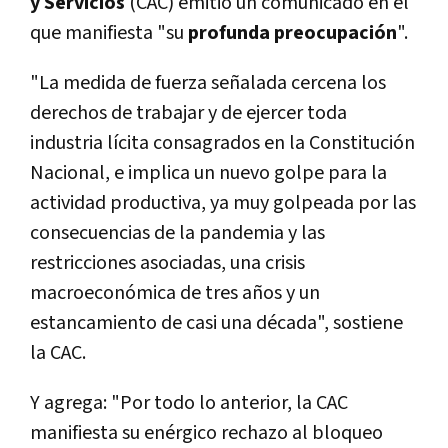
y Servicios
(CAC) emitió un comunicado en el
que manifiesta "su
profunda preocupación
".
"La medida de fuerza señalada cercena los
derechos de trabajar y de ejercer toda
industria lícita consagrados en la Constitución
Nacional, e implica un nuevo golpe para la
actividad productiva, ya muy golpeada por las
consecuencias de la pandemia y las
restricciones asociadas, una crisis
macroeconómica de tres años y un
estancamiento de casi una década", sostiene
la CAC.
Y agrega: "Por todo lo anterior, la CAC
manifiesta su enérgico rechazo al bloqueo