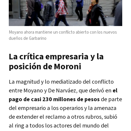
Moyano ahora mantiene un conflicto abierto con los nuevos
dueños de Garbarino
La crítica empresaria y la
posición de Moroni
La magnitud y lo mediatizado del conflicto
entre Moyano y De Narváez, que derivó en
el
pago de casi 230 millones de pesos
de parte
del empresario a los operarios y la amenaza
de extender el reclamo a otros rubros, subió
al ring a todos los actores del mundo del