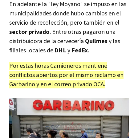
En adelante la "ley Moyano" se impuso en las
municipalidades donde hubo cambios en el
servicio de recolección, pero también en el
sector privado
. Entre otras pagaron una
distribuidora de la cervecería
Quilmes
y las
filiales locales de
DHL
y
FedEx
.
Por estas horas Camioneros mantiene
conflictos abiertos por el mismo reclamo en
Garbarino y en el correo privado OCA.