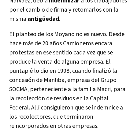
Narvaez, debía
indemnizar
a los trabajadores
por el cambio de firma y retomarlos con la
misma
antigüedad
.
El planteo de los Moyano no es nuevo. Desde
hace más de 20 años Camioneros encara
protestas en ese sentido cada vez que se
produce la venta de alguna empresa. El
puntapié lo dio en 1998, cuando finalizó la
concesión de Manliba, empresa del Grupo
SOCMA, perteneciente a la familia Macri, para
la recolección de residuos en la Capital
Federal. Allí consiguieron que se indemnice a
los recolectores, que terminaron
reincorporados en otras empresas.