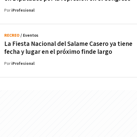
Por
iProfesional
RECREO
/ Eventos
La Fiesta Nacional del Salame Casero ya tiene
fecha y lugar en el próximo finde largo
Por
iProfesional