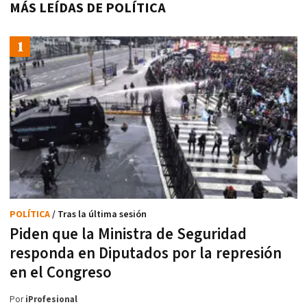
MÁS LEÍDAS DE POLÍTICA
POLÍTICA
/ Tras la última sesión
Piden que la Ministra de Seguridad
responda en Diputados por la represión
en el Congreso
Por
iProfesional