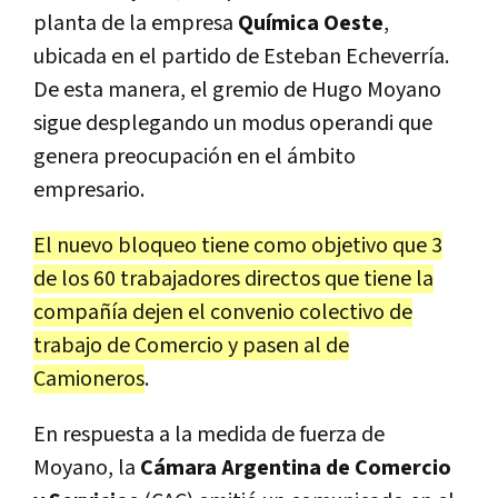
planta de la empresa
Química Oeste
,
ubicada en el partido de Esteban Echeverría.
De esta manera, el gremio de Hugo Moyano
sigue desplegando un modus operandi que
genera preocupación en el ámbito
empresario.
El nuevo bloqueo tiene como objetivo que 3
de los 60 trabajadores directos que tiene la
compañía dejen el convenio colectivo de
trabajo de Comercio y pasen al de
Camioneros
.
En respuesta a la medida de fuerza de
Moyano, la
Cámara Argentina de Comercio