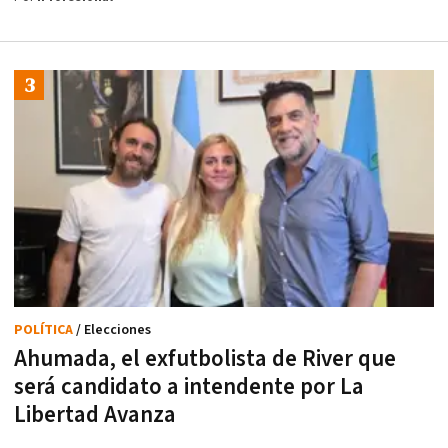
POLÍTICA
/ Elecciones
Ahumada, el exfutbolista de River que
será candidato a intendente por La
Libertad Avanza