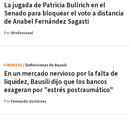
La jugada de Patricia Bullrich en el
Senado para bloquear el voto a distancia
de Anabel Fernández Sagasti
Por
iProfesional
FINANZAS
/ Definiciones de Bausili
En un mercado nervioso por la falta de
liquidez, Bausili dijo que los bancos
exageran por "estrés postraumático"
Por
Fernando Gutiérrez