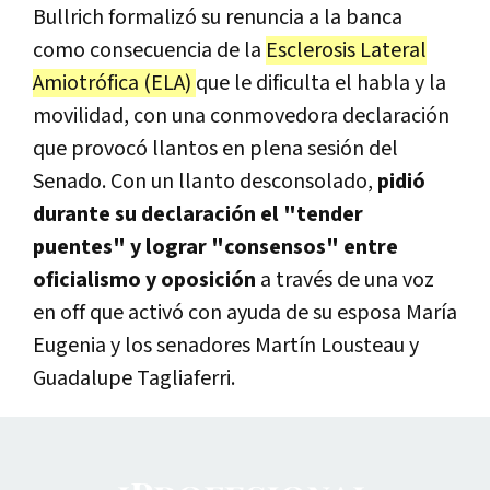
Bullrich formalizó su renuncia a la banca
como consecuencia de la
Esclerosis Lateral
Amiotrófica (ELA)
que le dificulta el habla y la
movilidad, con una conmovedora declaración
que provocó llantos en plena sesión del
Senado. Con un llanto desconsolado,
pidió
durante su declaración el "tender
puentes" y lograr "consensos" entre
oficialismo y oposición
a través de una voz
en off que activó con ayuda de su esposa María
Eugenia y los senadores Martín Lousteau y
Guadalupe Tagliaferri.