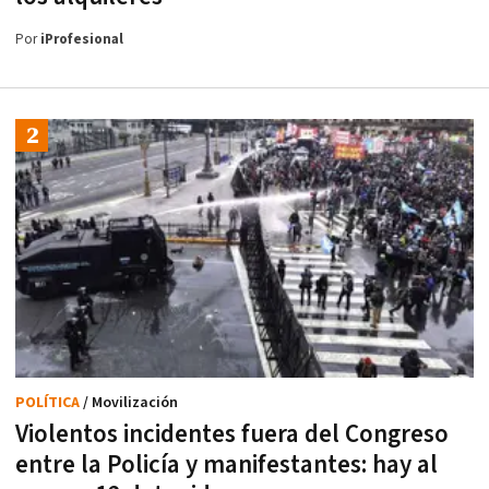
Por
iProfesional
POLÍTICA
/ Movilización
Violentos incidentes fuera del Congreso
entre la Policía y manifestantes: hay al