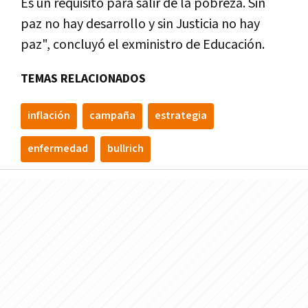
Es un requisito para salir de la pobreza. Sin
paz no hay desarrollo y sin Justicia no hay
paz", concluyó el exministro de Educación.
TEMAS RELACIONADOS
inflación
campaña
estrategia
enfermedad
bullrich