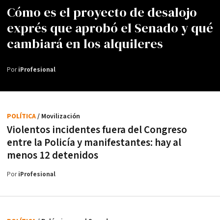
Cómo es el proyecto de desalojo
exprés que aprobó el Senado y qué
cambiará en los alquileres
Por
iProfesional
POLÍTICA
/ Movilización
Violentos incidentes fuera del Congreso
entre la Policía y manifestantes: hay al
menos 12 detenidos
Por
iProfesional