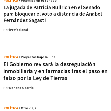
POLÍTICA
/ Polémica en el Senado
La jugada de Patricia Bullrich en el Senado
para bloquear el voto a distancia de Anabel
Fernández Sagasti
Por
iProfesional
POLÍTICA
/ Proyectos bajo la lupa
El Gobierno revisará la desregulación
inmobiliaria y en farmacias tras el paso en
falso por la Ley de Tierras
Por
Mariano Obarrio
POLÍTICA
/ Otro viaje