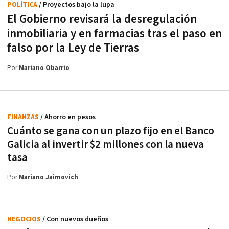
POLÍTICA
/ Proyectos bajo la lupa
El Gobierno revisará la desregulación
inmobiliaria y en farmacias tras el paso en
falso por la Ley de Tierras
Por
Mariano Obarrio
FINANZAS
/ Ahorro en pesos
Cuánto se gana con un plazo fijo en el Banco
Galicia al invertir $2 millones con la nueva
tasa
Por
Mariano Jaimovich
NEGOCIOS
/ Con nuevos dueños