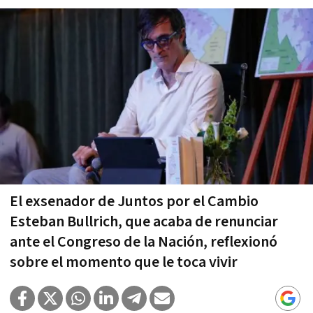
El exsenador de Juntos por el Cambio
Esteban Bullrich, que acaba de renunciar
ante el Congreso de la Nación, reflexionó
sobre el momento que le toca vivir