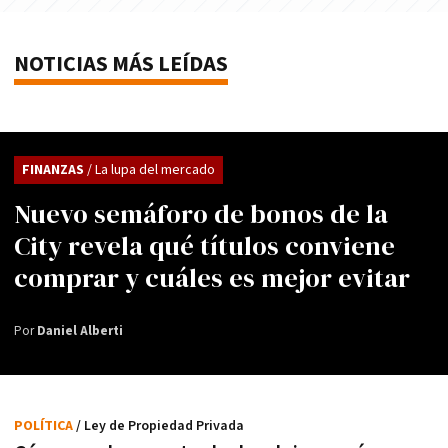
NOTICIAS MÁS LEÍDAS
FINANZAS
/ La lupa del mercado
Nuevo semáforo de bonos de la
City revela qué títulos conviene
comprar y cuáles es mejor evitar
Por
Daniel Alberti
POLÍTICA
/ Ley de Propiedad Privada