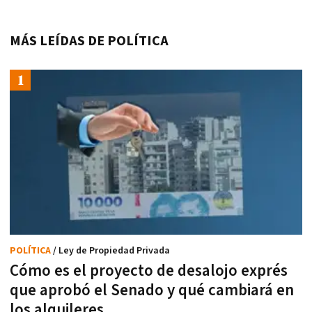
MÁS LEÍDAS DE POLÍTICA
POLÍTICA
/ Ley de Propiedad Privada
Cómo es el proyecto de desalojo exprés
que aprobó el Senado y qué cambiará en
los alquileres