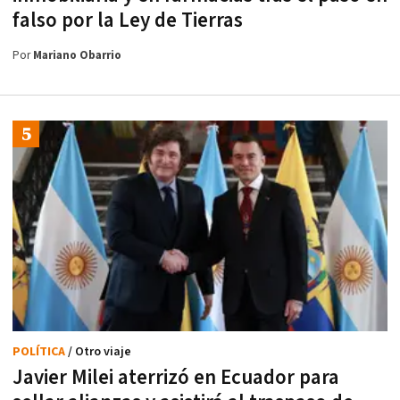
falso por la Ley de Tierras
Por
Mariano Obarrio
POLÍTICA
/ Otro viaje
Javier Milei aterrizó en Ecuador para