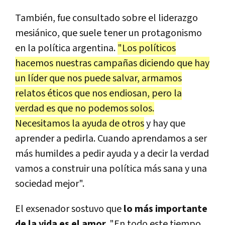
También, fue consultado sobre el liderazgo
mesiánico, que suele tener un protagonismo
en la política argentina.
"Los políticos
hacemos nuestras campañas diciendo que hay
un líder que nos puede salvar, armamos
relatos éticos que nos endiosan, pero la
verdad es que no podemos solos.
Necesitamos la ayuda de otros
y hay que
aprender a pedirla. Cuando aprendamos a ser
más humildes a pedir ayuda y a decir la verdad
vamos a construir una política más sana y una
sociedad mejor".
El exsenador sostuvo que
lo más importante
de la vida es el amor.
"En todo este tiempo