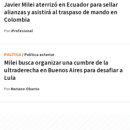
Javier Milei aterrizó en Ecuador para sellar
alianzas y asistirá al traspaso de mando en
Colombia
Por
iProfesional
POLÍTICA
/ Política exterior
Milei busca organizar una cumbre de la
ultraderecha en Buenos Aires para desafiar a
Lula
Por
Mariano Obarrio