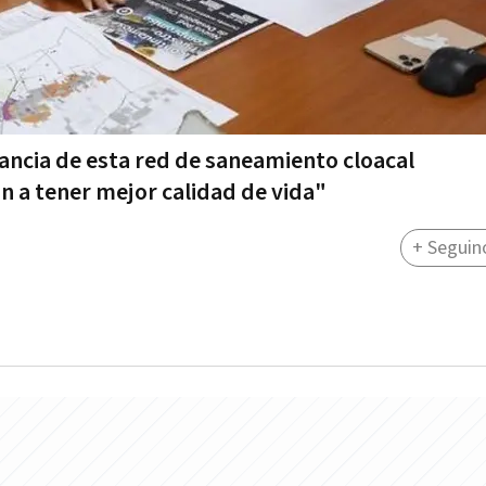
ancia de esta red de saneamiento cloacal
 a tener mejor calidad de vida"
+ Seguin