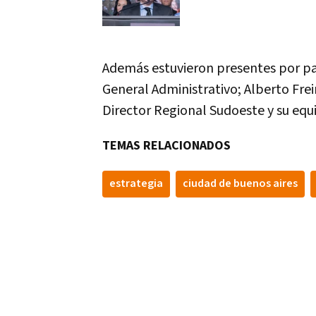
Además estuvieron presentes por pa
General Administrativo; Alberto Frei
Director Regional Sudoeste y su equ
TEMAS RELACIONADOS
estrategia
ciudad de buenos aires