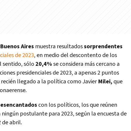
 Buenos Aires
muestra resultados
sorprendentes
ciales de 2023
, en medio del descontento de los
l sentido, sólo
20,4%
se considera más cercano a
cciones presidenciales de 2023, a apenas 2 puntos
recién llegado a la política como Javier
Milei,
que
bonaerense.
desencantados
con los políticos, los que reúnen
 ningún postulante para 2023, según la encuesta de
 de abril.