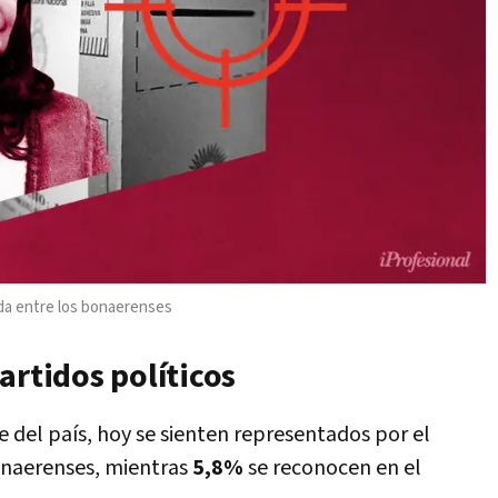
ada entre los bonaerenses
artidos políticos
 del país, hoy se sienten representados por el
onaerenses, mientras
5,8%
se reconocen en el