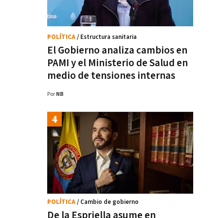
POLÍTICA
/ Estructura sanitaria
El Gobierno analiza cambios en
PAMI y el Ministerio de Salud en
medio de tensiones internas
Por
NB
POLÍTICA
/ Cambio de gobierno
De la Espriella asume en