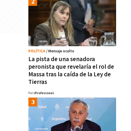
POLÍTICA
/ Mensaje oculto
La pista de una senadora
peronista que revelaría el rol de
Massa tras la caída de la Ley de
Tierras
Por
iProfesional