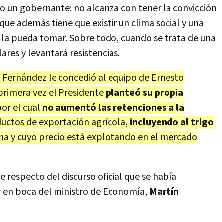
do un gobernante: no alcanza con tener la convicción
que además tiene que existir un clima social y una
 la pueda tomar. Sobre todo, cuando se trata de una
ares y levantará resistencias.
o Fernández le concedió al equipo de Ernesto
rimera vez el Presidente
planteó su propia
or el cual
no aumentó las retenciones a la
ductos de exportación agrícola,
incluyendo al trigo
na y cuyo precio está explotando en el mercado
 respecto del discurso oficial que se había
r en boca del ministro de Economía,
Martín