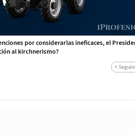
nciones por considerarlas ineficaces, el Preside
ción al kirchnerismo?
+ Seguin