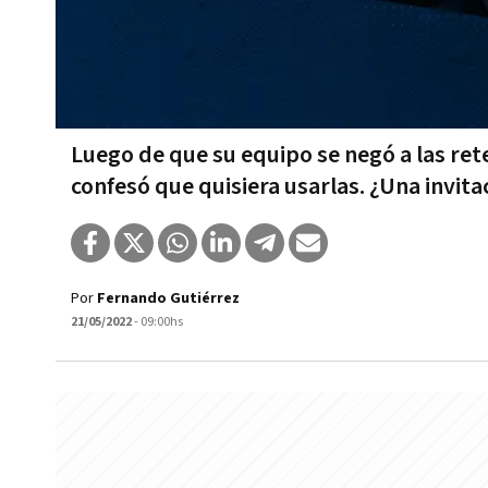
Luego de que su equipo se negó a las rete
confesó que quisiera usarlas. ¿Una invita
Por
Fernando Gutiérrez
21/05/2022
- 09:00hs