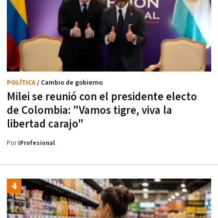
POLÍTICA
/ Cambio de gobierno
Milei se reunió con el presidente electo
de Colombia: "Vamos tigre, viva la
libertad carajo"
Por
iProfesional