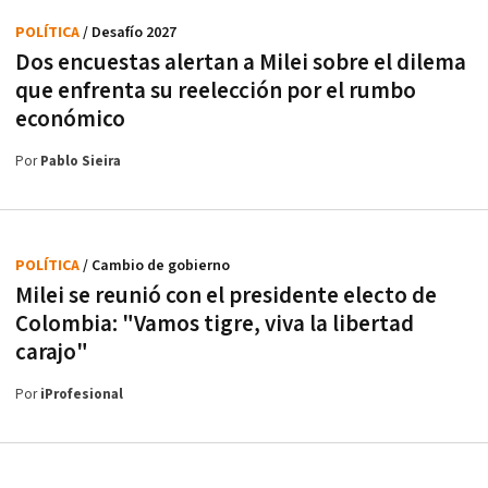
POLÍTICA
/ Desafío 2027
Dos encuestas alertan a Milei sobre el dilema
que enfrenta su reelección por el rumbo
económico
Por
Pablo Sieira
POLÍTICA
/ Cambio de gobierno
Milei se reunió con el presidente electo de
Colombia: "Vamos tigre, viva la libertad
carajo"
Por
iProfesional