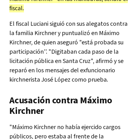
fiscal.
El fiscal Luciani siguió con sus alegatos contra
la familia Kirchner y puntualizó en Máximo
Kirchner, de quien aseguró "está probada su
participación’’. "Digitaban cada paso de la
licitación pública en Santa Cruz", afirmó y se
reparó en los mensajes del exfuncionario
kirchnerista José López como prueba.
Acusación contra Máximo
Kirchner
"Máximo Kirchner no había ejercido cargos
públicos, pero estaba al frente de la