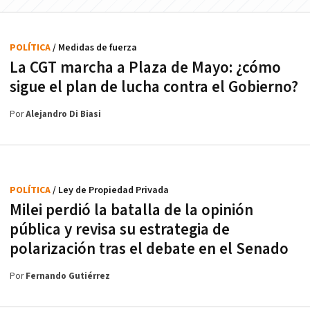
POLÍTICA
/ Medidas de fuerza
La CGT marcha a Plaza de Mayo: ¿cómo
sigue el plan de lucha contra el Gobierno?
Por
Alejandro Di Biasi
POLÍTICA
/ Ley de Propiedad Privada
Milei perdió la batalla de la opinión
pública y revisa su estrategia de
polarización tras el debate en el Senado
Por
Fernando Gutiérrez