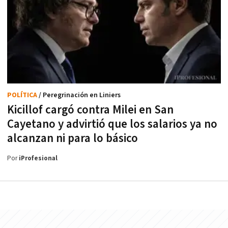
POLÍTICA
/ Peregrinación en Liniers
Kicillof cargó contra Milei en San
Cayetano y advirtió que los salarios ya no
alcanzan ni para lo básico
Por
iProfesional