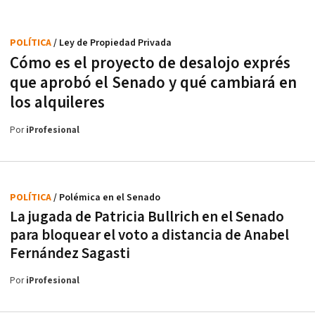
POLÍTICA
/ Ley de Propiedad Privada
Cómo es el proyecto de desalojo exprés
que aprobó el Senado y qué cambiará en
los alquileres
Por
iProfesional
POLÍTICA
/ Polémica en el Senado
La jugada de Patricia Bullrich en el Senado
para bloquear el voto a distancia de Anabel
Fernández Sagasti
Por
iProfesional