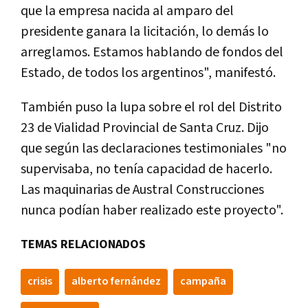
que la empresa nacida al amparo del
presidente ganara la licitación, lo demás lo
arreglamos. Estamos hablando de fondos del
Estado, de todos los argentinos", manifestó.
También puso la lupa sobre el rol del Distrito
23 de Vialidad Provincial de Santa Cruz. Dijo
que según las declaraciones testimoniales "no
supervisaba, no tenía capacidad de hacerlo.
Las maquinarias de Austral Construcciones
nunca podían haber realizado este proyecto".
TEMAS RELACIONADOS
crisis
alberto fernández
campaña