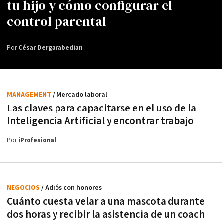
tu hijo y cómo configurar el
control parental
Por
César Dergarabedian
MANAGEMENT
/ Mercado laboral
Las claves para capacitarse en el uso de la
Inteligencia Artificial y encontrar trabajo
Por
iProfesional
NEGOCIOS
/ Adiós con honores
Cuánto cuesta velar a una mascota durante
dos horas y recibir la asistencia de un coach