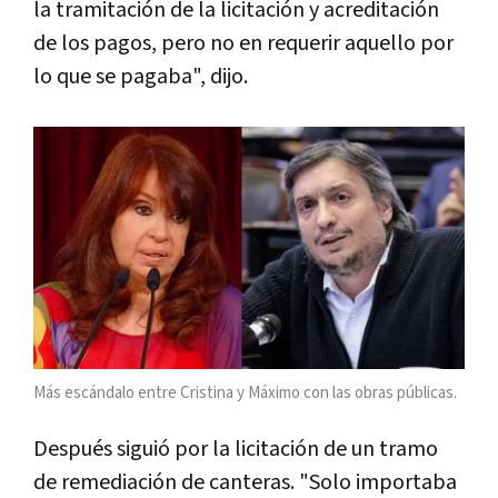
la tramitación de la licitación y acreditación
de los pagos, pero no en requerir aquello por
lo que se pagaba", dijo.
Más escándalo entre Cristina y Máximo con las obras públicas.
Después siguió por la licitación de un tramo
de remediación de canteras. "Solo importaba