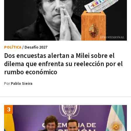
POLÍTICA
/ Desafío 2027
Dos encuestas alertan a Milei sobre el
dilema que enfrenta su reelección por el
rumbo económico
Por
Pablo Sieira