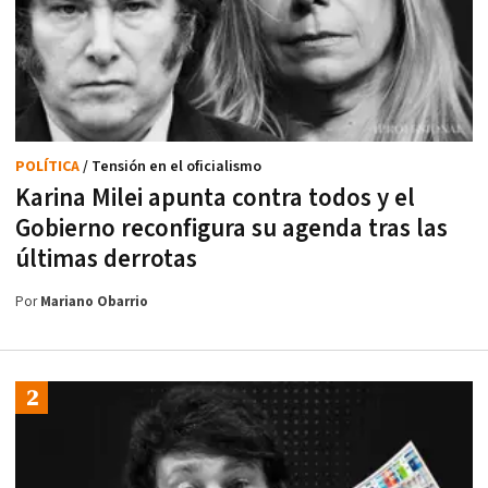
POLÍTICA
/ Tensión en el oficialismo
Karina Milei apunta contra todos y el
Gobierno reconfigura su agenda tras las
últimas derrotas
Por
Mariano Obarrio