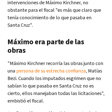
intervenciones de Máximo Kirchner, no
obstante para el fiscal "es más que claro que
tenía conocimiento de lo que pasaba en
Santa Cruz".
Máximo era parte de las
obras
"Máximo Kirchner recorría las obras junto con
una
persona de su estrecha confianza
, Matías
Bezi. Cuando los imputados esgrimen que no
sabían lo que pasaba en Santa Cruz no es
cierto, ellos manejaban todas las licitaciones",
embistió el fiscal.