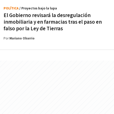
POLÍTICA
/ Proyectos bajo la lupa
El Gobierno revisará la desregulación
inmobiliaria y en farmacias tras el paso en
falso por la Ley de Tierras
Por
Mariano Obarrio