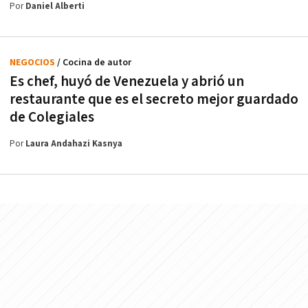
Por
Daniel Alberti
NEGOCIOS
/ Cocina de autor
Es chef, huyó de Venezuela y abrió un
restaurante que es el secreto mejor guardado
de Colegiales
Por
Laura Andahazi Kasnya