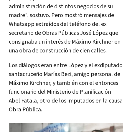
administración de distintos negocios de su
madre", sostuvo. Pero mostró mensajes de
Whatsapp extraídos del teléfono del ex
secretario de Obras Públicas José López que
consignaba un interés de Máximo Kirchner en
una obra de construcción de cien calles.
Los diálogos eran entre López y el exdiputado
santacruceño Marías Bezi, amigo personal de
Máximo Kirchner, y también con el entonces
funcionario del Ministerio de Planificación
Abel Fatala, otro de los imputados en la causa
Obra Pública.