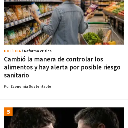
POLÍTICA
/ Reforma critica
Cambió la manera de controlar los
alimentos y hay alerta por posible riesgo
sanitario
Por
Economía Sustentable