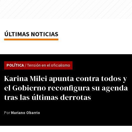
ÚLTIMAS NOTICIAS
POLÍTICA
/ Tensión en el oficialismo
Karina Milei apunta contra todos y
el Gobierno reconfigura su agenda
tras las últimas derrotas
Por
Mariano Obarrio