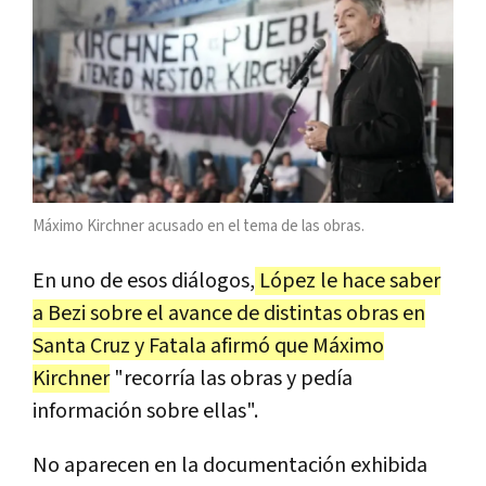
Máximo Kirchner acusado en el tema de las obras.
En uno de esos diálogos,
López le hace saber
a Bezi sobre el avance de distintas obras en
Santa Cruz y Fatala afirmó que Máximo
Kirchner
"recorría las obras y pedía
información sobre ellas".
No aparecen en la documentación exhibida