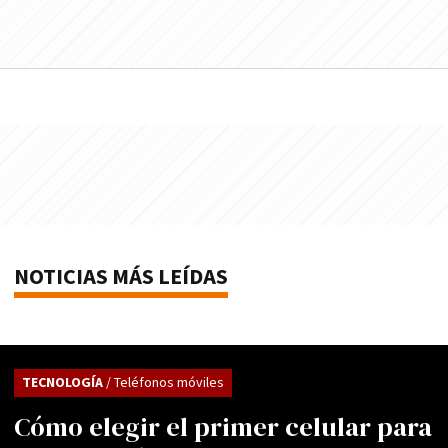
NOTICIAS MÁS LEÍDAS
TECNOLOGÍA
/ Teléfonos móviles
Cómo elegir el primer celular para