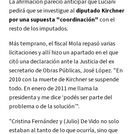
La afirmación pareció anticipar que Luciani
pedirá que se investigue al
diputado Kirchner
por una supuesta "coordinación"
con el
resto de los imputados.
Más temprano, el fiscal Mola repasó varias
licitaciones y allí hizo un apartado en el que
citó una declaración ante la Justicia del ex
secretario de Obras Públicas, José López. "En
2010 con la muerte de Kirchner se suspende
todo. En enero de 2011 me llama la
presidenta y me dice ‘podés ser parte del
problema o de la solución’".
"Cristina Fernández y (Julio) De Vido no solo
estaban al tanto de lo que ocurría, sino que