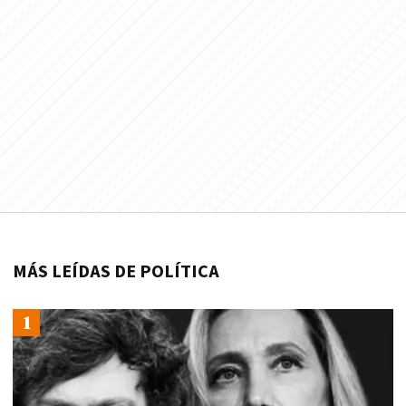
MÁS LEÍDAS DE POLÍTICA