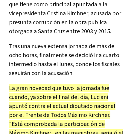
que tiene como principal apuntada a la
vicepresidenta Cristina Kirchner, acusada por
presunta corrupción en la obra pública
otorgada a Santa Cruz entre 2003 y 2015.
Tras una nueva extensa jornada de más de
ocho horas, finalmente se decidió ir a cuarto
intermedio hasta el lunes, donde los fiscales
seguirán con la acusación.
La gran novedad que tuvo la jornada fue
cuando, ya sobre el final del día, Luciani
apuntó contra el actual diputado nacional
por el Frente de Todos Máximo Kirchner.
"Está comprobada la participación de
Máximo Kirchner" en las maniobras, señaló el