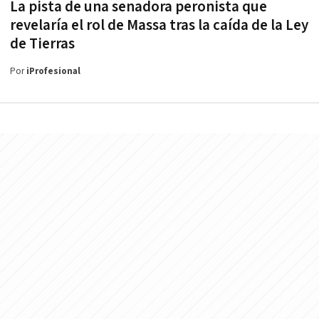
La pista de una senadora peronista que
revelaría el rol de Massa tras la caída de la Ley
de Tierras
Por
iProfesional