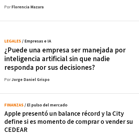
Por
Florencia Mazara
LEGALES
/ Empresas e IA
¿Puede una empresa ser manejada por
inteligencia artificial sin que nadie
responda por sus decisiones?
Por
Jorge Daniel Grispo
FINANZAS
/ El pulso del mercado
Apple presentó un balance récord y la City
define si es momento de comprar o vender su
CEDEAR