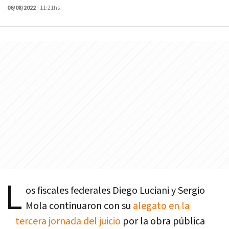
06/08/2022
- 11:21hs
L
os fiscales federales Diego Luciani y Sergio
Mola continuaron con su
alegato en la
tercera jornada del juicio
por la obra pública