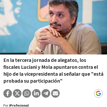
En la tercera jornada de alegatos, los
fiscales Luciani y Mola apuntaron contra el
hijo de la vicepresidenta al señalar que "está
probada su participación"
Por
iProfesional