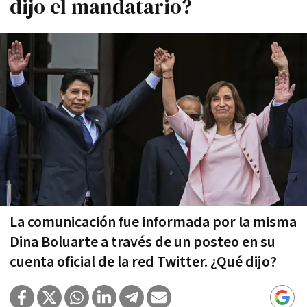
dijo el mandatario?
La comunicación fue informada por la misma
Dina Boluarte a través de un posteo en su
cuenta oficial de la red Twitter. ¿Qué dijo?