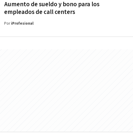
Aumento de sueldo y bono para los
empleados de call centers
Por
iProfesional