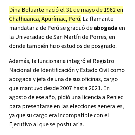
Dina Boluarte nació el 31 de mayo de 1962 en
Chalhuanca, Apurímac, Perú.
La flamante
mandataria de Perú se graduó de
abogada
en
la Universidad de San Martín de Porres, en
donde también hizo estudios de posgrado.
Además, la funcionaria integró el Registro
Nacional de Identificación y Estado Civil como
abogada y jefa de una de sus oficinas, cargo
que mantuvo desde 2007 hasta 2021. En
agosto de ese año, pidió una licencia a Reniec
para presentarse en las elecciones generales,
ya que su cargo era incompatible con el
Ejecutivo al que se postularía.