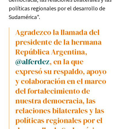
políticas regionales por el desarrollo de
Sudamérica".
Agradezco la llamada del
presidente de la hermana
República Argentina,
@alferdez
, en la que
expresó su respaldo, apoyo
y colaboración en el marco
del fortalecimiento de
nuestra democracia, las
relaciones bilaterales y las
políticas regionales por el