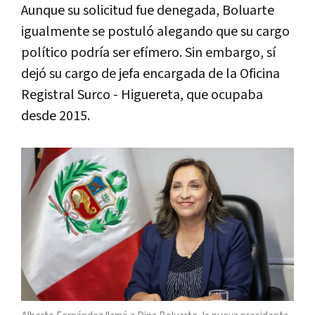
Aunque su solicitud fue denegada, Boluarte
igualmente se postuló alegando que su cargo
político podría ser efímero. Sin embargo, sí
dejó su cargo de jefa encargada de la Oficina
Registral Surco - Higuereta, que ocupaba
desde 2015.