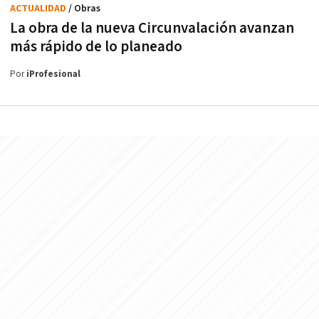
ACTUALIDAD
/ Obras
La obra de la nueva Circunvalación avanzan
más rápido de lo planeado
Por
iProfesional