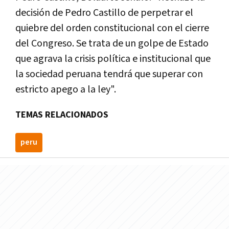
decisión de Pedro Castillo de perpetrar el
quiebre del orden constitucional con el cierre
del Congreso. Se trata de un golpe de Estado
que agrava la crisis política e institucional que
la sociedad peruana tendrá que superar con
estricto apego a la ley".
TEMAS RELACIONADOS
peru