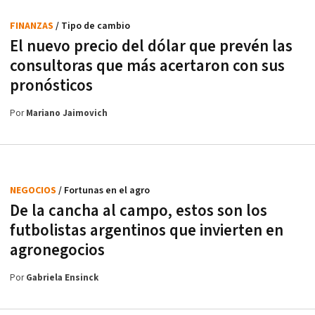
FINANZAS
/ Tipo de cambio
El nuevo precio del dólar que prevén las
consultoras que más acertaron con sus
pronósticos
Por
Mariano Jaimovich
NEGOCIOS
/ Fortunas en el agro
De la cancha al campo, estos son los
futbolistas argentinos que invierten en
agronegocios
Por
Gabriela Ensinck