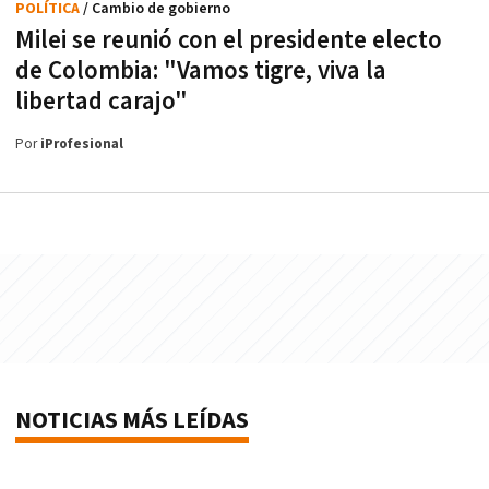
POLÍTICA
/ Cambio de gobierno
Milei se reunió con el presidente electo
de Colombia: "Vamos tigre, viva la
libertad carajo"
Por
iProfesional
NOTICIAS MÁS LEÍDAS