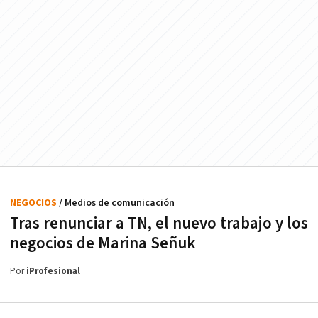
NEGOCIOS
/ Medios de comunicación
Tras renunciar a TN, el nuevo trabajo y los
negocios de Marina Señuk
Por
iProfesional