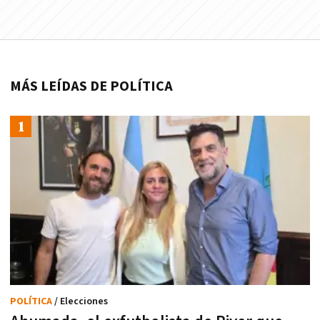
MÁS LEÍDAS DE POLÍTICA
POLÍTICA
/ Elecciones