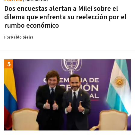
Dos encuestas alertan a Milei sobre el
dilema que enfrenta su reelección por el
rumbo económico
Por
Pablo Sieira