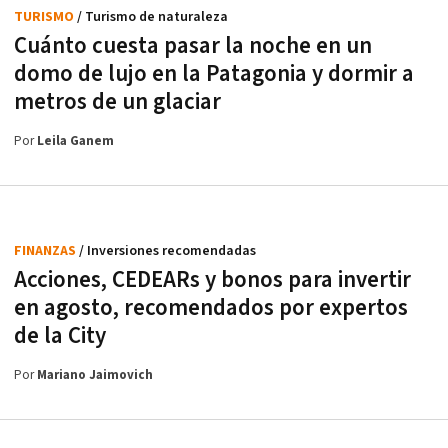
TURISMO
/ Turismo de naturaleza
Cuánto cuesta pasar la noche en un
domo de lujo en la Patagonia y dormir a
metros de un glaciar
Por
Leila Ganem
FINANZAS
/ Inversiones recomendadas
Acciones, CEDEARs y bonos para invertir
en agosto, recomendados por expertos
de la City
Por
Mariano Jaimovich