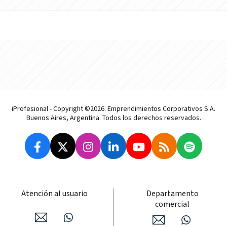
iProfesional - Copyright ©2026. Emprendimientos Corporativos S.A.
Buenos Aires, Argentina. Todos los derechos reservados.
Atención al usuario
Departamento
comercial