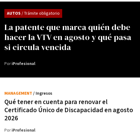
AUTOS
/ Trámite obligatorio
La patente que marca quién debe
hacer la VTV en agosto y qué pasa
si circula vencida
Por
iProfesional
MANAGEMENT
/ Ingresos
Qué tener en cuenta para renovar el
Certificado Único de Discapacidad en agosto
2026
Por
iProfesional