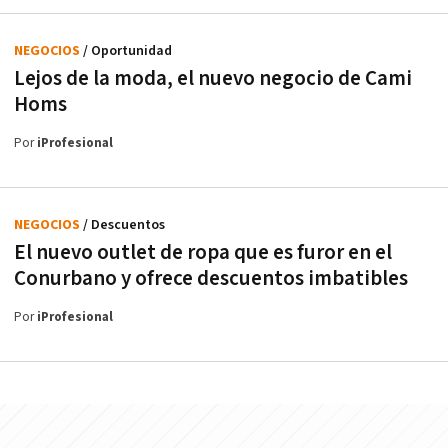
NEGOCIOS
/ Oportunidad
Lejos de la moda, el nuevo negocio de Cami
Homs
Por
iProfesional
NEGOCIOS
/ Descuentos
El nuevo outlet de ropa que es furor en el
Conurbano y ofrece descuentos imbatibles
Por
iProfesional