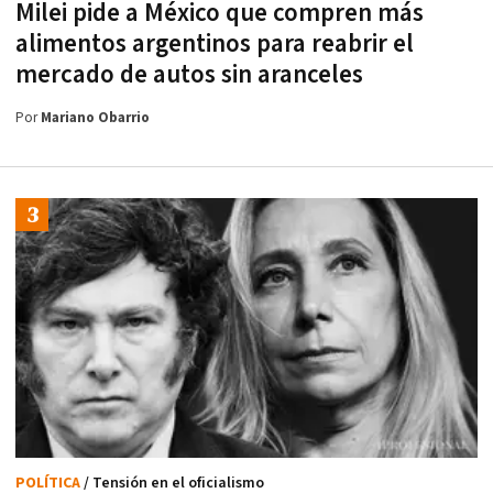
Milei pide a México que compren más
alimentos argentinos para reabrir el
mercado de autos sin aranceles
Por
Mariano Obarrio
POLÍTICA
/ Tensión en el oficialismo