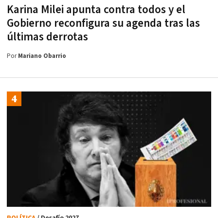
Karina Milei apunta contra todos y el
Gobierno reconfigura su agenda tras las
últimas derrotas
Por
Mariano Obarrio
POLÍTICA
/ Desafío 2027