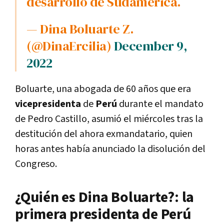
desarrollo de Sudamérica.
— Dina Boluarte Z.
(@DinaErcilia)
December 9,
2022
Boluarte, una abogada de 60 años que era
vicepresidenta
de
Perú
durante el mandato
de Pedro Castillo, asumió el miércoles tras la
destitución del ahora exmandatario, quien
horas antes había anunciado la disolución del
Congreso.
¿Quién es Dina Boluarte?: la
primera presidenta de Perú