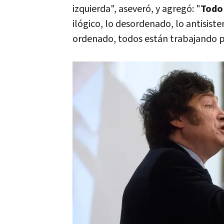
izquierda", aseveró, y agregó: "
Todo 
ilógico, lo desordenado, lo antisiste
ordenado, todos están trabajando 