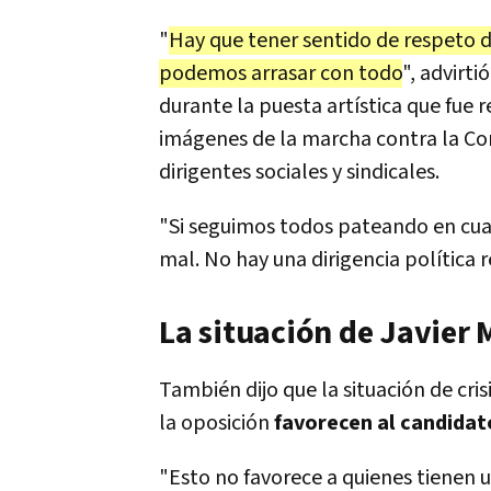
"
Hay que tener sentido de respeto d
podemos arrasar con todo
", advirt
durante la puesta artística que fue 
imágenes de la marcha contra la Cor
dirigentes sociales y sindicales.
"Si seguimos todos pateando en cual
mal. No hay una dirigencia política
La situación de Javier 
También dijo que la situación de cris
la oposición
favorecen al candidato
"Esto no favorece a quienes tienen 