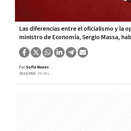
Las diferencias entre el oficialismo y la 
ministro de Economía, Sergio Massa, hab
Por
Sofía Nunes
13/12/2022
- 20:10hs