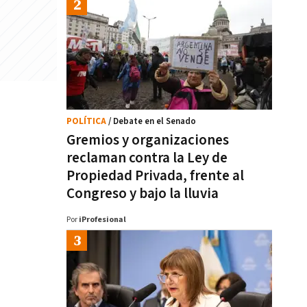
POLÍTICA
/ Debate en el Senado
Gremios y organizaciones
reclaman contra la Ley de
Propiedad Privada, frente al
Congreso y bajo la lluvia
Por
iProfesional