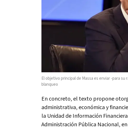
El objetivo principal de Massa es enviar -para s
blanqueo
En concreto, el texto propone otor
administrativa, económica y financie
la Unidad de Información Financiera
Administración Pública Nacional, en 