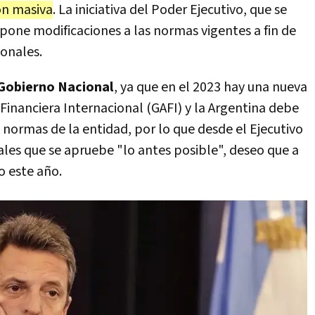
ón masiva
. La iniciativa del Poder Ejecutivo, que se
one modificaciones a las normas vigentes a fin de
ionales.
 Gobierno Nacional
, ya que en el 2023 hay una nueva
 Financiera Internacional (GAFI) y la Argentina debe
s normas de la entidad, por lo que desde el Ejecutivo
nales que se apruebe "lo antes posible", deseo que a
o este año.