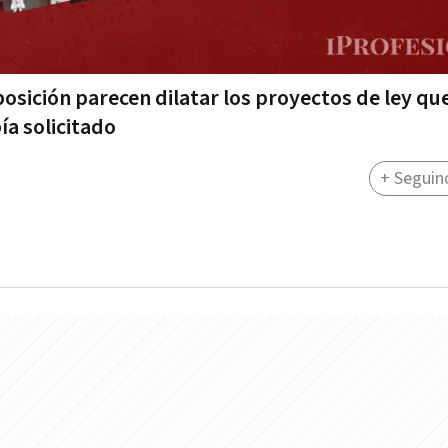
oposición parecen dilatar los proyectos de ley que
ía solicitado
+ Seguin