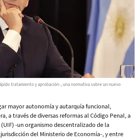
u rápido tratamiento y aprobación-, una normativa sobre un nuevo
gar mayor autonomía y autarquía funcional,
ra, a través de diversas reformas al Código Penal, a
 (UIF) -un organismo descentralizado de la
jurisdicción del Ministerio de Economía-, y entre