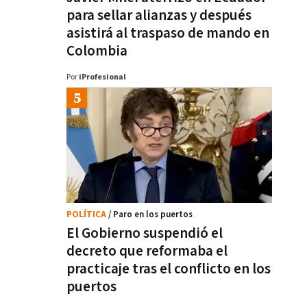
para sellar alianzas y después
asistirá al traspaso de mando en
Colombia
Por
iProfesional
POLÍTICA
/ Paro en los puertos
El Gobierno suspendió el
decreto que reformaba el
practicaje tras el conflicto en los
puertos