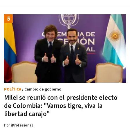
POLÍTICA
/ Cambio de gobierno
Milei se reunió con el presidente electo
de Colombia: "Vamos tigre, viva la
libertad carajo"
Por
iProfesional