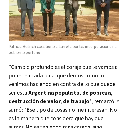
Patricia Bullrich cuestionó a Larreta por las incorporaciones al
Gobierno porteño
"Cambio profundo es el coraje que le vamos a
poner en cada paso que demos como lo
venimos haciendo en contra de lo que puede
ser esta
Argentina populista, de pobreza,
destrucción de valor, de trabajo
", remarcó. Y
sumó: "Ese tipo de cosas no me interesan. No
es la manera que considero que hay que
sumar. No es teniendo más cargos, sino