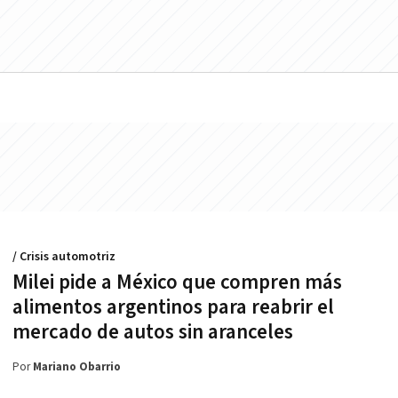
/ Crisis automotriz
Milei pide a México que compren más
alimentos argentinos para reabrir el
mercado de autos sin aranceles
Por
Mariano Obarrio