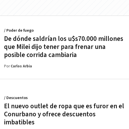
/ Poder de fuego
De dónde saldrían los u$s70.000 millones
que Milei dijo tener para frenar una
posible corrida cambiaria
Por
Carlos Arbia
/ Descuentos
El nuevo outlet de ropa que es furor en el
Conurbano y ofrece descuentos
imbatibles