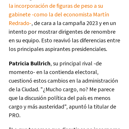
la incorporación de figuras de peso a su
gabinete -como la del economista Martín
Redrado-
, de cara a la campaña 2023 y en un
intento por mostrar dirigentes de renombre
en su equipo. Esto reavivó las diferencias entre
los principales aspirantes presidenciales.
Patricia Bullrich
, su principal rival -de
momento- en la contienda electoral,
cuestionó estos cambios en la administración
de la Ciudad. "¿Mucho cargo, no? Me parece
que la discusión política del país es menos
cargo y más austeridad", apuntó la titular de
PRO.