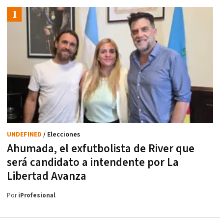
UNDEFINED
/ Elecciones
Ahumada, el exfutbolista de River que
será candidato a intendente por La
Libertad Avanza
Por
iProfesional