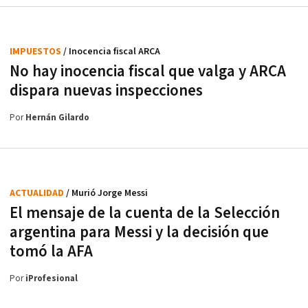
IMPUESTOS
/ Inocencia fiscal ARCA
No hay inocencia fiscal que valga y ARCA
dispara nuevas inspecciones
Por
Hernán Gilardo
ACTUALIDAD
/ Murió Jorge Messi
El mensaje de la cuenta de la Selección
argentina para Messi y la decisión que
tomó la AFA
Por
iProfesional