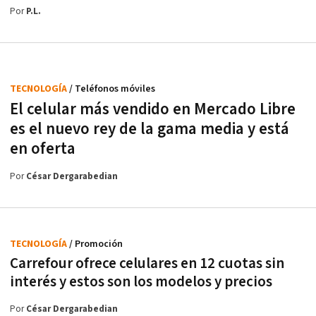
Por
P.L.
TECNOLOGÍA
/ Teléfonos móviles
El celular más vendido en Mercado Libre
es el nuevo rey de la gama media y está
en oferta
Por
César Dergarabedian
TECNOLOGÍA
/ Promoción
Carrefour ofrece celulares en 12 cuotas sin
interés y estos son los modelos y precios
Por
César Dergarabedian