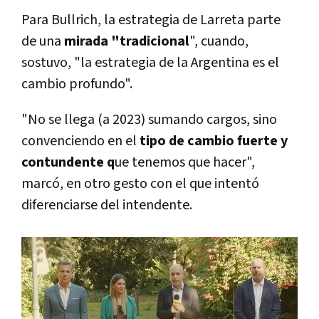
Para Bullrich, la estrategia de Larreta parte
de una
mirada "tradicional
", cuando,
sostuvo, "la estrategia de la Argentina es el
cambio profundo".
"No se llega (a 2023) sumando cargos, sino
convenciendo en el
tipo de cambio fuerte y
contundente q
ue tenemos que hacer",
marcó, en otro gesto con el que intentó
diferenciarse del intendente.