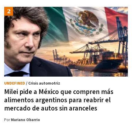
UNDEFINED
/ Crisis automotriz
Milei pide a México que compren más
alimentos argentinos para reabrir el
mercado de autos sin aranceles
Por
Mariano Obarrio