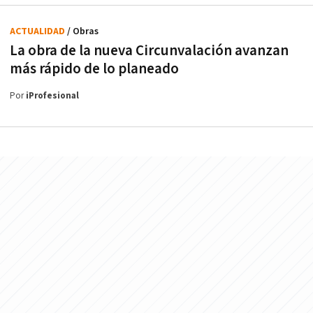
ACTUALIDAD
/ Obras
La obra de la nueva Circunvalación avanzan
más rápido de lo planeado
Por
iProfesional