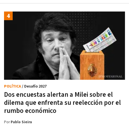
POLÍTICA
/ Desafío 2027
Dos encuestas alertan a Milei sobre el
dilema que enfrenta su reelección por el
rumbo económico
Por
Pablo Sieira