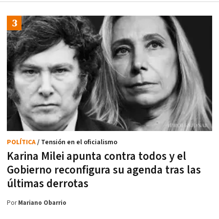
POLÍTICA
/ Tensión en el oficialismo
Karina Milei apunta contra todos y el
Gobierno reconfigura su agenda tras las
últimas derrotas
Por
Mariano Obarrio