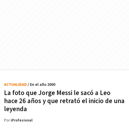
ACTUALIDAD
/ En el año 2000
La foto que Jorge Messi le sacó a Leo
hace 26 años y que retrató el inicio de una
leyenda
Por
iProfesional