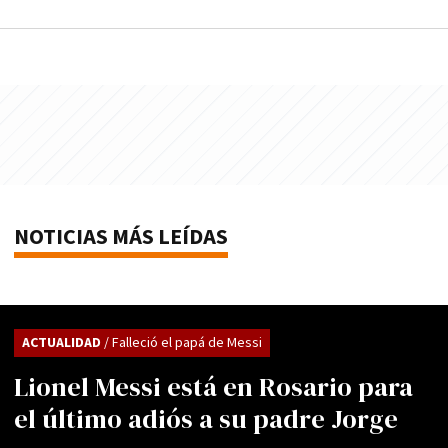
NOTICIAS MÁS LEÍDAS
ACTUALIDAD
/ Falleció el papá de Messi
Lionel Messi está en Rosario para
el último adiós a su padre Jorge