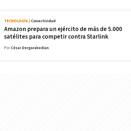
TECNOLOGÍA
/ Conectividad
Amazon prepara un ejército de más de 5.000
satélites para competir contra Starlink
Por
César Dergarabedian