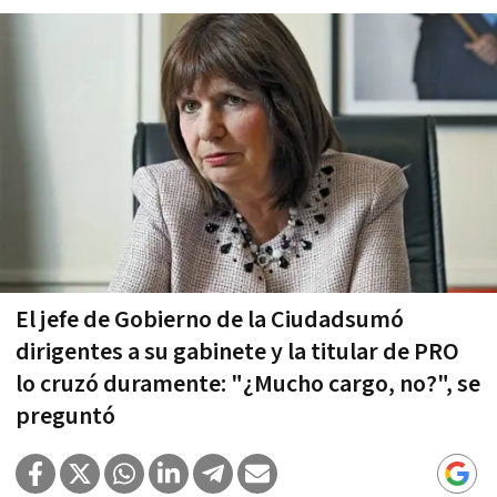
El jefe de Gobierno de la Ciudadsumó
dirigentes a su gabinete y la titular de PRO
lo cruzó duramente: "¿Mucho cargo, no?", se
preguntó