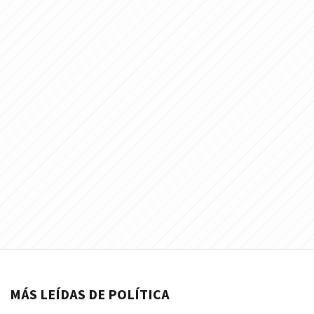
MÁS LEÍDAS DE POLÍTICA