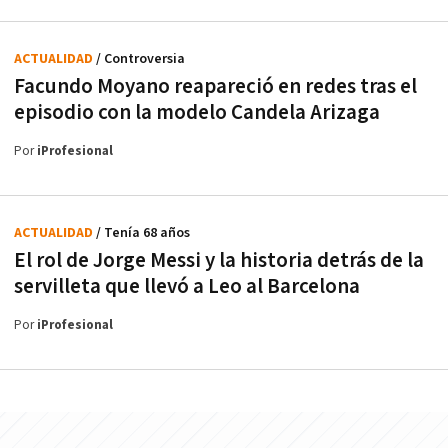
ACTUALIDAD
/ Controversia
Facundo Moyano reapareció en redes tras el
episodio con la modelo Candela Arizaga
Por
iProfesional
ACTUALIDAD
/ Tenía 68 años
El rol de Jorge Messi y la historia detrás de la
servilleta que llevó a Leo al Barcelona
Por
iProfesional