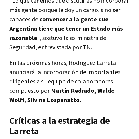
"Lo que tenemos que discutir es no incorporar
más gente porque le doy un cargo, sino ser
capaces de
convencer a la gente que
Argentina tiene que tener un Estado más
razonable
", sostuvo la ex ministra de
Seguridad, entrevistada por TN.
En las próximas horas, Rodríguez Larreta
anunciará la incorporación de importantes
dirigentes a su equipo de colaboradores
compuesto por
Martín Redrado, Waldo
Wolff; Silvina Lospenatto.
Críticas a la estrategia de
Larreta