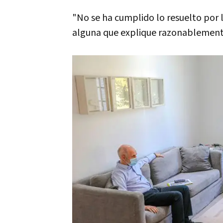
"No se ha cumplido lo resuelto por 
alguna que explique razonablemente