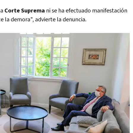
la
Corte Suprema
ni se ha efectuado manifestación
 la demora", advierte la denuncia.