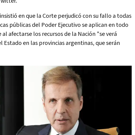
Twitter.
 insistió en que la Corte perjudicó con su fallo a todas
ticas públicas del Poder Ejecutivo se aplican en todo
e al afectarse los recursos de la Nación "se verá
l Estado en las provincias argentinas, que serán