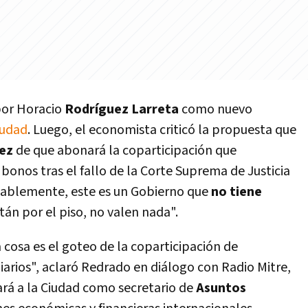
por Horacio
Rodríguez Larreta
como nuevo
iudad
. Luego, el economista criticó la propuesta que
dez
de que abonará la coparticipación que
bonos tras el fallo de la Corte Suprema de Justicia
tablemente, este es un Gobierno que
no tiene
tán por el piso, no valen nada".
 cosa es el goteo de la coparticipación de
iarios", aclaró Redrado en diálogo con Radio Mitre,
rá a la Ciudad como secretario de
Asuntos