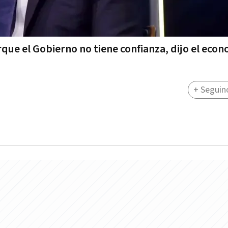
ue el Gobierno no tiene confianza, dijo el econ
+ Seguin