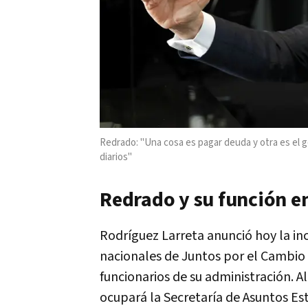
Redrado: "Una cosa es pagar deuda y otra es el 
diarios"
Redrado y su función e
Rodríguez Larreta anunció hoy la in
nacionales de Juntos por el Cambio
funcionarios de su administración. Al
ocupará la Secretaría de Asuntos Es