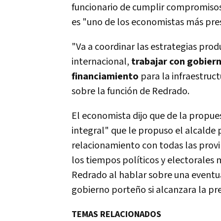
funcionario de cumplir compromisos
es "uno de los economistas más pres
"Va a coordinar las estrategias prod
internacional,
trabajar con gobier
financiamiento
para la infraestruc
sobre la función de Redrado.
El economista dijo que de la propue
integral" que le propuso el alcalde 
relacionamiento con todas las provi
los tiempos políticos y electorales 
Redrado al hablar sobre una eventua
gobierno porteño si alcanzara la pre
TEMAS RELACIONADOS