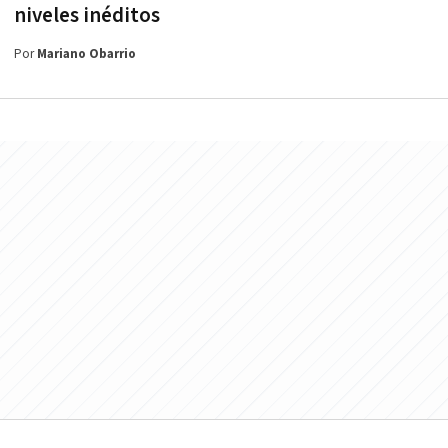
niveles inéditos
Por
Mariano Obarrio