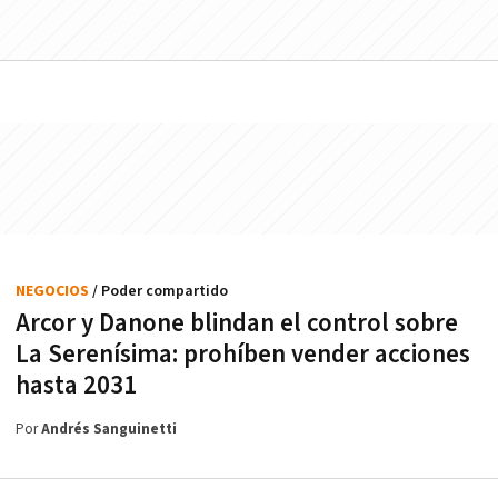
NEGOCIOS
/ Poder compartido
Arcor y Danone blindan el control sobre
La Serenísima: prohíben vender acciones
hasta 2031
Por
Andrés Sanguinetti