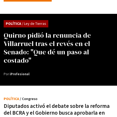
POLÍTICA
/ Ley de Tierras
Quirno pidió la renuncia de
Villarruel tras el revés en el
Senado: "Que dé un paso al
costado"
Por
iProfesional
POLÍTICA
/ Congreso
Diputados activó el debate sobre la reforma
del BCRA y el Gobierno busca aprobarla en