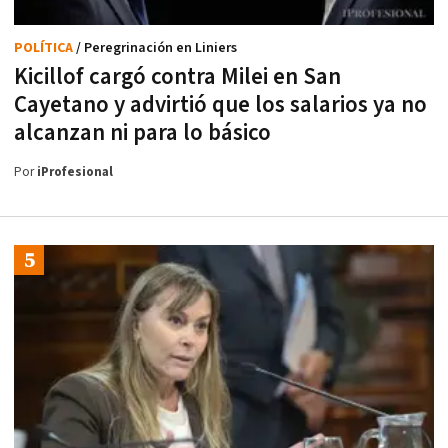
POLÍTICA
/ Peregrinación en Liniers
Kicillof cargó contra Milei en San
Cayetano y advirtió que los salarios ya no
alcanzan ni para lo básico
Por
iProfesional