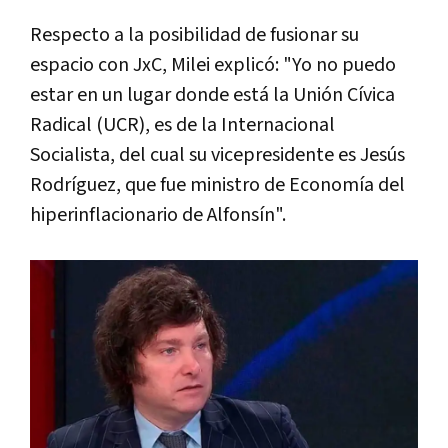
Respecto a la posibilidad de fusionar su
espacio con JxC, Milei explicó: "Yo no puedo
estar en un lugar donde está la Unión Cívica
Radical (UCR), es de la Internacional
Socialista, del cual su vicepresidente es Jesús
Rodríguez, que fue ministro de Economía del
hiperinflacionario de Alfonsín".