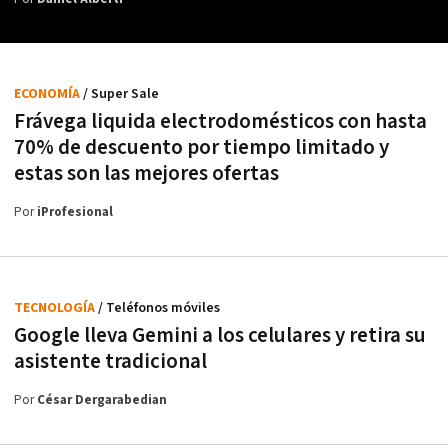
ECONOMÍA
/ Super Sale
Frávega liquida electrodomésticos con hasta
70% de descuento por tiempo limitado y
estas son las mejores ofertas
Por
iProfesional
TECNOLOGÍA
/ Teléfonos móviles
Google lleva Gemini a los celulares y retira su
asistente tradicional
Por
César Dergarabedian