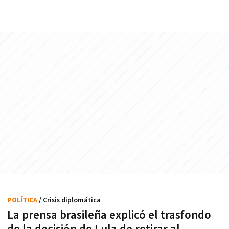
POLÍTICA
/ Crisis diplomática
La prensa brasileña explicó el trasfondo