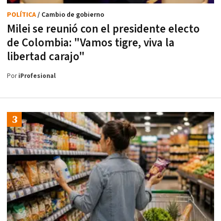
POLÍTICA
/ Cambio de gobierno
Milei se reunió con el presidente electo
de Colombia: "Vamos tigre, viva la
libertad carajo"
Por
iProfesional