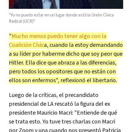
"Yo no puedo estar en un lugar donde está la Unión Cívica
Radical (UCR)"
"
Mucho menos puedo tener algo con la
Coalición Cívic
a, cuando la estoy demandando
a su líder por haberme dicho que soy peor que
Hitler. Ella dice que abraza a las diferencias,
pero todos los opositores que no están con
ellos son enfermos", reflexionó el libertario.
Luego de la críticas, el precandidato
presidencial de LA rescató la figura del ex
presidente Mauricio Macri: "Entiende de qué
se trata esto. Yo tuve tres charlas con Macri
por Zoom y una cuando nos presentó Patricia