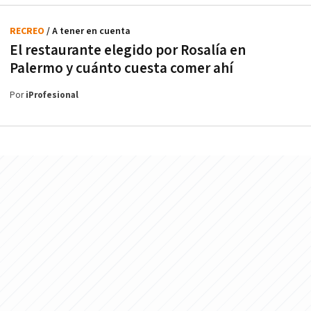
RECREO
/ A tener en cuenta
El restaurante elegido por Rosalía en
Palermo y cuánto cuesta comer ahí
Por
iProfesional