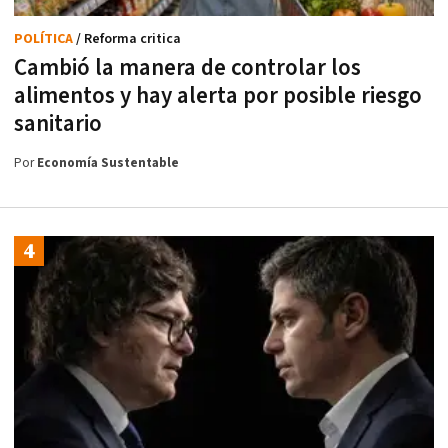
POLÍTICA
/ Reforma critica
Cambió la manera de controlar los
alimentos y hay alerta por posible riesgo
sanitario
Por
Economía Sustentable