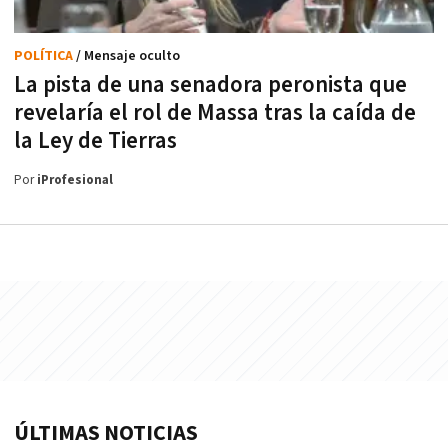
POLÍTICA
/ Mensaje oculto
La pista de una senadora peronista que
revelaría el rol de Massa tras la caída de
la Ley de Tierras
Por
iProfesional
ÚLTIMAS NOTICIAS