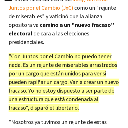
Juntos por el Cambio (JxC)
como un "rejunte
de miserables" y vaticinó que la alianza
opositora va
camino a un "nuevo fracaso"
electoral
de cara a las elecciones
presidenciales.
"Con Juntos por el Cambio no puedo tener
nada. Es un rejunte de miserables arrastrados
por un cargo que están unidos para ver si
pueden rapiñar un cargo. Van a crear un nuevo
fracaso. Yo no estoy dispuesto a ser parte de
una estructura que está condenada al
fracaso", disparó el libertario.
"Nosotros ya tuvimos un rejunte de estas