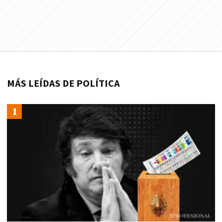
MÁS LEÍDAS DE POLÍTICA