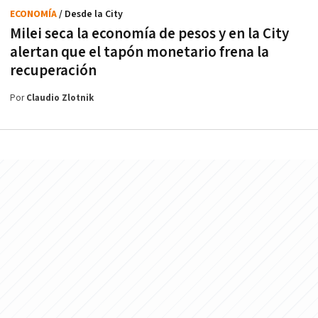
ECONOMÍA
/ Desde la City
Milei seca la economía de pesos y en la City
alertan que el tapón monetario frena la
recuperación
Por
Claudio Zlotnik