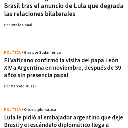
Brasil tras el anuncio de Lula que degrada
las relaciones bilaterales
Por
iProfesional
POLÍTICA
/ Gira por Sudamérica
El Vaticano confirmó la visita del papa León
XIV a Argentina en noviembre, después de 39
años sin presencia papal
Por
Marcelo Mussi
POLÍTICA
/ Crisis diplomática
Lula le pidió al embajador argentino que deje
Brasil y el escándalo diplomático llega a