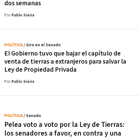
dos semanas
Por
Pablo Sieira
POLÍTICA
/ Giro en el Senado
El Gobierno tuvo que bajar el capítulo de
venta de tierras a extranjeros para salvar la
Ley de Propiedad Privada
Por
Pablo Sieira
POLÍTICA
/ Senado
Pelea voto a voto por la Ley de Tierras:
los senadores a favor, en contra y una