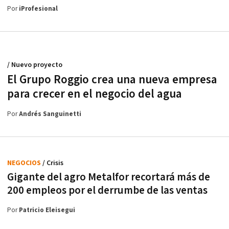
Por
iProfesional
/ Nuevo proyecto
El Grupo Roggio crea una nueva empresa
para crecer en el negocio del agua
Por
Andrés Sanguinetti
NEGOCIOS
/ Crisis
Gigante del agro Metalfor recortará más de
200 empleos por el derrumbe de las ventas
Por
Patricio Eleisegui