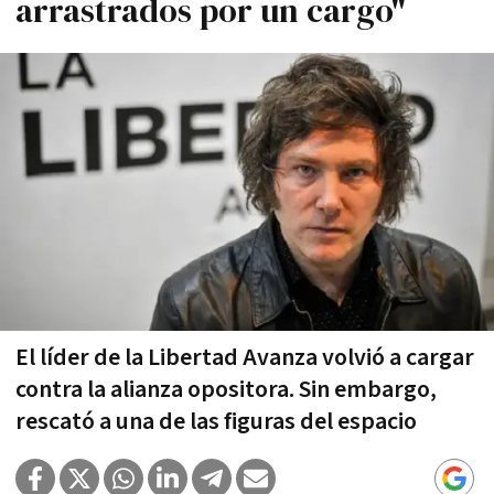
arrastrados por un cargo"
El líder de la Libertad Avanza volvió a cargar
contra la alianza opositora. Sin embargo,
rescató a una de las figuras del espacio