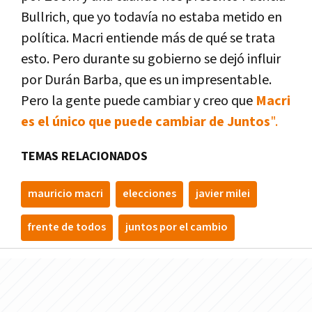
Bullrich, que yo todavía no estaba metido en
política. Macri entiende más de qué se trata
esto. Pero durante su gobierno se dejó influir
por Durán Barba, que es un impresentable.
Pero la gente puede cambiar y creo que
Macri
es el único que puede cambiar de Juntos
".
TEMAS RELACIONADOS
mauricio macri
elecciones
javier milei
frente de todos
juntos por el cambio