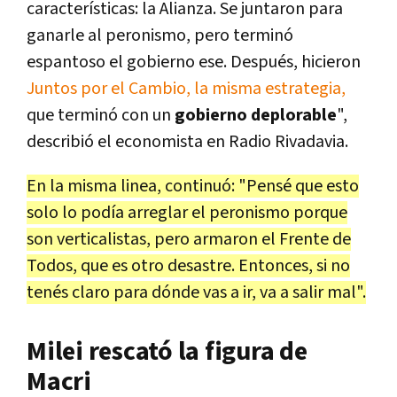
características: la Alianza. Se juntaron para
ganarle al peronismo, pero terminó
espantoso el gobierno ese. Después, hicieron
Juntos por el Cambio, la misma estrategia,
que terminó con un
gobierno deplorable
",
describió el economista en Radio Rivadavia.
En la misma linea, continuó: "Pensé que esto
solo lo podía arreglar el peronismo porque
son verticalistas, pero armaron el Frente de
Todos, que es otro desastre. Entonces, si no
tenés claro para dónde vas a ir, va a salir mal".
Milei rescató la figura de
Macri