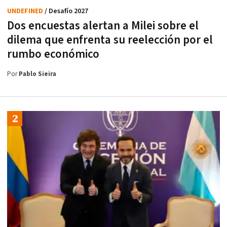
UNDEFINED
/ Desafío 2027
Dos encuestas alertan a Milei sobre el
dilema que enfrenta su reelección por el
rumbo económico
Por
Pablo Sieira