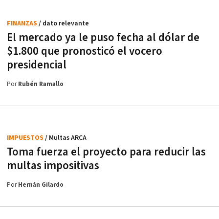
FINANZAS
/ dato relevante
El mercado ya le puso fecha al dólar de
$1.800 que pronosticó el vocero
presidencial
Por
Rubén Ramallo
IMPUESTOS
/ Multas ARCA
Toma fuerza el proyecto para reducir las
multas impositivas
Por
Hernán Gilardo