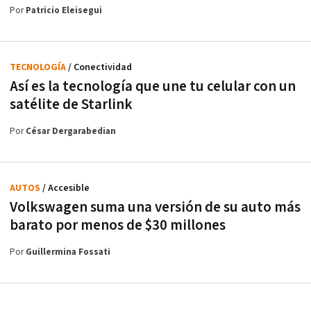
Por
Patricio Eleisegui
TECNOLOGÍA
/ Conectividad
Así es la tecnología que une tu celular con un
satélite de Starlink
Por
César Dergarabedian
AUTOS
/ Accesible
Volkswagen suma una versión de su auto más
barato por menos de $30 millones
Por
Guillermina Fossati