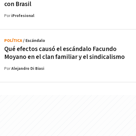
con Brasil
Por
iProfesional
POLÍTICA
/ Escándalo
Qué efectos causó el escándalo Facundo
Moyano en el clan familiar y el sindicalismo
Por
Alejandro Di Biasi