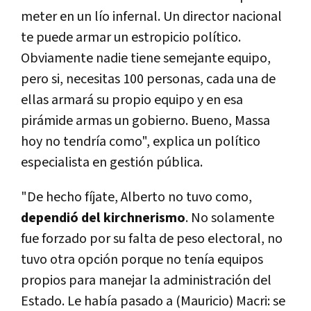
meter en un lío infernal. Un director nacional
te puede armar un estropicio político.
Obviamente nadie tiene semejante equipo,
pero si, necesitas 100 personas, cada una de
ellas armará su propio equipo y en esa
pirámide armas un gobierno. Bueno, Massa
hoy no tendría como", explica un político
especialista en gestión pública.
"De hecho fíjate, Alberto no tuvo como,
dependió del kirchnerismo
. No solamente
fue forzado por su falta de peso electoral, no
tuvo otra opción porque no tenía equipos
propios para manejar la administración del
Estado. Le había pasado a (Mauricio) Macri: se