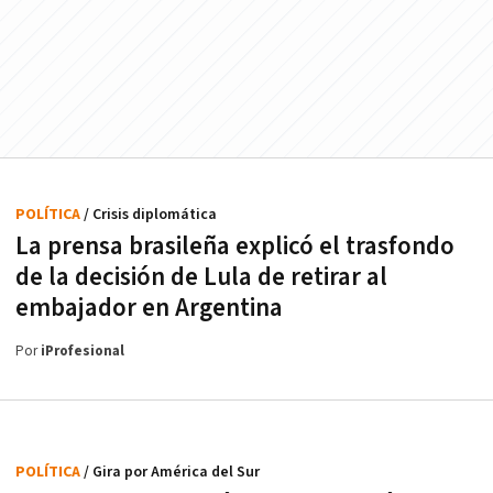
POLÍTICA
/ Crisis diplomática
La prensa brasileña explicó el trasfondo
de la decisión de Lula de retirar al
embajador en Argentina
Por
iProfesional
POLÍTICA
/ Gira por América del Sur