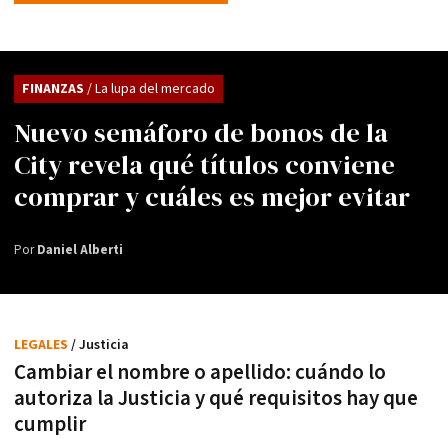
FINANZAS
/ La lupa del mercado
Nuevo semáforo de bonos de la
City revela qué títulos conviene
comprar y cuáles es mejor evitar
Por
Daniel Alberti
LEGALES
/ Justicia
Cambiar el nombre o apellido: cuándo lo
autoriza la Justicia y qué requisitos hay que
cumplir