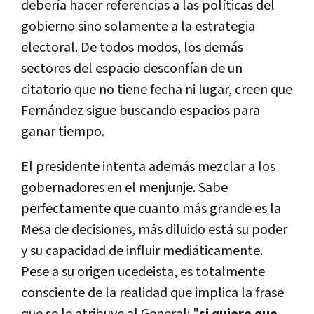
debería hacer referencias a las políticas del
gobierno sino solamente a la estrategia
electoral. De todos modos, los demás
sectores del espacio desconfían de un
citatorio que no tiene fecha ni lugar, creen que
Fernández sigue buscando espacios para
ganar tiempo.
El presidente intenta además mezclar a los
gobernadores en el menjunje. Sabe
perfectamente que cuanto más grande es la
Mesa de decisiones, más diluido está su poder
y su capacidad de influir mediáticamente.
Pese a su origen ucedeista, es totalmente
consciente de la realidad que implica la frase
que se le atribuye al General: "
si quiere que