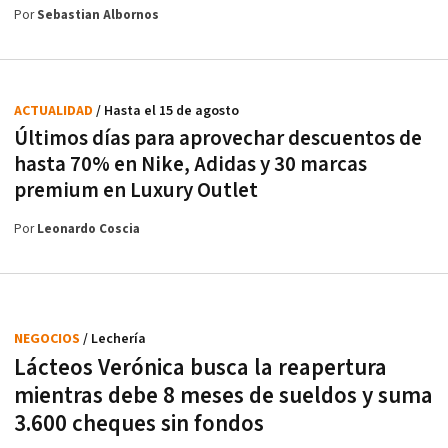
Por
Sebastian Albornos
ACTUALIDAD
/ Hasta el 15 de agosto
Últimos días para aprovechar descuentos de
hasta 70% en Nike, Adidas y 30 marcas
premium en Luxury Outlet
Por
Leonardo Coscia
NEGOCIOS
/ Lechería
Lácteos Verónica busca la reapertura
mientras debe 8 meses de sueldos y suma
3.600 cheques sin fondos