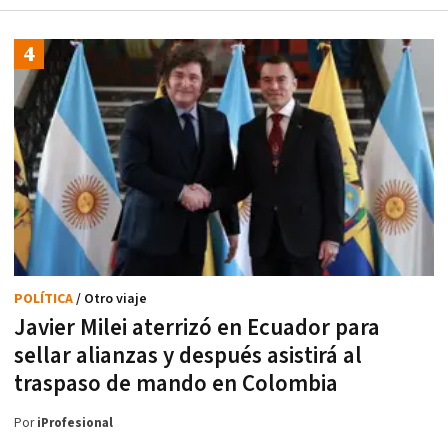
POLÍTICA
/ Otro viaje
Javier Milei aterrizó en Ecuador para
sellar alianzas y después asistirá al
traspaso de mando en Colombia
Por
iProfesional