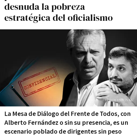
desnuda la pobreza
estratégica del oficialismo
La Mesa de Diálogo del Frente de Todos, con
Alberto Fernández o sin su presencia, es un
escenario poblado de dirigentes sin peso