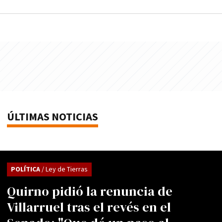
ÚLTIMAS NOTICIAS
POLÍTICA
/ Ley de Tierras
Quirno pidió la renuncia de
Villarruel tras el revés en el