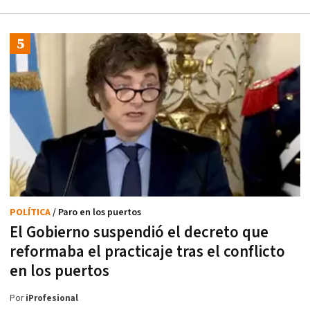
POLÍTICA
/ Paro en los puertos
El Gobierno suspendió el decreto que
reformaba el practicaje tras el conflicto
en los puertos
Por
iProfesional