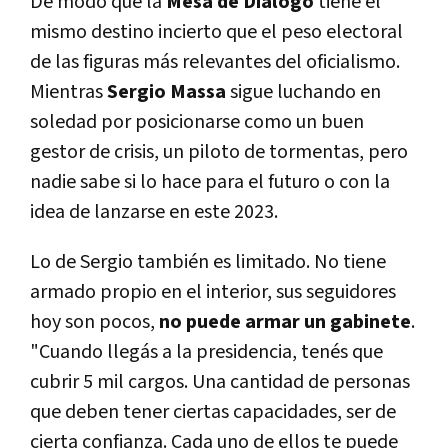
De modo que la
Mesa de Diálogo
tiene el
mismo destino incierto que el peso electoral
de las figuras más relevantes del oficialismo.
Mientras
Sergio Massa
sigue luchando en
soledad por posicionarse como un buen
gestor de crisis, un piloto de tormentas, pero
nadie sabe si lo hace para el futuro o con la
idea de lanzarse en este 2023.
Lo de Sergio también es limitado. No tiene
armado propio en el interior, sus seguidores
hoy son pocos,
no puede armar un gabinete
.
"Cuando llegás a la presidencia, tenés que
cubrir 5 mil cargos. Una cantidad de personas
que deben tener ciertas capacidades, ser de
cierta confianza. Cada uno de ellos te puede