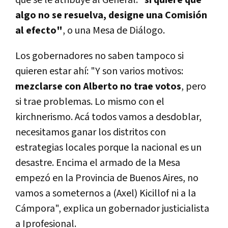
algo no se resuelva, designe una Comisión
al efecto"
, o una Mesa de Diálogo.
Los gobernadores no saben tampoco si
quieren estar ahí: "Y son varios motivos:
mezclarse con Alberto no trae votos
, pero
si trae problemas. Lo mismo con el
kirchnerismo. Acá todos vamos a desdoblar,
necesitamos ganar los distritos con
estrategias locales porque la nacional es un
desastre. Encima el armado de la Mesa
empezó en la Provincia de Buenos Aires, no
vamos a someternos a (Axel) Kicillof ni a la
Cámpora", explica un gobernador justicialista
a Iprofesional.