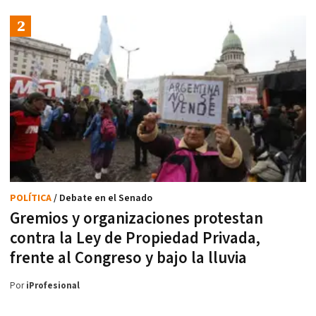
POLÍTICA
/ Debate en el Senado
Gremios y organizaciones protestan
contra la Ley de Propiedad Privada,
frente al Congreso y bajo la lluvia
Por
iProfesional