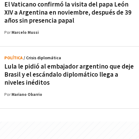
El Vaticano confirmó la visita del papa León
XIV a Argentina en noviembre, después de 39
años sin presencia papal
Por
Marcelo Mussi
POLÍTICA
/ Crisis diplomática
Lula le pidió al embajador argentino que deje
Brasil y el escándalo diplomático llega a
niveles inéditos
Por
Mariano Obarrio