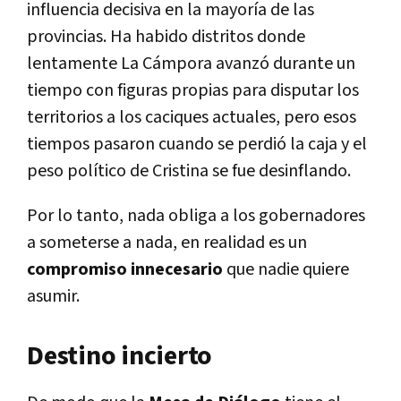
influencia decisiva en la mayoría de las
provincias. Ha habido distritos donde
lentamente La Cámpora avanzó durante un
tiempo con figuras propias para disputar los
territorios a los caciques actuales, pero esos
tiempos pasaron cuando se perdió la caja y el
peso político de Cristina se fue desinflando.
Por lo tanto, nada obliga a los gobernadores
a someterse a nada, en realidad es un
compromiso innecesario
que nadie quiere
asumir.
Destino incierto