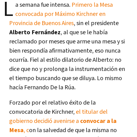
L
a semana fue intensa.
Primero la Mesa
convocada por Máximo Kirchner en
Provincia de Buenos Aires
, sin el presidente
Alberto Fernández
, al que se le había
reclamado por meses que arme una mesa y si
bien respondía afirmativamente, eso nunca
ocurría. Fiel al estilo dilatorio de Alberto: no
dice que no y prolonga la instrumentación en
el tiempo buscando que se diluya. Lo mismo
hacía Fernando De la Rúa.
Forzado por el relativo éxito de la
convocatoria de Kirchner,
el titular del
gobierno decidió avenirse a
convocar a la
Mesa
, c
on la salvedad de que la misma no