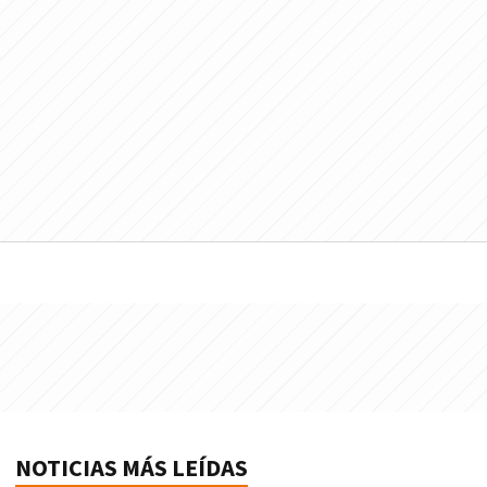
NOTICIAS MÁS LEÍDAS