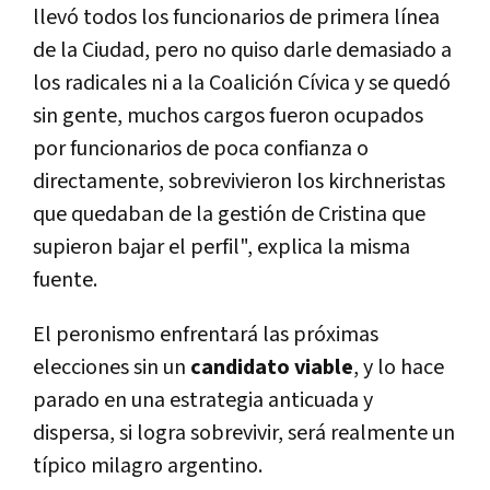
llevó todos los funcionarios de primera línea
de la Ciudad, pero no quiso darle demasiado a
los radicales ni a la Coalición Cívica y se quedó
sin gente, muchos cargos fueron ocupados
por funcionarios de poca confianza o
directamente, sobrevivieron los kirchneristas
que quedaban de la gestión de Cristina que
supieron bajar el perfil", explica la misma
fuente.
El peronismo enfrentará las próximas
elecciones sin un
candidato viable
, y lo hace
parado en una estrategia anticuada y
dispersa, si logra sobrevivir, será realmente un
típico milagro argentino.