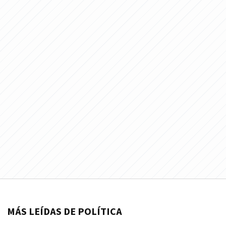
MÁS LEÍDAS DE POLÍTICA