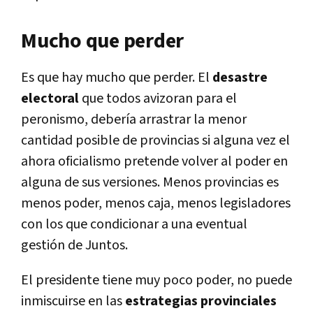
Mucho que perder
Es que hay mucho que perder. El
desastre
electoral
que todos avizoran para el
peronismo, debería arrastrar la menor
cantidad posible de provincias si alguna vez el
ahora oficialismo pretende volver al poder en
alguna de sus versiones. Menos provincias es
menos poder, menos caja, menos legisladores
con los que condicionar a una eventual
gestión de Juntos.
El presidente tiene muy poco poder, no puede
inmiscuirse en las
estrategias provinciales