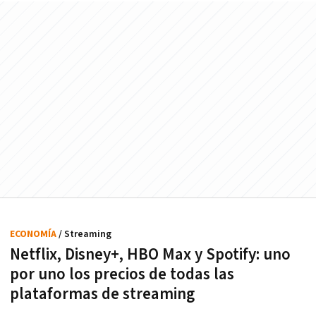
ECONOMÍA
/ Streaming
Netflix, Disney+, HBO Max y Spotify: uno
por uno los precios de todas las
plataformas de streaming