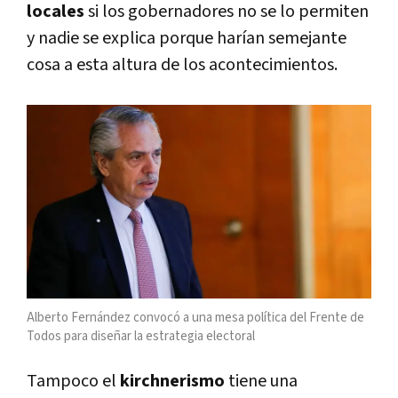
locales
si los gobernadores no se lo permiten
y nadie se explica porque harían semejante
cosa a esta altura de los acontecimientos.
Alberto Fernández convocó a una mesa política del Frente de
Todos para diseñar la estrategia electoral
Tampoco el
kirchnerismo
tiene una