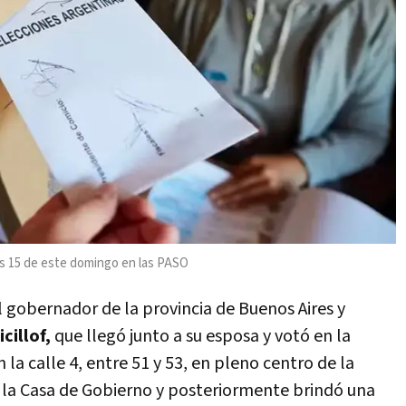
las 15 de este domingo en las PASO
l gobernador de la provincia de Buenos Aires y
cillof,
que llegó junto a su esposa y votó en la
la calle 4, entre 51 y 53, en pleno centro de la
e la Casa de Gobierno y posteriormente brindó una