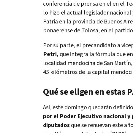
conferencia de prensa en el en el Te
lo hizo el actual legislador naciona
Patria en la provincia de Buenos Air
bonaerense de Tolosa, en el partido
Por su parte, el precandidato a vice
Petri,
que integra la fórmula que en
localidad mendocina de San Martín, 
45 kilómetros de la capital mendoci
Qué se eligen en estas
Así, este domingo quedarán definid
por el Poder Ejecutivo nacional y 
diputados
que se renuevan este año 