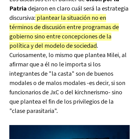
Patria
dejaron en claro cuál será la estrategia
discursiva:
plantear la situación no en
términos de discusión entre programas de
gobierno sino entre concepciones de la
política y del modelo de sociedad
.
Curiosamente, lo mismo que plantea Milei, al
afirmar que a él no le importa si los
integrantes de "la casta" son de buenos
modales o de malos modales -es decir, si son
funcionarios de JxC o del kirchnerismo- sino
que plantea el fin de los privilegios de la
"clase parasitaria".