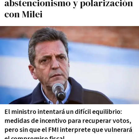
abstencionismo y polarización
con Milei
El ministro intentará un difícil equilibrio:
medidas de incentivo para recuperar votos,
pero sin que el FMI interprete que vulnerará
el compromiso fiscal