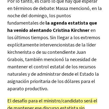
Por lo tanto, es claro lo que hay que esperar
en términos de debate: Massa mencionó, en la
noche del domingo, los puntos
fundamentales de
la agenda estatista que
ha venido alentando Cristina Kirchner
en
los últimos tiempos. Sin llegar a los extremos
explícitamente intervencionistas de la líder
kirchnerista o de su contendiente Juan
Grabois, también mencionó la necesidad de
mantener el control estatal de los recursos
naturales y de administrar desde el Estado la
asignación prioritaria de los dólares para el
aparato productivo.
El desafío para el ministro/candidato será el
de mantener ese discurso estatista sin