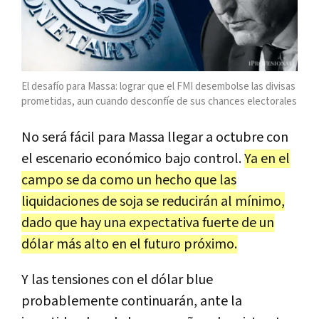
El desafío para Massa: lograr que el FMI desembolse las divisas
prometidas, aun cuando desconfíe de sus chances electorales
No será fácil para Massa llegar a octubre con
el escenario económico bajo control.
Ya en el
campo se da como un hecho que las
liquidaciones de soja se reducirán al mínimo,
dado que hay una expectativa fuerte de un
dólar más alto en el futuro próximo.
Y las tensiones con el dólar blue
probablemente continuarán, ante la