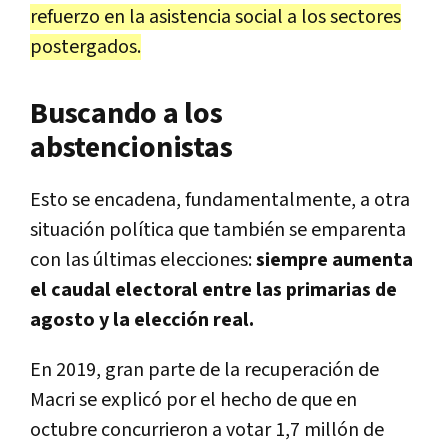
refuerzo en la asistencia social a los sectores
postergados.
Buscando a los
abstencionistas
Esto se encadena, fundamentalmente, a otra
situación política que también se emparenta
con las últimas elecciones:
siempre aumenta
el caudal electoral entre las primarias de
agosto y la elección real.
En 2019, gran parte de la recuperación de
Macri se explicó por el hecho de que en
octubre concurrieron a votar 1,7 millón de