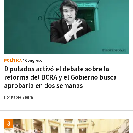
POLÍTICA
/ Congreso
Diputados activó el debate sobre la
reforma del BCRA y el Gobierno busca
aprobarla en dos semanas
Por
Pablo Sieira