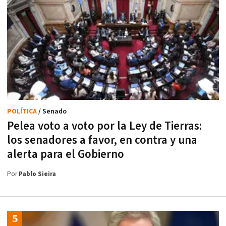
POLÍTICA
/ Senado
Pelea voto a voto por la Ley de Tierras:
los senadores a favor, en contra y una
alerta para el Gobierno
Por
Pablo Sieira