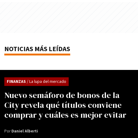
NOTICIAS MÁS LEÍDAS
FINANZAS
/ La lupa del mercado
Nuevo semáforo de bonos de la
City revela qué títulos conviene
comprar y cuáles es mejor evitar
Por
Daniel Alberti