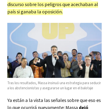
discurso sobre los peligros que acechaban al
país si ganaba la oposición.
Tras los resultados, Massa insinuó una estrategia para seducir
a los abstencionistas y asegurarse un lugar en el balotaje
Ya están a la vista las señales sobre que eso es
lo que ocurrirá nuevamente: Massa
dejó