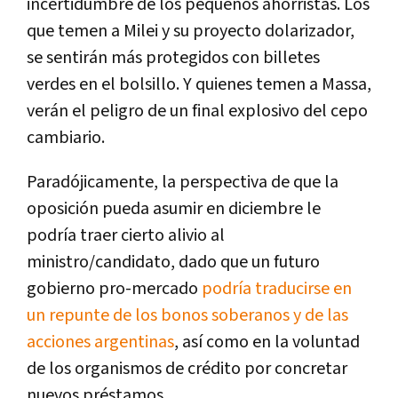
incertidumbre de los pequeños ahorristas. Los
que temen a Milei y su proyecto dolarizador,
se sentirán más protegidos con billetes
verdes en el bolsillo. Y quienes temen a Massa,
verán el peligro de un final explosivo del cepo
cambiario.
Paradójicamente, la perspectiva de que la
oposición pueda asumir en diciembre le
podría traer cierto alivio al
ministro/candidato, dado que un futuro
gobierno pro-mercado
podría traducirse en
un repunte de los bonos soberanos y de las
acciones argentinas
, así como en la voluntad
de los organismos de crédito por concretar
nuevos préstamos.