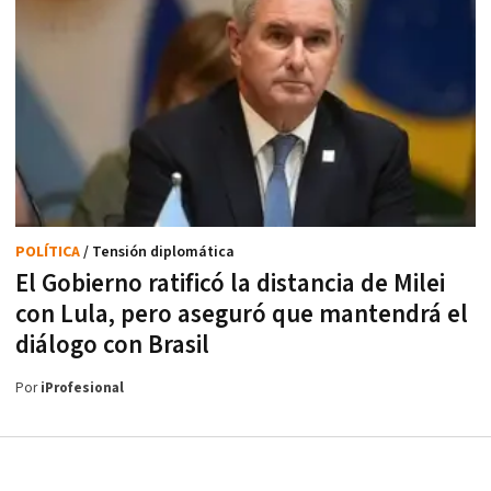
POLÍTICA
/ Tensión diplomática
El Gobierno ratificó la distancia de Milei
con Lula, pero aseguró que mantendrá el
diálogo con Brasil
Por
iProfesional