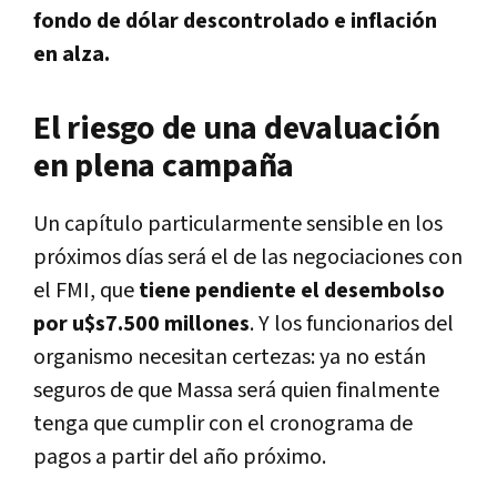
fondo de dólar descontrolado e inflación
en alza.
El riesgo de una devaluación
en plena campaña
Un capítulo particularmente sensible en los
próximos días será el de las negociaciones con
el FMI, que
tiene pendiente el desembolso
por u$s7.500 millones
. Y los funcionarios del
organismo necesitan certezas: ya no están
seguros de que Massa será quien finalmente
tenga que cumplir con el cronograma de
pagos a partir del año próximo.