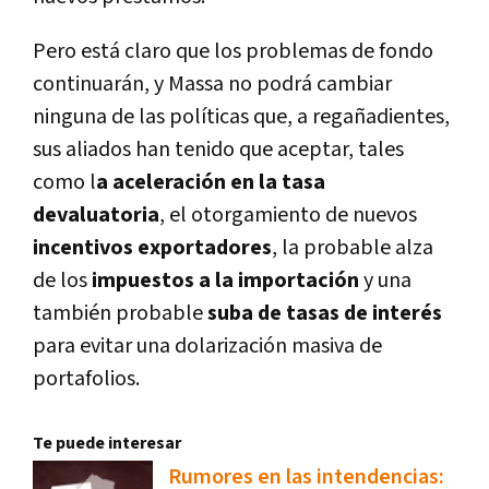
Pero está claro que los problemas de fondo
continuarán, y Massa no podrá cambiar
ninguna de las políticas que, a regañadientes,
sus aliados han tenido que aceptar, tales
como l
a aceleración en la tasa
devaluatoria
, el otorgamiento de nuevos
incentivos exportadores
, la probable alza
de los
impuestos a la importación
y una
también probable
suba de tasas de interés
para evitar una dolarización masiva de
portafolios.
Te puede interesar
Rumores en las intendencias: