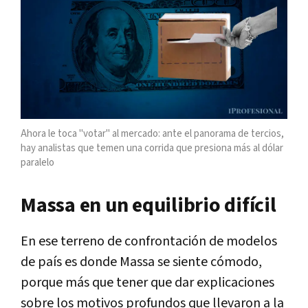
Ahora le toca "votar" al mercado: ante el panorama de tercios,
hay analistas que temen una corrida que presiona más al dólar
paralelo
Massa en un equilibrio difícil
En ese terreno de confrontación de modelos
de país es donde Massa se siente cómodo,
porque más que tener que dar explicaciones
sobre los motivos profundos que llevaron a la