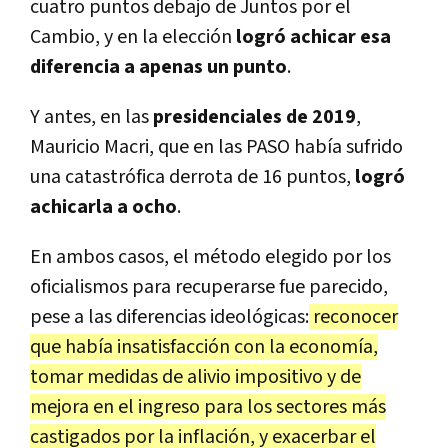
cuatro puntos debajo de Juntos por el
Cambio, y en la elección
logró achicar esa
diferencia a apenas un punto
.
Y antes, en las
presidenciales de 2019
,
Mauricio Macri, que en las PASO había sufrido
una catastrófica derrota de 16 puntos,
logró
achicarla a ocho
.
En ambos casos, el método elegido por los
oficialismos para recuperarse fue parecido,
pese a las diferencias ideológicas:
reconocer
que había insatisfacción con la economía,
tomar medidas de alivio impositivo y de
mejora en el ingreso para los sectores más
castigados por la inflación, y exacerbar el