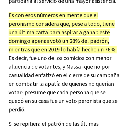
partidaria al servicio de una mayor asistencia.
Es con esos números en mente que el
peronismo considera que, pese a todo, tiene
una última carta para aspirar a ganar: este
domingo apenas votó un 68% del padrón,
mientras que en 2019 lo había hecho un 76%.
Es decir, fue uno de los comicios con menor
afluencia de votantes, y Massa -que no por
casualidad enfatizó en el cierre de su campaña
en combatir la apatía de quienes no querían
votar- presume que cada persona que se
quedó en su casa fue un voto peronista que se
perdió.
Si se repitiera el patrón de las últimas