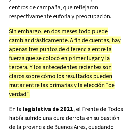
centros de campaña, que reflejaron
respectivamente euforia y preocupación.
Sin embargo, en dos meses todo puede
cambiar drásticamente. A fin de cuentas, hay
apenas tres puntos de diferencia entre la
fuerza que se colocó en primer lugar y la
tercera. Y los antecedentes recientes son
claros sobre cómo los resultados pueden
mutar entre las primarias y la elección "de
verdad".
En la
legislativa de 2021
, el Frente de Todos
había sufrido una dura derrota en su bastión
de la provincia de Buenos Aires, quedando