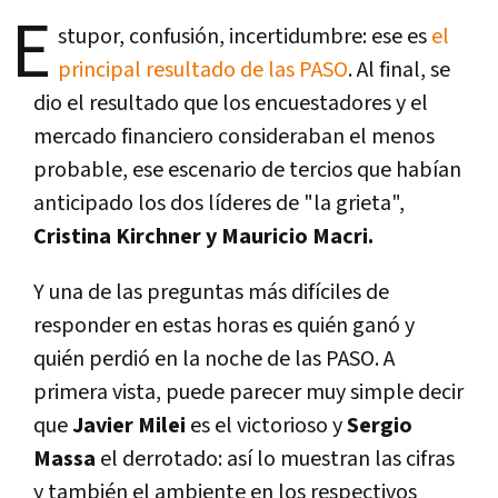
E
stupor, confusión, incertidumbre: ese es
el
principal resultado de las PASO
. Al final, se
dio el resultado que los encuestadores y el
mercado financiero consideraban el menos
probable, ese escenario de tercios que habían
anticipado los dos líderes de "la grieta",
Cristina Kirchner y Mauricio Macri.
Y una de las preguntas más difíciles de
responder en estas horas es quién ganó y
quién perdió en la noche de las PASO. A
primera vista, puede parecer muy simple decir
que
Javier Milei
es el victorioso y
Sergio
Massa
el derrotado: así lo muestran las cifras
y también el ambiente en los respectivos