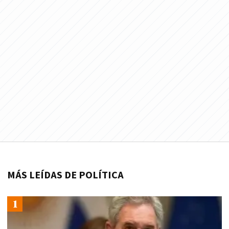
MÁS LEÍDAS DE POLÍTICA