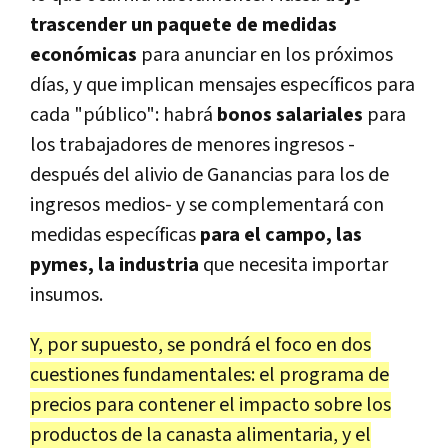
trascender un paquete de medidas
económicas
para anunciar en los próximos
días, y que implican mensajes específicos para
cada "público": habrá
bonos salariales
para
los trabajadores de menores ingresos -
después del alivio de Ganancias para los de
ingresos medios- y se complementará con
medidas específicas
para el campo, las
pymes, la industria
que necesita importar
insumos.
Y, por supuesto, se pondrá el foco en dos
cuestiones fundamentales: el programa de
precios para contener el impacto sobre los
productos de la canasta alimentaria, y el