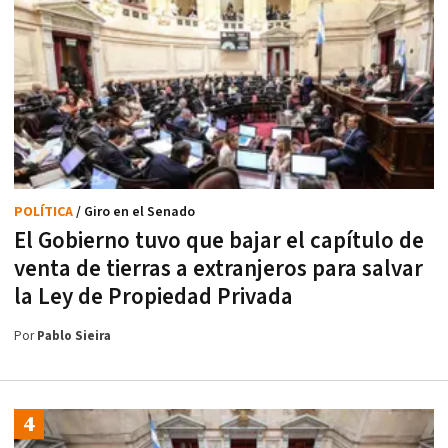
POLÍTICA
/ Giro en el Senado
El Gobierno tuvo que bajar el capítulo de
venta de tierras a extranjeros para salvar
la Ley de Propiedad Privada
Por
Pablo Sieira