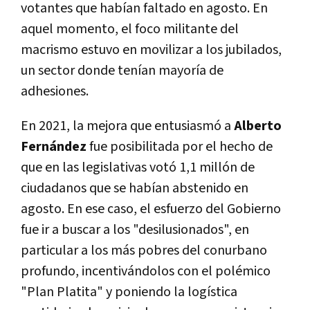
votantes que habían faltado en agosto. En
aquel momento, el foco militante del
macrismo estuvo en movilizar a los jubilados,
un sector donde tenían mayoría de
adhesiones.
En 2021, la mejora que entusiasmó a
Alberto
Fernández
fue posibilitada por el hecho de
que en las legislativas votó 1,1 millón de
ciudadanos que se habían abstenido en
agosto. En ese caso, el esfuerzo del Gobierno
fue ir a buscar a los "desilusionados", en
particular a los más pobres del conurbano
profundo, incentivándolos con el polémico
"Plan Platita" y poniendo la logística