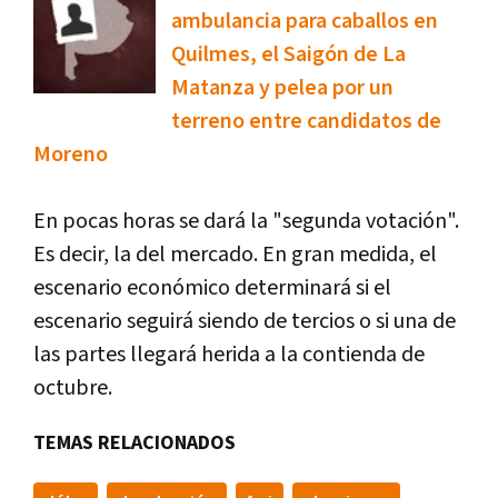
ambulancia para caballos en
Quilmes, el Saigón de La
Matanza y pelea por un
terreno entre candidatos de
Moreno
En pocas horas se dará la "segunda votación".
Es decir, la del mercado. En gran medida, el
escenario económico determinará si el
escenario seguirá siendo de tercios o si una de
las partes llegará herida a la contienda de
octubre.
TEMAS RELACIONADOS