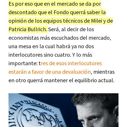
Es por eso que en el mercado se da por
descontado que el Fondo querrá saber la
opinión de los equipos técnicos de Milei y de
Patricia Bullrich.
Será, al decir de los
economistas más escuchados del mercado,
una mesa en la cual habrá ya no dos
interlocutores sino cuatro. Y lo más
importante: t
res de esos interlocutores
estarán a favor de una devaluación
, mientras
en otro querrá mantener el equilibrio actual.