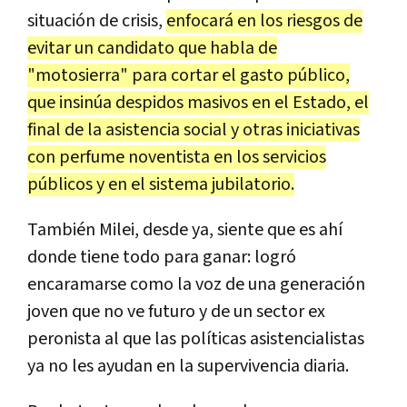
situación de crisis,
enfocará en los riesgos de
evitar un candidato que habla de
"motosierra" para cortar el gasto público,
que insinúa despidos masivos en el Estado, el
final de la asistencia social y otras iniciativas
con perfume noventista en los servicios
públicos y en el sistema jubilatorio.
También Milei, desde ya, siente que es ahí
donde tiene todo para ganar: logró
encaramarse como la voz de una generación
joven que no ve futuro y de un sector ex
peronista al que las políticas asistencialistas
ya no les ayudan en la supervivencia diaria.