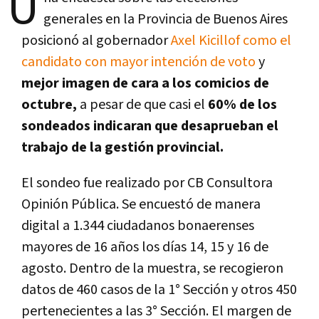
U
generales en la Provincia de Buenos Aires
posicionó al gobernador
Axel Kicillof como el
candidato con mayor intención de voto
y
mejor imagen de cara a los comicios de
octubre,
a pesar de que casi el
60% de los
sondeados indicaran que desaprueban el
trabajo de la gestión provincial.
El sondeo fue realizado por CB Consultora
Opinión Pública. Se encuestó de manera
digital a 1.344 ciudadanos bonaerenses
mayores de 16 años los días 14, 15 y 16 de
agosto. Dentro de la muestra, se recogieron
datos de 460 casos de la 1° Sección y otros 450
pertenecientes a las 3° Sección. El margen de