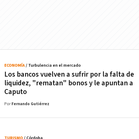
ECONOMÍA
/ Turbulencia en el mercado
Los bancos vuelven a sufrir por la falta de
liquidez, "rematan" bonos y le apuntan a
Caputo
Por
Fernando Gutiérrez
TURISMO
/ Córdoba