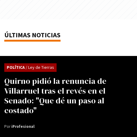
ÚLTIMAS NOTICIAS
POLÍTICA
/ Ley de Tierras
Quirno pidió la renuncia de
Villarruel tras el revés en el
Senado: "Que dé un paso al
costado"
Por
iProfesional