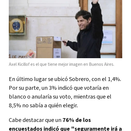
Axel Kicillof es el que tiene mejor imagen en Buenos Aires.
En último lugar se ubicó Sobrero, con el 1,4%.
Por su parte, un 3% indicó que votaría en
blanco o anularía su voto, mientras que el
8,5% no sabía a quién elegir.
Cabe destacar que un
76% de los
encuestados indicó que "seguramente irá a