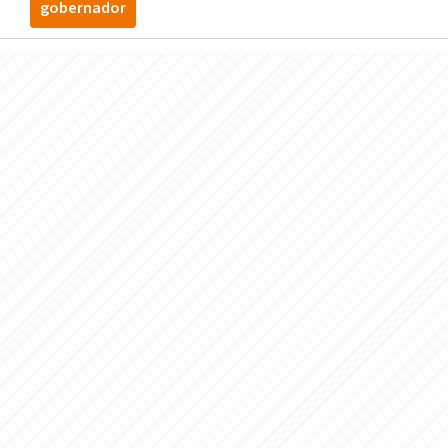
gobernador