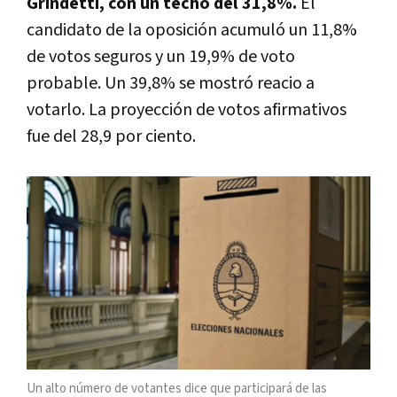
Grindetti, con un techo del 31,8%.
El
candidato de la oposición acumuló un 11,8%
de votos seguros y un 19,9% de voto
probable. Un 39,8% se mostró reacio a
votarlo. La proyección de votos afirmativos
fue del 28,9 por ciento.
Un alto número de votantes dice que participará de las