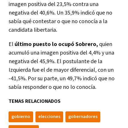
imagen positiva del 23,5% contra una
negativa del 40,6%. Un 35,9% indicó que no
sabía qué contestar o que no conocía a la
candidata libertaria.
El
último puesto lo ocupó Sobrero,
quien
acumuló una imagen positiva del 4,4% y una
negativa del 45,9%. El postulante de la
Izquierda fue el de mayor diferencial, con un
-41,5%. Por su parte, un 49,7% indicó que no
sabía responder o que no lo conocía.
TEMAS RELACIONADOS
gobierno
elecciones
gobernadores