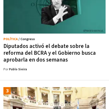
POLÍTICA
/ Congreso
Diputados activó el debate sobre la
reforma del BCRA y el Gobierno busca
aprobarla en dos semanas
Por
Pablo Sieira