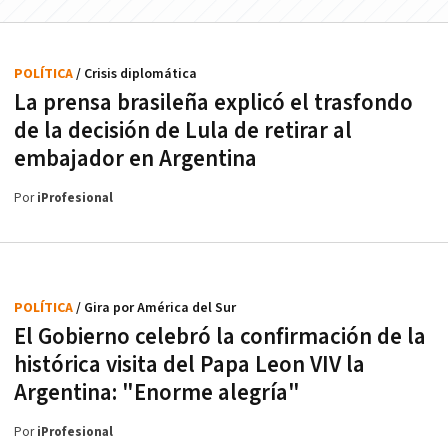
POLÍTICA
/ Crisis diplomática
La prensa brasileña explicó el trasfondo
de la decisión de Lula de retirar al
embajador en Argentina
Por
iProfesional
POLÍTICA
/ Gira por América del Sur
El Gobierno celebró la confirmación de la
histórica visita del Papa Leon VIV la
Argentina: "Enorme alegría"
Por
iProfesional