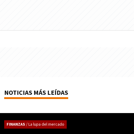
NOTICIAS MÁS LEÍDAS
FINANZAS
/ La lupa del mercado