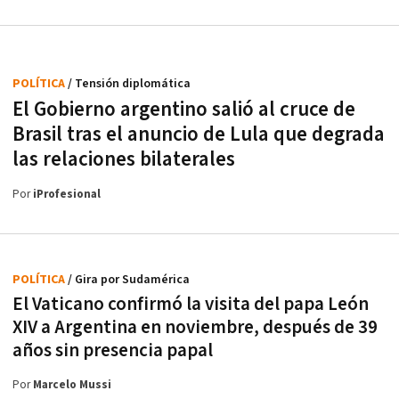
POLÍTICA
/ Tensión diplomática
El Gobierno argentino salió al cruce de
Brasil tras el anuncio de Lula que degrada
las relaciones bilaterales
Por
iProfesional
POLÍTICA
/ Gira por Sudamérica
El Vaticano confirmó la visita del papa León
XIV a Argentina en noviembre, después de 39
años sin presencia papal
Por
Marcelo Mussi