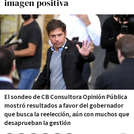
imagen positiva
El sondeo de CB Consultora Opinión Pública
mostró resultados a favor del gobernador
que busca la reelección, aún con muchos que
desaprueban la gestión