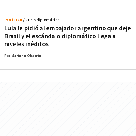
POLÍTICA
/ Crisis diplomática
Lula le pidió al embajador argentino que deje
Brasil y el escándalo diplomático llega a
niveles inéditos
Por
Mariano Obarrio