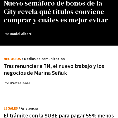
Nuevo semáforo de bonos de la
City revela qué títulos conviene
comprar y cuáles es mejor evitar
Por
Daniel Alberti
NEGOCIOS
/ Medios de comunicación
Tras renunciar a TN, el nuevo trabajo y los
negocios de Marina Señuk
Por
iProfesional
LEGALES
/ Asistencia
El trámite con la SUBE para pagar 55% menos