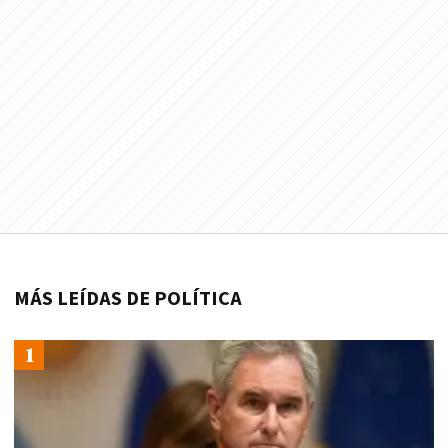
MÁS LEÍDAS DE POLÍTICA