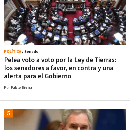
POLÍTICA
/ Senado
Pelea voto a voto por la Ley de Tierras:
los senadores a favor, en contra y una
alerta para el Gobierno
Por
Pablo Sieira