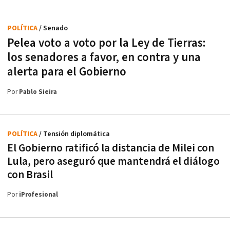
POLÍTICA
/ Senado
Pelea voto a voto por la Ley de Tierras:
los senadores a favor, en contra y una
alerta para el Gobierno
Por
Pablo Sieira
POLÍTICA
/ Tensión diplomática
El Gobierno ratificó la distancia de Milei con
Lula, pero aseguró que mantendrá el diálogo
con Brasil
Por
iProfesional