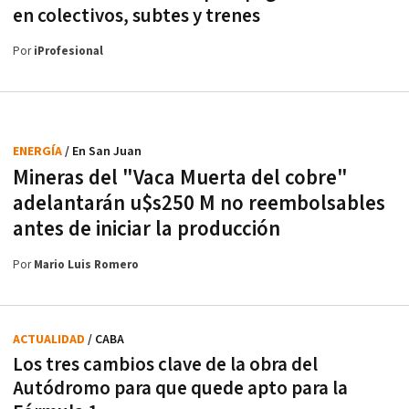
en colectivos, subtes y trenes
Por
iProfesional
ENERGÍA
/ En San Juan
Mineras del "Vaca Muerta del cobre"
adelantarán u$s250 M no reembolsables
antes de iniciar la producción
Por
Mario Luis Romero
ACTUALIDAD
/ CABA
Los tres cambios clave de la obra del
Autódromo para que quede apto para la