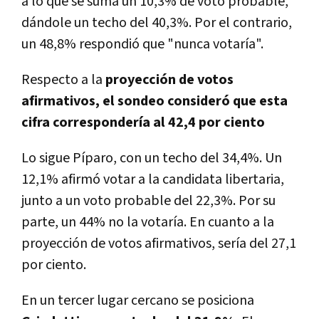
a lo que se suma un 10,3% de voto probable,
dándole un techo del 40,3%. Por el contrario,
un 48,8% respondió que "nunca votaría".
Respecto a la
proyección de votos
afirmativos, el sondeo consideró que esta
cifra correspondería al 42,4 por ciento
Lo sigue Píparo, con un techo del 34,4%. Un
12,1% afirmó votar a la candidata libertaria,
junto a un voto probable del 22,3%. Por su
parte, un 44% no la votaría. En cuanto a la
proyección de votos afirmativos, sería del 27,1
por ciento.
En un tercer lugar cercano se posiciona