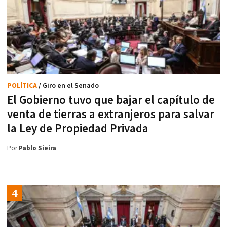
POLÍTICA
/ Giro en el Senado
El Gobierno tuvo que bajar el capítulo de
venta de tierras a extranjeros para salvar
la Ley de Propiedad Privada
Por
Pablo Sieira