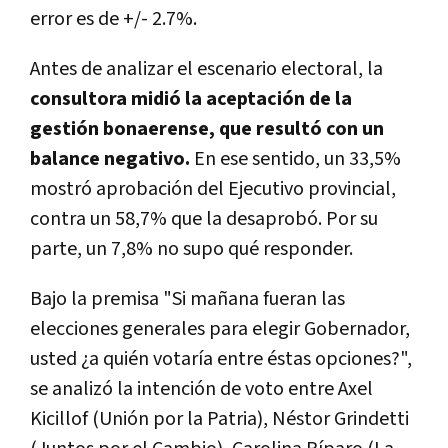
error es de +/- 2.7%.
Antes de analizar el escenario electoral, la
consultora midió la aceptación de la
gestión bonaerense, que resultó con un
balance negativo.
En ese sentido, un 33,5%
mostró aprobación del Ejecutivo provincial,
contra un 58,7% que la desaprobó. Por su
parte, un 7,8% no supo qué responder.
Bajo la premisa "Si mañana fueran las
elecciones generales para elegir Gobernador,
usted ¿a quién votaría entre éstas opciones?",
se analizó la intención de voto entre Axel
Kicillof (Unión por la Patria), Néstor Grindetti