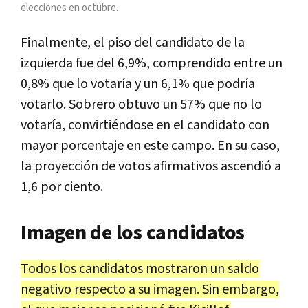
elecciones en octubre.
Finalmente, el piso del candidato de la
izquierda fue del 6,9%, comprendido entre un
0,8% que lo votaría y un 6,1% que podría
votarlo. Sobrero obtuvo un 57% que no lo
votaría, convirtiéndose en el candidato con
mayor porcentaje en este campo. En su caso,
la proyección de votos afirmativos ascendió a
1,6 por ciento.
Imagen de los candidatos
Todos los candidatos mostraron un saldo
negativo respecto a su imagen. Sin embargo,