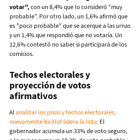
votar",
con un 8,4% que lo consideró "muy
probable". Por otro lado, un 1,6% afirmó que
es "poco probable" que se acerque a las urnas
y un 1,4% que respondió que no votaría. Un
12,6% contestó no saber si participará de los
comicios.
Techos electorales y
proyección de votos
afirmativos
Al
analizar los pisos y techos electorales,
nuevamente Kicillof lidera la lista.
El
gobernador acumula un 33% de voto seguro,