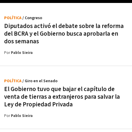
POLÍTICA
/ Congreso
Diputados activó el debate sobre la reforma
del BCRA y el Gobierno busca aprobarla en
dos semanas
Por
Pablo Sieira
POLÍTICA
/ Giro en el Senado
El Gobierno tuvo que bajar el capítulo de
venta de tierras a extranjeros para salvar la
Ley de Propiedad Privada
Por
Pablo Sieira