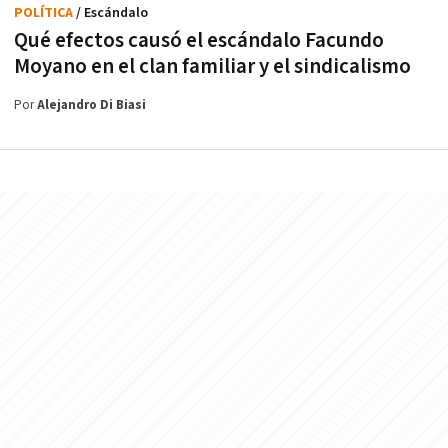
POLÍTICA
/ Escándalo
Qué efectos causó el escándalo Facundo
Moyano en el clan familiar y el sindicalismo
Por
Alejandro Di Biasi