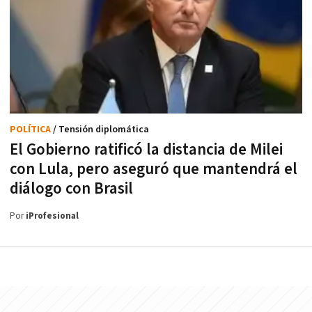
POLÍTICA
/ Tensión diplomática
El Gobierno ratificó la distancia de Milei
con Lula, pero aseguró que mantendrá el
diálogo con Brasil
Por
iProfesional