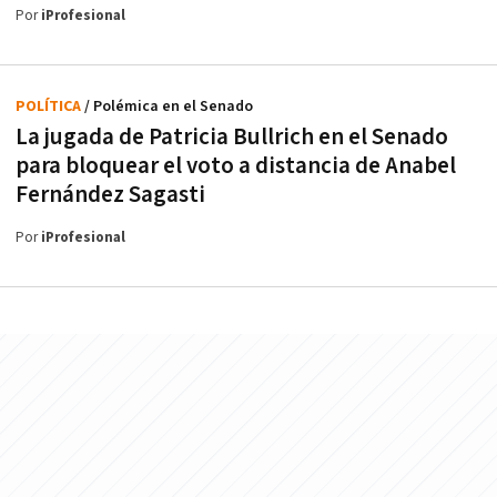
Por
iProfesional
POLÍTICA
/ Polémica en el Senado
La jugada de Patricia Bullrich en el Senado
para bloquear el voto a distancia de Anabel
Fernández Sagasti
Por
iProfesional