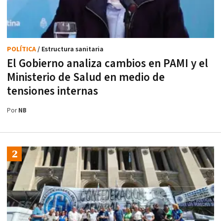
POLÍTICA
/ Estructura sanitaria
El Gobierno analiza cambios en PAMI y el
Ministerio de Salud en medio de
tensiones internas
Por
NB