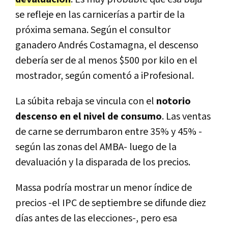
se refleje en las carnicerías a partir de la
próxima semana. Según el consultor
ganadero Andrés Costamagna, el descenso
debería ser de al menos $500 por kilo en el
mostrador, según comentó a iProfesional.
La súbita rebaja se vincula con el
notorio
descenso en el nivel de consumo
. Las ventas
de carne se derrumbaron entre 35% y 45% -
según las zonas del AMBA- luego de la
devaluación y la disparada de los precios.
Massa podría mostrar un menor índice de
precios -el IPC de septiembre se difunde diez
días antes de las elecciones-, pero esa