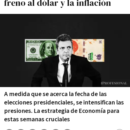
freno al dólar y la inflación
A medida que se acerca la fecha de las
elecciones presidenciales, se intensifican las
presiones. La estrategia de Economía para
estas semanas cruciales