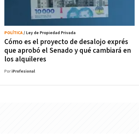
POLÍTICA
/ Ley de Propiedad Privada
Cómo es el proyecto de desalojo exprés
que aprobó el Senado y qué cambiará en
los alquileres
Por
iProfesional