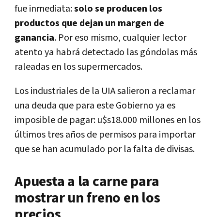
fue inmediata:
solo se producen los
productos que dejan un margen de
ganancia
. Por eso mismo, cualquier lector
atento ya habrá detectado las góndolas más
raleadas en los supermercados.
Los industriales de la UIA salieron a reclamar
una deuda que para este Gobierno ya es
imposible de pagar: u$s18.000 millones en los
últimos tres años de permisos para importar
que se han acumulado por la falta de divisas.
Apuesta a la carne para
mostrar un freno en los
precios