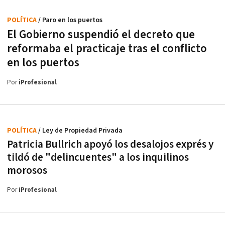
POLÍTICA
/ Paro en los puertos
El Gobierno suspendió el decreto que
reformaba el practicaje tras el conflicto
en los puertos
Por
iProfesional
POLÍTICA
/ Ley de Propiedad Privada
Patricia Bullrich apoyó los desalojos exprés y
tildó de "delincuentes" a los inquilinos
morosos
Por
iProfesional