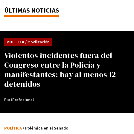
ÚLTIMAS NOTICIAS
POLÍTICA
/ Movilización
Violentos incidentes fuera del
Congreso entre la Policía y
manifestantes: hay al menos 12
detenidos
Por
iProfesional
POLÍTICA
/ Polémica en el Senado