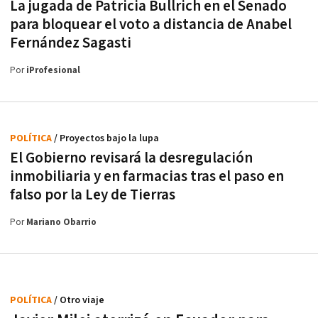
La jugada de Patricia Bullrich en el Senado
para bloquear el voto a distancia de Anabel
Fernández Sagasti
Por
iProfesional
POLÍTICA
/ Proyectos bajo la lupa
El Gobierno revisará la desregulación
inmobiliaria y en farmacias tras el paso en
falso por la Ley de Tierras
Por
Mariano Obarrio
POLÍTICA
/ Otro viaje