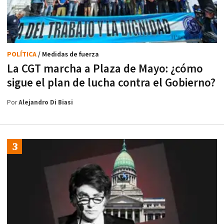
POLÍTICA
/ Medidas de fuerza
La CGT marcha a Plaza de Mayo: ¿cómo
sigue el plan de lucha contra el Gobierno?
Por
Alejandro Di Biasi