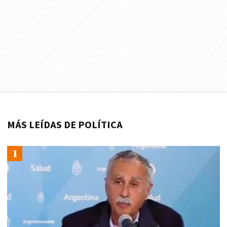
MÁS LEÍDAS DE POLÍTICA