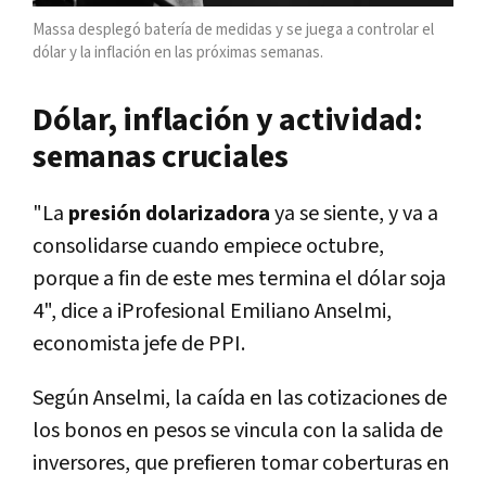
Massa desplegó batería de medidas y se juega a controlar el
dólar y la inflación en las próximas semanas.
Dólar, inflación y actividad:
semanas cruciales
"La
presión dolarizadora
ya se siente, y va a
consolidarse cuando empiece octubre,
porque a fin de este mes termina el dólar soja
4", dice a iProfesional Emiliano Anselmi,
economista jefe de PPI.
Según Anselmi, la caída en las cotizaciones de
los bonos en pesos se vincula con la salida de
inversores, que prefieren tomar coberturas en