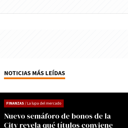
NOTICIAS MÁS LEÍDAS
FINANZAS
/ La lupa del mercado
Nuevo semáforo de bonos de la
City revela qué títulos conviene