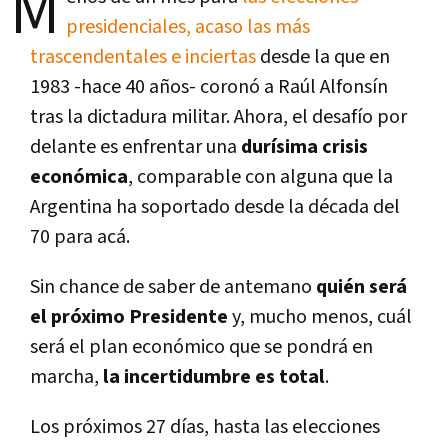
M
presidenciales, acaso las más
trascendentales e inciertas
desde la que en
1983 -hace 40 años- coronó a Raúl Alfonsín
tras la dictadura militar. Ahora, el desafío por
delante es enfrentar una
durísima crisis
económica
, comparable con alguna que la
Argentina ha soportado desde la década del
70 para acá.
Sin chance de saber de antemano
quién será
el próximo Presidente
y, mucho menos, cuál
será el plan económico que se pondrá en
marcha,
la incertidumbre es total
.
Los próximos 27 días, hasta las elecciones