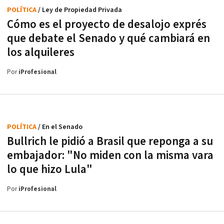
POLÍTICA
/ Ley de Propiedad Privada
Cómo es el proyecto de desalojo exprés
que debate el Senado y qué cambiará en
los alquileres
Por
iProfesional
POLÍTICA
/ En el Senado
Bullrich le pidió a Brasil que reponga a su
embajador: "No miden con la misma vara
lo que hizo Lula"
Por
iProfesional