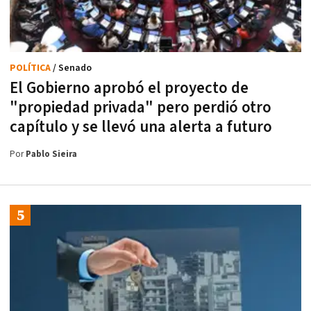
POLÍTICA
/ Senado
El Gobierno aprobó el proyecto de
"propiedad privada" pero perdió otro
capítulo y se llevó una alerta a futuro
Por
Pablo Sieira