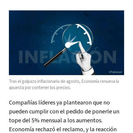
Tras el golpazo inflacionario de agosto, Economía renueva la
apuesta por contener los precios.
Compañías líderes ya plantearon que no
pueden cumplir con el pedido de ponerle un
tope del 5% mensual a los aumentos.
Economía rechazó el reclamo, y la reacción