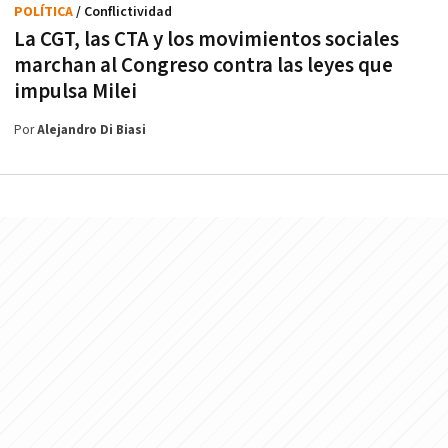
POLÍTICA
/ Conflictividad
La CGT, las CTA y los movimientos sociales
marchan al Congreso contra las leyes que
impulsa Milei
Por
Alejandro Di Biasi