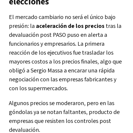
elecciones
El mercado cambiario no será el único bajo
presión: la
aceleración de los precios
tras la
devaluación post PASO puso en alerta a
funcionarios y empresarios. La primera
reacción de los ejecutivos fue trasladar los
mayores costos a los precios finales, algo que
obligó a Sergio Massa a encarar una rápida
negociación con las empresas fabricantes y
con los supermercados.
Algunos precios se moderaron, pero en las
góndolas ya se notan faltantes, producto de
empresas que resisten los controles post
devaluación.