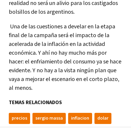
realidad no será un alivio para los castigados
bolsillos de los argentinos.
Una de las cuestiones a develar en la etapa
final de la campaña será el impacto de la
acelerada de la inflación en la actividad
económica. Y ahí no hay mucho más por
hacer: el enfriamiento del consumo ya se hace
evidente. Y no hay a la vista ningún plan que
vaya a mejorar el escenario en el corto plazo,
al menos.
TEMAS RELACIONADOS
precios
sergio massa
inflacion
dolar