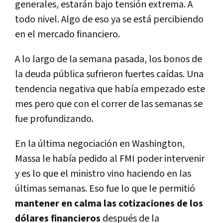
generales, estarán bajo tensión extrema. A
todo nivel. Algo de eso ya se está percibiendo
en el mercado financiero.
A lo largo de la semana pasada, los bonos de
la deuda pública sufrieron fuertes caídas. Una
tendencia negativa que había empezado este
mes pero que con el correr de las semanas se
fue profundizando.
En la última negociación en Washington,
Massa le había pedido al FMI poder intervenir
y es lo que el ministro vino haciendo en las
últimas semanas. Eso fue lo que le permitió
mantener en calma las cotizaciones de los
dólares financieros
después de la