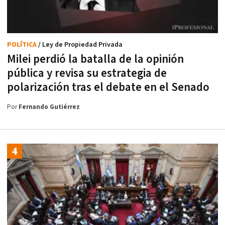
POLÍTICA
/ Ley de Propiedad Privada
Milei perdió la batalla de la opinión
pública y revisa su estrategia de
polarización tras el debate en el Senado
Por
Fernando Gutiérrez