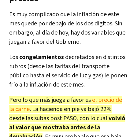
Es muy complicado que la inflación de este
mes quede por debajo de los dos dígitos. Sin
embargo, al día de hoy, hay dos variables que
juegan a favor del Gobierno.
Los
congelamientos
decretados en distintos
rubros (desde las tarifas del transporte
público hasta el servicio de luz y gas) le ponen
frío a la inflación de este mes.
Pero lo que más juega a favor es
el precio de
la carne
. La hacienda en pie ya bajó 22%
desde las subas post PASO, con lo cual
volvió
al valor que mostraba antes de la
devaluación
. Es muy probable que esa baja