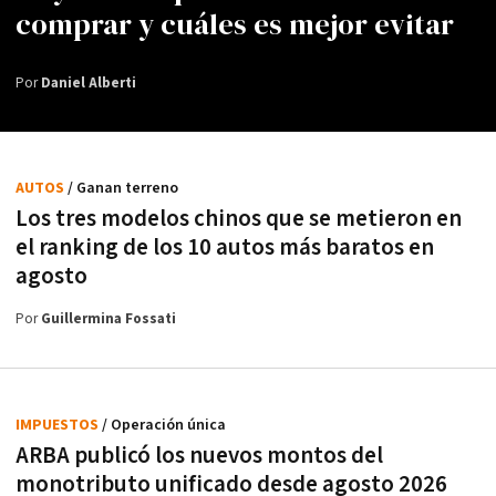
comprar y cuáles es mejor evitar
Por
Daniel Alberti
AUTOS
/ Ganan terreno
Los tres modelos chinos que se metieron en
el ranking de los 10 autos más baratos en
agosto
Por
Guillermina Fossati
IMPUESTOS
/ Operación única
ARBA publicó los nuevos montos del
monotributo unificado desde agosto 2026