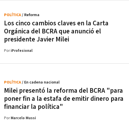
POLÍTICA
/ Reforma
Los cinco cambios claves en la Carta
Orgánica del BCRA que anunció el
presidente Javier Milei
Por
iProfesional
POLÍTICA
/ En cadena nacional
Milei presentó la reforma del BCRA "para
poner fin a la estafa de emitir dinero para
financiar la política"
Por
Marcelo Mussi