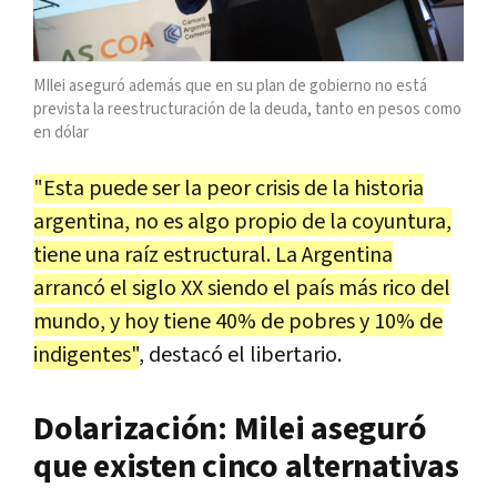
MIlei aseguró además que en su plan de gobierno no está
prevista la reestructuración de la deuda, tanto en pesos como
en dólar
"Esta puede ser la peor crisis de la historia
argentina, no es algo propio de la coyuntura,
tiene una raíz estructural. La Argentina
arrancó el siglo XX siendo el país más rico del
mundo, y hoy tiene 40% de pobres y 10% de
indigentes"
, destacó el libertario.
Dolarización: Milei aseguró
que existen cinco alternativas