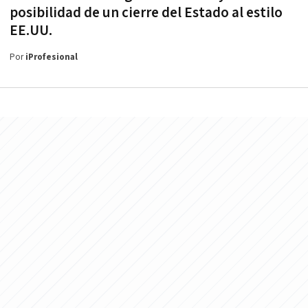
posibilidad de un cierre del Estado al estilo
EE.UU.
Por
iProfesional