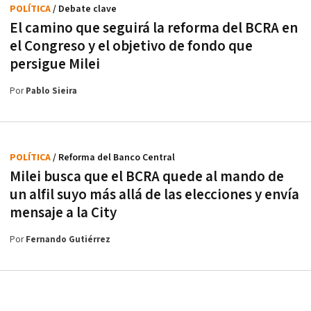
POLÍTICA
/ Debate clave
El camino que seguirá la reforma del BCRA en
el Congreso y el objetivo de fondo que
persigue Milei
Por
Pablo Sieira
POLÍTICA
/ Reforma del Banco Central
Milei busca que el BCRA quede al mando de
un alfil suyo más allá de las elecciones y envía
mensaje a la City
Por
Fernando Gutiérrez