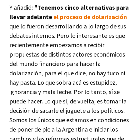
Y añadió:
"Tenemos cinco alternativas para
llevar adelante
el proceso de dolarización
que lo fueron desarrollando a lo largo de sus
debates internos. Pero lo interesante es que
recientemente empezamos a recibir
propuestas de distintos actores económicos
del mundo financiero para hacer la
dolarización, para el que dice, no hay tuco ni
hay pasta. Lo que sobra acá es estupidez,
ignorancia y mala leche. Por lo tanto, sí se
puede hacer. Lo que sí, de vuelta, es tomar la
decisión de sacarle el juguete a los políticos.
Somos los únicos que estamos en condiciones
de poner de pie a la Argentina e iniciar los
cambios y las reformas estructurales que de