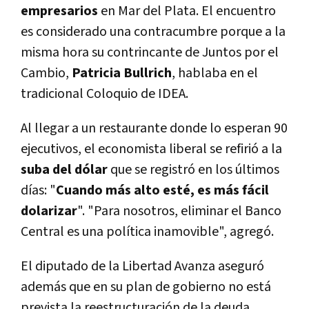
empresarios
en Mar del Plata. El encuentro
es considerado una contracumbre porque a la
misma hora su contrincante de Juntos por el
Cambio,
Patricia Bullrich
, hablaba en el
tradicional Coloquio de IDEA.
Al llegar a un restaurante donde lo esperan 90
ejecutivos, el economista liberal se refirió a la
suba del dólar
que se registró en los últimos
días: "
Cuando más alto esté, es más fácil
dolarizar
". "Para nosotros, eliminar el Banco
Central es una política inamovible", agregó.
El diputado de la Libertad Avanza aseguró
además que en su plan de gobierno no está
prevista la reestructuración de la deuda,