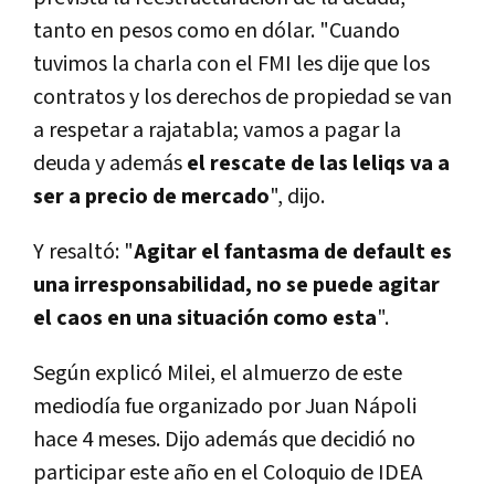
tanto en pesos como en dólar. "Cuando
tuvimos la charla con el FMI les dije que los
contratos y los derechos de propiedad se van
a respetar a rajatabla; vamos a pagar la
deuda y además
el rescate de las leliqs va a
ser a precio de mercado
", dijo.
Y resaltó: "
Agitar el fantasma de default es
una irresponsabilidad, no se puede agitar
el caos en una situación como esta
".
Según explicó Milei, el almuerzo de este
mediodía fue organizado por Juan Nápoli
hace 4 meses. Dijo además que decidió no
participar este año en el Coloquio de IDEA