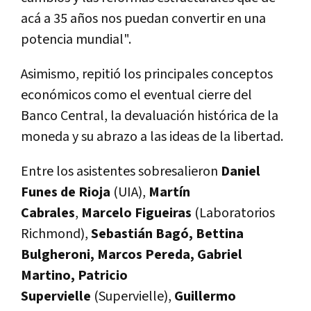
acá a 35 años nos puedan convertir en una
potencia mundial".
Asimismo, repitió los principales conceptos
económicos como el eventual cierre del
Banco Central, la devaluación histórica de la
moneda y su abrazo a las ideas de la libertad.
Entre los asistentes sobresalieron
Daniel
Funes de Rioja
(UIA),
Martín
Cabrales
,
Marcelo Figueiras
(Laboratorios
Richmond),
Sebastián Bagó, Bettina
Bulgheroni, Marcos Pereda, Gabriel
Martino, Patricio
Supervielle
(Supervielle),
Guillermo