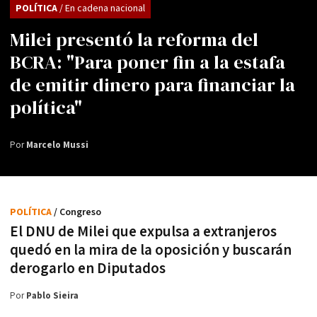
POLÍTICA
/ En cadena nacional
Milei presentó la reforma del
BCRA: "Para poner fin a la estafa
de emitir dinero para financiar la
política"
Por
Marcelo Mussi
POLÍTICA
/ Congreso
El DNU de Milei que expulsa a extranjeros
quedó en la mira de la oposición y buscarán
derogarlo en Diputados
Por
Pablo Sieira