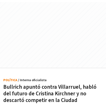
POLÍTICA
/ Interna oficialista
Bullrich apuntó contra Villarruel, habló
del futuro de Cristina Kirchner y no
descartó competir en la Ciudad