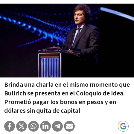
Brinda una charla en el mismo momento que
Bullrich se presenta en el Coloquio de Idea.
Prometió pagar los bonos en pesos y en
dólares sin quita de capital