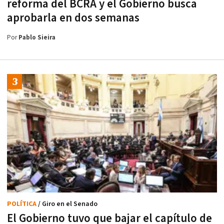
reforma del BCRA y el Gobierno busca
aprobarla en dos semanas
Por
Pablo Sieira
POLÍTICA
/ Giro en el Senado
El Gobierno tuvo que bajar el capítulo de