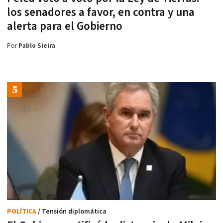
los senadores a favor, en contra y una
alerta para el Gobierno
Por
Pablo Sieira
POLÍTICA
/ Tensión diplomática