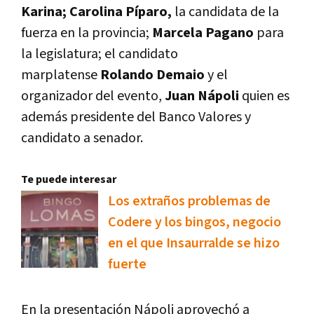
Karina; Carolina Píparo,
la candidata de la
fuerza en la provincia;
Marcela Pagano
para
la legislatura; el candidato
marplatense
Rolando Demaio
y el
organizador del evento,
Juan Nápoli
quien es
además presidente del Banco Valores y
candidato a senador.
Te puede interesar
Los extraños problemas de
Codere y los bingos, negocio
en el que Insaurralde se hizo
fuerte
En la presentación Nápoli aprovechó a