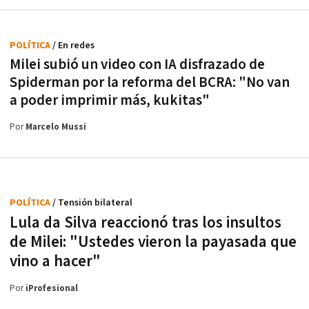
POLÍTICA
/ En redes
Milei subió un video con IA disfrazado de
Spiderman por la reforma del BCRA: "No van
a poder imprimir más, kukitas"
Por
Marcelo Mussi
POLÍTICA
/ Tensión bilateral
Lula da Silva reaccionó tras los insultos
de Milei: "Ustedes vieron la payasada que
vino a hacer"
Por
iProfesional