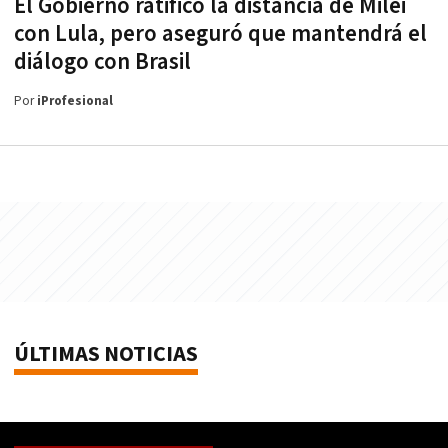
El Gobierno ratificó la distancia de Milei
con Lula, pero aseguró que mantendrá el
diálogo con Brasil
Por
iProfesional
ÚLTIMAS NOTICIAS