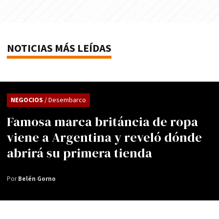
NOTICIAS MÁS LEÍDAS
NEGOCIOS
/ Desembarco
Famosa marca británcia de ropa
viene a Argentina y reveló dónde
abrirá su primera tienda
Por
Belén Gorno