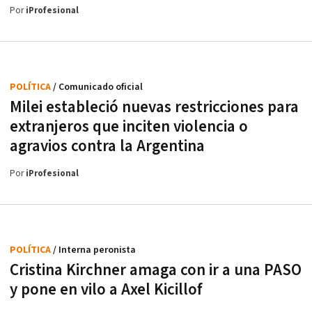
Por
iProfesional
POLÍTICA
/ Comunicado oficial
Milei estableció nuevas restricciones para
extranjeros que inciten violencia o
agravios contra la Argentina
Por
iProfesional
POLÍTICA
/ Interna peronista
Cristina Kirchner amaga con ir a una PASO
y pone en vilo a Axel Kicillof