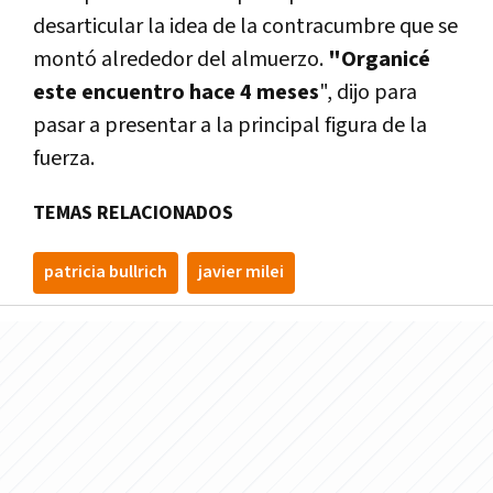
desarticular la idea de la contracumbre que se
montó alrededor del almuerzo.
"Organicé
este encuentro hace 4 meses
", dijo para
pasar a presentar a la principal figura de la
fuerza.
TEMAS RELACIONADOS
patricia bullrich
javier milei