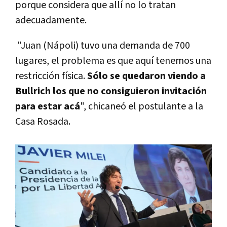
porque considera que allí no lo tratan
adecuadamente.
"Juan (Nápoli) tuvo una demanda de 700
lugares, el problema es que aquí tenemos una
restricción física.
Sólo se quedaron viendo a
Bullrich los que no consiguieron invitación
para estar acá
", chicaneó el postulante a la
Casa Rosada.