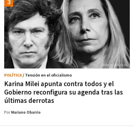
POLÍTICA
/ Tensión en el oficialismo
Karina Milei apunta contra todos y el
Gobierno reconfigura su agenda tras las
últimas derrotas
Por
Mariano Obarrio