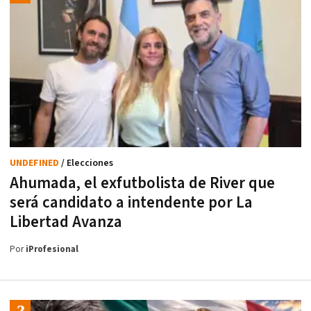
UNDEFINED
/ Elecciones
Ahumada, el exfutbolista de River que
será candidato a intendente por La
Libertad Avanza
Por
iProfesional