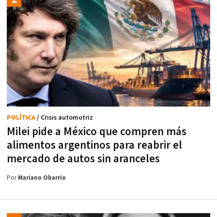
POLÍTICA
/ Crisis automotriz
Milei pide a México que compren más
alimentos argentinos para reabrir el
mercado de autos sin aranceles
Por
Mariano Obarrio