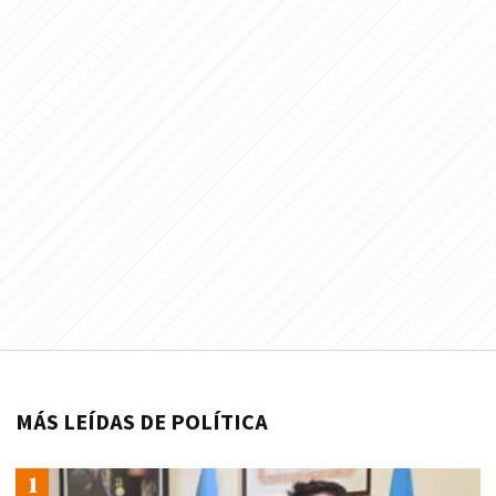
MÁS LEÍDAS DE POLÍTICA