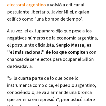
electoral argentino
y volvió a criticar al
postulante libertario, Javier Milei, a quien
calificó como "una bomba de tiempo".
A su vez, el ex tupamaro dijo que pese a los
negativos números de la economía argentina,
el postulante oficialista,
Sergio Massa, es
"el más racional" de los que compiten
con
chances de ser electos para ocupar el Sillón
de Rivadavia.
"Si la cuarta parte de lo que pone lo
instrumenta como dice, el pueblo argentino,
conociéndolo, se va a armar de una bronca
que termina en represión", pronosticó sobre