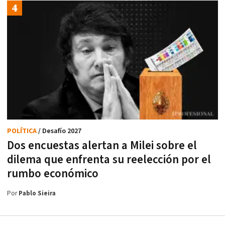
POLÍTICA
/ Desafío 2027
Dos encuestas alertan a Milei sobre el
dilema que enfrenta su reelección por el
rumbo económico
Por
Pablo Sieira