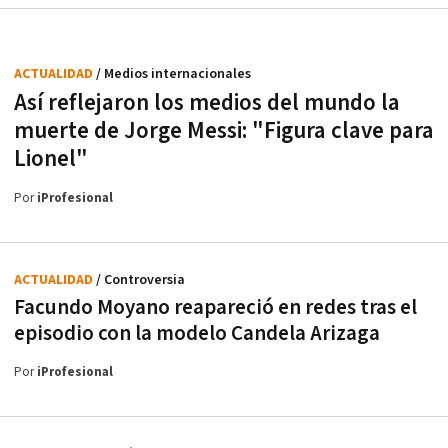
ACTUALIDAD
/ Medios internacionales
Así reflejaron los medios del mundo la
muerte de Jorge Messi: "Figura clave para
Lionel"
Por
iProfesional
ACTUALIDAD
/ Controversia
Facundo Moyano reapareció en redes tras el
episodio con la modelo Candela Arizaga
Por
iProfesional