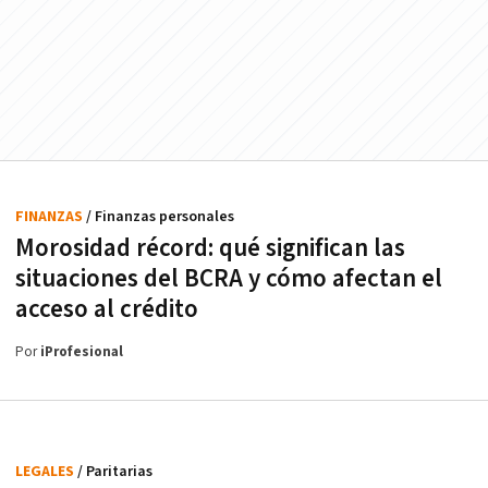
FINANZAS
/ Finanzas personales
Morosidad récord: qué significan las
situaciones del BCRA y cómo afectan el
acceso al crédito
Por
iProfesional
LEGALES
/ Paritarias