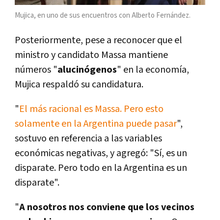
Mujica, en uno de sus encuentros con Alberto Fernández.
Posteriormente, pese a reconocer que el
ministro y candidato Massa mantiene
números "
alucinógenos
" en la economía,
Mujica respaldó su candidatura.
"
El más racional es Massa. Pero esto
solamente en la Argentina puede pasar
",
sostuvo en referencia a las variables
económicas negativas, y agregó: "Sí, es un
disparate. Pero todo en la Argentina es un
disparate".
"
A nosotros nos conviene que los vecinos