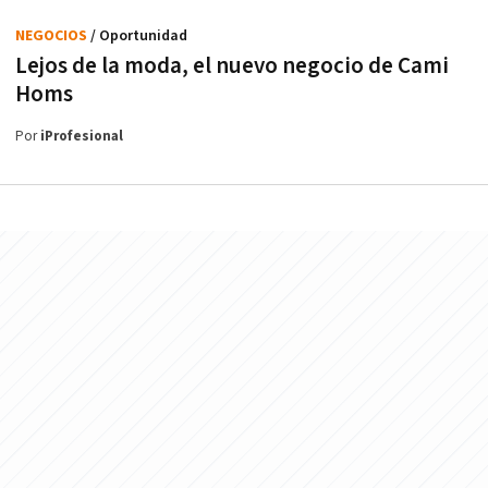
NEGOCIOS
/ Oportunidad
Lejos de la moda, el nuevo negocio de Cami
Homs
Por
iProfesional