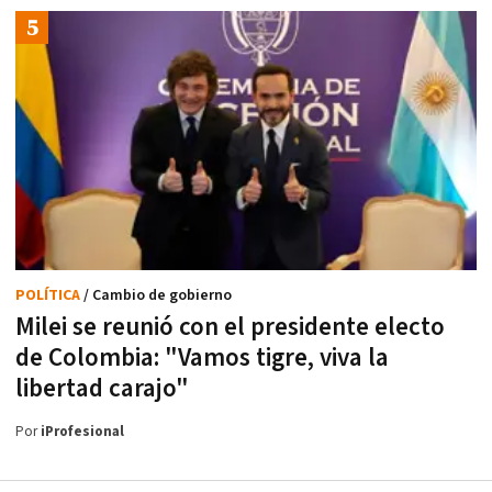
POLÍTICA
/ Cambio de gobierno
Milei se reunió con el presidente electo
de Colombia: "Vamos tigre, viva la
libertad carajo"
Por
iProfesional