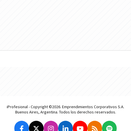
iProfesional - Copyright ©2026. Emprendimientos Corporativos S.A.
Buenos Aires, Argentina. Todos los derechos reservados.