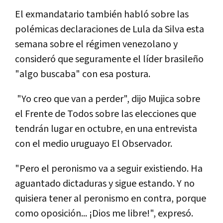
El exmandatario también habló sobre las
polémicas declaraciones de Lula da Silva esta
semana sobre el régimen venezolano y
consideró que seguramente el líder brasileño
"algo buscaba" con esa postura.
"Yo creo que van a perder", dijo Mujica sobre
el Frente de Todos sobre las elecciones que
tendrán lugar en octubre, en una entrevista
con el medio uruguayo El Observador.
"Pero el peronismo va a seguir existiendo. Ha
aguantado dictaduras y sigue estando. Y no
quisiera tener al peronismo en contra, porque
como oposición... ¡Dios me libre!", expresó.