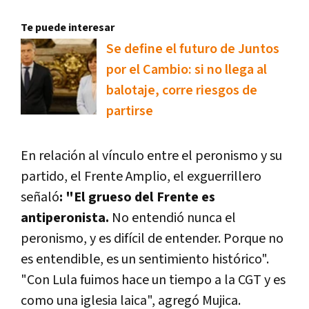
Te puede interesar
Se define el futuro de Juntos
por el Cambio: si no llega al
balotaje, corre riesgos de
partirse
En relación al vínculo entre el peronismo y su
partido, el Frente Amplio, el exguerrillero
señaló
: "El grueso del Frente es
antiperonista.
No entendió nunca el
peronismo, y es difícil de entender. Porque no
es entendible, es un sentimiento histórico".
"Con Lula fuimos hace un tiempo a la CGT y es
como una iglesia laica", agregó Mujica.