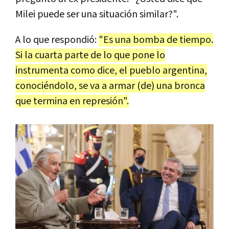
Milei puede ser una situación similar?".
A lo que respondió:
"Es una bomba de tiempo.
Si la cuarta parte de lo que pone lo
instrumenta como dice, el pueblo argentina,
conociéndolo, se va a armar (de) una bronca
que termina en represión".