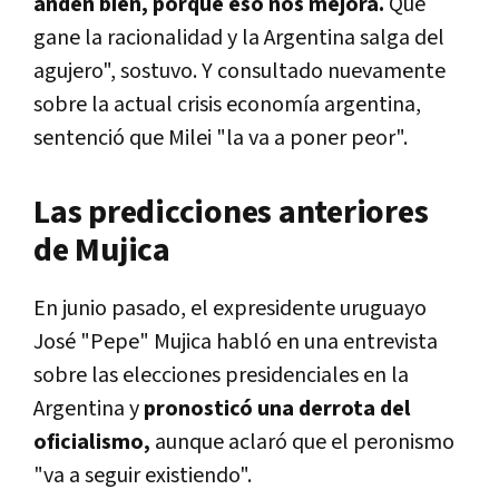
anden bien, porque eso nos mejora.
Que
gane la racionalidad y la Argentina salga del
agujero", sostuvo. Y consultado nuevamente
sobre la actual crisis economía argentina,
sentenció que Milei "la va a poner peor".
Las predicciones anteriores
de Mujica
En junio pasado, el expresidente uruguayo
José "Pepe" Mujica habló en una entrevista
sobre las elecciones presidenciales en la
Argentina y
pronosticó una derrota del
oficialismo,
aunque aclaró que el peronismo
"va a seguir existiendo".