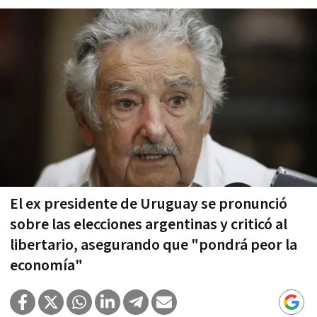
El ex presidente de Uruguay se pronunció
sobre las elecciones argentinas y criticó al
libertario, asegurando que "pondrá peor la
economía"