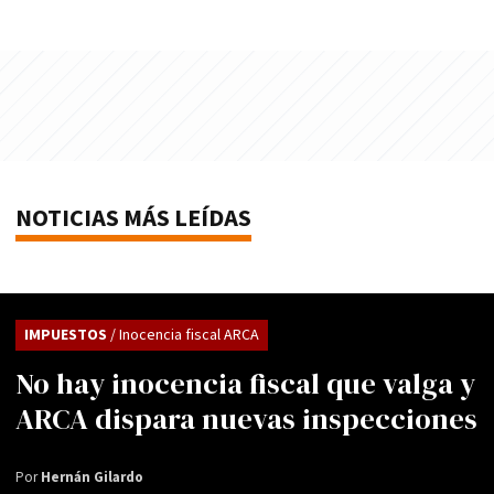
NOTICIAS MÁS LEÍDAS
IMPUESTOS
/ Inocencia fiscal ARCA
No hay inocencia fiscal que valga y
ARCA dispara nuevas inspecciones
Por
Hernán Gilardo