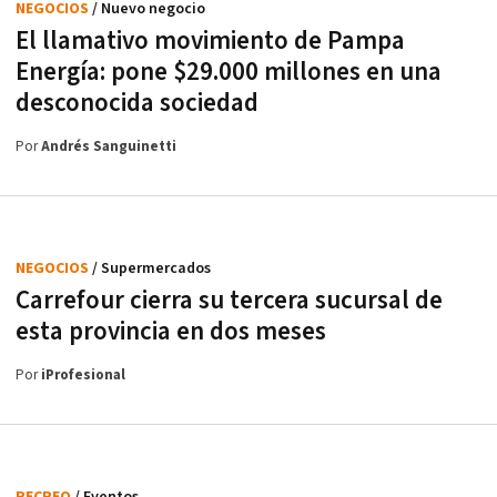
NEGOCIOS
/ Nuevo negocio
El llamativo movimiento de Pampa
Energía: pone $29.000 millones en una
desconocida sociedad
Por
Andrés Sanguinetti
NEGOCIOS
/ Supermercados
Carrefour cierra su tercera sucursal de
esta provincia en dos meses
Por
iProfesional