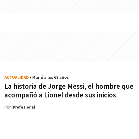
ACTUALIDAD
/ Murió a los 68 años
La historia de Jorge Messi, el hombre que
acompañó a Lionel desde sus inicios
Por
iProfesional