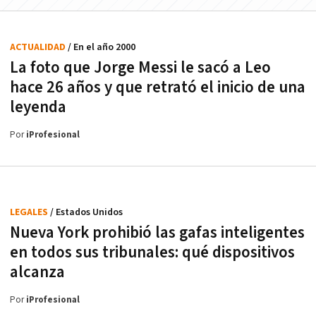
ACTUALIDAD
/ En el año 2000
La foto que Jorge Messi le sacó a Leo
hace 26 años y que retrató el inicio de una
leyenda
Por
iProfesional
LEGALES
/ Estados Unidos
Nueva York prohibió las gafas inteligentes
en todos sus tribunales: qué dispositivos
alcanza
Por
iProfesional