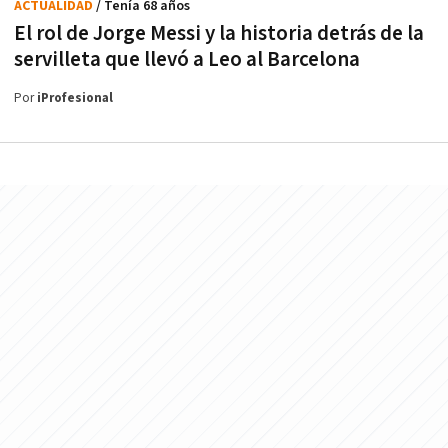
ACTUALIDAD
/ Tenía 68 años
El rol de Jorge Messi y la historia detrás de la
servilleta que llevó a Leo al Barcelona
Por
iProfesional