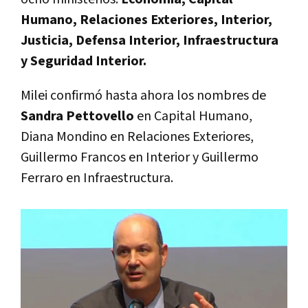
Humano, Relaciones Exteriores, Interior,
Justicia, Defensa Interior, Infraestructura
y Seguridad Interior.
Milei confirmó hasta ahora los nombres de
Sandra Pettovello
en Capital Humano,
Diana Mondino en Relaciones Exteriores,
Guillermo Francos en Interior y Guillermo
Ferraro en Infraestructura.