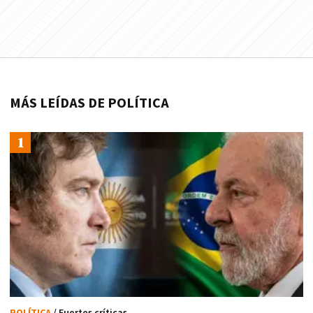
MÁS LEÍDAS DE POLÍTICA