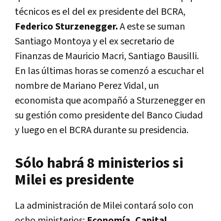
técnicos es el del ex presidente del BCRA,
Federico Sturzenegger.
A este se suman
Santiago Montoya y el ex secretario de
Finanzas de Mauricio Macri, Santiago Bausilli.
En las últimas horas se comenzó a escuchar el
nombre de Mariano Perez Vidal, un
economista que acompañó a Sturzenegger en
su gestión como presidente del Banco Ciudad
y luego en el BCRA durante su presidencia.
Sólo habrá 8 ministerios si
Milei es presidente
La administración de Milei contará solo con
ocho ministerios:
Economía, Capital