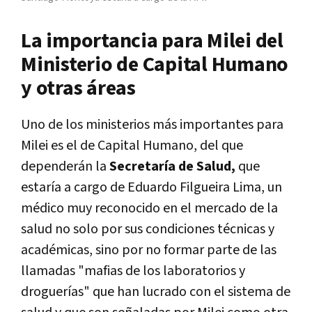
La importancia para Milei del
Ministerio de Capital Humano
y otras áreas
Uno de los ministerios más importantes para
Milei es el de Capital Humano, del que
dependerán la
Secretaría de Salud,
que
estaría a cargo de Eduardo Filgueira Lima, un
médico muy reconocido en el mercado de la
salud no solo por sus condiciones técnicas y
académicas, sino por no formar parte de las
llamadas "mafias de los laboratorios y
droguerías" que han lucrado con el sistema de