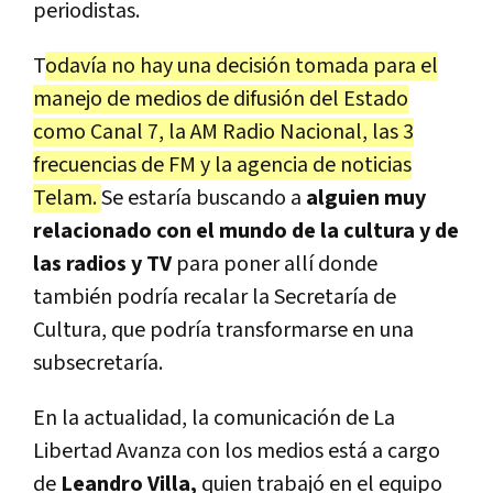
periodistas.
T
odavía no hay una decisión tomada para el
manejo de medios de difusión del Estado
como Canal 7, la AM Radio Nacional, las 3
frecuencias de FM y la agencia de noticias
Telam.
Se estaría buscando a
alguien muy
relacionado con el mundo de la cultura y de
las radios y TV
para poner allí donde
también podría recalar la Secretaría de
Cultura, que podría transformarse en una
subsecretaría.
En la actualidad, la comunicación de La
Libertad Avanza con los medios está a cargo
de
Leandro Villa,
quien trabajó en el equipo