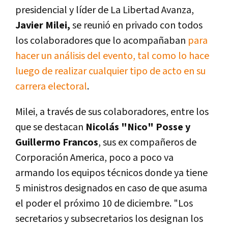
presidencial y líder de La Libertad Avanza,
Javier Milei,
se reunió en privado con todos
los colaboradores que lo acompañaban
para
hacer un análisis del evento, tal como lo hace
luego de realizar cualquier tipo de acto en su
carrera electoral
.
Milei, a través de sus colaboradores, entre los
que se destacan
Nicolás "Nico" Posse y
Guillermo Francos
, sus ex compañeros de
Corporación America, poco a poco va
armando los equipos técnicos donde ya tiene
5 ministros designados en caso de que asuma
el poder el próximo 10 de diciembre. "Los
secretarios y subsecretarios los designan los