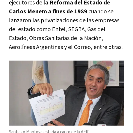
ejecutores de
la Reforma del Estado de
Carlos Menem a fines de 1989
cuando se
lanzaron las privatizaciones de las empresas
del estado como Entel, SEGBA, Gas del
Estado, Obras Sanitarias de la Nación,
Aerolíneas Argentinas y el Correo, entre otras.
Santiago Montoya estaría a cargo de la AFIP