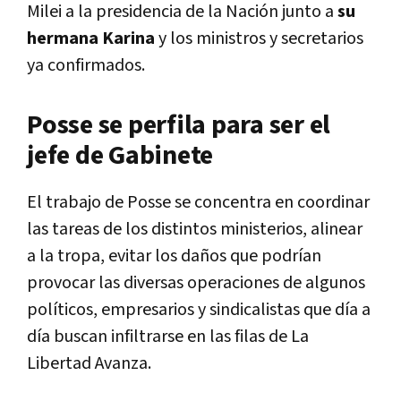
Milei a la presidencia de la Nación junto a
su
hermana Karina
y los ministros y secretarios
ya confirmados.
Posse se perfila para ser el
jefe de Gabinete
El trabajo de Posse se concentra en coordinar
las tareas de los distintos ministerios, alinear
a la tropa, evitar los daños que podrían
provocar las diversas operaciones de algunos
políticos, empresarios y sindicalistas que día a
día buscan infiltrarse en las filas de La
Libertad Avanza.