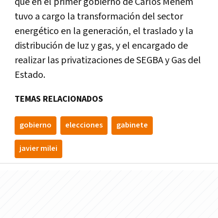
que en el primer gobierno de Carlos Menem
tuvo a cargo la transformación del sector
energético en la generación, el traslado y la
distribución de luz y gas, y el encargado de
realizar las privatizaciones de SEGBA y Gas del
Estado.
TEMAS RELACIONADOS
gobierno
elecciones
gabinete
javier milei