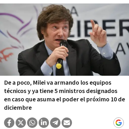
De a poco, Milei va armando los equipos
técnicos y ya tiene 5 ministros designados
en caso que asuma el poder el próximo 10 de
diciembre