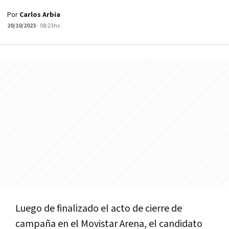
Por
Carlos Arbia
20/10/2023
- 08:23hs
Luego de finalizado el acto de cierre de
campaña en el Movistar Arena, el candidato