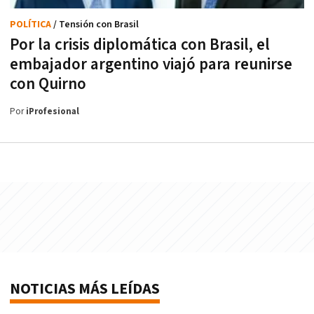
POLÍTICA
/ Tensión con Brasil
Por la crisis diplomática con Brasil, el
embajador argentino viajó para reunirse
con Quirno
Por
iProfesional
NOTICIAS MÁS LEÍDAS