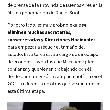
de prensa de la Provincia de Buenos Aires en la
última gobernación de Daniel Scioli.
Por otro lado, es muy probable que
se
eliminen muchas secretarías,
subsecretarías y Direcciones Nacionales
para empezar a reducir el tamaño del
Estado. Esta tarea está a cargo de un equipo
de economistas en los que Milei tiene plena
confianza y que vienen trabajando con él
desde que comenzó su campaña política en el
2021, a diferencia de otros que se sumaron en
esta última etapa.