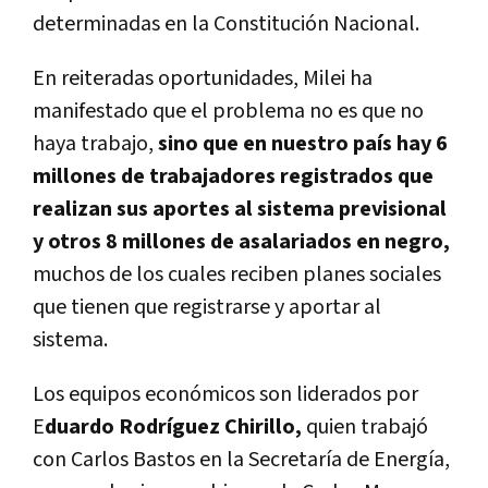
determinadas en la Constitución Nacional.
En reiteradas oportunidades, Milei ha
manifestado que el problema no es que no
haya trabajo,
sino que en nuestro país hay 6
millones de trabajadores registrados que
realizan sus aportes al sistema previsional
y otros 8 millones de asalariados en negro,
muchos de los cuales reciben planes sociales
que tienen que registrarse y aportar al
sistema.
Los equipos económicos son liderados por
E
duardo Rodríguez Chirillo,
quien trabajó
con Carlos Bastos en la Secretaría de Energía,