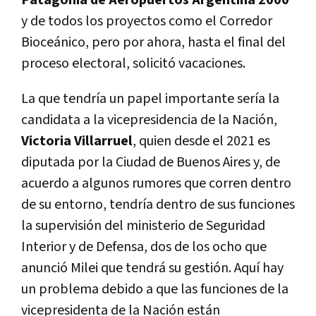
y de todos los proyectos como el Corredor
Bioceánico, pero por ahora, hasta el final del
proceso electoral, solicitó vacaciones.
La que tendría un papel importante sería la
candidata a la vicepresidencia de la Nación,
Victoria Villarruel
, quien desde el 2021 es
diputada por la Ciudad de Buenos Aires y, de
acuerdo a algunos rumores que corren dentro
de su entorno, tendría dentro de sus funciones
la supervisión del ministerio de Seguridad
Interior y de Defensa, dos de los ocho que
anunció Milei que tendrá su gestión. Aquí hay
un problema debido a que las funciones de la
vicepresidenta de la Nación están