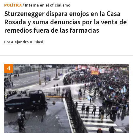
POLÍTICA
/ Interna en el oficialismo
Sturzenegger dispara enojos en la Casa
Rosada y suma denuncias por la venta de
remedios fuera de las farmacias
Por
Alejandro Di Biasi