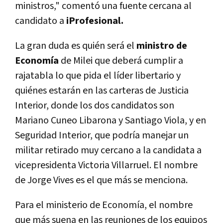
ministros," comentó una fuente cercana al
candidato a
iProfesional.
La gran duda es quién será el
ministro de
Economía
de Milei que deberá cumplir a
rajatabla lo que pida el líder libertario y
quiénes estarán en las carteras de Justicia
Interior, donde los dos candidatos son
Mariano Cuneo Libarona y Santiago Viola, y en
Seguridad Interior, que podría manejar un
militar retirado muy cercano a la candidata a
vicepresidenta Victoria Villarruel. El nombre
de Jorge Vives es el que más se menciona.
Para el ministerio de Economía, el nombre
que más suena en las reuniones de los equipos