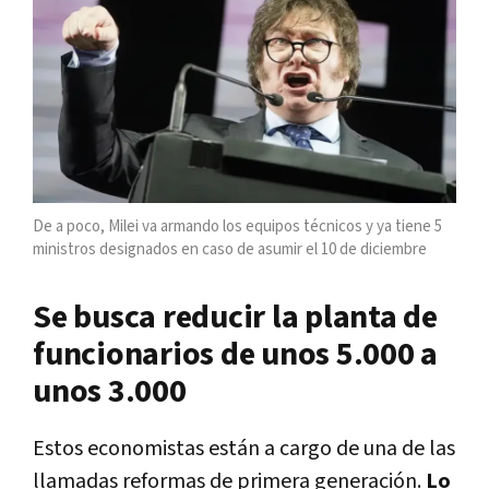
De a poco, Milei va armando los equipos técnicos y ya tiene 5
ministros designados en caso de asumir el 10 de diciembre
Se busca reducir la planta de
funcionarios de unos 5.000 a
unos 3.000
Estos economistas están a cargo de una de las
llamadas reformas de primera generación.
Lo