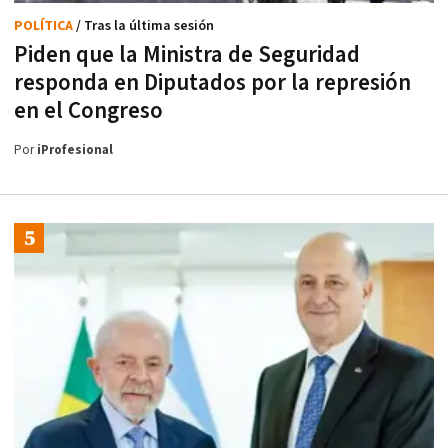
POLÍTICA
/ Tras la última sesión
Piden que la Ministra de Seguridad
responda en Diputados por la represión
en el Congreso
Por
iProfesional