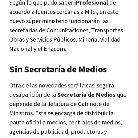
Según lo que pudo saber
iProfesional
de
acuerdo a fuentes cercanas a Milei, en este
nuevo súper ministerio funcionarán las
secretarías de Comunicaciones, Transportes,
Obras y Servicios Públicos, Minería, Vialidad
Nacional y el Enacom.
Sin Secretaría de Medios
Otra de las novedades será la casi segura
desaparición de la
Secretaría de Medios
que
depende de la Jefatura de Gabinete de
Ministros. Esta se encarga de distribuir la
pauta oficial a medios, centrales de medios,
agencias de publicidad, productoras y