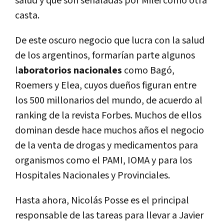
salud y que son señaladas por Milei como otra
casta.
De este oscuro negocio que lucra con la salud
de los argentinos, formarían parte algunos
l
aboratorios nacionales
como Bagó,
Roemers y Elea, cuyos dueños figuran entre
los 500 millonarios del mundo, de acuerdo al
ranking de la revista Forbes. Muchos de ellos
dominan desde hace muchos años el negocio
de la venta de drogas y medicamentos para
organismos como el PAMI, IOMA y para los
Hospitales Nacionales y Provinciales.
Hasta ahora, Nicolás Posse es el principal
responsable de las tareas para llevar a Javier