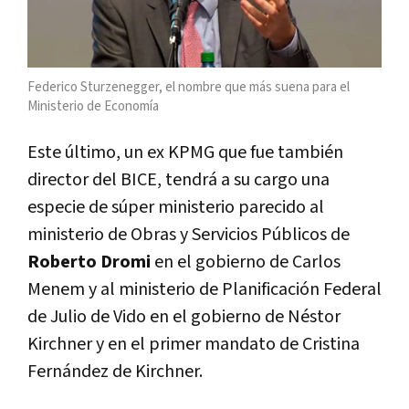
Federico Sturzenegger, el nombre que más suena para el
Ministerio de Economía
Este último, un ex KPMG que fue también
director del BICE, tendrá a su cargo una
especie de súper ministerio parecido al
ministerio de Obras y Servicios Públicos de
Roberto Dromi
en el gobierno de Carlos
Menem y al ministerio de Planificación Federal
de Julio de Vido en el gobierno de Néstor
Kirchner y en el primer mandato de Cristina
Fernández de Kirchner.