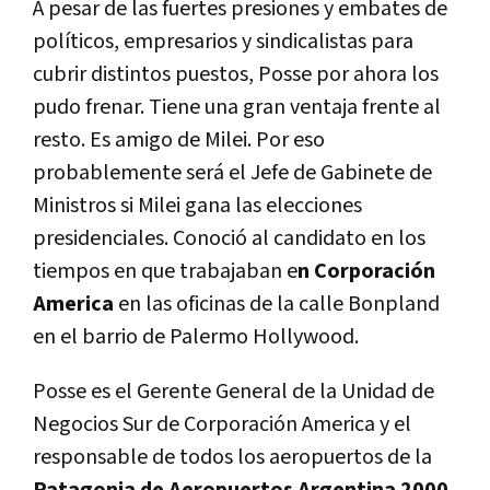
A pesar de las fuertes presiones y embates de
políticos, empresarios y sindicalistas para
cubrir distintos puestos, Posse por ahora los
pudo frenar. Tiene una gran ventaja frente al
resto. Es amigo de Milei. Por eso
probablemente será el Jefe de Gabinete de
Ministros si Milei gana las elecciones
presidenciales. Conoció al candidato en los
tiempos en que trabajaban e
n Corporación
America
en las oficinas de la calle Bonpland
en el barrio de Palermo Hollywood.
Posse es el Gerente General de la Unidad de
Negocios Sur de Corporación America y el
responsable de todos los aeropuertos de la
Patagonia de Aeropuertos Argentina 2000