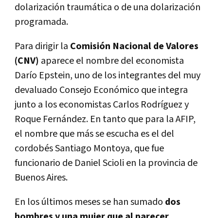
dolarización traumática o de una dolarización
programada.
Para dirigir la
Comisión Nacional de Valores
(CNV)
aparece el nombre del economista
Darío Epstein, uno de los integrantes del muy
devaluado Consejo Económico que integra
junto a los economistas Carlos Rodríguez y
Roque Fernández. En tanto que para la AFIP,
el nombre que más se escucha es el del
cordobés Santiago Montoya, que fue
funcionario de Daniel Scioli en la provincia de
Buenos Aires.
En los últimos meses se han sumado
dos
hombres y una mujer que al parecer