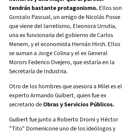
tendrán bastante protagonismo.
Ellos son
Gonzalo Pascual, un amigo de Nicolás Posse
que viene del larretismo, Eleonora Urrutia,
una ex funcionaria del gobierno de Carlos
Menem, y el economista Hernán Hirsh. Ellos
se suman a Jorge Colina y el ex General
Morors Federico Ovejero, que estaría en la
Secretaría de Industria.
Otro de los hombres que asesora a Milei es el
experto Armando Guibert, quien fue ex
secretario de
Obras y Servicios Públicos.
Guibert fue junto a Roberto Dromi y Héctor
"Tito" Domenicone uno de los ideólogos y