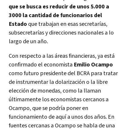
que se busca es reducir de unos 5.000 a
3000 la cantidad de funcionarios del
Estado
que trabajan en esas secretarías,
subsecretarías y direcciones nacionales a lo
largo de un año.
Con respecto a las áreas financieras, ya está
confirmado el economista
Emilio Ocampo
como futuro presidente del BCRA para tratar
de instrumentar la dolarización o la libre
elección de monedas, como la llaman
últimamente los economistas cercanos a
Ocampo, que se podría poner en
funcionamiento de aquí a unos dos años. En
fuentes cercanas a Ocampo se habla de una