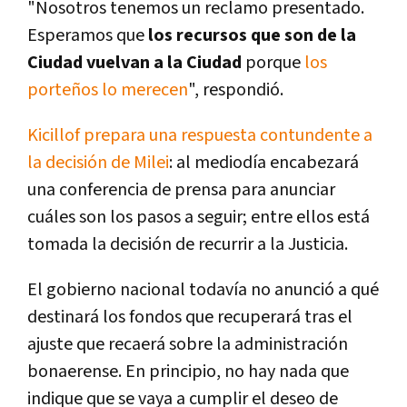
"Nosotros tenemos un reclamo presentado.
Esperamos que
los recursos que son de la
Ciudad vuelvan a la Ciudad
porque
los
porteños lo merecen
", respondió.
Kicillof prepara una respuesta contundente a
la decisión de Milei
: al mediodía encabezará
una conferencia de prensa para anunciar
cuáles son los pasos a seguir; entre ellos está
tomada la decisión de recurrir a la Justicia.
El gobierno nacional todavía no anunció a qué
destinará los fondos que recuperará tras el
ajuste que recaerá sobre la administración
bonaerense. En principio, no hay nada que
indique que se vaya a cumplir el deseo de