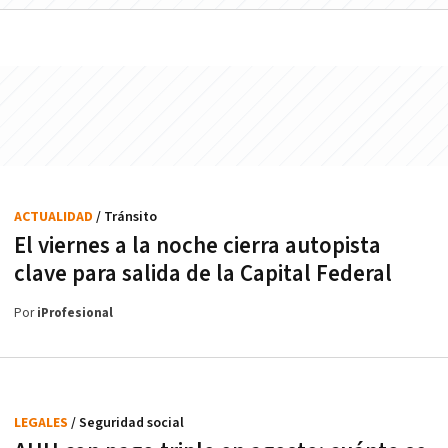
ACTUALIDAD
/ Tránsito
El viernes a la noche cierra autopista
clave para salida de la Capital Federal
Por
iProfesional
LEGALES
/ Seguridad social