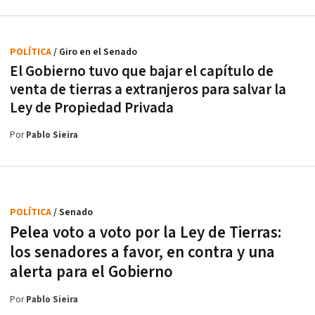
POLÍTICA
/ Giro en el Senado
El Gobierno tuvo que bajar el capítulo de
venta de tierras a extranjeros para salvar la
Ley de Propiedad Privada
Por
Pablo Sieira
POLÍTICA
/ Senado
Pelea voto a voto por la Ley de Tierras:
los senadores a favor, en contra y una
alerta para el Gobierno
Por
Pablo Sieira