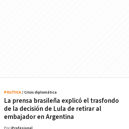
POLÍTICA
/ Crisis diplomática
La prensa brasileña explicó el trasfondo
de la decisión de Lula de retirar al
embajador en Argentina
Por
iProfesional