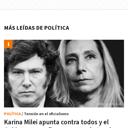
MÁS LEÍDAS DE POLÍTICA
POLÍTICA
/ Tensión en el oficialismo
Karina Milei apunta contra todos y el