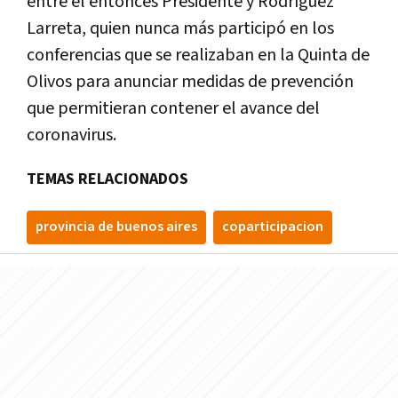
entre el entonces Presidente y Rodríguez
Larreta, quien nunca más participó en los
conferencias que se realizaban en la Quinta de
Olivos para anunciar medidas de prevención
que permitieran contener el avance del
coronavirus.
TEMAS RELACIONADOS
provincia de buenos aires
coparticipacion