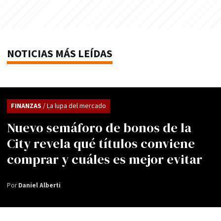
NOTICIAS MÁS LEÍDAS
FINANZAS
/ La lupa del mercado
Nuevo semáforo de bonos de la
City revela qué títulos conviene
comprar y cuáles es mejor evitar
Por
Daniel Alberti