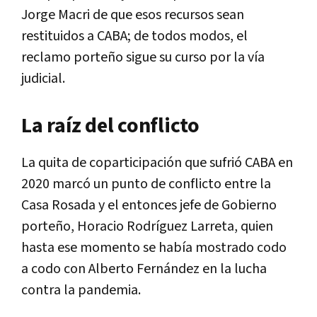
Jorge Macri de que esos recursos sean
restituidos a CABA; de todos modos, el
reclamo porteño sigue su curso por la vía
judicial.
La raíz del conflicto
La quita de coparticipación que sufrió CABA en
2020 marcó un punto de conflicto entre la
Casa Rosada y el entonces jefe de Gobierno
porteño, Horacio Rodríguez Larreta, quien
hasta ese momento se había mostrado codo
a codo con Alberto Fernández en la lucha
contra la pandemia.