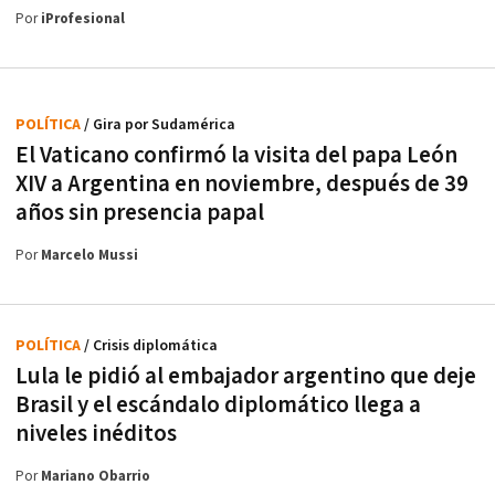
Por
iProfesional
POLÍTICA
/ Gira por Sudamérica
El Vaticano confirmó la visita del papa León
XIV a Argentina en noviembre, después de 39
años sin presencia papal
Por
Marcelo Mussi
POLÍTICA
/ Crisis diplomática
Lula le pidió al embajador argentino que deje
Brasil y el escándalo diplomático llega a
niveles inéditos
Por
Mariano Obarrio