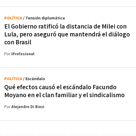
POLÍTICA
/ Tensión diplomática
El Gobierno ratificó la distancia de Milei con
Lula, pero aseguró que mantendrá el diálogo
con Brasil
Por
iProfesional
POLÍTICA
/ Escándalo
Qué efectos causó el escándalo Facundo
Moyano en el clan familiar y el sindicalismo
Por
Alejandro Di Biasi