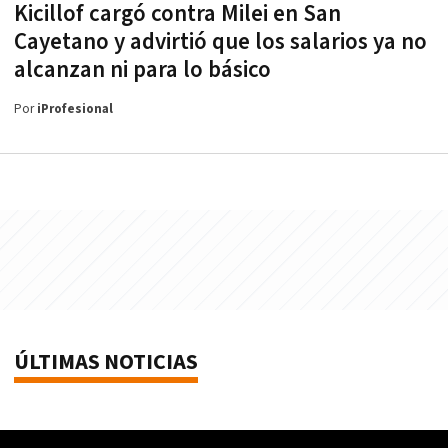
Kicillof cargó contra Milei en San
Cayetano y advirtió que los salarios ya no
alcanzan ni para lo básico
Por
iProfesional
ÚLTIMAS NOTICIAS