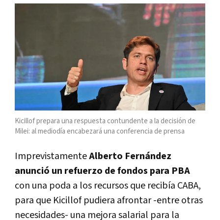
Kicillof prepara una respuesta contundente a la decisión de
Milei: al mediodía encabezará una conferencia de prensa
Imprevistamente
Alberto Fernández
anunció un refuerzo de fondos para PBA
con una poda a los recursos que recibía CABA,
para que Kicillof pudiera afrontar -entre otras
necesidades- una mejora salarial para la