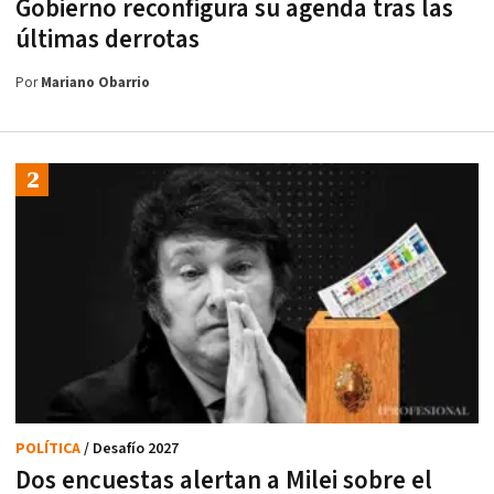
Gobierno reconfigura su agenda tras las
últimas derrotas
Por
Mariano Obarrio
POLÍTICA
/ Desafío 2027
Dos encuestas alertan a Milei sobre el