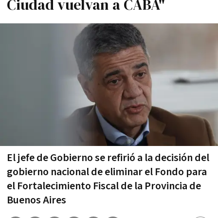
Ciudad vuelvan a CABA"
El jefe de Gobierno se refirió a la decisión del
gobierno nacional de eliminar el Fondo para
el Fortalecimiento Fiscal de la Provincia de
Buenos Aires