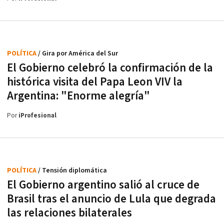
POLÍTICA
/ Gira por América del Sur
El Gobierno celebró la confirmación de la
histórica visita del Papa Leon VIV la
Argentina: "Enorme alegría"
Por
iProfesional
POLÍTICA
/ Tensión diplomática
El Gobierno argentino salió al cruce de
Brasil tras el anuncio de Lula que degrada
las relaciones bilaterales