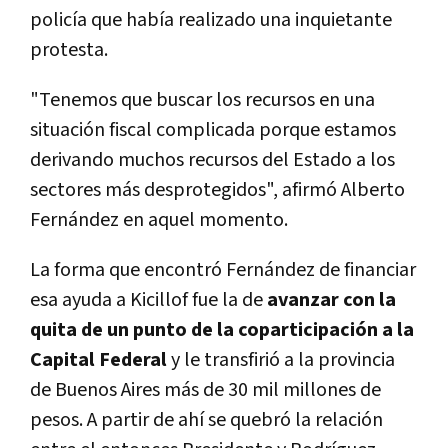
policía que había realizado una inquietante
protesta.
"Tenemos que buscar los recursos en una
situación fiscal complicada porque estamos
derivando muchos recursos del Estado a los
sectores más desprotegidos", afirmó Alberto
Fernández en aquel momento.
La forma que encontró Fernández de financiar
esa ayuda a Kicillof fue la de
avanzar con la
quita de un punto de la coparticipación a la
Capital Federal
y le transfirió a la provincia
de Buenos Aires más de 30 mil millones de
pesos. A partir de ahí se quebró la relación