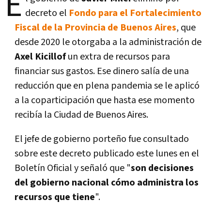
E
decreto el
Fondo para el Fortalecimiento
Fiscal de la Provincia de Buenos Aires
, que
desde 2020 le otorgaba a la administración de
Axel Kicillof
un extra de recursos para
financiar sus gastos. Ese dinero salía de una
reducción que en plena pandemia se le aplicó
a la coparticipación que hasta ese momento
recibía la Ciudad de Buenos Aires.
El jefe de gobierno porteño fue consultado
sobre este decreto publicado este lunes en el
Boletín Oficial y señaló que "
son decisiones
del gobierno nacional cómo administra los
recursos que tiene
".