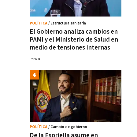
POLÍTICA
/ Estructura sanitaria
El Gobierno analiza cambios en
PAMI y el Ministerio de Salud en
medio de tensiones internas
Por
NB
POLÍTICA
/ Cambio de gobierno
De la Espriella asume en