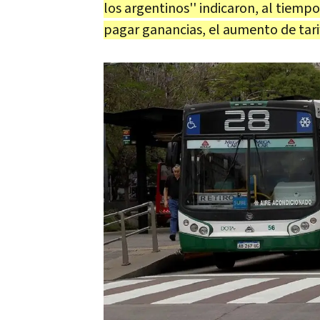
los argentinos'' indicaron, al tiemp
pagar ganancias, el aumento de tari