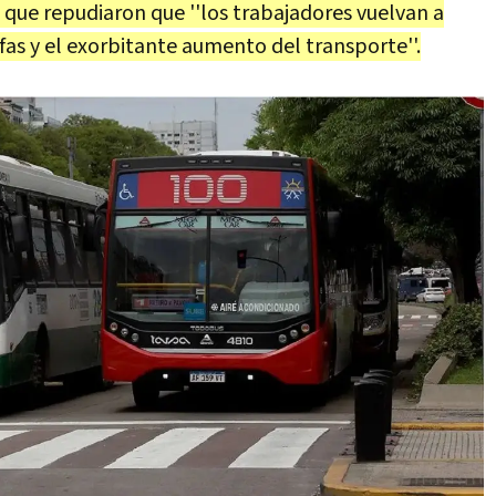
o que repudiaron que ''los trabajadores vuelvan a
fas y el exorbitante aumento del transporte''.