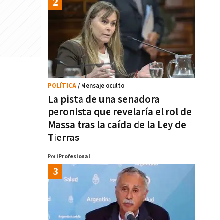
POLÍTICA
/ Mensaje oculto
La pista de una senadora
peronista que revelaría el rol de
Massa tras la caída de la Ley de
Tierras
Por
iProfesional