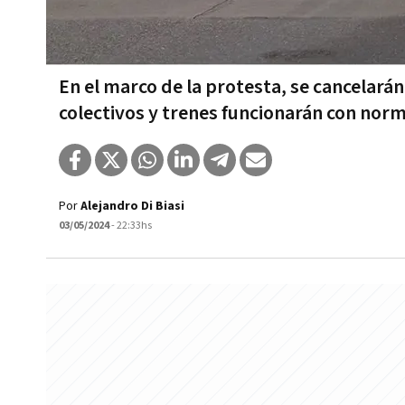
En el marco de la protesta, se cancelarán
colectivos y trenes funcionarán con nor
Por
Alejandro Di Biasi
03/05/2024
- 22:33hs