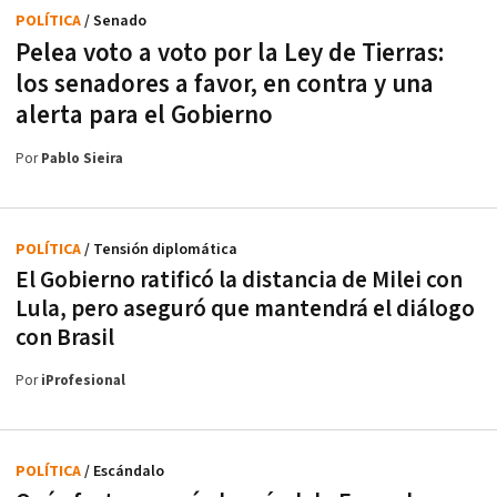
POLÍTICA
/ Senado
Pelea voto a voto por la Ley de Tierras:
los senadores a favor, en contra y una
alerta para el Gobierno
Por
Pablo Sieira
POLÍTICA
/ Tensión diplomática
El Gobierno ratificó la distancia de Milei con
Lula, pero aseguró que mantendrá el diálogo
con Brasil
Por
iProfesional
POLÍTICA
/ Escándalo