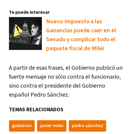
Te puede interesar
Nuevo Impuesto a las
Ganancias puede caer en el
Senado y complicar todo el
paquete fiscal de Milei
A partir de esas frases, el Gobierno publicó un
fuerte mensaje no sólo contra el funcionario,
sino contra el presidente del Gobierno
español Pedro Sánchez.
TEMAS RELACIONADOS
gobierno
javier milei
pedro sánchez