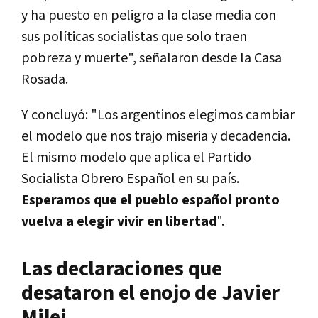
y ha puesto en peligro a la clase media con
sus políticas socialistas que solo traen
pobreza y muerte", señalaron desde la Casa
Rosada.
Y concluyó: "Los argentinos elegimos cambiar
el modelo que nos trajo miseria y decadencia.
El mismo modelo que aplica el Partido
Socialista Obrero Español en su país.
Esperamos que el pueblo español pronto
vuelva a elegir vivir en libertad
".
Las declaraciones que
desataron el enojo de Javier
Milei