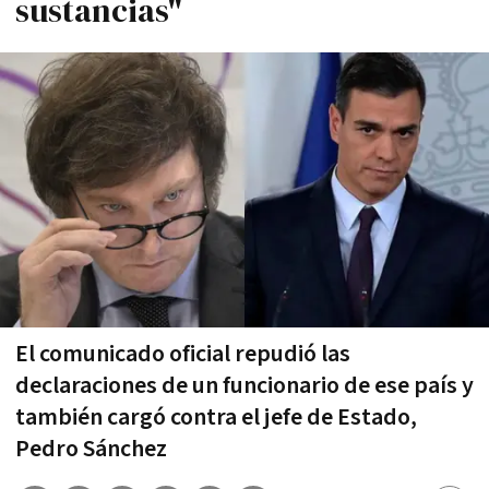
sustancias"
El comunicado oficial repudió las
declaraciones de un funcionario de ese país y
también cargó contra el jefe de Estado,
Pedro Sánchez