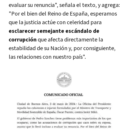
evaluar su renuncia", señala el texto, y agrega:
"Por el bien del Reino de España, esperamos
que la justicia actúe con celeridad para
esclarecer semejante escándalo de
corrupción
que afecta directamente la
estabilidad de su Nación y, por consiguiente,
las relaciones con nuestro país".