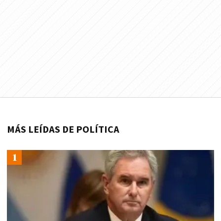
MÁS LEÍDAS DE POLÍTICA