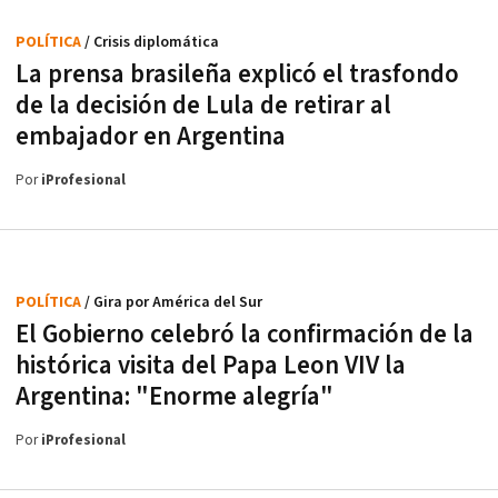
POLÍTICA
/ Crisis diplomática
La prensa brasileña explicó el trasfondo
de la decisión de Lula de retirar al
embajador en Argentina
Por
iProfesional
POLÍTICA
/ Gira por América del Sur
El Gobierno celebró la confirmación de la
histórica visita del Papa Leon VIV la
Argentina: "Enorme alegría"
Por
iProfesional