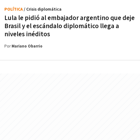
POLÍTICA
/ Crisis diplomática
Lula le pidió al embajador argentino que deje
Brasil y el escándalo diplomático llega a
niveles inéditos
Por
Mariano Obarrio