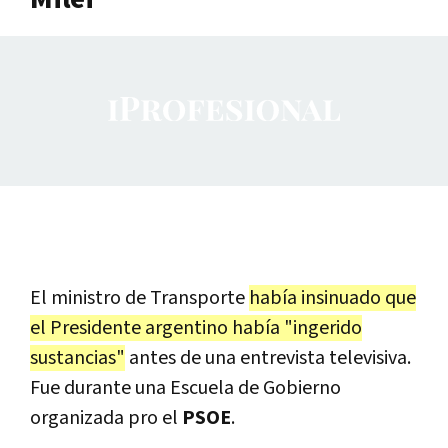
El ministro de Transporte
había insinuado que
el Presidente argentino había "ingerido
sustancias"
antes de una entrevista televisiva.
Fue durante una Escuela de Gobierno
organizada pro el
PSOE
.