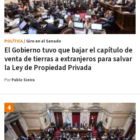
POLÍTICA
/ Giro en el Senado
El Gobierno tuvo que bajar el capítulo de
venta de tierras a extranjeros para salvar
la Ley de Propiedad Privada
Por
Pablo Sieira