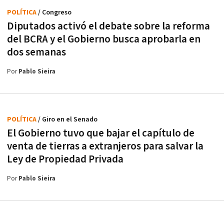
POLÍTICA
/ Congreso
Diputados activó el debate sobre la reforma
del BCRA y el Gobierno busca aprobarla en
dos semanas
Por
Pablo Sieira
POLÍTICA
/ Giro en el Senado
El Gobierno tuvo que bajar el capítulo de
venta de tierras a extranjeros para salvar la
Ley de Propiedad Privada
Por
Pablo Sieira