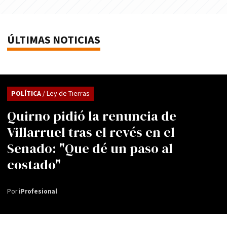
ÚLTIMAS NOTICIAS
POLÍTICA
/ Ley de Tierras
Quirno pidió la renuncia de
Villarruel tras el revés en el
Senado: "Que dé un paso al
costado"
Por
iProfesional