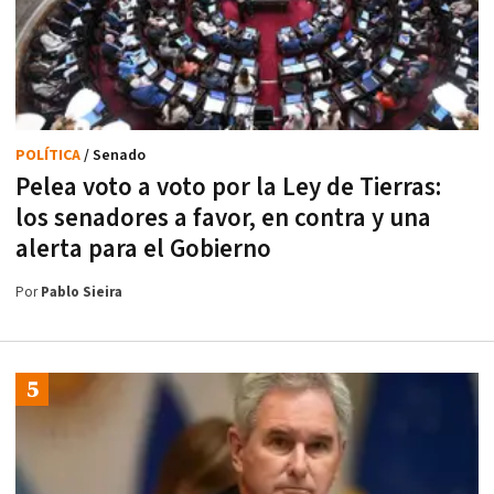
POLÍTICA
/ Senado
Pelea voto a voto por la Ley de Tierras:
los senadores a favor, en contra y una
alerta para el Gobierno
Por
Pablo Sieira