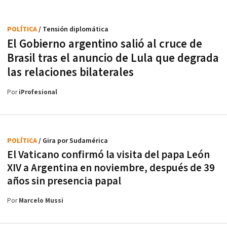
POLÍTICA
/ Tensión diplomática
El Gobierno argentino salió al cruce de
Brasil tras el anuncio de Lula que degrada
las relaciones bilaterales
Por
iProfesional
POLÍTICA
/ Gira por Sudamérica
El Vaticano confirmó la visita del papa León
XIV a Argentina en noviembre, después de 39
años sin presencia papal
Por
Marcelo Mussi