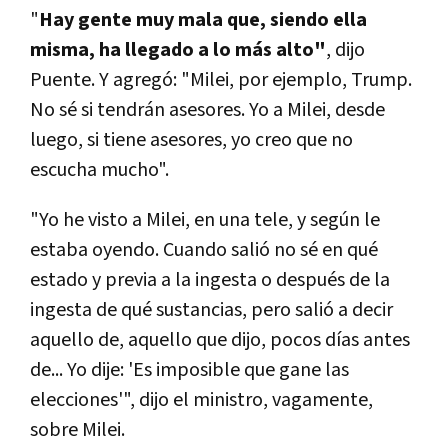
"
Hay gente muy mala que, siendo ella
misma, ha llegado a lo más alto"
, dijo
Puente. Y agregó: "Milei, por ejemplo, Trump.
No sé si tendrán asesores. Yo a Milei, desde
luego, si tiene asesores, yo creo que no
escucha mucho".
"Yo he visto a Milei, en una tele, y según le
estaba oyendo. Cuando salió no sé en qué
estado y previa a la ingesta o después de la
ingesta de qué sustancias, pero salió a decir
aquello de, aquello que dijo, pocos días antes
de... Yo dije: 'Es imposible que gane las
elecciones'", dijo el ministro, vagamente,
sobre Milei.