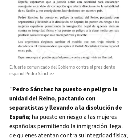
El fuerte comunicado del Gobierno contra el presidente
español Pedro Sánchez
"
Pedro Sánchez ha puesto en peligro la
unidad del Reino, pactando con
separatistas y llevando a la disolución de
España
; ha puesto en riesgo a las mujeres
españolas permitiendo la inmigración ilegal
de quienes atentan contra su integridad física;