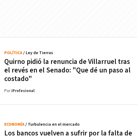
POLÍTICA
/ Ley de Tierras
Quirno pidió la renuncia de Villarruel tras
el revés en el Senado: "Que dé un paso al
costado"
Por
iProfesional
ECONOMÍA
/ Turbulencia en el mercado
Los bancos vuelven a sufrir por la falta de