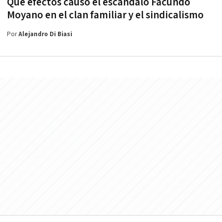
Qué efectos causó el escándalo Facundo
Moyano en el clan familiar y el sindicalismo
Por
Alejandro Di Biasi