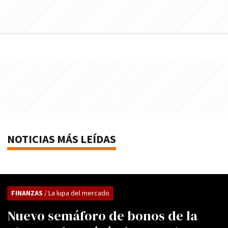
NOTICIAS MÁS LEÍDAS
FINANZAS
/ La lupa del mercado
Nuevo semáforo de bonos de la