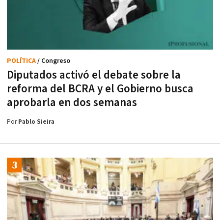
POLÍTICA
/ Congreso
Diputados activó el debate sobre la
reforma del BCRA y el Gobierno busca
aprobarla en dos semanas
Por
Pablo Sieira