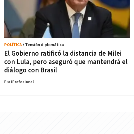
POLÍTICA
/ Tensión diplomática
El Gobierno ratificó la distancia de Milei
con Lula, pero aseguró que mantendrá el
diálogo con Brasil
Por
iProfesional