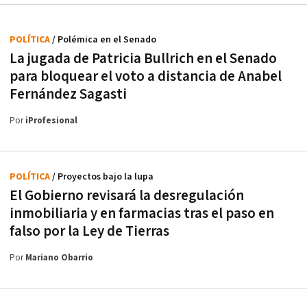
POLÍTICA
/ Polémica en el Senado
La jugada de Patricia Bullrich en el Senado
para bloquear el voto a distancia de Anabel
Fernández Sagasti
Por
iProfesional
POLÍTICA
/ Proyectos bajo la lupa
El Gobierno revisará la desregulación
inmobiliaria y en farmacias tras el paso en
falso por la Ley de Tierras
Por
Mariano Obarrio