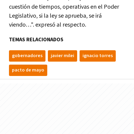
cuestión de tiempos, operativas en el Poder
Legislativo, si la ley se aprueba, se irá
viendo…". expresó al respecto.
TEMAS RELACIONADOS
gobernadores
javier milei
ignacio torres
pacto de mayo