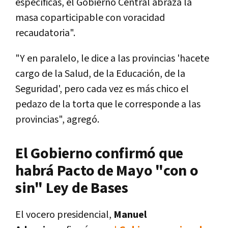
específicas, el Gobierno Central abraza la
masa coparticipable con voracidad
recaudatoria".
"Y en paralelo, le dice a las provincias 'hacete
cargo de la Salud, de la Educación, de la
Seguridad', pero cada vez es más chico el
pedazo de la torta que le corresponde a las
provincias", agregó.
El Gobierno confirmó que
habrá Pacto de Mayo "con o
sin" Ley de Bases
El vocero presidencial,
Manuel