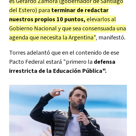
es Gerardo Zamora (gobernador de Santiago
del Estero) para
terminar de redactar
nuestros propios 10 puntos,
elevarlos al
Gobierno Nacional y que sea consensuada una
agenda que necesita la Argentina"
, manifestó.
Torres adelantó que en el contenido de ese
Pacto Federal estará "primero la
defensa
irrestricta de la Educación Pública".