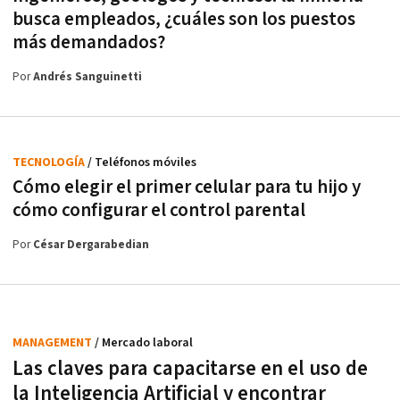
busca empleados, ¿cuáles son los puestos
más demandados?
Por
Andrés Sanguinetti
TECNOLOGÍA
/ Teléfonos móviles
Cómo elegir el primer celular para tu hijo y
cómo configurar el control parental
Por
César Dergarabedian
MANAGEMENT
/ Mercado laboral
Las claves para capacitarse en el uso de
la Inteligencia Artificial y encontrar