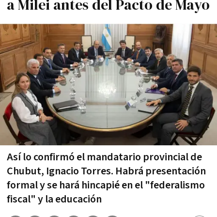
a Milei antes del Pacto de Mayo
Así lo confirmó el mandatario provincial de
Chubut, Ignacio Torres. Habrá presentación
formal y se hará hincapié en el "federalismo
fiscal" y la educación