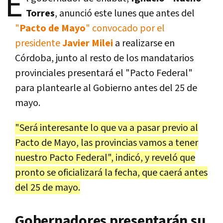
E
Torres
, anunció este lunes que antes del
"
Pacto de Mayo
" convocado por el
presidente
Javier Milei
a realizarse en
Córdoba, junto al resto de los mandatarios
provinciales presentará el "Pacto Federal"
para plantearle al Gobierno antes del 25 de
mayo.
"Será interesante lo que va a pasar previo al
Pacto de Mayo, las provincias vamos a tener
nuestro Pacto Federal", indicó, y reveló que
pronto se oficializará la fecha, que caerá antes
del 25 de mayo.
Gobernadores presentarán su