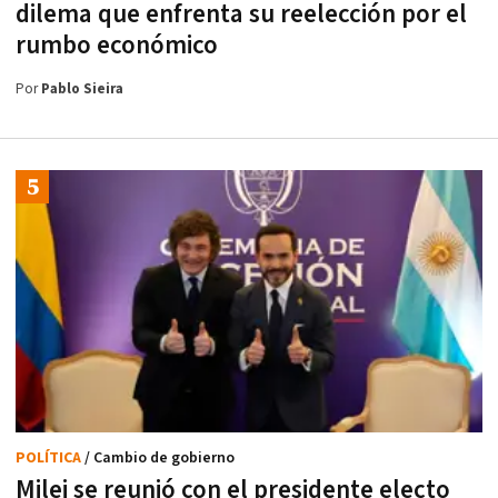
dilema que enfrenta su reelección por el
rumbo económico
Por
Pablo Sieira
POLÍTICA
/ Cambio de gobierno
Milei se reunió con el presidente electo