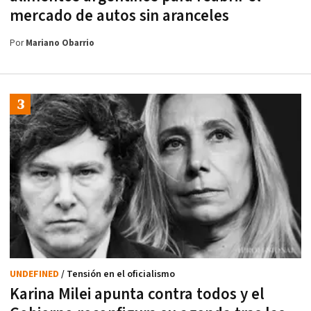
mercado de autos sin aranceles
Por
Mariano Obarrio
UNDEFINED
/ Tensión en el oficialismo
Karina Milei apunta contra todos y el