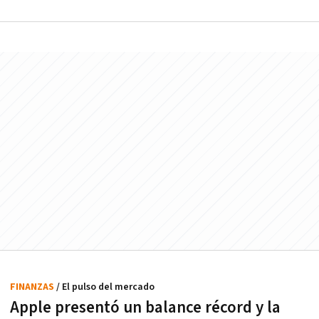
FINANZAS
/ El pulso del mercado
Apple presentó un balance récord y la