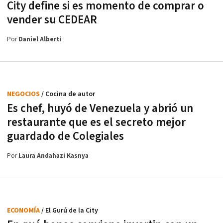
City define si es momento de comprar o
vender su CEDEAR
Por
Daniel Alberti
NEGOCIOS
/ Cocina de autor
Es chef, huyó de Venezuela y abrió un
restaurante que es el secreto mejor
guardado de Colegiales
Por
Laura Andahazi Kasnya
ECONOMÍA
/ El Gurú de la City