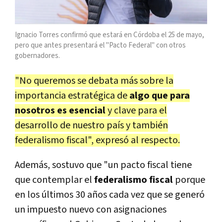
Ignacio Torres confirmó que estará en Córdoba el 25 de mayo,
pero que antes presentará el "Pacto Federal" con otros
gobernadores.
"No queremos se debata más sobre la
importancia estratégica de
algo que para
nosotros es esencial
y clave para el
desarrollo de nuestro país y también
federalismo fiscal", expresó al respecto.
Además, sostuvo que "un pacto fiscal tiene
que contemplar el
federalismo fiscal
porque
en los últimos 30 años cada vez que se generó
un impuesto nuevo con asignaciones