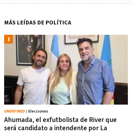
MÁS LEÍDAS DE POLÍTICA
UNDEFINED
/ Elecciones
Ahumada, el exfutbolista de River que
será candidato a intendente por La