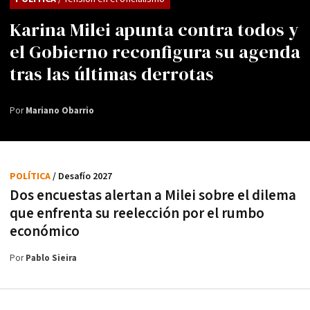
Karina Milei apunta contra todos y
el Gobierno reconfigura su agenda
tras las últimas derrotas
Por
Mariano Obarrio
POLÍTICA
/ Desafío 2027
Dos encuestas alertan a Milei sobre el dilema
que enfrenta su reelección por el rumbo
económico
Por
Pablo Sieira