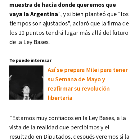
muestra de hacia donde queremos que
vaya la Argentina
", y si bien planteó que "los
tiempos son ajustados", aclaró que la firma de
los 10 puntos tendrá lugar más allá del futuro
de la Ley Bases.
Te puede interesar
Así se prepara Milei para tener
su Semana de Mayo y
reafirmar su revolución
libertaria
"Estamos muy confiados en la Ley Bases, a la
vista de la realidad que percibimos y el
resultado en Diputados, después veremos si la