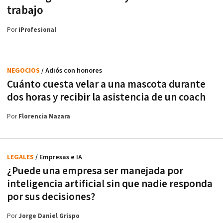
trabajo
Por
iProfesional
NEGOCIOS
/ Adiós con honores
Cuánto cuesta velar a una mascota durante
dos horas y recibir la asistencia de un coach
Por
Florencia Mazara
LEGALES
/ Empresas e IA
¿Puede una empresa ser manejada por
inteligencia artificial sin que nadie responda
por sus decisiones?
Por
Jorge Daniel Grispo