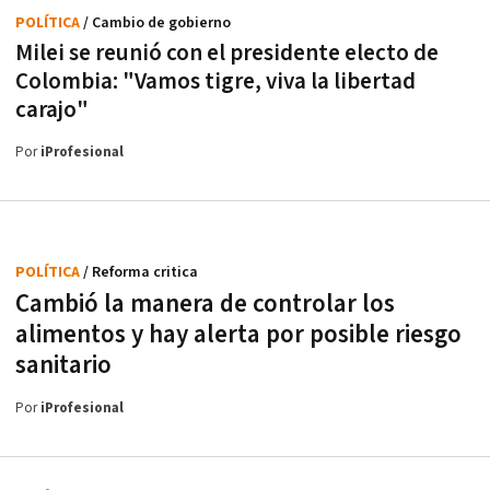
POLÍTICA
/ Cambio de gobierno
Milei se reunió con el presidente electo de
Colombia: "Vamos tigre, viva la libertad
carajo"
Por
iProfesional
POLÍTICA
/ Reforma critica
Cambió la manera de controlar los
alimentos y hay alerta por posible riesgo
sanitario
Por
iProfesional