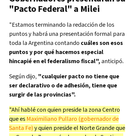
"Pacto Federal" a Milei
"Estamos terminando la redacción de los
puntos y habrá una presentación formal para
toda la Argentina contando
cuáles son esos
puntos y por qué hacemos especial
hincapié en el federalismo fiscal",
anticipó.
Según dijo,
"cualquier pacto no tiene que
ser declarativo o de adhesión, tiene que
surgir de las provincias".
"Ahí hablé con quien preside la zona Centro
que es
Maximiliano Pullaro (gobernador de
Santa Fe)
y quien preside el Norte Grande que