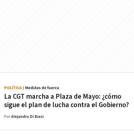
POLÍTICA
/ Medidas de fuerza
La CGT marcha a Plaza de Mayo: ¿cómo
sigue el plan de lucha contra el Gobierno?
Por
Alejandro Di Biasi