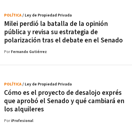
POLÍTICA
/ Ley de Propiedad Privada
Milei perdió la batalla de la opinión
pública y revisa su estrategia de
polarización tras el debate en el Senado
Por
Fernando Gutiérrez
POLÍTICA
/ Ley de Propiedad Privada
Cómo es el proyecto de desalojo exprés
que aprobó el Senado y qué cambiará en
los alquileres
Por
iProfesional