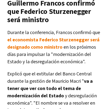
Guillermo Francos confirmó
que Federico Sturzenegger
será ministro
Durante la conferencia, Francos confirmó que
el economista Federico Sturzenegger será
designado como ministro
en los próximos
días para impulsar la "modernización del
Estado y la desregulación económica".
Explicó que el extitular del Banco Central
durante la gestión de Mauricio Macri "
va a
tener que ver con todo el tema de
modernización del Estado
y desregulación
económica". "El nombre se va a resolver en