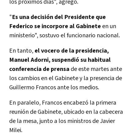
los próximos días", agregó.
"
Es una decisión del Presidente que
Federico se incorpore al Gabinete
en un
ministerio", sostuvo el funcionario nacional.
En tanto,
el vocero de la presidencia,
Manuel Adorni, suspendió su habitual
conferencia de prensa
de este martes ante
los cambios en el Gabinete y la presencia de
Guillermo Francos ante los medios.
En paralelo, Francos encabezó la primera
reunión de Gabinete, ubicado en la cabecera
de la mesa, junto a los ministros de Javier
Milei.