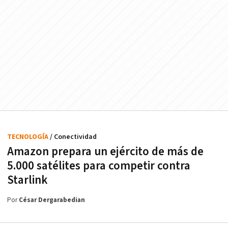
TECNOLOGÍA
/ Conectividad
Amazon prepara un ejército de más de
5.000 satélites para competir contra
Starlink
Por
César Dergarabedian