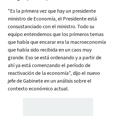
"Es la primera vez que hay un presidente
ministro de Economía, el Presidente está
consustanciado con el ministro. Todo su
equipo entendemos que los primeros temas
que había que encarar era la macroeconomía
que había sido recibida en un caos muy
grande. Eso se está ordenando y a partir de
ahí ya está comenzando el período de
reactivación de la economía", dijo el nuevo
jefe de Gabinete en un análisis sobre el
contexto económico actual.