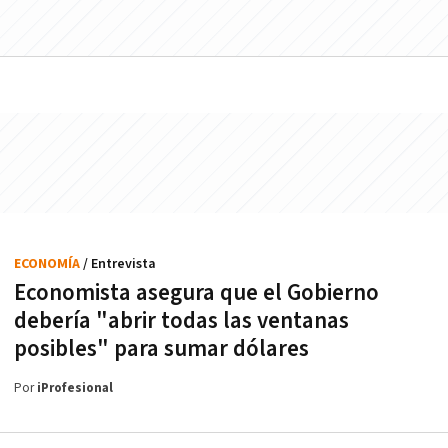
ECONOMÍA
/ Entrevista
Economista asegura que el Gobierno
debería "abrir todas las ventanas
posibles" para sumar dólares
Por
iProfesional