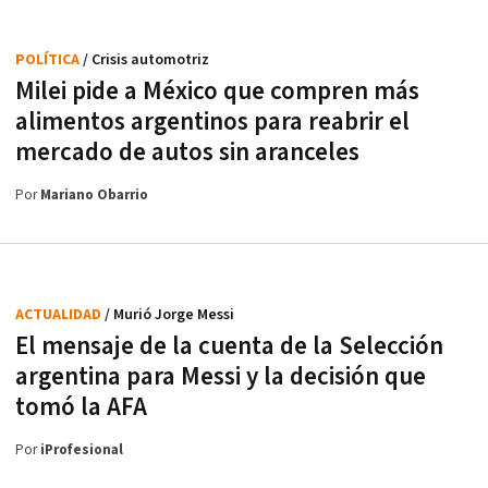
POLÍTICA
/ Crisis automotriz
Milei pide a México que compren más
alimentos argentinos para reabrir el
mercado de autos sin aranceles
Por
Mariano Obarrio
ACTUALIDAD
/ Murió Jorge Messi
El mensaje de la cuenta de la Selección
argentina para Messi y la decisión que
tomó la AFA
Por
iProfesional