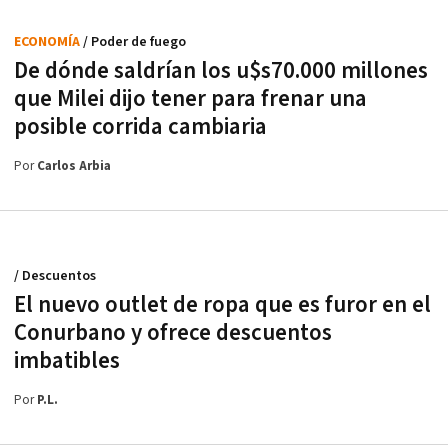
ECONOMÍA
/ Poder de fuego
De dónde saldrían los u$s70.000 millones
que Milei dijo tener para frenar una
posible corrida cambiaria
Por
Carlos Arbia
/ Descuentos
El nuevo outlet de ropa que es furor en el
Conurbano y ofrece descuentos
imbatibles
Por
P.L.