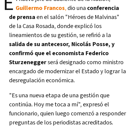
E
Guillermo Francos
,
dio una
conferencia
de prensa
en el salón "Héroes de Malvinas"
de la Casa Rosada, donde explicó los
lineamientos de su gestión, se refirió a la
salida de su antecesor, Nicolás Posse, y
confirmó que el economista Federico
Sturzenegger
será designado como ministro
encargado de modernizar el Estado y lograr la
desregulación económica.
"Es una nueva etapa de una gestión que
continúa. Hoy me toca a mí", expresó el
funcionario, quien luego comenzó a responder
preguntas de los periodistas acreditados.