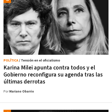
POLÍTICA
/ Tensión en el oficialismo
Karina Milei apunta contra todos y el
Gobierno reconfigura su agenda tras las
últimas derrotas
Por
Mariano Obarrio