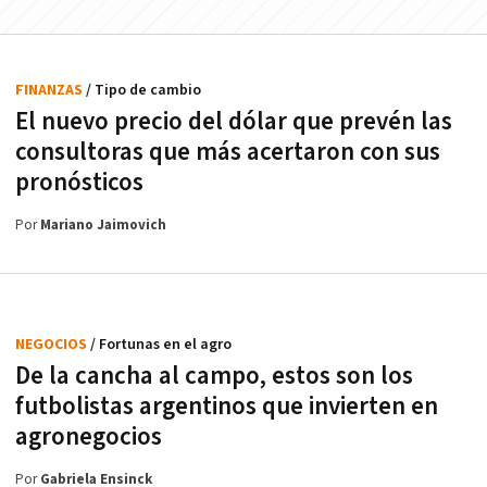
FINANZAS
/ Tipo de cambio
El nuevo precio del dólar que prevén las
consultoras que más acertaron con sus
pronósticos
Por
Mariano Jaimovich
NEGOCIOS
/ Fortunas en el agro
De la cancha al campo, estos son los
futbolistas argentinos que invierten en
agronegocios
Por
Gabriela Ensinck