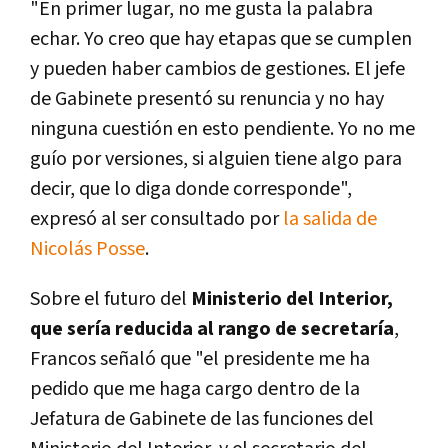
"En primer lugar, no me gusta la palabra
echar. Yo creo que hay etapas que se cumplen
y pueden haber cambios de gestiones. El jefe
de Gabinete presentó su renuncia y no hay
ninguna cuestión en esto pendiente. Yo no me
guío por versiones, si alguien tiene algo para
decir, que lo diga donde corresponde",
expresó al ser consultado por
la salida de
Nicolás Posse
.
Sobre el futuro del
Ministerio del Interior,
que sería reducida al rango de secretaría
,
Francos señaló que "el presidente me ha
pedido que me haga cargo dentro de la
Jefatura de Gabinete de las funciones del