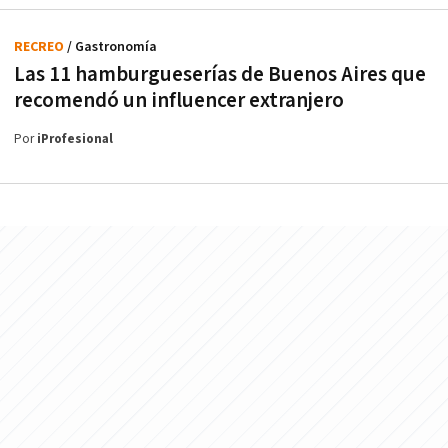
RECREO
/ Gastronomía
Las 11 hamburgueserías de Buenos Aires que
recomendó un influencer extranjero
Por
iProfesional