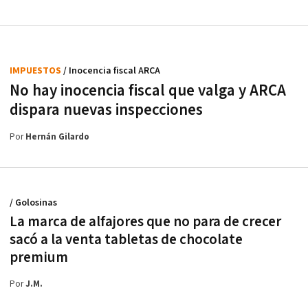
IMPUESTOS
/ Inocencia fiscal ARCA
No hay inocencia fiscal que valga y ARCA
dispara nuevas inspecciones
Por
Hernán Gilardo
/ Golosinas
La marca de alfajores que no para de crecer
sacó a la venta tabletas de chocolate
premium
Por
J.M.