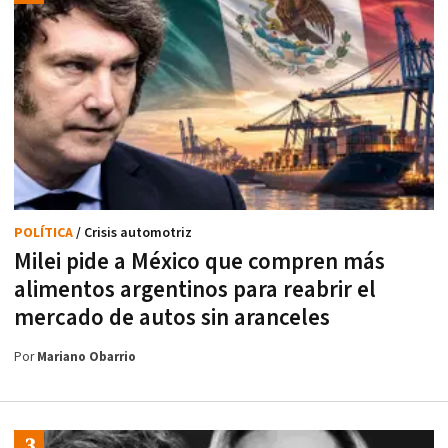
POLÍTICA
/ Crisis automotriz
Milei pide a México que compren más
alimentos argentinos para reabrir el
mercado de autos sin aranceles
Por
Mariano Obarrio