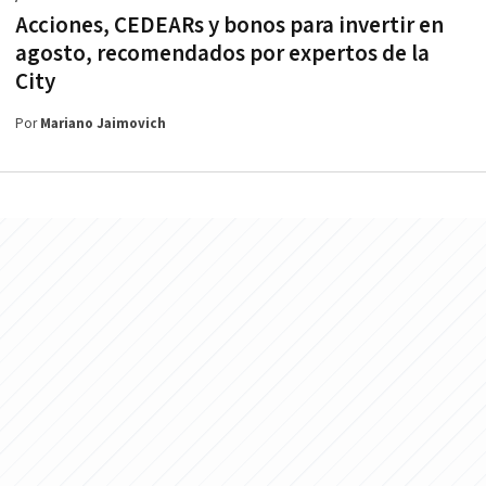
Acciones, CEDEARs y bonos para invertir en
agosto, recomendados por expertos de la
City
Por
Mariano Jaimovich