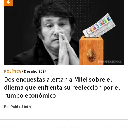
POLÍTICA
/ Desafío 2027
Dos encuestas alertan a Milei sobre el
dilema que enfrenta su reelección por el
rumbo económico
Por
Pablo Sieira