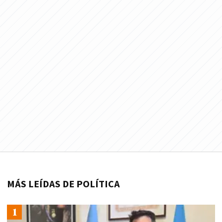
MÁS LEÍDAS DE POLÍTICA