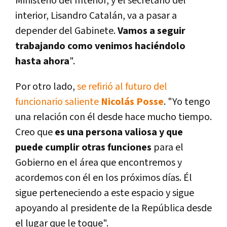
Ministerio del Interior, y el secretario del
interior, Lisandro Catalán, va a pasar a
depender del Gabinete.
Vamos a seguir
trabajando como venimos haciéndolo
hasta ahora
".
Por otro lado,
se refirió al futuro del
funcionario saliente
Nicolás Posse
. "Yo tengo
una relación con él desde hace mucho tiempo.
Creo que
es una persona valiosa y que
puede cumplir otras funciones
para el
Gobierno en el área que encontremos y
acordemos con él en los próximos días. Él
sigue perteneciendo a este espacio y sigue
apoyando al presidente de la República desde
el lugar que le toque".