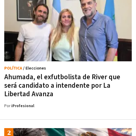
POLÍTICA
/ Elecciones
Ahumada, el exfutbolista de River que
será candidato a intendente por La
Libertad Avanza
Por
iProfesional