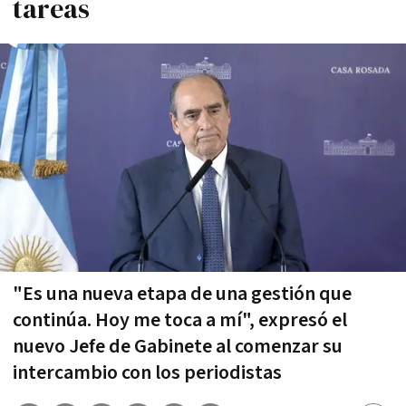
tareas
"Es una nueva etapa de una gestión que
continúa. Hoy me toca a mí", expresó el
nuevo Jefe de Gabinete al comenzar su
intercambio con los periodistas