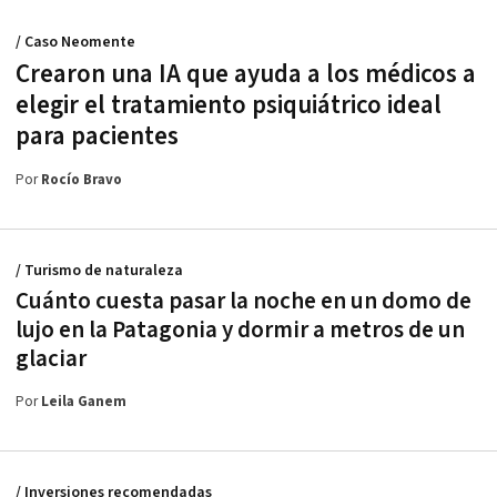
/ Caso Neomente
Crearon una IA que ayuda a los médicos a
elegir el tratamiento psiquiátrico ideal
para pacientes
Por
Rocío Bravo
/ Turismo de naturaleza
Cuánto cuesta pasar la noche en un domo de
lujo en la Patagonia y dormir a metros de un
glaciar
Por
Leila Ganem
/ Inversiones recomendadas