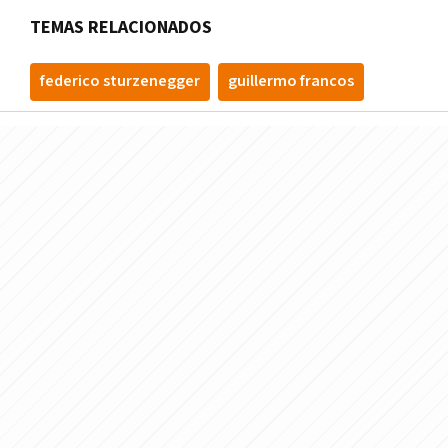
TEMAS RELACIONADOS
federico sturzenegger
guillermo francos