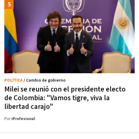
POLÍTICA
/ Cambio de gobierno
Milei se reunió con el presidente electo
de Colombia: "Vamos tigre, viva la
libertad carajo"
Por
iProfesional