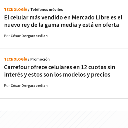
TECNOLOGÍA
/ Teléfonos móviles
El celular más vendido en Mercado Libre es el
nuevo rey de la gama media y está en oferta
Por
César Dergarabedian
TECNOLOGÍA
/ Promoción
Carrefour ofrece celulares en 12 cuotas sin
interés y estos son los modelos y precios
Por
César Dergarabedian