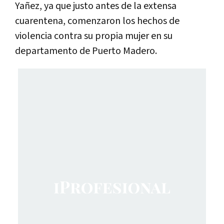
Yañez, ya que justo antes de la extensa
cuarentena, comenzaron los hechos de
violencia contra su propia mujer en su
departamento de Puerto Madero.