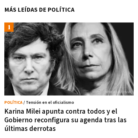
MÁS LEÍDAS DE POLÍTICA
POLÍTICA
/ Tensión en el oficialismo
Karina Milei apunta contra todos y el
Gobierno reconfigura su agenda tras las
últimas derrotas