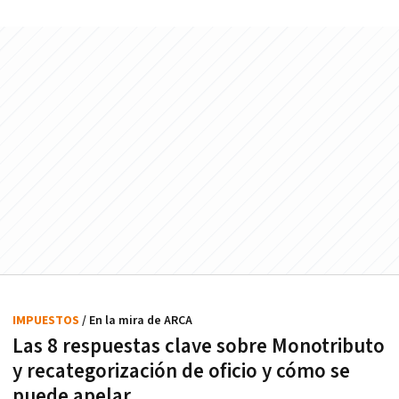
IMPUESTOS
/ En la mira de ARCA
Las 8 respuestas clave sobre Monotributo
y recategorización de oficio y cómo se
puede apelar