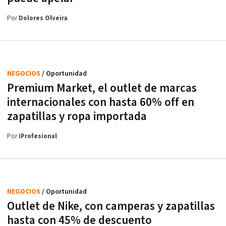
Por
Dolores Olveira
NEGOCIOS
/ Oportunidad
Premium Market, el outlet de marcas
internacionales con hasta 60% off en
zapatillas y ropa importada
Por
iProfesional
NEGOCIOS
/ Oportunidad
Outlet de Nike, con camperas y zapatillas
hasta con 45% de descuento