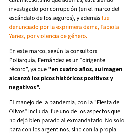
investigado por corrupción (en el marco del
escándalo de los seguros), y además
fue
denunciado por la exprimera dama, Fabiola
Yañez, por violencia de género.
En este marco, según la consultora
Poliarquía, Fernández es un "dirigente
récord", ya que
"en cuatro años, su imagen
alcanzó los picos históricos positivos y
negativos".
El manejo de la pandemia, con la "Fiesta de
Olivos" incluida, fue uno de los aspectos que
no dejó bien parado al exmandatario. No solo
para con los argentinos, sino con la propia