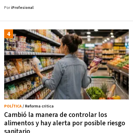
Por
iProfesional
POLÍTICA
/ Reforma critica
Cambió la manera de controlar los
alimentos y hay alerta por posible riesgo
sanitario