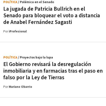
POLÍTICA
/ Polémica en el Senado
La jugada de Patricia Bullrich en el
Senado para bloquear el voto a distancia
de Anabel Fernández Sagasti
Por
iProfesional
POLÍTICA
/ Proyectos bajo la lupa
El Gobierno revisará la desregulación
inmobiliaria y en farmacias tras el paso en
falso por la Ley de Tierras
Por
Mariano Obarrio