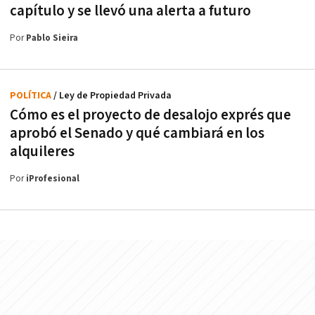
capítulo y se llevó una alerta a futuro
Por
Pablo Sieira
POLÍTICA
/ Ley de Propiedad Privada
Cómo es el proyecto de desalojo exprés que
aprobó el Senado y qué cambiará en los
alquileres
Por
iProfesional