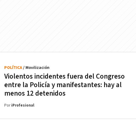
POLÍTICA
/ Movilización
Violentos incidentes fuera del Congreso
entre la Policía y manifestantes: hay al
menos 12 detenidos
Por
iProfesional