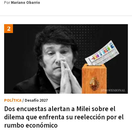
Por
Mariano Obarrio
POLÍTICA
/ Desafío 2027
Dos encuestas alertan a Milei sobre el
dilema que enfrenta su reelección por el
rumbo económico