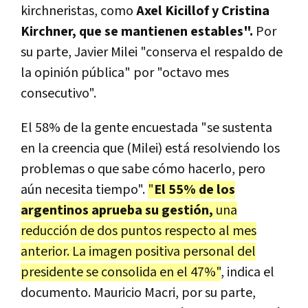
kirchneristas, como
Axel Kicillof y Cristina
Kirchner, que se mantienen estables".
Por
su parte, Javier Milei "conserva el respaldo de
la opinión pública" por "octavo mes
consecutivo".
El 58% de la gente encuestada "se sustenta
en la creencia que (Milei) está resolviendo los
problemas o que sabe cómo hacerlo, pero
aún necesita tiempo".
"
El 55% de los
argentinos aprueba su gestión,
una
reducción de dos puntos respecto al mes
anterior. La imagen positiva personal del
presidente se consolida en el 47%"
, indica el
documento. Mauricio Macri, por su parte,