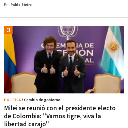
Por
Pablo Sieira
POLÍTICA
/ Cambio de gobierno
Milei se reunió con el presidente electo
de Colombia: "Vamos tigre, viva la
libertad carajo"