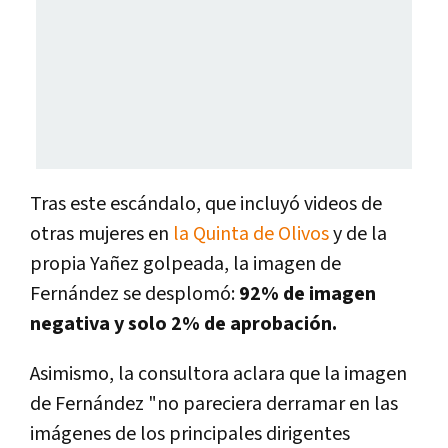
Tras este escándalo, que incluyó videos de
otras mujeres en
la Quinta de Olivos
y de la
propia Yañez golpeada, la imagen de
Fernández se desplomó:
92% de imagen
negativa y solo 2% de aprobación.
Asimismo, la consultora aclara que la imagen
de Fernández "no pareciera derramar en las
imágenes de los principales dirigentes