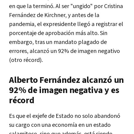
en que la terminó. Al ser "ungido" por Cristina
Fernández de Kirchner, y antes de la
pandemia, el expresidente llegó a registrar el
porcentaje de aprobación más alto. Sin
embargo, tras un mandato plagado de
errores, alcanzó un 92% de imagen negativo
(otro récord).
Alberto Fernández alcanzó un
92% de imagen negativa y es
récord
Es que el exjefe de Estado no solo abandonó
su cargo con una economía en un estado
calamitoso, sino que además, está siendo