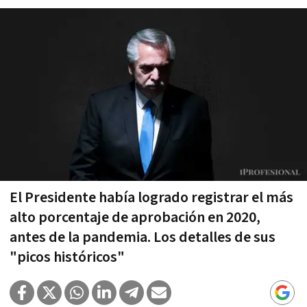
El Presidente había logrado registrar el más
alto porcentaje de aprobación en 2020,
antes de la pandemia. Los detalles de sus
"picos históricos"