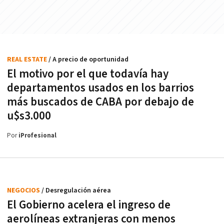
REAL ESTATE
/ A precio de oportunidad
El motivo por el que todavía hay
departamentos usados en los barrios
más buscados de CABA por debajo de
u$s3.000
Por
iProfesional
NEGOCIOS
/ Desregulación aérea
El Gobierno acelera el ingreso de
aerolíneas extranjeras con menos