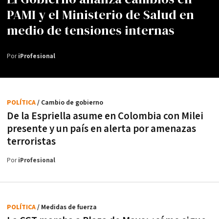
PAMI y el Ministerio de Salud en
medio de tensiones internas
Por
iProfesional
POLÍTICA
/ Cambio de gobierno
De la Espriella asume en Colombia con Milei
presente y un país en alerta por amenazas
terroristas
Por
iProfesional
POLÍTICA
/ Medidas de fuerza