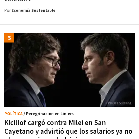
Por
Economía Sustentable
POLÍTICA
/ Peregrinación en Liniers
Kicillof cargó contra Milei en San
Cayetano y advirtió que los salarios ya no