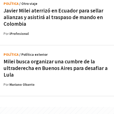
POLÍTICA
/ Otro viaje
Javier Milei aterrizó en Ecuador para sellar
alianzas y asistirá al traspaso de mando en
Colombia
Por
iProfesional
POLÍTICA
/ Política exterior
Milei busca organizar una cumbre de la
ultraderecha en Buenos Aires para desafiar a
Lula
Por
Mariano Obarrio