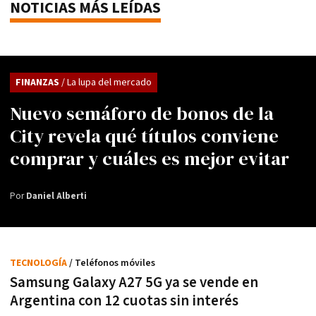
NOTICIAS MÁS LEÍDAS
FINANZAS
/ La lupa del mercado
Nuevo semáforo de bonos de la
City revela qué títulos conviene
comprar y cuáles es mejor evitar
Por
Daniel Alberti
TECNOLOGÍA
/ Teléfonos móviles
Samsung Galaxy A27 5G ya se vende en
Argentina con 12 cuotas sin interés