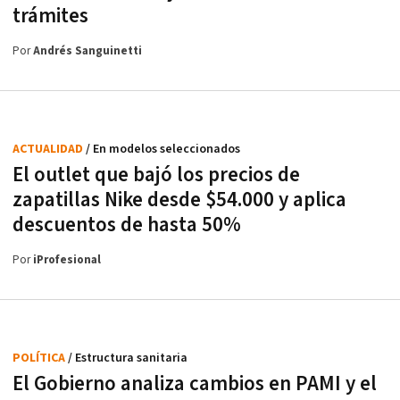
trámites
Por
Andrés Sanguinetti
ACTUALIDAD
/ En modelos seleccionados
El outlet que bajó los precios de
zapatillas Nike desde $54.000 y aplica
descuentos de hasta 50%
Por
iProfesional
POLÍTICA
/ Estructura sanitaria
El Gobierno analiza cambios en PAMI y el