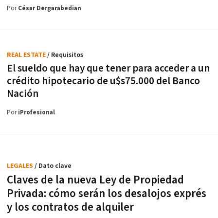
Por
César Dergarabedian
REAL ESTATE
/ Requisitos
El sueldo que hay que tener para acceder a un
crédito hipotecario de u$s75.000 del Banco
Nación
Por
iProfesional
LEGALES
/ Dato clave
Claves de la nueva Ley de Propiedad
Privada: cómo serán los desalojos exprés
y los contratos de alquiler