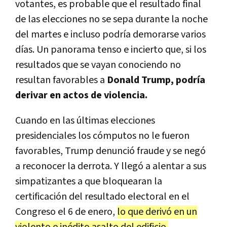
votantes, es probable que el resultado final
de las elecciones no se sepa durante la noche
del martes e incluso podría demorarse varios
días. Un panorama tenso e incierto que, si los
resultados que se vayan conociendo no
resultan favorables a
Donald Trump, podría
derivar en actos de violencia.
Cuando en las últimas elecciones
presidenciales los cómputos no le fueron
favorables, Trump denunció fraude y se negó
a reconocer la derrota. Y llegó a alentar a sus
simpatizantes a que bloquearan la
certificación del resultado electoral en el
Congreso el 6 de enero,
lo que derivó en un
violento e inédito asalto del edificio.