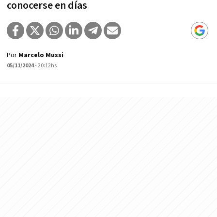
conocerse en días
Por
Marcelo Mussi
05/11/2024
- 20:12hs