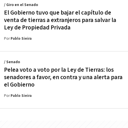
/ Giro en el Senado
El Gobierno tuvo que bajar el capítulo de
venta de tierras a extranjeros para salvar la
Ley de Propiedad Privada
Por
Pablo Sieira
/ Senado
Pelea voto a voto por la Ley de Tierras: los
senadores a favor, en contra y una alerta para
el Gobierno
Por
Pablo Sieira