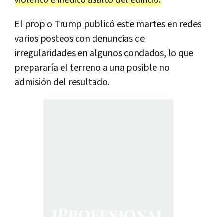
El propio Trump publicó este martes en redes
varios posteos con denuncias de
irregularidades en algunos condados, lo que
prepararía el terreno a una posible no
admisión del resultado.