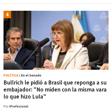
POLÍTICA
/ En el Senado
Bullrich le pidió a Brasil que reponga a su
embajador: "No miden con la misma vara
lo que hizo Lula"
Por
iProfesional