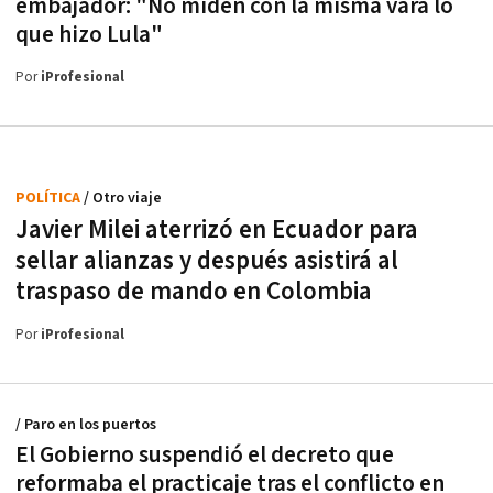
embajador: "No miden con la misma vara lo
que hizo Lula"
Por
iProfesional
POLÍTICA
/ Otro viaje
Javier Milei aterrizó en Ecuador para
sellar alianzas y después asistirá al
traspaso de mando en Colombia
Por
iProfesional
/ Paro en los puertos
El Gobierno suspendió el decreto que
reformaba el practicaje tras el conflicto en