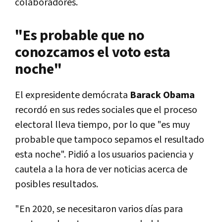
colaboradores.
"Es probable que no
conozcamos el voto esta
noche"
El expresidente demócrata
Barack Obama
recordó en sus redes sociales que el proceso
electoral lleva tiempo, por lo que "es muy
probable que tampoco sepamos el resultado
esta noche". Pidió a los usuarios paciencia y
cautela a la hora de ver noticias acerca de
posibles resultados.
"En 2020, se necesitaron varios días para