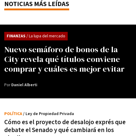
NOTICIAS MÁS LEÍDAS
FINANZAS
/ La lupa del mercado
Nuevo semáforo de bonos de la
City revela qué títulos conviene
comprar y cuáles es mejor evitar
Por
Daniel Alberti
POLÍTICA
/ Ley de Propiedad Privada
Cómo es el proyecto de desalojo exprés que
debate el Senado y qué cambiará en los