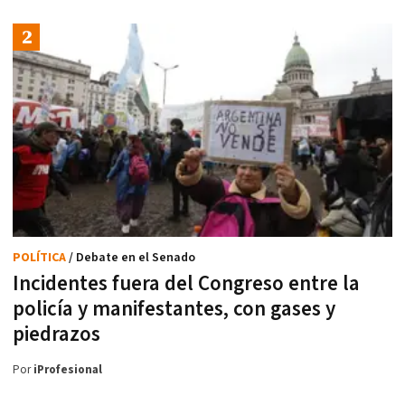
POLÍTICA
/ Debate en el Senado
Incidentes fuera del Congreso entre la
policía y manifestantes, con gases y
piedrazos
Por
iProfesional