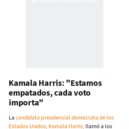
Kamala Harris: "Estamos
empatados, cada voto
importa"
La
candidata presidencial demócrata de los
Estados Unidos, Kamala Harris,
llamó a los