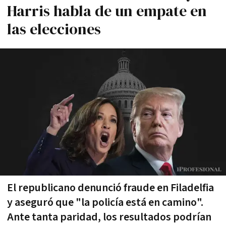
Harris habla de un empate en
las elecciones
El republicano denunció fraude en Filadelfia
y aseguró que "la policía está en camino".
Ante tanta paridad, los resultados podrían