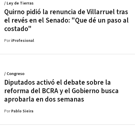
/ Ley de Tierras
Quirno pidió la renuncia de Villarruel tras
el revés en el Senado: "Que dé un paso al
costado"
Por
iProfesional
/ Congreso
Diputados activó el debate sobre la
reforma del BCRA y el Gobierno busca
aprobarla en dos semanas
Por
Pablo Sieira