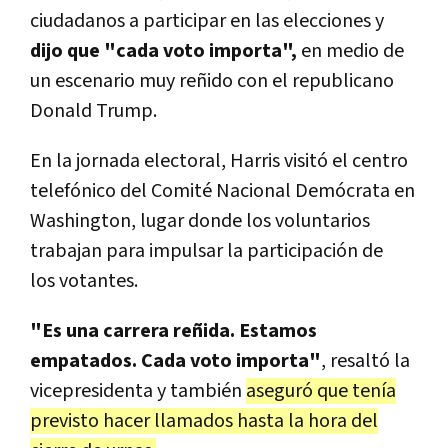
ciudadanos a participar en las elecciones y
dijo que "cada voto importa",
en medio de
un escenario muy reñido con el republicano
Donald Trump.
En la jornada electoral, Harris visitó el centro
telefónico del Comité Nacional Demócrata en
Washington, lugar donde los voluntarios
trabajan para impulsar la participación de
los votantes.
"Es una carrera reñida. Estamos
empatados. Cada voto importa"
, resaltó la
vicepresidenta y también
aseguró que tenía
previsto hacer llamados hasta la hora del