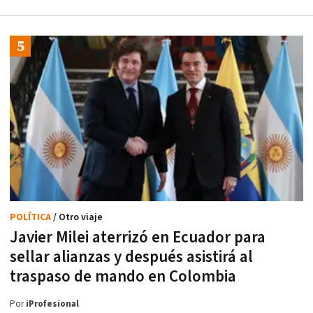
POLÍTICA
/ Otro viaje
Javier Milei aterrizó en Ecuador para
sellar alianzas y después asistirá al
traspaso de mando en Colombia
Por
iProfesional