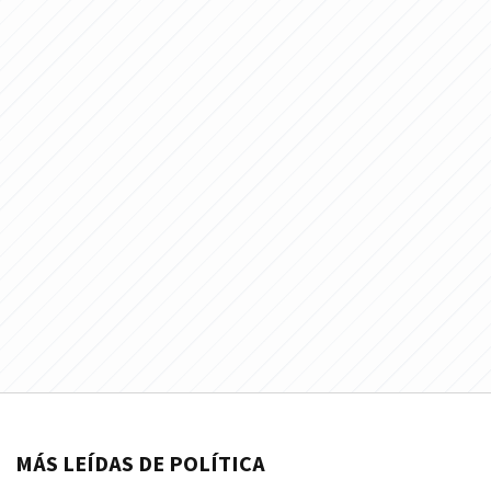
MÁS LEÍDAS DE POLÍTICA