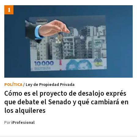
POLÍTICA
/ Ley de Propiedad Privada
Cómo es el proyecto de desalojo exprés
que debate el Senado y qué cambiará en
los alquileres
Por
iProfesional