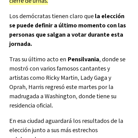
cierre de urnas.
Los demócratas tienen claro que
la elección
se puede definir a último momento con las
personas que salgan a votar durante esta
jornada.
Tras su último acto en
Pensilvania
, donde se
mostró con varios famosos cantantes y
artistas como Ricky Martin, Lady Gaga y
Oprah, Harris regresó este martes por la
madrugada a Washington, donde tiene su
residencia oficial.
En esa ciudad aguardará los resultados de la
elección junto a sus más estrechos