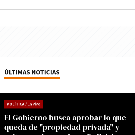
ÚLTIMAS NOTICIAS
POLÍTICA
/ En vivo
El Gobierno busca aprobar lo que
queda de "propiedad privada" y