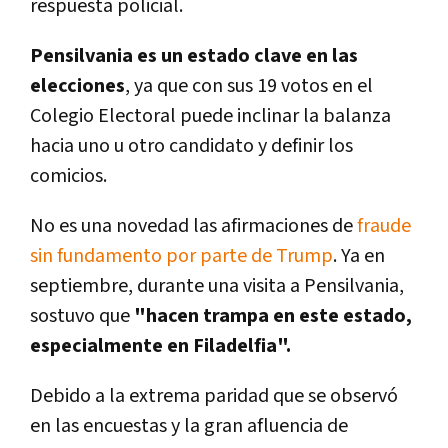
respuesta policial.
Pensilvania es un estado clave en las
elecciones
, ya que con sus 19 votos en el
Colegio Electoral puede inclinar la balanza
hacia uno u otro candidato y definir los
comicios.
No es una novedad las afirmaciones de
fraude
sin fundamento por parte de Trump
. Ya en
septiembre, durante una visita a Pensilvania,
sostuvo que
"hacen trampa en este estado,
especialmente en Filadelfia".
Debido a la extrema paridad que se observó
en las encuestas y la gran afluencia de