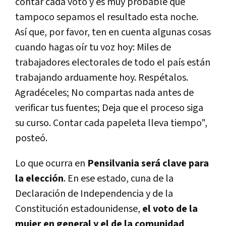
contar cada voto y es muy probable que
tampoco sepamos el resultado esta noche.
Así que, por favor, ten en cuenta algunas cosas
cuando hagas oír tu voz hoy: Miles de
trabajadores electorales de todo el país están
trabajando arduamente hoy. Respétalos.
Agradéceles; No compartas nada antes de
verificar tus fuentes; Deja que el proceso siga
su curso. Contar cada papeleta lleva tiempo",
posteó.
Lo que ocurra en
Pensilvania será clave para
la elección
. En ese estado, cuna de la
Declaración de Independencia y de la
Constitución estadounidense,
el voto de la
mujer en general y el de la comunidad