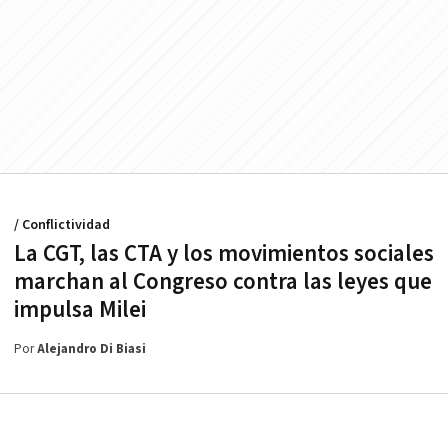
/ Conflictividad
La CGT, las CTA y los movimientos sociales
marchan al Congreso contra las leyes que
impulsa Milei
Por
Alejandro Di Biasi