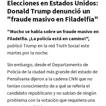
Elecciones en Estados Unidos:
Donald Trump denunció un
"fraude masivo en Filadelfia"
"Mucho se habla sobre un fraude masivo en
Filadelfia. ¡La policía está en camino!",
publicó Trump en la red Truth Social este
martes por la noche.
Sin embargo, desde el Departamento de
Policía de la ciudad más grande del estado de
Pensilvania dijeron a la cadena CNN que no
tenían conocimiento de a qué se refería el
candidato republicano y no sabían de ningún
problema con la votación que requiriera una