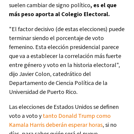
suelen cambiar de signo político
, es el que
más peso aporta al Colegio Electoral.
"El factor decisivo (de estas elecciones) puede
terminar siendo el porcentaje de voto
femenino. Esta elección presidencial parece
que va a establecer la correlación más fuerte
entre género y voto en la historia electoral",
dijo Javier Colon, catedrático del
Departamento de Ciencia Política de la
Universidad de Puerto Rico.
Las elecciones de Estados Unidos se definen
voto a voto y
tanto Donald Trump como
Kamala Harris deberán esperar horas
, si no
días, para saber quién será el nuevo