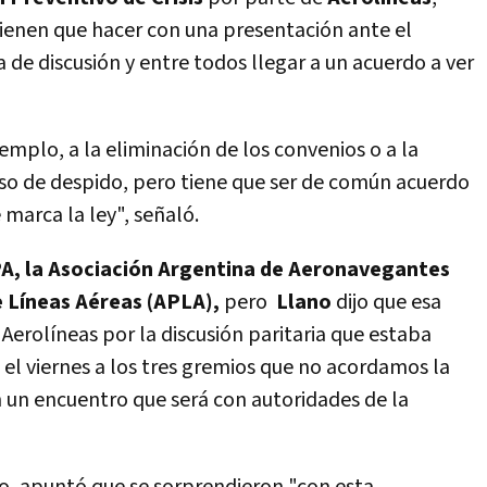
ienen que hacer con una presentación ante el
a de discusión y entre todos llegar a un acuerdo a ver
emplo, a la eliminación de los convenios o a la
so de despido, pero tiene que ser de común acuerdo
 marca la ley",
señaló.
A, la Asociación Argentina de Aeronavegantes
e Líneas Aéreas (APLA),
pero
Llano
dijo que esa
Aerolíneas por la discusión paritaria que estaba
 el viernes a los tres gremios que no acordamos la
en un encuentro que será con autoridades de la