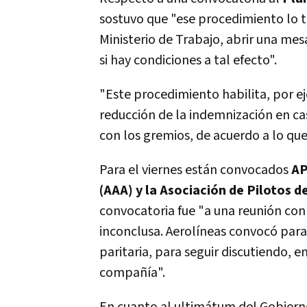
sostuvo que
"ese procedimiento lo t
Ministerio de Trabajo, abrir una mes
si hay condiciones a tal efecto".
"Este procedimiento habilita, por ej
reducción de la indemnización en ca
con los gremios, de acuerdo a lo que
Para el viernes están convocados
AP
(AAA) y la Asociación de Pilotos d
convocatoria fue
"a una reunión con 
inconclusa. Aerolíneas convocó para
paritaria, para seguir discutiendo, 
compañía".