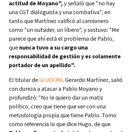
actitud de Moyano",
y señaló que "no hay
una CGT dialoguista y una combativa", en
tanto que
Martínez calificó al camionero
como "un outsider, un líbero", y sostuvo: "Me
parece que ahí está el problema de Pablo,
que
nunca tuvo a su cargo una
responsabilidad de gestión y es solamente
portador de un apellido".
El titular de
la UOCRA,
Gerardo Martínez, salió
con dureza a atacar a Pablo Moyano y
profundizó: "No le quiero dar un matiz
político, creo que tiene que ver con una
metodología propia que tiene Pablo. Tomo
como referencia lo que dice Hugo, de que