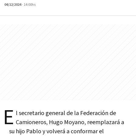
04/12/2024
- 14:00hs
E
l secretario general de la Federación de
Camioneros, Hugo Moyano, reemplazará a
su hijo Pablo y volverá a conformar el