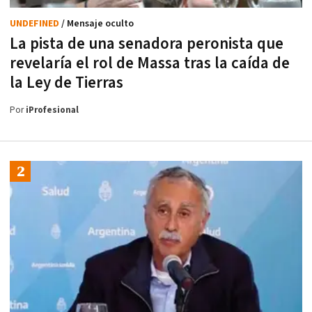
UNDEFINED
/ Mensaje oculto
La pista de una senadora peronista que
revelaría el rol de Massa tras la caída de
la Ley de Tierras
Por
iProfesional