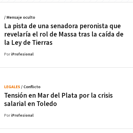
/ Mensaje oculto
La pista de una senadora peronista que
revelaría el rol de Massa tras la caída de
la Ley de Tierras
Por
iProfesional
LEGALES
/ Conflicto
Tensión en Mar del Plata por la crisis
salarial en Toledo
Por
iProfesional