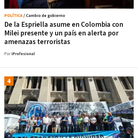
POLÍTICA
/ Cambio de gobierno
De la Espriella asume en Colombia con
Milei presente y un país en alerta por
amenazas terroristas
Por
iProfesional