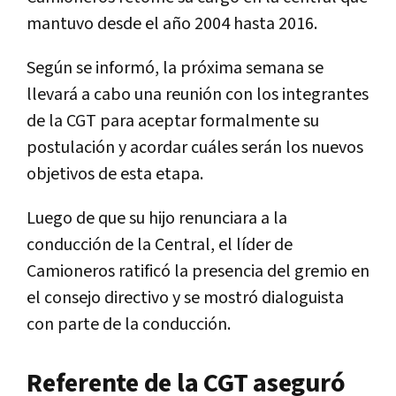
mantuvo desde el año 2004 hasta 2016.
Según se informó, la próxima semana se
llevará a cabo una reunión con los integrantes
de la CGT para aceptar formalmente su
postulación y acordar cuáles serán los nuevos
objetivos de esta etapa.
Luego de que su hijo renunciara a la
conducción de la Central, el líder de
Camioneros ratificó la presencia del gremio en
el consejo directivo y se mostró dialoguista
con parte de la conducción.
Referente de la CGT aseguró