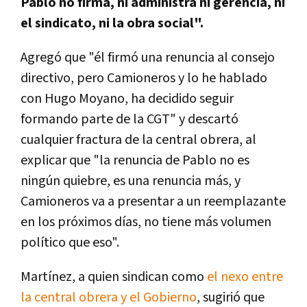
Pablo no firma, ni administra ni gerencia, ni
el sindicato, ni la obra social".
Agregó que "él firmó una renuncia al consejo
directivo, pero Camioneros y lo he hablado
con Hugo Moyano, ha decidido seguir
formando parte de la CGT" y descartó
cualquier fractura de la central obrera, al
explicar que "la renuncia de Pablo no es
ningún quiebre, es una renuncia más, y
Camioneros va a presentar a un reemplazante
en los próximos días, no tiene más volumen
político que eso".
Martínez, a quien sindican como
el nexo entre
la central obrera y el Gobierno
, sugirió que