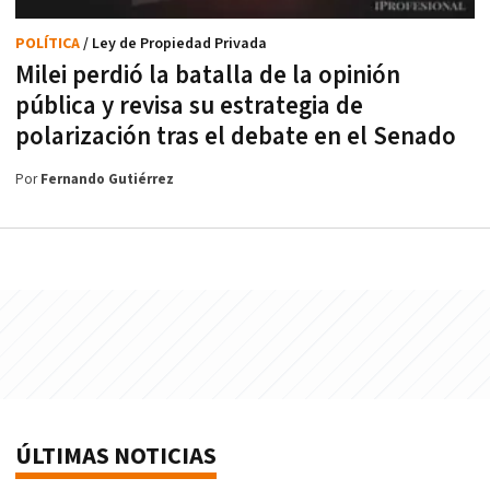
POLÍTICA
/ Ley de Propiedad Privada
Milei perdió la batalla de la opinión
pública y revisa su estrategia de
polarización tras el debate en el Senado
Por
Fernando Gutiérrez
ÚLTIMAS NOTICIAS