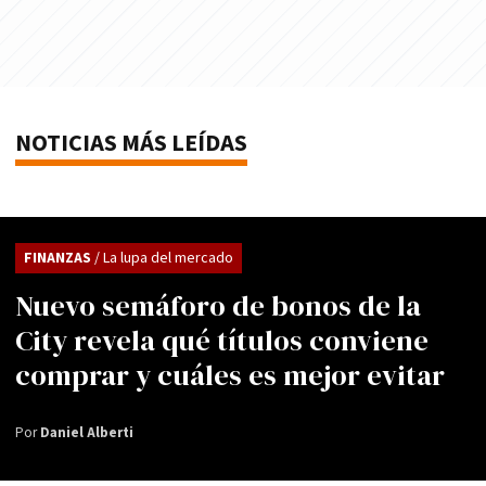
NOTICIAS MÁS LEÍDAS
FINANZAS
/ La lupa del mercado
Nuevo semáforo de bonos de la
City revela qué títulos conviene
comprar y cuáles es mejor evitar
Por
Daniel Alberti