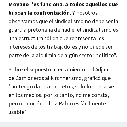
Moyano "es funcional a todos aquellos que
buscan la confrontación.
Y nosotros
observamos que el sindicalismo no debe ser la
guardia pretoriana de nadie, el sindicalismo es
una estructura sólida que representa los
intereses de los trabajadores y no puede ser
parte de la alquimia de algún sector político".
Sobre el supuesto acercamiento del Adjunto
de Camioneros al kirchnerismo, graficó que
"no tengo datos concretos, solo lo que se ve
en los medios, por lo tanto, no me consta,
pero conociéndolo a Pablo es fácilmente
usable".