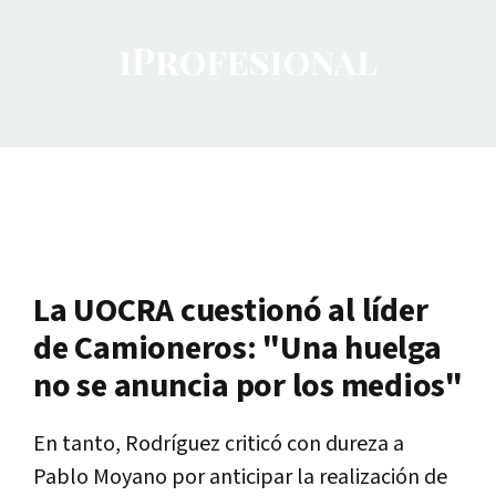
La UOCRA cuestionó al líder
de Camioneros: "Una huelga
no se anuncia por los medios"
En tanto, Rodríguez criticó con dureza a
Pablo Moyano por anticipar la realización de