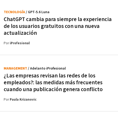
TECNOLOGÍA
/ GPT-5.6 Luna
ChatGPT cambia para siempre la experiencia
de los usuarios gratuitos con una nueva
actualización
Por
iProfesional
MANAGEMENT
/ Adelanto iProfesional
¿Las empresas revisan las redes de los
empleados?: las medidas más frecuentes
cuando una publicación genera conflicto
Por
Paula Krizanovic