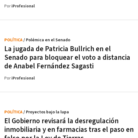
Por
iProfesional
POLÍTICA
/ Polémica en el Senado
La jugada de Patricia Bullrich en el
Senado para bloquear el voto a distancia
de Anabel Fernández Sagasti
Por
iProfesional
POLÍTICA
/ Proyectos bajo la lupa
El Gobierno revisará la desregulación
inmobiliaria y en farmacias tras el paso en