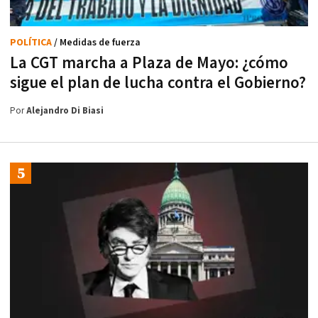
POLÍTICA
/ Medidas de fuerza
La CGT marcha a Plaza de Mayo: ¿cómo
sigue el plan de lucha contra el Gobierno?
Por
Alejandro Di Biasi