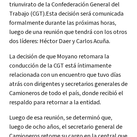
triunvirato de la Confederación General del
Trabajo (CGT).Esta decisión será comunicada
formalmente durante las próximas horas,
luego de una reunión que tendrá con los otros
dos líderes: Héctor Daer y Carlos Acuña.
La decisión de que Moyano retomara la
conducción de la CGT está íntimamente
relacionada con un encuentro que tuvo días
atrás con dirigentes y secretarios generales de
Camioneros de todo el país, donde recibió el
respaldo para retornar a la entidad.
Luego de esa reunión, se determinó que,
luego de ocho años, el secretario general de
Camioneros retome su cargo en la central que