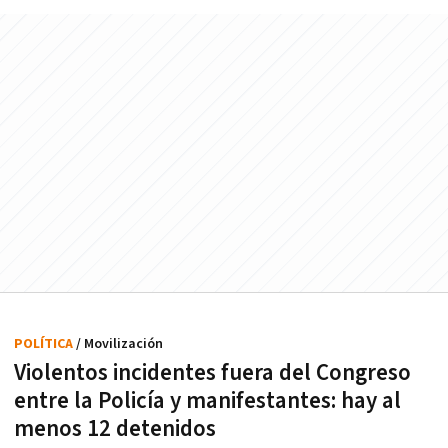
POLÍTICA
/ Movilización
Violentos incidentes fuera del Congreso
entre la Policía y manifestantes: hay al
menos 12 detenidos