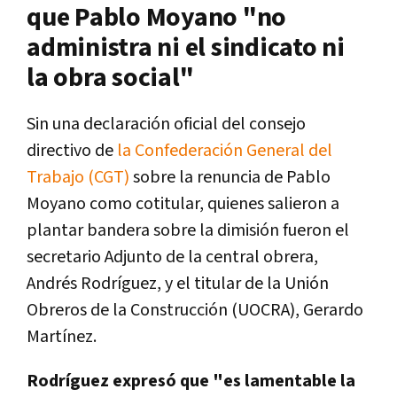
que Pablo Moyano "no
administra ni el sindicato ni
la obra social"
Sin una declaración oficial del consejo
directivo de
la Confederación General del
Trabajo (CGT)
sobre la renuncia de Pablo
Moyano como cotitular, quienes salieron a
plantar bandera sobre la dimisión fueron el
secretario Adjunto de la central obrera,
Andrés Rodríguez, y el titular de la Unión
Obreros de la Construcción (UOCRA), Gerardo
Martínez.
Rodríguez expresó que "es lamentable la