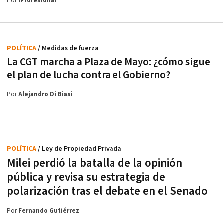
Por
iProfesional
POLÍTICA
/ Medidas de fuerza
La CGT marcha a Plaza de Mayo: ¿cómo sigue
el plan de lucha contra el Gobierno?
Por
Alejandro Di Biasi
POLÍTICA
/ Ley de Propiedad Privada
Milei perdió la batalla de la opinión
pública y revisa su estrategia de
polarización tras el debate en el Senado
Por
Fernando Gutiérrez