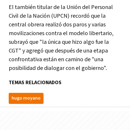
El también titular de la Unión del Personal
Civil de la Nación (UPCN) recordó que la
central obrera realizó dos paros y varias
movilizaciones contra el modelo libertario,
subrayó que "la única que hizo algo fue la
CGT" y agregó que después de una etapa
confrontativa están en camino de "una
posibilidad de dialogar con el gobierno".
TEMAS RELACIONADOS
hugo moyano