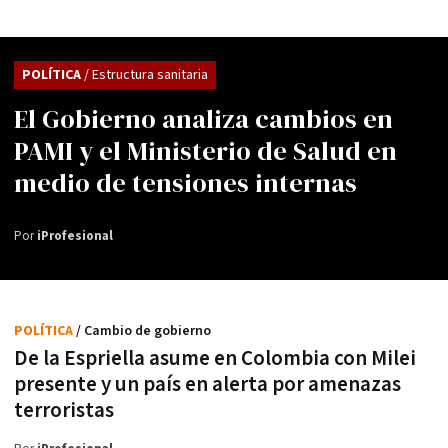
POLÍTICA
/ Estructura sanitaria
El Gobierno analiza cambios en
PAMI y el Ministerio de Salud en
medio de tensiones internas
Por
iProfesional
POLÍTICA
/ Cambio de gobierno
De la Espriella asume en Colombia con Milei
presente y un país en alerta por amenazas
terroristas