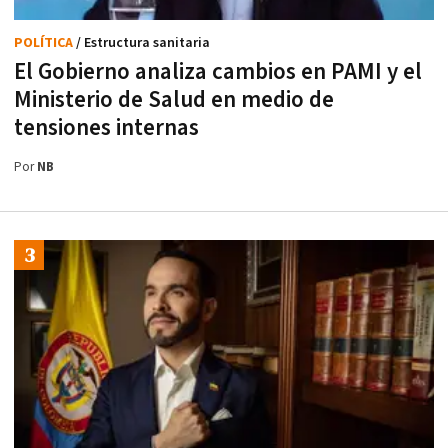
POLÍTICA
/ Estructura sanitaria
El Gobierno analiza cambios en PAMI y el
Ministerio de Salud en medio de
tensiones internas
Por
NB