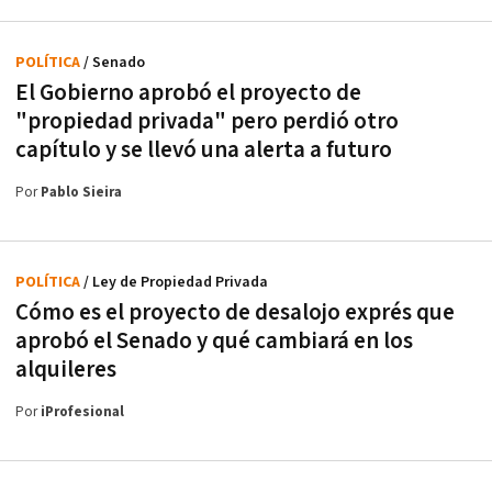
POLÍTICA
/ Senado
El Gobierno aprobó el proyecto de
"propiedad privada" pero perdió otro
capítulo y se llevó una alerta a futuro
Por
Pablo Sieira
POLÍTICA
/ Ley de Propiedad Privada
Cómo es el proyecto de desalojo exprés que
aprobó el Senado y qué cambiará en los
alquileres
Por
iProfesional