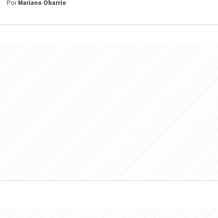
Por
Mariano Obarrio