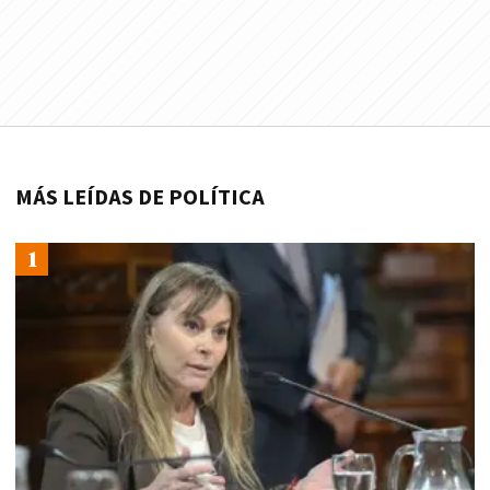
MÁS LEÍDAS DE POLÍTICA