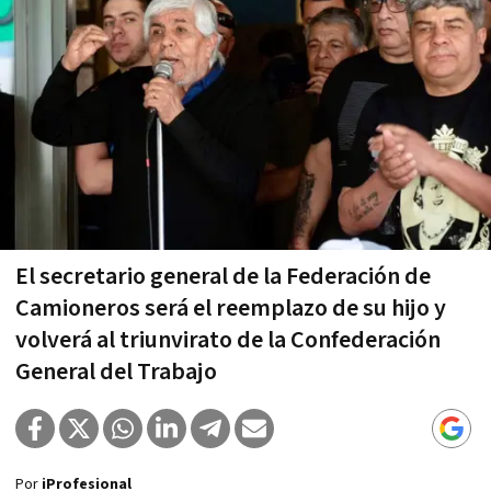
El secretario general de la Federación de
Camioneros será el reemplazo de su hijo y
volverá al triunvirato de la Confederación
General del Trabajo
Por
iProfesional