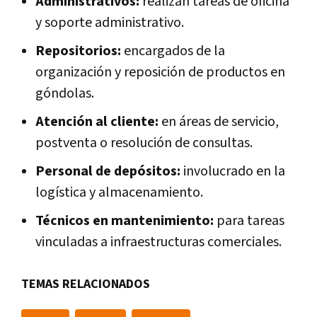
Administrativos:
realizan tareas de oficina
y soporte administrativo.
Repositorios:
encargados de la
organización y reposición de productos en
góndolas.
Atención al cliente:
en áreas de servicio,
postventa o resolución de consultas.
Personal de depósitos:
involucrado en la
logística y almacenamiento.
Técnicos en mantenimiento:
para tareas
vinculadas a infraestructuras comerciales.
TEMAS RELACIONADOS