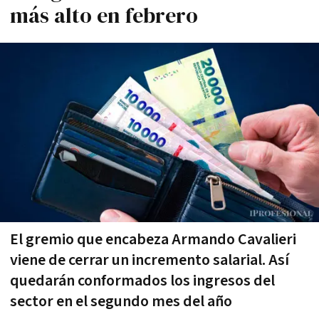
más alto en febrero
El gremio que encabeza Armando Cavalieri
viene de cerrar un incremento salarial. Así
quedarán conformados los ingresos del
sector en el segundo mes del año