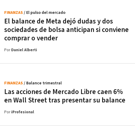
FINANZAS
/ El pulso del mercado
El balance de Meta dejó dudas y dos
sociedades de bolsa anticipan si conviene
comprar o vender
Por
Daniel Alberti
FINANZAS
/ Balance trimestral
Las acciones de Mercado Libre caen 6%
en Wall Street tras presentar su balance
Por
iProfesional