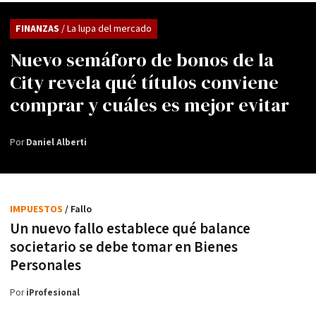
FINANZAS
/ La lupa del mercado
Nuevo semáforo de bonos de la
City revela qué títulos conviene
comprar y cuáles es mejor evitar
Por
Daniel Alberti
IMPUESTOS
/ Fallo
Un nuevo fallo establece qué balance
societario se debe tomar en Bienes
Personales
Por
iProfesional