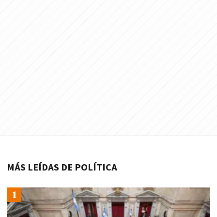
MÁS LEÍDAS DE POLÍTICA