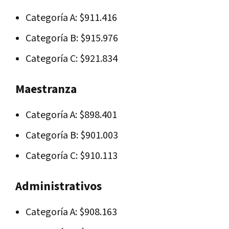
Categoría A: $911.416
Categoría B: $915.976
Categoría C: $921.834
Maestranza
Categoría A: $898.401
Categoría B: $901.003
Categoría C: $910.113
Administrativos
Categoría A: $908.163