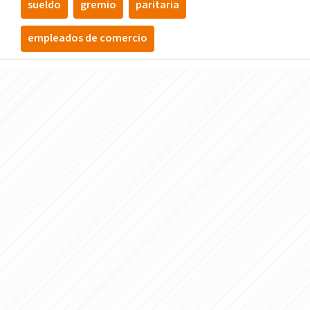
sueldo
gremio
paritaria
empleados de comercio