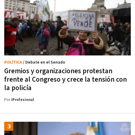
POLÍTICA
/ Debate en el Senado
Gremios y organizaciones protestan
frente al Congreso y crece la tensión con
la policía
Por
iProfesional