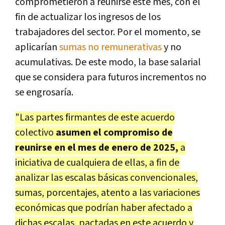
comprometieron a reunirse este mes, con el
fin de actualizar los ingresos de los
trabajadores del sector. Por el momento, se
aplicarían
sumas no remunerativas
y no
acumulativas. De este modo, la base salarial
que se considera para futuros incrementos no
se engrosaría.
"Las partes firmantes de este acuerdo
colectivo
asumen el compromiso de
reunirse en el mes de enero de 2025,
a
iniciativa de cualquiera de ellas, a fin de
analizar las escalas básicas convencionales,
sumas, porcentajes, atento a las variaciones
económicas que podrían haber afectado a
dichas escalas, pactadas en este acuerdo y