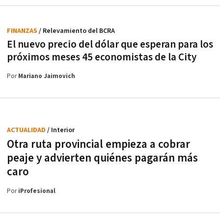
FINANZAS
/ Relevamiento del BCRA
El nuevo precio del dólar que esperan para los
próximos meses 45 economistas de la City
Por
Mariano Jaimovich
ACTUALIDAD
/ Interior
Otra ruta provincial empieza a cobrar
peaje y advierten quiénes pagarán más
caro
Por
iProfesional