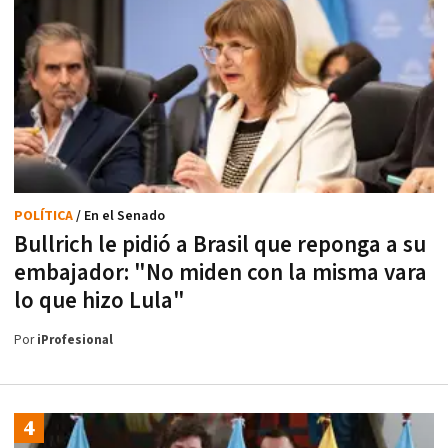
POLÍTICA
/ En el Senado
Bullrich le pidió a Brasil que reponga a su
embajador: "No miden con la misma vara
lo que hizo Lula"
Por
iProfesional