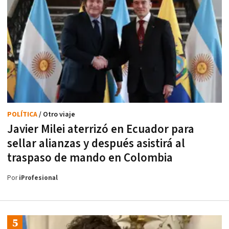
POLÍTICA
/ Otro viaje
Javier Milei aterrizó en Ecuador para
sellar alianzas y después asistirá al
traspaso de mando en Colombia
Por
iProfesional