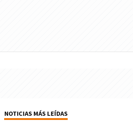
NOTICIAS MÁS LEÍDAS