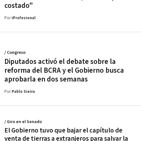
costado"
Por
iProfesional
/ Congreso
Diputados activó el debate sobre la
reforma del BCRA y el Gobierno busca
aprobarla en dos semanas
Por
Pablo Sieira
/ Giro en el Senado
El Gobierno tuvo que bajar el capítulo de
venta de tierras a extranjeros para salvar la