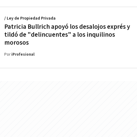
/ Ley de Propiedad Privada
Patricia Bullrich apoyó los desalojos exprés y
tildó de "delincuentes" a los inquilinos
morosos
Por
iProfesional