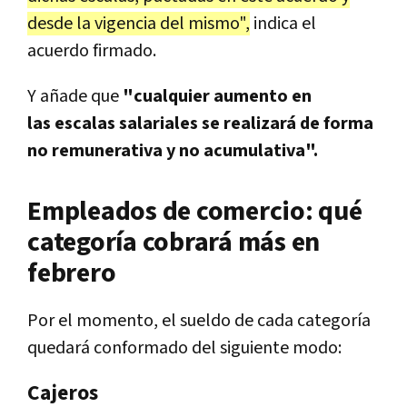
desde la vigencia del mismo",
indica el
acuerdo firmado.
Y añade que
"cualquier aumento en
las escalas salariales se realizará de forma
no remunerativa y no acumulativa".
Empleados de comercio: qué
categoría cobrará más en
febrero
Por el momento, el sueldo de cada categoría
quedará conformado del siguiente modo:
Cajeros