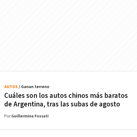
AUTOS
/ Ganan terreno
Cuáles son los autos chinos más baratos
de Argentina, tras las subas de agosto
Por
Guillermina Fossati