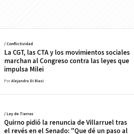
/ Conflictividad
La CGT, las CTA y los movimientos sociales
marchan al Congreso contra las leyes que
impulsa Milei
Por
Alejandro Di Biasi
/ Ley de Tierras
Quirno pidió la renuncia de Villarruel tras
el revés en el Senado: "Que dé un paso al