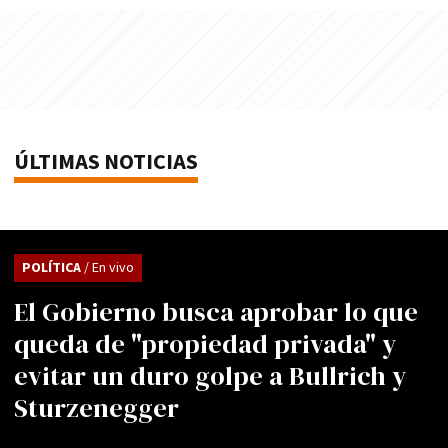
ÚLTIMAS NOTICIAS
POLÍTICA
/ En vivo
El Gobierno busca aprobar lo que
queda de "propiedad privada" y
evitar un duro golpe a Bullrich y
Sturzenegger