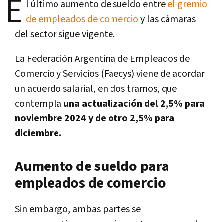
E
l último aumento de sueldo entre
el gremio
de empleados de comercio
y las cámaras
del sector sigue vigente.
La Federación Argentina de Empleados de
Comercio y Servicios (Faecys) viene de acordar
un acuerdo salarial, en dos tramos, que
contempla
una actualización del 2,5% para
noviembre 2024 y de otro 2,5% para
diciembre.
Aumento de sueldo para
empleados de comercio
Sin embargo, ambas partes se