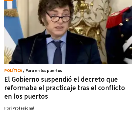
POLÍTICA
/ Paro en los puertos
El Gobierno suspendió el decreto que
reformaba el practicaje tras el conflicto
en los puertos
Por
iProfesional