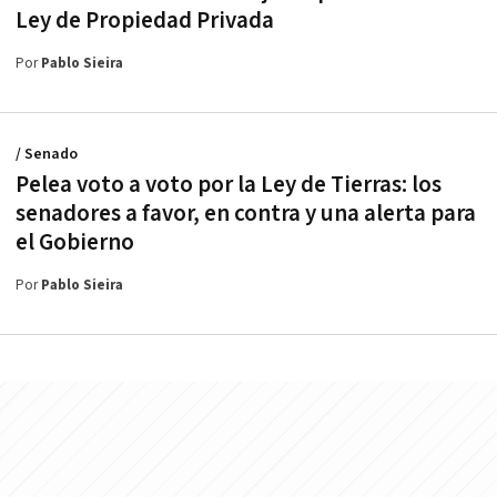
Ley de Propiedad Privada
Por
Pablo Sieira
/ Senado
Pelea voto a voto por la Ley de Tierras: los
senadores a favor, en contra y una alerta para
el Gobierno
Por
Pablo Sieira