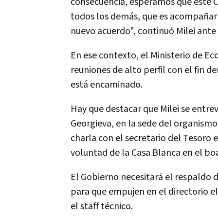
consecuencia, esperamos que este 
todos los demás, que es acompañar
nuevo acuerdo", continuó Milei ante 
En ese contexto, el Ministerio de E
reuniones de alto perfil con el fin 
está encaminado.
Hay que destacar que Milei se entrev
Georgieva, en la sede del organismo.
charla con el secretario del Tesoro 
voluntad de la Casa Blanca en el bo
El Gobierno necesitará el respaldo 
para que empujen en el directorio el
el staff técnico.