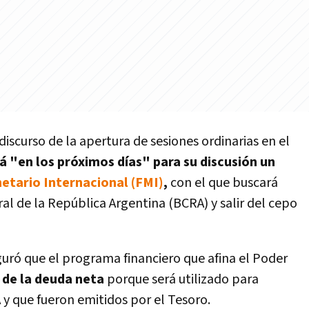
discurso de la apertura de sesiones ordinarias en el
á "en los próximos días" para su discusión un
tario Internacional (FMI)
,
con el que buscará
ral de la República Argentina (BCRA) y salir del cepo
eguró que el programa financiero que afina el Poder
 de la deuda neta
porque será utilizado para
y que fueron emitidos por el Tesoro.