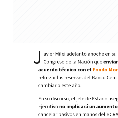
J
avier Milei adelantó anoche en su 
Congreso de la Nación que
enviar
acuerdo técnico con el
Fondo Mone
reforzar las reservas del Banco Cent
cambiario este año.
En su discurso, el jefe de Estado as
Ejecutivo
no implicará un aumento
cancelar pasivos en manos del BCRA 