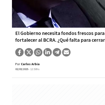
El Gobierno necesita fondos frescos para
fortalecer al BCRA. ¿Qué falta para cerrar
Por
Carlos Arbia
02/03/2025
- 12:50hs