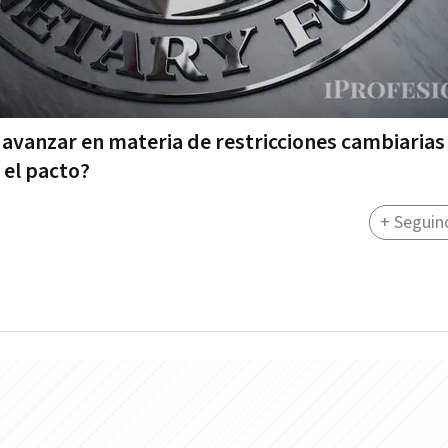
 avanzar en materia de restricciones cambiarias
 el pacto?
+ Seguin