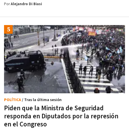
Por
Alejandro Di Biasi
POLÍTICA
/ Tras la última sesión
Piden que la Ministra de Seguridad
responda en Diputados por la represión
en el Congreso