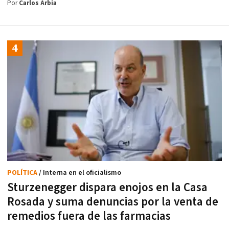
Por
Carlos Arbia
POLÍTICA
/ Interna en el oficialismo
Sturzenegger dispara enojos en la Casa
Rosada y suma denuncias por la venta de
remedios fuera de las farmacias