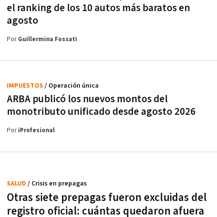
el ranking de los 10 autos más baratos en
agosto
Por
Guillermina Fossati
IMPUESTOS
/ Operación única
ARBA publicó los nuevos montos del
monotributo unificado desde agosto 2026
Por
iProfesional
SALUD
/ Crisis en prepagas
Otras siete prepagas fueron excluidas del
registro oficial: cuántas quedaron afuera