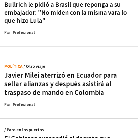
Bullrich le pidió a Brasil que reponga a su
embajador: "No miden con la misma vara lo
que hizo Lula"
Por
iProfesional
POLÍTICA
/ Otro viaje
Javier Milei aterrizó en Ecuador para
sellar alianzas y después asistirá al
traspaso de mando en Colombia
Por
iProfesional
/ Paro en los puertos