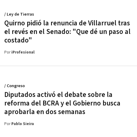
/ Ley de Tierras
Quirno pidió la renuncia de Villarruel tras
el revés en el Senado: "Que dé un paso al
costado"
Por
iProfesional
/ Congreso
Diputados activó el debate sobre la
reforma del BCRA y el Gobierno busca
aprobarla en dos semanas
Por
Pablo Sieira