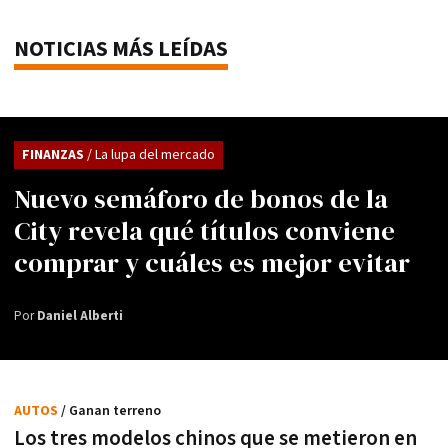
NOTICIAS MÁS LEÍDAS
FINANZAS
/ La lupa del mercado
Nuevo semáforo de bonos de la
City revela qué títulos conviene
comprar y cuáles es mejor evitar
Por
Daniel Alberti
AUTOS
/ Ganan terreno
Los tres modelos chinos que se metieron en