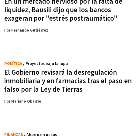
En un mercado nervioso por la falta de
liquidez, Bausili dijo que los bancos
exageran por "estrés postraumático"
Por
Fernando Gutiérrez
POLÍTICA
/ Proyectos bajo la lupa
El Gobierno revisará la desregulación
inmobiliaria y en farmacias tras el paso en
falso por la Ley de Tierras
Por
Mariano Obarrio
FINANZAS
/ Ahorro en pesos