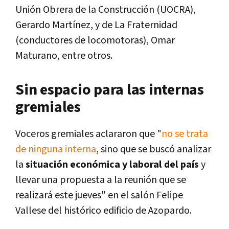
Unión Obrera de la Construcción (UOCRA),
Gerardo Martínez, y de La Fraternidad
(conductores de locomotoras), Omar
Maturano, entre otros.
Sin espacio para las internas
gremiales
Voceros gremiales aclararon que "
no se trata
de ninguna interna
, sino que se buscó analizar
la
situación económica y laboral del país
y
llevar una propuesta a la reunión que se
realizará este jueves" en el salón Felipe
Vallese del histórico edificio de Azopardo.