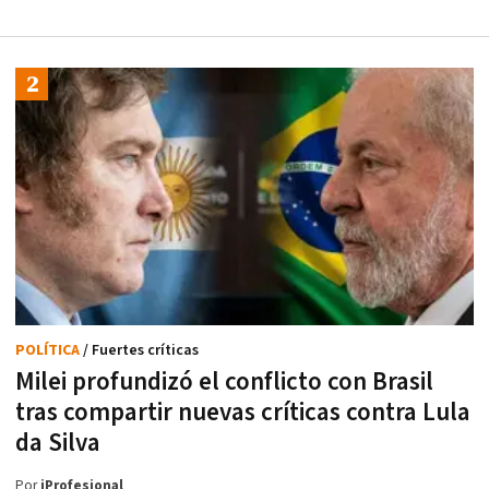
POLÍTICA
/ Fuertes críticas
Milei profundizó el conflicto con Brasil
tras compartir nuevas críticas contra Lula
da Silva
Por
iProfesional