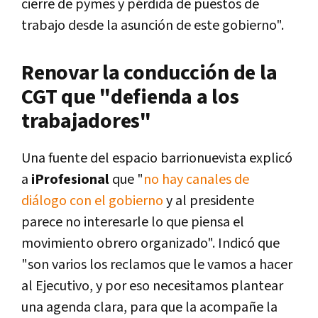
cierre de pymes y pérdida de puestos de
trabajo desde la asunción de este gobierno".
Renovar la conducción de la
CGT que "defienda a los
trabajadores"
Una fuente del espacio barrionuevista explicó
a
iProfesional
que "
no hay canales de
diálogo con el gobierno
y al presidente
parece no interesarle lo que piensa el
movimiento obrero organizado". Indicó que
"son varios los reclamos que le vamos a hacer
al Ejecutivo, y por eso necesitamos plantear
una agenda clara, para que la acompañe la