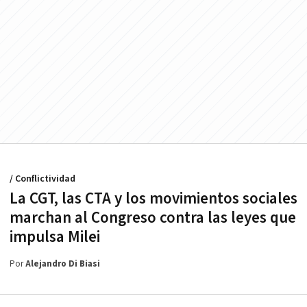
/ Conflictividad
La CGT, las CTA y los movimientos sociales
marchan al Congreso contra las leyes que
impulsa Milei
Por
Alejandro Di Biasi