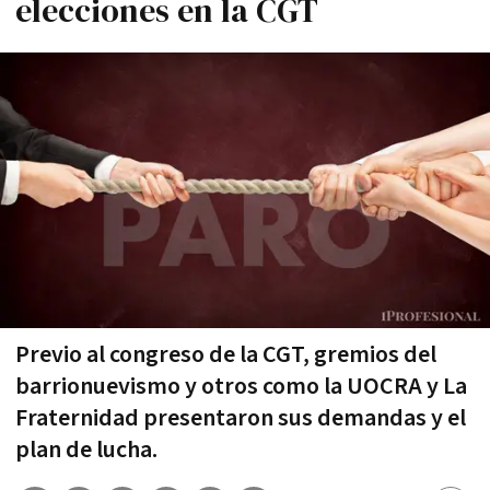
elecciones en la CGT
Previo al congreso de la CGT, gremios del
barrionuevismo y otros como la UOCRA y La
Fraternidad presentaron sus demandas y el
plan de lucha.