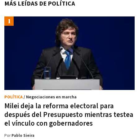
MÁS LEÍDAS DE POLÍTICA
POLÍTICA
/ Negociaciones en marcha
Milei deja la reforma electoral para
después del Presupuesto mientras testea
el vínculo con gobernadores
Por
Pablo Sieira