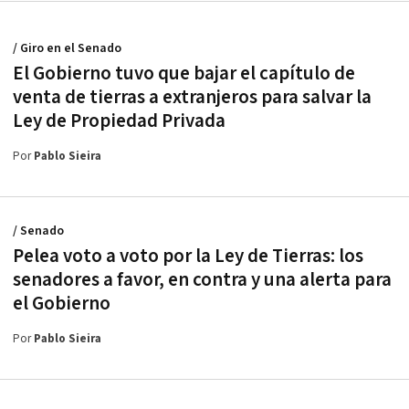
/ Giro en el Senado
El Gobierno tuvo que bajar el capítulo de
venta de tierras a extranjeros para salvar la
Ley de Propiedad Privada
Por
Pablo Sieira
/ Senado
Pelea voto a voto por la Ley de Tierras: los
senadores a favor, en contra y una alerta para
el Gobierno
Por
Pablo Sieira