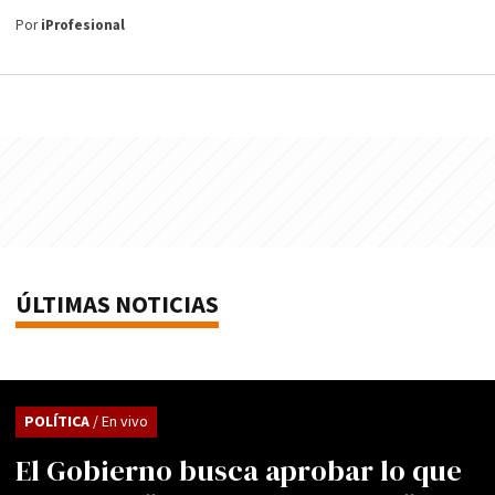
Por
iProfesional
ÚLTIMAS NOTICIAS
POLÍTICA
/ En vivo
El Gobierno busca aprobar lo que