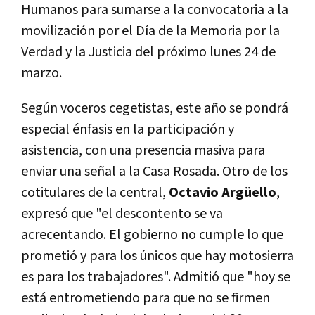
Humanos para sumarse a la convocatoria a la
movilización por el Día de la Memoria por la
Verdad y la Justicia del próximo lunes 24 de
marzo.
Según voceros cegetistas, este año se pondrá
especial énfasis en la participación y
asistencia, con una presencia masiva para
enviar una señal a la Casa Rosada. Otro de los
cotitulares de la central,
Octavio Argüello
,
expresó que "el descontento se va
acrecentando. El gobierno no cumple lo que
prometió y para los únicos que hay motosierra
es para los trabajadores". Admitió que "hoy se
está entrometiendo para que no se firmen