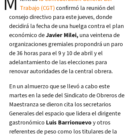
M
Trabajo (CGT)
confirmó la reunión del
consejo directivo para este jueves, donde
decidirá la fecha de una huelga contra el plan
económico de
Javier Milei,
una veintena de
organizaciones gremiales propondrá un paro
de 36 horas para el 9 y 10 de abril y el
adelantamiento de las elecciones para
renovar autoridades de la central obrera.
En un almuerzo que se llevó a cabo este
martes en la sede del Sindicato de Obreros de
Maestranza se dieron cita los secretarios
Generales del espacio que lidera el dirigente
gastronómico
Luis Barrionuevo
y otros
referentes de peso como los titulares de la