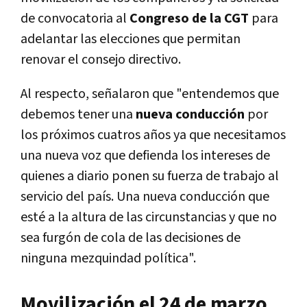
de convocatoria al
Congreso de la CGT
para
adelantar las elecciones que permitan
renovar el consejo directivo.
Al respecto, señalaron que "entendemos que
debemos tener una
nueva conducción
por
los próximos cuatros años ya que necesitamos
una nueva voz que defienda los intereses de
quienes a diario ponen su fuerza de trabajo al
servicio del país. Una nueva conducción que
esté a la altura de las circunstancias y que no
sea furgón de cola de las decisiones de
ninguna mezquindad política".
Movilización el 24 de marzo