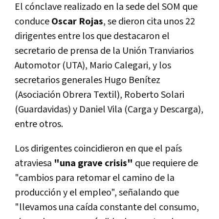
El cónclave realizado en la sede del SOM que
conduce
Oscar Rojas
, se dieron cita unos 22
dirigentes entre los que destacaron el
secretario de prensa de la Unión Tranviarios
Automotor (UTA), Mario Calegari, y los
secretarios generales Hugo Benítez
(Asociación Obrera Textil), Roberto Solari
(Guardavidas) y Daniel Vila (Carga y Descarga),
entre otros.
Los dirigentes coincidieron en que el país
atraviesa
"una grave crisis"
que requiere de
"cambios para retomar el camino de la
producción y el empleo", señalando que
"llevamos una caída constante del consumo,