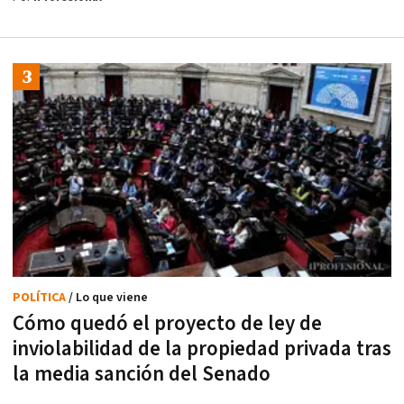
POLÍTICA
/ Lo que viene
Cómo quedó el proyecto de ley de
inviolabilidad de la propiedad privada tras
la media sanción del Senado