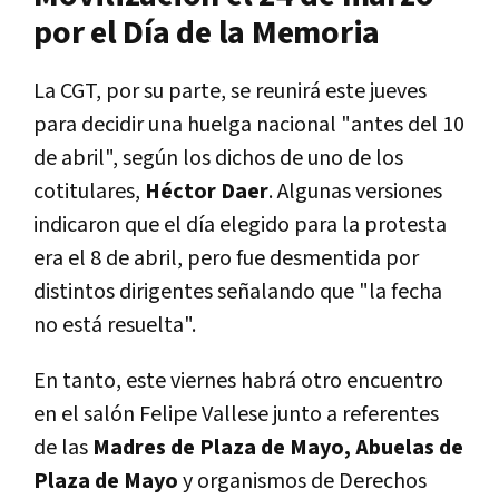
por el Día de la Memoria
La CGT, por su parte, se reunirá este jueves
para decidir una huelga nacional "antes del 10
de abril", según los dichos de uno de los
cotitulares,
Héctor Daer
. Algunas versiones
indicaron que el día elegido para la protesta
era el 8 de abril, pero fue desmentida por
distintos dirigentes señalando que "la fecha
no está resuelta".
En tanto, este viernes habrá otro encuentro
en el salón Felipe Vallese junto a referentes
de las
Madres de Plaza de Mayo, Abuelas de
Plaza de Mayo
y organismos de Derechos