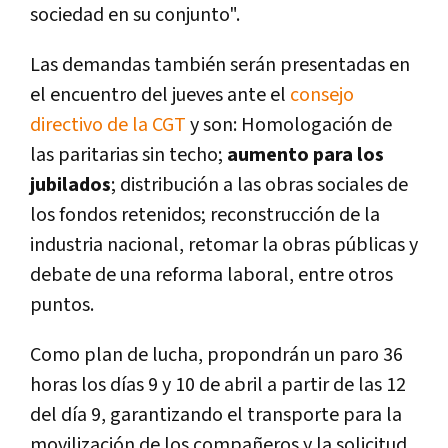
sociedad en su conjunto".
Las demandas también serán presentadas en
el encuentro del jueves ante el
consejo
directivo de la CGT
y son: Homologación de
las paritarias sin techo;
aumento para los
jubilados
; distribución a las obras sociales de
los fondos retenidos; reconstrucción de la
industria nacional, retomar la obras públicas y
debate de una reforma laboral, entre otros
puntos.
Como plan de lucha, propondrán un paro 36
horas los días 9 y 10 de abril a partir de las 12
del día 9, garantizando el transporte para la
movilización de los compañeros y la solicitud