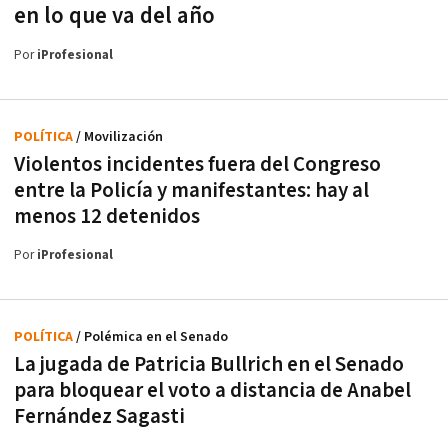
en lo que va del año
Por
iProfesional
POLÍTICA
/ Movilización
Violentos incidentes fuera del Congreso
entre la Policía y manifestantes: hay al
menos 12 detenidos
Por
iProfesional
POLÍTICA
/ Polémica en el Senado
La jugada de Patricia Bullrich en el Senado
para bloquear el voto a distancia de Anabel
Fernández Sagasti