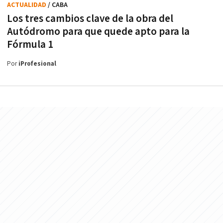
ACTUALIDAD
/ CABA
Los tres cambios clave de la obra del
Autódromo para que quede apto para la
Fórmula 1
Por
iProfesional