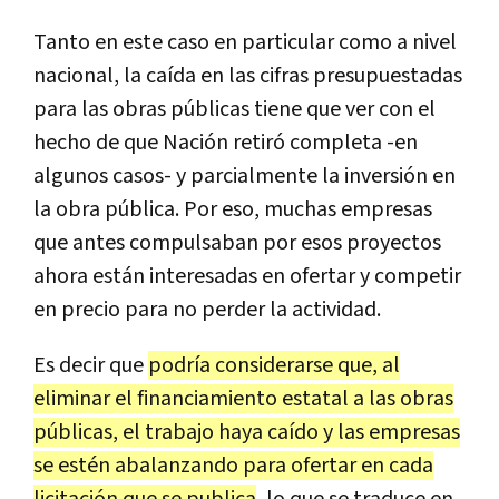
Tanto en este caso en particular como a nivel
nacional, la caída en las cifras presupuestadas
para las obras públicas tiene que ver con el
hecho de que Nación retiró completa -en
algunos casos- y parcialmente la inversión en
la obra pública. Por eso, muchas empresas
que antes compulsaban por esos proyectos
ahora están interesadas en ofertar y competir
en precio para no perder la actividad.
Es decir que
podría considerarse que, al
eliminar el financiamiento estatal a las obras
públicas, el trabajo haya caído y las empresas
se estén abalanzando para ofertar en cada