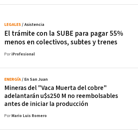
LEGALES
/ Asistencia
El trámite con la SUBE para pagar 55%
menos en colectivos, subtes y trenes
Por
iProfesional
ENERGÍA
/ En San Juan
Mineras del "Vaca Muerta del cobre"
adelantarán u$s250 M no reembolsables
antes de iniciar la producción
Por
Mario Luis Romero