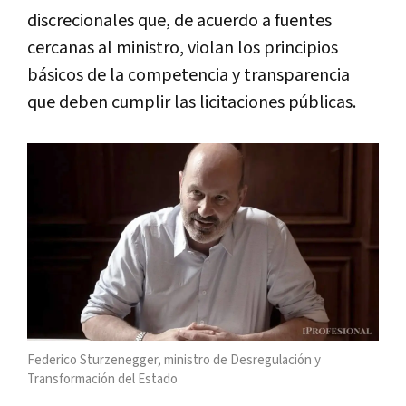
discrecionales que, de acuerdo a fuentes
cercanas al ministro, violan los principios
básicos de la competencia y transparencia
que deben cumplir las licitaciones públicas.
Federico Sturzenegger, ministro de Desregulación y
Transformación del Estado