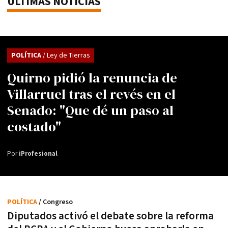
ÚLTIMAS NOTICIAS
POLÍTICA
/ Ley de Tierras
Quirno pidió la renuncia de
Villarruel tras el revés en el
Senado: "Que dé un paso al
costado"
Por
iProfesional
POLÍTICA
/ Congreso
Diputados activó el debate sobre la reforma