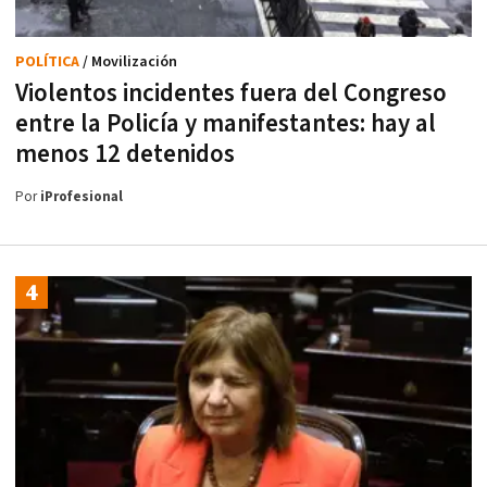
POLÍTICA
/ Movilización
Violentos incidentes fuera del Congreso
entre la Policía y manifestantes: hay al
menos 12 detenidos
Por
iProfesional