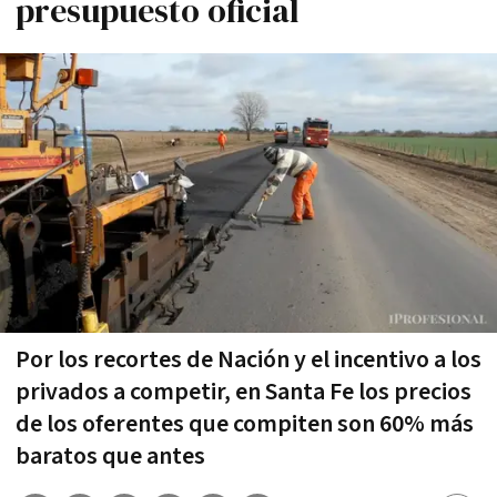
presupuesto oficial
Por los recortes de Nación y el incentivo a los
privados a competir, en Santa Fe los precios
de los oferentes que compiten son 60% más
baratos que antes