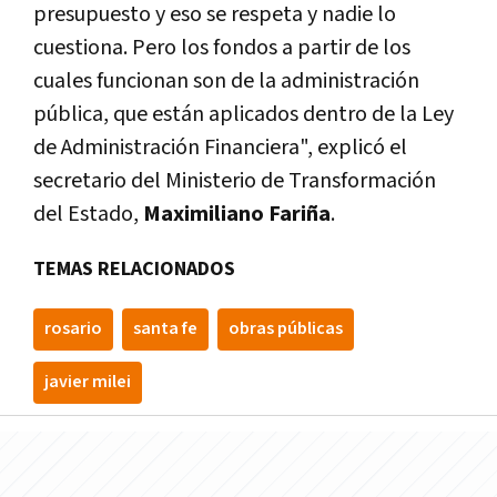
presupuesto y eso se respeta y nadie lo
cuestiona. Pero los fondos a partir de los
cuales funcionan son de la administración
pública, que están aplicados dentro de la Ley
de Administración Financiera", explicó el
secretario del Ministerio de Transformación
del Estado,
Maximiliano Fariña
.
TEMAS RELACIONADOS
rosario
santa fe
obras públicas
javier milei