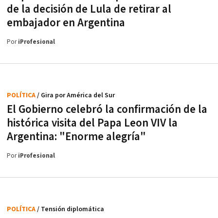
de la decisión de Lula de retirar al
embajador en Argentina
Por
iProfesional
POLÍTICA
/ Gira por América del Sur
El Gobierno celebró la confirmación de la
histórica visita del Papa Leon VIV la
Argentina: "Enorme alegría"
Por
iProfesional
POLÍTICA
/ Tensión diplomática