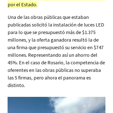
por el Estado.
Una de las obras públicas que estaban
publicadas solicitó la instalación de luces LED
para lo que se presupuestó más de $1.375
millones, y la oferta ganadora resultó la de
una firma que presupuestó su servicio en $747
millones. Representando así un ahorro del
45%. En el caso de Rosario, la competencia de
oferentes en las obras públicas no superaba
las 5 firmas, pero ahora el panorama es
distinto.