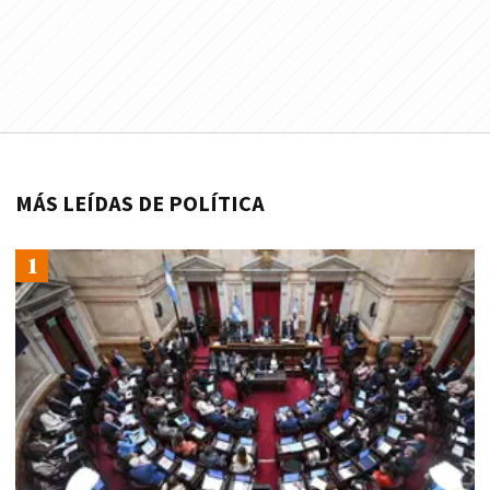
MÁS LEÍDAS DE POLÍTICA