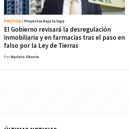
POLÍTICA
/ Proyectos bajo la lupa
El Gobierno revisará la desregulación
inmobiliaria y en farmacias tras el paso en
falso por la Ley de Tierras
Por
Mariano Obarrio