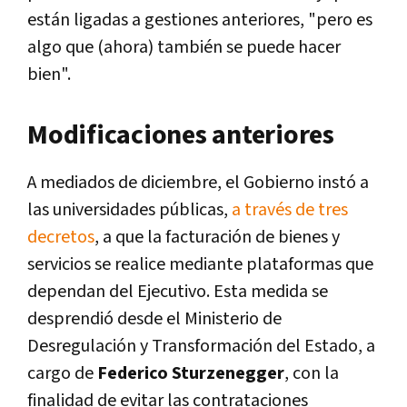
están ligadas a gestiones anteriores, "pero es
algo que (ahora) también se puede hacer
bien".
Modificaciones anteriores
A mediados de diciembre, el Gobierno instó a
las universidades públicas,
a través de tres
decretos
, a que la facturación de bienes y
servicios se realice mediante plataformas que
dependan del Ejecutivo. Esta medida se
desprendió desde el Ministerio de
Desregulación y Transformación del Estado, a
cargo de
Federico Sturzenegger
, con la
finalidad de evitar las contrataciones