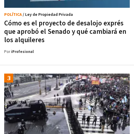
POLÍTICA
/ Ley de Propiedad Privada
Cómo es el proyecto de desalojo exprés
que aprobó el Senado y qué cambiará en
los alquileres
Por
iProfesional