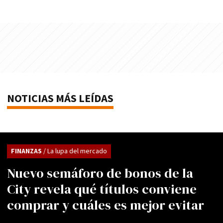
NOTICIAS MÁS LEÍDAS
FINANZAS
/ La lupa del mercado
Nuevo semáforo de bonos de la
City revela qué títulos conviene
comprar y cuáles es mejor evitar