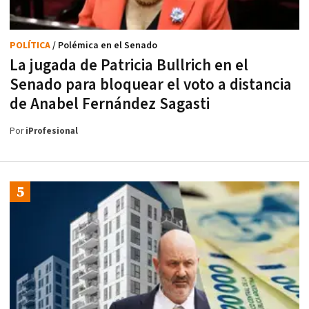
POLÍTICA
/ Polémica en el Senado
La jugada de Patricia Bullrich en el
Senado para bloquear el voto a distancia
de Anabel Fernández Sagasti
Por
iProfesional