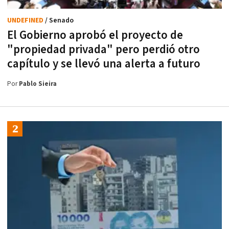
UNDEFINED
/ Senado
El Gobierno aprobó el proyecto de
"propiedad privada" pero perdió otro
capítulo y se llevó una alerta a futuro
Por
Pablo Sieira