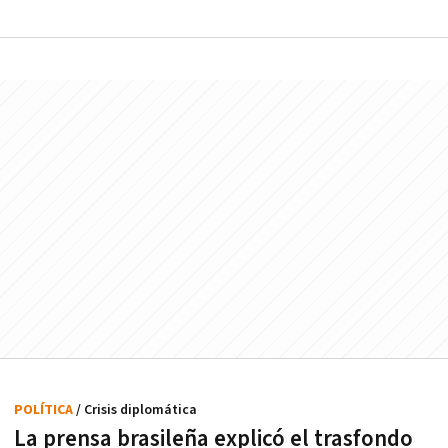
POLÍTICA
/ Crisis diplomática
La prensa brasileña explicó el trasfondo