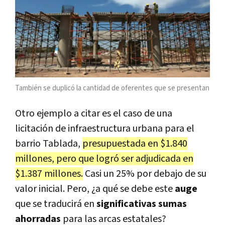
También se duplicó la cantidad de oferentes que se presentan
Otro ejemplo a citar es el caso de una
licitación de infraestructura urbana para el
barrio Tablada,
presupuestada en $1.840
millones, pero que logró ser adjudicada en
$1.387 millones.
Casi un 25% por debajo de su
valor inicial. Pero, ¿a qué se debe este
auge
que se traducirá en
significativas sumas
ahorradas
para las arcas estatales?