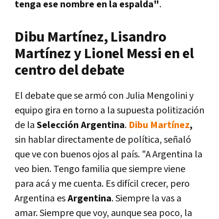
tenga ese nombre en la espalda"
.
Dibu Martínez, Lisandro
Martínez y Lionel Messi en el
centro del debate
El debate que se armó con Julia Mengolini y
equipo gira en torno a la supuesta politización
de la
Selección Argentina
.
Dibu Martínez
,
sin hablar directamente de política, señaló
que ve con buenos ojos al país. "A Argentina la
veo bien. Tengo familia que siempre viene
para acá y me cuenta. Es difícil crecer, pero
Argentina es
Argentina
. Siempre la vas a
amar. Siempre que voy, aunque sea poco, la