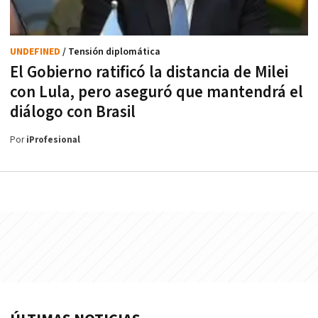
UNDEFINED
/ Tensión diplomática
El Gobierno ratificó la distancia de Milei
con Lula, pero aseguró que mantendrá el
diálogo con Brasil
Por
iProfesional