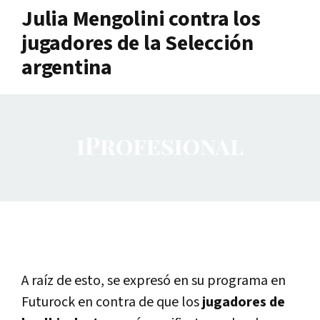
Julia Mengolini contra los
jugadores de la Selección
argentina
A raíz de esto, se expresó en su programa en
Futurock en contra de que los
jugadores de