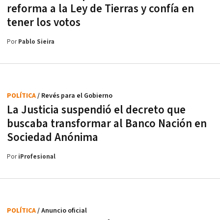
reforma a la Ley de Tierras y confía en
tener los votos
Por
Pablo Sieira
POLÍTICA
/ Revés para el Gobierno
La Justicia suspendió el decreto que
buscaba transformar al Banco Nación en
Sociedad Anónima
Por
iProfesional
POLÍTICA
/ Anuncio oficial