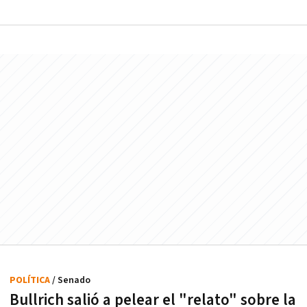
POLÍTICA
/ Senado
Bullrich salió a pelear el "relato" sobre la