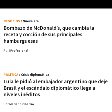
NEGOCIOS
/ Nueva era
Bombazo de McDonald’s, que cambia la
receta y cocción de sus principales
hamburguesas
Por
iProfesional
POLÍTICA
/ Crisis diplomática
Lula le pidió al embajador argentino que deje
Brasil y el escándalo diplomático llega a
niveles inéditos
Por
Mariano Obarrio