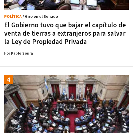
POLÍTICA
/ Giro en el Senado
El Gobierno tuvo que bajar el capítulo de
venta de tierras a extranjeros para salvar
la Ley de Propiedad Privada
Por
Pablo Sieira