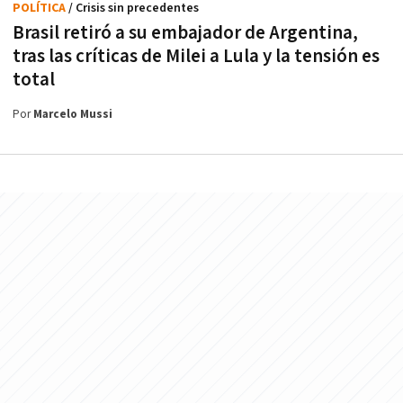
POLÍTICA
/ Crisis sin precedentes
Brasil retiró a su embajador de Argentina,
tras las críticas de Milei a Lula y la tensión es
total
Por
Marcelo Mussi