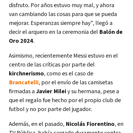
disfruto. Por años estuvo muy mal, y ahora
van cambiando las cosas para que se pueda
mejorar. Esperanzas siempre hay", llegó a
decir el arquero en la ceremonia del
Balón de
Oro 2024
.
Asimismo, recientemente Messi estuvo en el
centro de las críticas por parte del
kirchnerismo
, como es el caso de
Brancatelli
, por el envío de las camisetas
firmadas a
Javier Milei
y su hermana, pese a
que el regalo fue hecho por el propio club de
futbol y no por parte del jugador.
Además, en el pasado,
Nicolás Fiorentino
, en