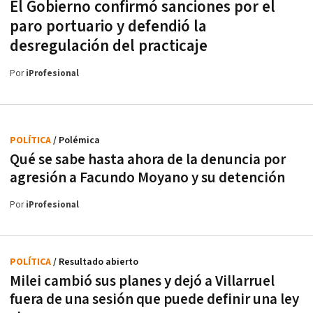
El Gobierno confirmó sanciones por el
paro portuario y defendió la
desregulación del practicaje
Por
iProfesional
POLÍTICA
/ Polémica
Qué se sabe hasta ahora de la denuncia por
agresión a Facundo Moyano y su detención
Por
iProfesional
POLÍTICA
/ Resultado abierto
Milei cambió sus planes y dejó a Villarruel
fuera de una sesión que puede definir una ley