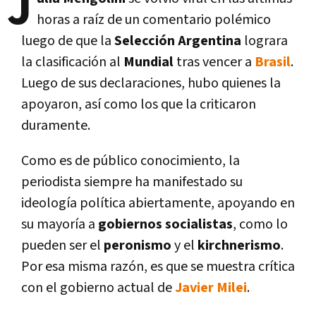
J
horas a raíz de un comentario polémico
luego de que la
Selección Argentina
lograra
la clasificación al
Mundial
tras vencer a
Brasil
.
Luego de sus declaraciones, hubo quienes la
apoyaron, así como los que la criticaron
duramente.
Como es de público conocimiento, la
periodista siempre ha manifestado su
ideología política abiertamente, apoyando en
su mayoría a
gobiernos socialistas
, como lo
pueden ser el
peronismo
y el
kirchnerismo
.
Por esa misma razón, es que se muestra crítica
con el gobierno actual de
Javier Milei
.