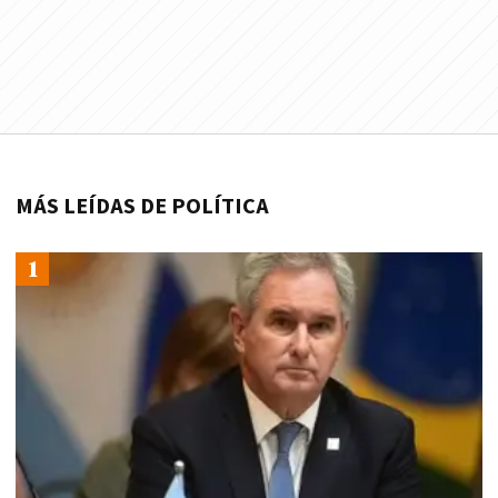
MÁS LEÍDAS DE POLÍTICA