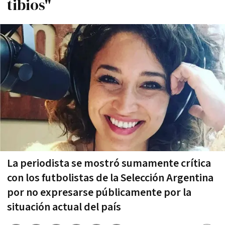
tibios"
La periodista se mostró sumamente crítica
con los futbolistas de la Selección Argentina
por no expresarse públicamente por la
situación actual del país