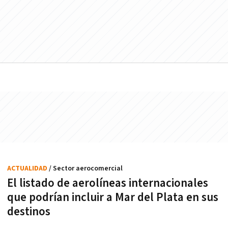
ACTUALIDAD
/ Sector aerocomercial
El listado de aerolíneas internacionales
que podrían incluir a Mar del Plata en sus
destinos