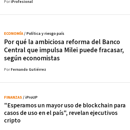
Por
iProfesional
ECONOMÍA
/ Política y riesgo país
Por qué la ambiciosa reforma del Banco
Central que impulsa Milei puede fracasar,
según economistas
Por
Fernando Gutiérrez
FINANZAS
/ iProUP
"Esperamos un mayor uso de blockchain para
casos de uso en el país", revelan ejecutivos
cripto