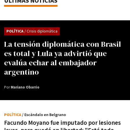
ÚLTIMAS NOTICIAS
POLÍTICA
/ Crisis diplomática
La tensión diplomática con Brasil
es total y Lula ya advirtió que
evalúa echar al embajador
argentino
Por
Mariano Obarrio
POLÍTICA
/ Escándalo en Belgrano
Facundo Moyano fue imputado por lesiones