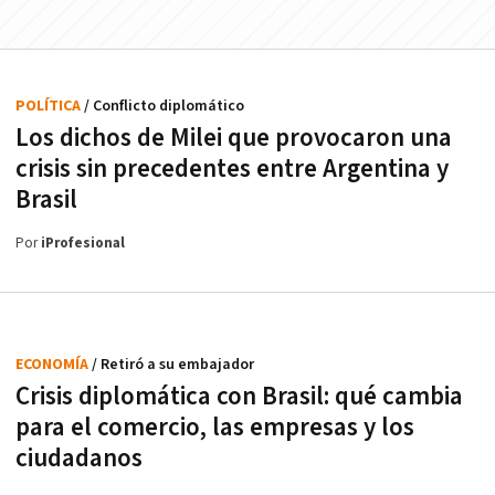
POLÍTICA
/ Conflicto diplomático
Los dichos de Milei que provocaron una
crisis sin precedentes entre Argentina y
Brasil
Por
iProfesional
ECONOMÍA
/ Retiró a su embajador
Crisis diplomática con Brasil: qué cambia
para el comercio, las empresas y los
ciudadanos