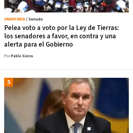
UNDEFINED
/ Senado
Pelea voto a voto por la Ley de Tierras:
los senadores a favor, en contra y una
alerta para el Gobierno
Por
Pablo Sieira