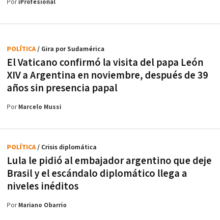
Por
iProfesional
POLÍTICA
/ Gira por Sudamérica
El Vaticano confirmó la visita del papa León
XIV a Argentina en noviembre, después de 39
años sin presencia papal
Por
Marcelo Mussi
POLÍTICA
/ Crisis diplomática
Lula le pidió al embajador argentino que deje
Brasil y el escándalo diplomático llega a
niveles inéditos
Por
Mariano Obarrio