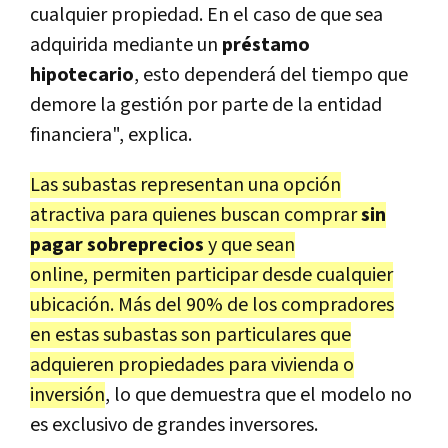
cualquier propiedad. En el caso de que sea
adquirida mediante un
préstamo
hipotecario
, esto dependerá del tiempo que
demore la gestión por parte de la entidad
financiera", explica.
Las subastas representan una opción
atractiva para quienes buscan comprar
sin
pagar sobreprecios
y que sean
online, permiten participar desde cualquier
ubicación. Más del 90% de los compradores
en estas subastas son particulares que
adquieren propiedades para vivienda o
inversión
, lo que demuestra que el modelo no
es exclusivo de grandes inversores.