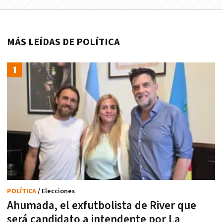
MÁS LEÍDAS DE POLÍTICA
POLÍTICA
/ Elecciones
Ahumada, el exfutbolista de River que
será candidato a intendente por La