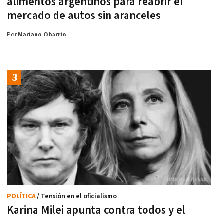
alimentos argentinos para reabrir el
mercado de autos sin aranceles
Por
Mariano Obarrio
POLÍTICA
/ Tensión en el oficialismo
Karina Milei apunta contra todos y el