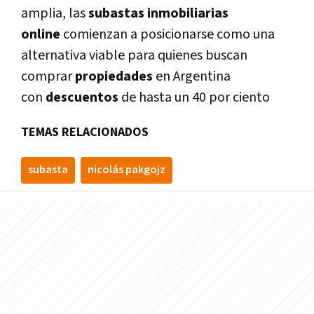
amplia, las
subastas inmobiliarias
online
comienzan a posicionarse como una
alternativa viable para quienes buscan
comprar
propiedades
en Argentina
con
descuentos
de hasta un 40 por ciento
TEMAS RELACIONADOS
subasta
nicolás pakgojz