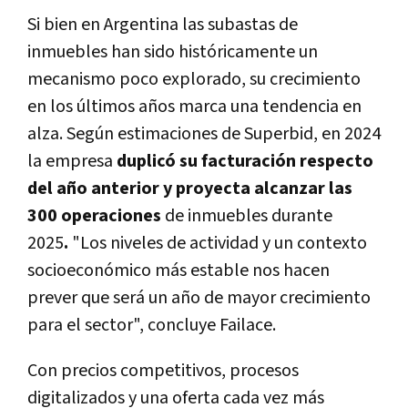
Si bien en Argentina las subastas de
inmuebles han sido históricamente un
mecanismo poco explorado, su crecimiento
en los últimos años marca una tendencia en
alza. Según estimaciones de Superbid, en 2024
la empresa
duplicó su facturación respecto
del año anterior y proyecta alcanzar las
300 operaciones
de inmuebles durante
2025
.
"Los niveles de actividad y un contexto
socioeconómico más estable nos hacen
prever que será un año de mayor crecimiento
para el sector", concluye Failace.
Con precios competitivos, procesos
digitalizados y una oferta cada vez más