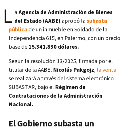
L
a
Agencia de Administración de Bienes
del Estado (AABE)
aprobó la
subasta
pública
de un inmueble en Soldado de la
Independencia 615, en Palermo, con un precio
base de
15.341.830 dólares.
Según la resolución 13/2025, firmada por el
titular de la AABE,
Nicolás Pakgojz
,
la venta
se realizará a través del sistema electrónico
SUBAST.AR, bajo el
Régimen de
Contrataciones de la Administración
Nacional.
El Gobierno subasta un