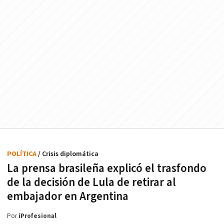
POLÍTICA
/ Crisis diplomática
La prensa brasileña explicó el trasfondo
de la decisión de Lula de retirar al
embajador en Argentina
Por
iProfesional