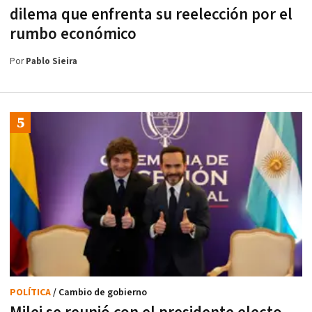
dilema que enfrenta su reelección por el
rumbo económico
Por
Pablo Sieira
POLÍTICA
/ Cambio de gobierno