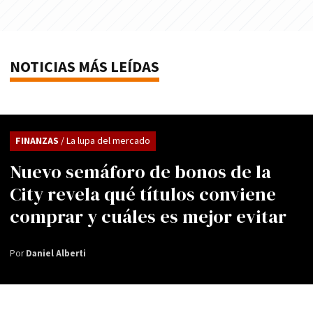
NOTICIAS MÁS LEÍDAS
FINANZAS
/ La lupa del mercado
Nuevo semáforo de bonos de la
City revela qué títulos conviene
comprar y cuáles es mejor evitar
Por
Daniel Alberti