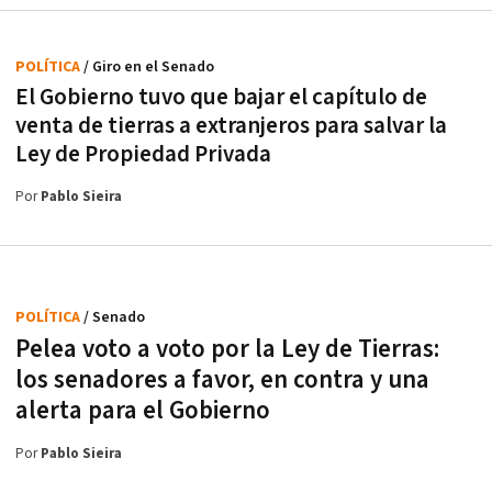
POLÍTICA
/ Giro en el Senado
El Gobierno tuvo que bajar el capítulo de
venta de tierras a extranjeros para salvar la
Ley de Propiedad Privada
Por
Pablo Sieira
POLÍTICA
/ Senado
Pelea voto a voto por la Ley de Tierras:
los senadores a favor, en contra y una
alerta para el Gobierno
Por
Pablo Sieira