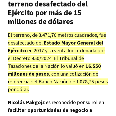
terreno desafectado del
Ejército por más de 15
millones de dólares
El terreno, de 3.471,70 metros cuadrados, fue
desafectado del
Estado Mayor General del
Ejército
en 2017 y su venta fue ordenada por
el Decreto 950/2024. El Tribunal de
Tasaciones de la Nación lo valuó en
16.550
millones de pesos
, con una cotización de
referencia del Banco Nación de 1.078,75 pesos
por dólar.
Nicolás Pakgojz
es reconocido por su rol en
facilitar oportunidades de negocio a