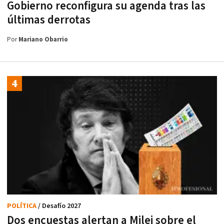
Gobierno reconfigura su agenda tras las
últimas derrotas
Por
Mariano Obarrio
POLÍTICA
/ Desafío 2027
Dos encuestas alertan a Milei sobre el