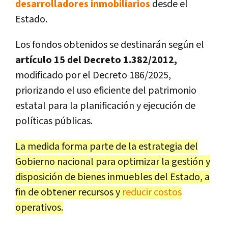
desarrolladores inmobiliarios
desde el
Estado.
Los fondos obtenidos se destinarán según el
artículo 15 del Decreto 1.382/2012,
modificado por el Decreto 186/2025,
priorizando el uso eficiente del patrimonio
estatal para la planificación y ejecución de
políticas públicas.
La medida forma parte de la estrategia del
Gobierno nacional para optimizar la gestión y
disposición de bienes inmuebles del Estado, a
fin de obtener recursos y
reducir costos
operativos.