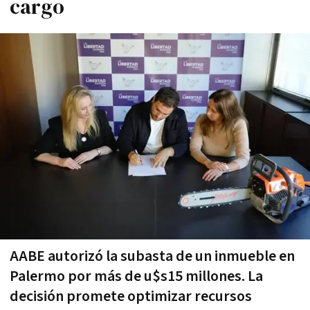
cargo
AABE autorizó la subasta de un inmueble en
Palermo por más de u$s15 millones. La
decisión promete optimizar recursos