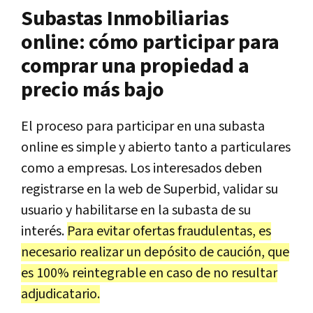
Subastas Inmobiliarias
online: cómo participar para
comprar una propiedad a
precio más bajo
El proceso para participar en una subasta
online es simple y abierto tanto a particulares
como a empresas. Los interesados deben
registrarse en la web de Superbid, validar su
usuario y habilitarse en la subasta de su
interés.
Para evitar ofertas fraudulentas, es
necesario realizar un depósito de caución, que
es 100% reintegrable en caso de no resultar
adjudicatario.