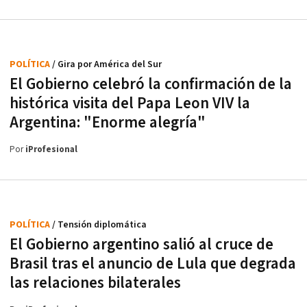
POLÍTICA
/ Gira por América del Sur
El Gobierno celebró la confirmación de la
histórica visita del Papa Leon VIV la
Argentina: "Enorme alegría"
Por
iProfesional
POLÍTICA
/ Tensión diplomática
El Gobierno argentino salió al cruce de
Brasil tras el anuncio de Lula que degrada
las relaciones bilaterales