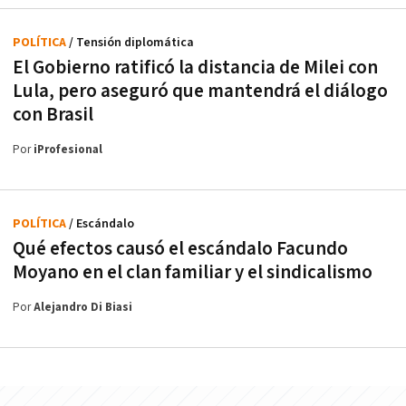
POLÍTICA
/ Tensión diplomática
El Gobierno ratificó la distancia de Milei con
Lula, pero aseguró que mantendrá el diálogo
con Brasil
Por
iProfesional
POLÍTICA
/ Escándalo
Qué efectos causó el escándalo Facundo
Moyano en el clan familiar y el sindicalismo
Por
Alejandro Di Biasi