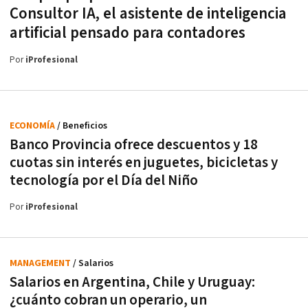
Consultor IA, el asistente de inteligencia
artificial pensado para contadores
Por
iProfesional
ECONOMÍA
/ Beneficios
Banco Provincia ofrece descuentos y 18
cuotas sin interés en juguetes, bicicletas y
tecnología por el Día del Niño
Por
iProfesional
MANAGEMENT
/ Salarios
Salarios en Argentina, Chile y Uruguay:
¿cuánto cobran un operario, un