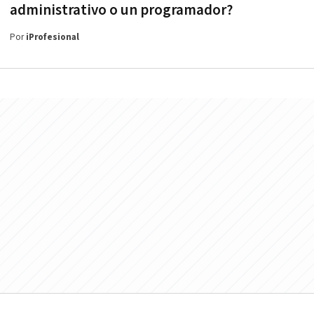
administrativo o un programador?
Por
iProfesional