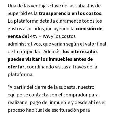
Una de las ventajas clave de las subastas de
Superbid es la
transparencia en los costos
.
La plataforma detalla claramente todos los
gastos asociados, incluyendo la
comisión de
venta del 4% + IVA
y los costos
administrativos, que varían según el valor final
de la propiedad. Además,
los interesados
pueden visitar los inmuebles
antes de
ofertar
, coordinando visitas a través de la
plataforma.
"A partir del cierre de la subasta, nuestro
equipo se contacta con el comprador para
realizar el pago del inmueble y desde ahí es el
proceso habitual de escrituración para