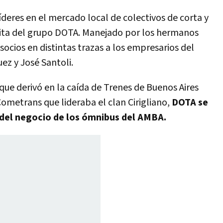
íderes en el mercado local de colectivos de corta y
rbita del grupo DOTA. Manejado por los hermanos
socios en distintas trazas a los empresarios del
ez y José Santoli.
 que derivó en la caída de Trenes de Buenos Aires
Cometrans que lideraba el clan Cirigliano,
DOTA se
r del negocio de los ómnibus del AMBA.