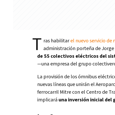
T
ras habilitar
el nuevo servicio de
administración porteña de Jorge 
de 55 colectivos eléctricos del 
—una empresa del grupo colectiver
La provisión de los ómnibus eléctric
nuevas líneas que unirán el Aeropar
ferrocarril Mitre con el Centro de T
implicará
una inversión inicial del