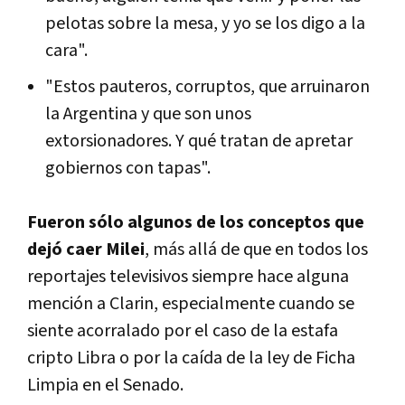
pelotas sobre la mesa, y yo se los digo a la
cara".
"Estos pauteros, corruptos, que arruinaron
la Argentina y que son unos
extorsionadores. Y qué tratan de apretar
gobiernos con tapas".
Fueron sólo algunos de los conceptos que
dejó caer Milei
, más allá de que en todos los
reportajes televisivos siempre hace alguna
mención a Clarin, especialmente cuando se
siente acorralado por el caso de la estafa
cripto Libra o por la caída de la ley de Ficha
Limpia en el Senado.