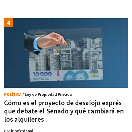
POLÍTICA
/ Ley de Propiedad Privada
Cómo es el proyecto de desalojo exprés
que debate el Senado y qué cambiará en
los alquileres
Por
iProfesional