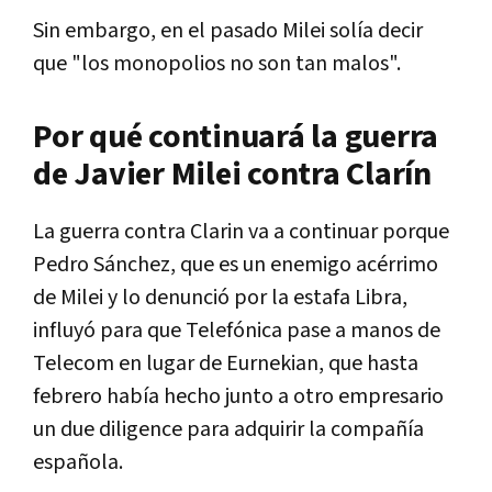
Sin embargo, en el pasado Milei solía decir
que "los monopolios no son tan malos".
Por qué continuará la guerra
de Javier Milei contra Clarín
La guerra contra Clarin va a continuar porque
Pedro Sánchez, que es un enemigo acérrimo
de Milei y lo denunció por la estafa Libra,
influyó para que Telefónica pase a manos de
Telecom en lugar de Eurnekian, que hasta
febrero había hecho junto a otro empresario
un due diligence para adquirir la compañía
española.