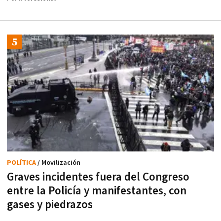
POLÍTICA
/ Movilización
Graves incidentes fuera del Congreso
entre la Policía y manifestantes, con
gases y piedrazos