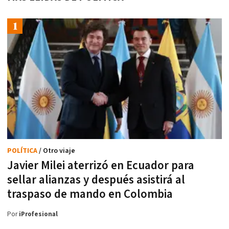
POLÍTICA
/ Otro viaje
Javier Milei aterrizó en Ecuador para
sellar alianzas y después asistirá al
traspaso de mando en Colombia
Por
iProfesional