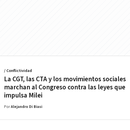
/ Conflictividad
La CGT, las CTA y los movimientos sociales
marchan al Congreso contra las leyes que
impulsa Milei
Por
Alejandro Di Biasi