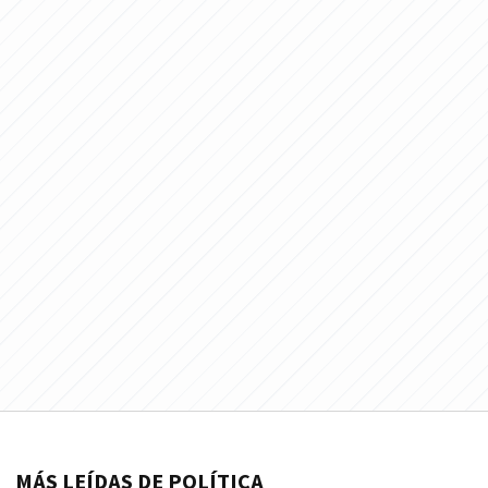
MÁS LEÍDAS DE POLÍTICA