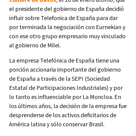
el presidente del gobierno de España decidió
influir sobre Telefonica de España para dar
por terminada la negociación con Eurnekian y
con ese otro grupo empresario muy vinculado
al gobierno de Milei.
La empresa Telefónica de España tiene una
porción accionaria importante del gobierno
de España a través de la SEPI (Sociedad
Estatal de Participaciones Industriales) y por
lo tanto es influenciable por La Moncloa. En
los últimos años, la decisión de la empresa fue
desprenderse de los activos deficitarios de
América latina y sólo conservar Brasil.