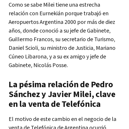
Como se sabe Milei tiene una estrecha
relación con Eurnekián porque trabajó en
Aeropuertos Argentina 2000 por más de diez
años, donde conoció a su jefe de Gabinete,
Guillermo Francos, su secretario de Turismo,
Daniel Scioli, su ministro de Justicia, Mariano
Cúneo Libarona, y a su ex amigo y jefe de
Gabinete, Nicolás Posse.
La pésima relación de Pedro
Sánchez y Javier Milei, clave
en la venta de Telefónica
El motivo de este cambio en el negocio de la
venta de Telefónica de Argentina ocurrió,