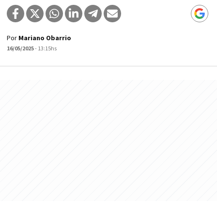
Por
Mariano Obarrio
16/05/2025
- 13:15hs