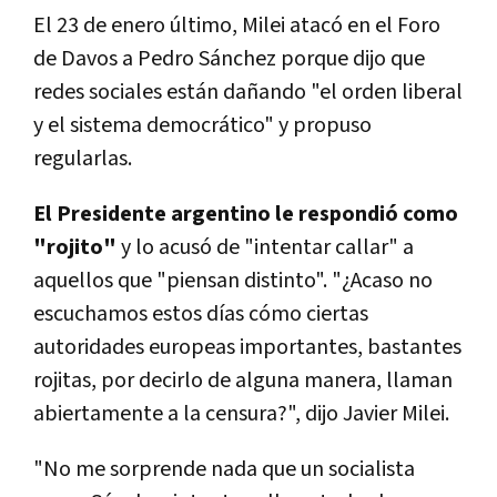
El 23 de enero último, Milei atacó en el Foro
de Davos a Pedro Sánchez porque dijo que
redes sociales están dañando "el orden liberal
y el sistema democrático" y propuso
regularlas.
El Presidente argentino le respondió como
"rojito"
y lo acusó de "intentar callar" a
aquellos que "piensan distinto". "¿Acaso no
escuchamos estos días cómo ciertas
autoridades europeas importantes, bastantes
rojitas, por decirlo de alguna manera, llaman
abiertamente a la censura?", dijo Javier Milei.
"No me sorprende nada que un socialista