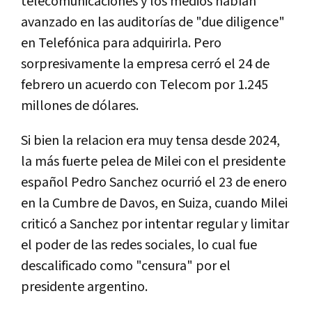
telecomunicaciones y los medios habían
avanzado en las auditorías de "due diligence"
en Telefónica para adquirirla. Pero
sorpresivamente la empresa cerró el 24 de
febrero un acuerdo con Telecom por 1.245
millones de dólares.
Si bien la relacion era muy tensa desde 2024,
la más fuerte pelea de Milei con el presidente
español Pedro Sanchez ocurrió el 23 de enero
en la Cumbre de Davos, en Suiza, cuando Milei
criticó a Sanchez por intentar regular y limitar
el poder de las redes sociales, lo cual fue
descalificado como "censura" por el
presidente argentino.