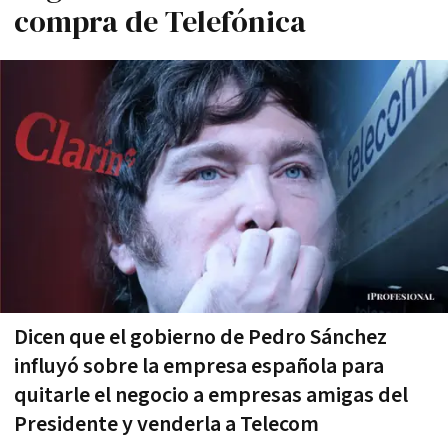
compra de Telefónica
Dicen que el gobierno de Pedro Sánchez
influyó sobre la empresa española para
quitarle el negocio a empresas amigas del
Presidente y venderla a Telecom