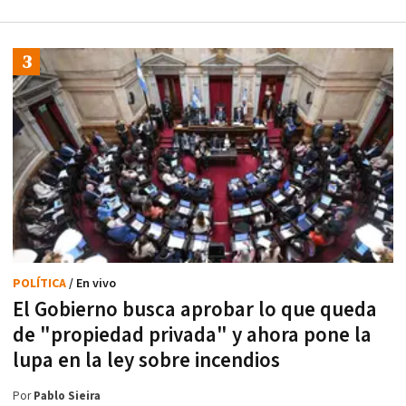
POLÍTICA
/ En vivo
El Gobierno busca aprobar lo que queda
de "propiedad privada" y ahora pone la
lupa en la ley sobre incendios
Por
Pablo Sieira