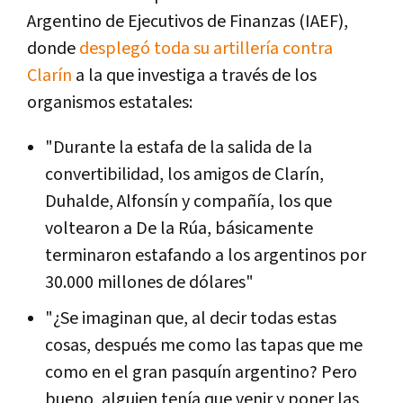
Argentino de Ejecutivos de Finanzas (IAEF),
donde
desplegó toda su artillería contra
Clarín
a la que investiga a través de los
organismos estatales:
"Durante la estafa de la salida de la
convertibilidad, los amigos de Clarín,
Duhalde, Alfonsín y compañía, los que
voltearon a De la Rúa, básicamente
terminaron estafando a los argentinos por
30.000 millones de dólares"
"¿Se imaginan que, al decir todas estas
cosas, después me como las tapas que me
como en el gran pasquín argentino? Pero
bueno, alguien tenía que venir y poner las