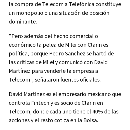
la compra de Telecom a Telefónica constituye
un monopolio o una situación de posición
dominante.
"Pero además del hecho comercial o
económico la pelea de Milei con Clarin es
política, porque Pedro Sanchez se hartó de
las críticas de Milei y comunicó con David
Martínez para venderle la empresa a
Telecom", señalaron fuentes oficiales.
David Martinez es el empresario mexicano que
controla Fintech y es socio de Clarin en
Telecom, donde cada uno tiene el 40% de las
acciones y el resto cotiza en la Bolsa.