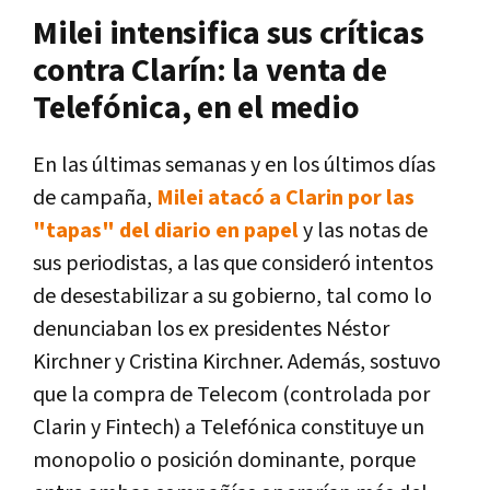
Milei intensifica sus críticas
contra Clarín: la venta de
Telefónica, en el medio
En las últimas semanas y en los últimos días
de campaña,
Milei atacó a Clarin por las
"tapas" del diario en papel
y las notas de
sus periodistas, a las que consideró intentos
de desestabilizar a su gobierno, tal como lo
denunciaban los ex presidentes Néstor
Kirchner y Cristina Kirchner. Además, sostuvo
que la compra de Telecom (controlada por
Clarin y Fintech) a Telefónica constituye un
monopolio o posición dominante, porque