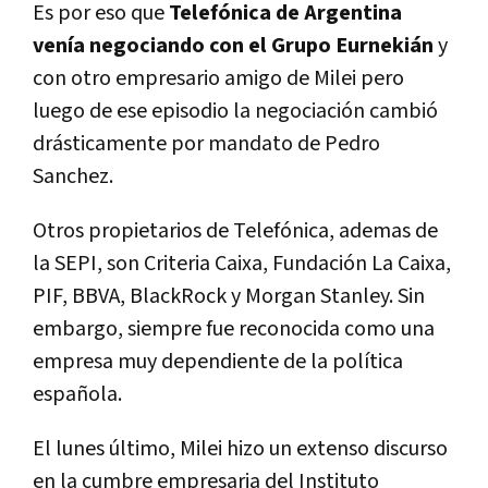
Es por eso que
Telefónica de Argentina
venía negociando con el Grupo Eurnekián
y
con otro empresario amigo de Milei pero
luego de ese episodio la negociación cambió
drásticamente por mandato de Pedro
Sanchez.
Otros propietarios de Telefónica, ademas de
la SEPI, son Criteria Caixa, Fundación La Caixa,
PIF, BBVA, BlackRock y Morgan Stanley. Sin
embargo, siempre fue reconocida como una
empresa muy dependiente de la política
española.
El lunes último, Milei hizo un extenso discurso
en la cumbre empresaria del Instituto