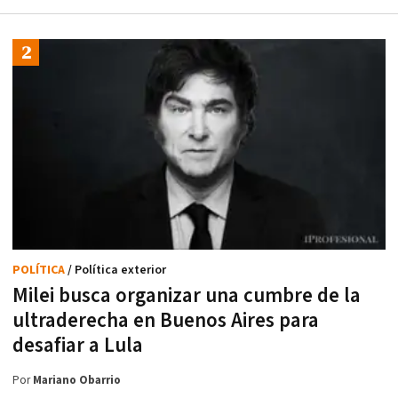
POLÍTICA
/ Política exterior
Milei busca organizar una cumbre de la
ultraderecha en Buenos Aires para
desafiar a Lula
Por
Mariano Obarrio