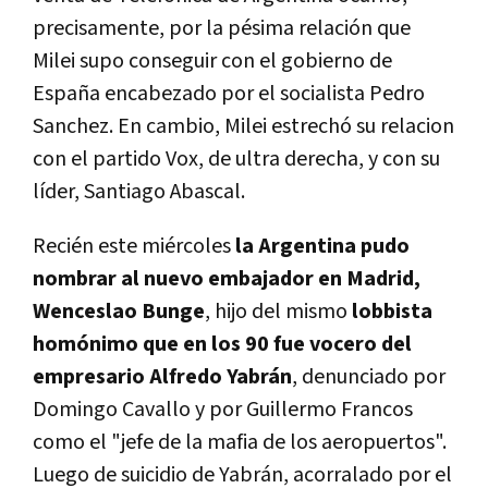
precisamente, por la pésima relación que
Milei supo conseguir con el gobierno de
España encabezado por el socialista Pedro
Sanchez. En cambio, Milei estrechó su relacion
con el partido Vox, de ultra derecha, y con su
líder, Santiago Abascal.
Recién este miércoles
la Argentina pudo
nombrar al nuevo embajador en Madrid,
Wenceslao Bunge
, hijo del mismo
lobbista
homónimo que en los 90 fue vocero del
empresario Alfredo Yabrán
, denunciado por
Domingo Cavallo y por Guillermo Francos
como el "jefe de la mafia de los aeropuertos".
Luego de suicidio de Yabrán, acorralado por el