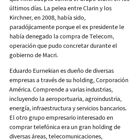
últimos días. La pelea entre Clarin y los
Kirchner, en 2008, había sido,
paradójicamente porque el ex presidente le
había denegado la compra de Telecom,
operación que pudo concretar durante el
gobierno de Macri.
Eduardo Eurnekian es dueño de diversas
empresas a través de su holding, Corporación
América. Comprende a varias industrias,
incluyendo la aeroportuaria, agroindustria,
energía, infraestructura y servicios bancarios.
El otro grupo empresario interesado en
comprar telefónica era un gran holding de
diversas áreas, telecomunicaciones,