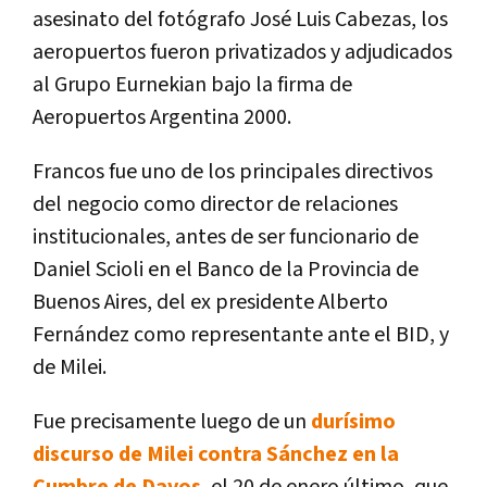
asesinato del fotógrafo José Luis Cabezas, los
aeropuertos fueron privatizados y adjudicados
al Grupo Eurnekian bajo la firma de
Aeropuertos Argentina 2000.
Francos fue uno de los principales directivos
del negocio como director de relaciones
institucionales, antes de ser funcionario de
Daniel Scioli en el Banco de la Provincia de
Buenos Aires, del ex presidente Alberto
Fernández como representante ante el BID, y
de Milei.
Fue precisamente luego de un
durísimo
discurso de Milei contra Sánchez en la
Cumbre de Davos
, el 20 de enero último, que