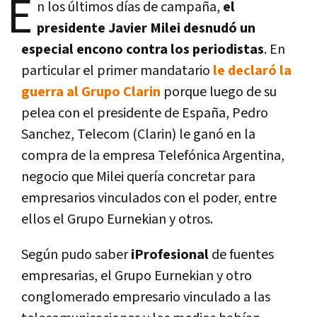
E
n los últimos días de campaña,
el
presidente Javier Milei desnudó un
especial encono contra los periodistas
. En
particular el primer mandatario
le declaró la
guerra al Grupo Clarin
porque luego de su
pelea con el presidente de España, Pedro
Sanchez, Telecom (Clarin) le ganó en la
compra de la empresa Telefónica Argentina,
negocio que Milei quería concretar para
empresarios vinculados con el poder, entre
ellos el Grupo Eurnekian y otros.
Según pudo saber
iProfesional
de fuentes
empresarias, el Grupo Eurnekian y otro
conglomerado empresario vinculado a las