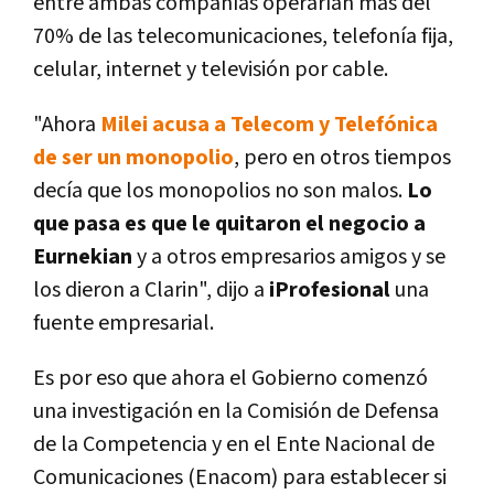
entre ambas compañías operarían más del
70% de las telecomunicaciones, telefonía fija,
celular, internet y televisión por cable.
"Ahora
Milei acusa a Telecom y Telefónica
de ser un monopolio
, pero en otros tiempos
decía que los monopolios no son malos.
Lo
que pasa es que le quitaron el negocio a
Eurnekian
y a otros empresarios amigos y se
los dieron a Clarin", dijo a
iProfesional
una
fuente empresarial.
Es por eso que ahora el Gobierno comenzó
una investigación en la Comisión de Defensa
de la Competencia y en el Ente Nacional de
Comunicaciones (Enacom) para establecer si