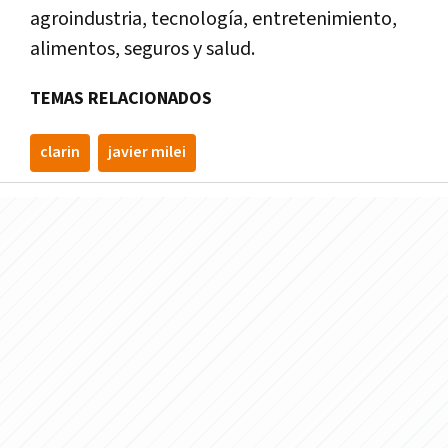
agroindustria, tecnología, entretenimiento,
alimentos, seguros y salud.
TEMAS RELACIONADOS
clarin
javier milei